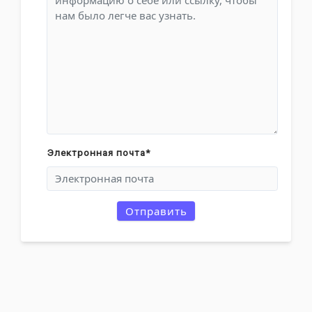
Электронная почта
*
Отправить