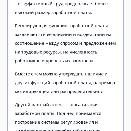
т.е. эффективный труд предполагает более
высокий размер заработной платы.
Регулирующая функция заработной платы
заключается в ее влиянии и воздействии на
соотношение между спросом и предложением
на трудовые ресурсы, на численность
работников и уровень их занятости.
Вместе с тем можно утверждать наличие и
других функций заработной платы, например
мотивирующей или распределительной.
Другой важный аспект — организация
заработной платы. Под ней понимается
построение системы регулирования и
дифференциации заработной платы по