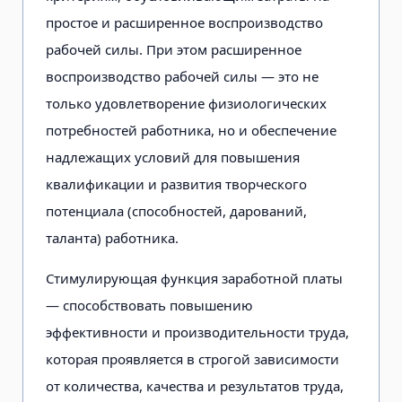
простое и расширенное воспроизводство
рабочей силы. При этом расширенное
воспроизводство рабочей силы — это не
только удовлетворение физиологических
потребностей работника, но и обеспечение
надлежащих условий для повышения
квалификации и развития творческого
потенциала (способностей, дарований,
таланта) работника.
Стимулирующая функция заработной платы
— способствовать повышению
эффективности и производительности труда,
которая проявляется в строгой зависимости
от количества, качества и результатов труда,