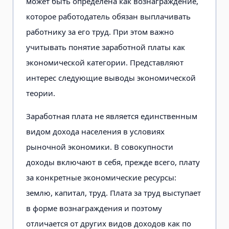
может быть определена как вознаграждение,
которое работодатель обязан выплачивать
работнику за его труд. При этом важно
учитывать понятие заработной платы как
экономической категории. Представляют
интерес следующие выводы экономической
теории.
Заработная плата не является единственным
видом дохода населения в условиях
рыночной экономики. В совокупности
доходы включают в себя, прежде всего, плату
за конкретные экономические ресурсы:
землю, капитал, труд. Плата за труд выступает
в форме вознаграждения и поэтому
отличается от других видов доходов как по