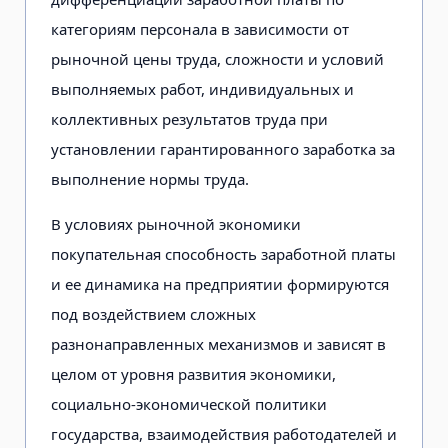
категориям персонала в зависимости от
рыночной цены труда, сложности и условий
выполняемых работ, индивидуальных и
коллективных результатов труда при
установлении гарантированного заработка за
выполнение нормы труда.
В условиях рыночной экономики
покупательная способность заработной платы
и ее динамика на предприятии формируются
под воздействием сложных
разнонаправленных механизмов и зависят в
целом от уровня развития экономики,
социально-экономической политики
государства, взаимодействия работодателей и