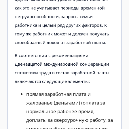
как это не учитывает периоды временной
нетрудоспособности, запросы семьи
работника и целый ряд других факторов. К
тому же работник может и должен получать
своеобразный доход от заработной платы.
В соответствии с рекомендациями
Двенадцатой международной конференции
статистики труда в состав заработной платы
включаются следующие элементы:
прямая заработная плата и
жалованье (деньгами) (оплата за
нормальное рабочее время,
доплаты за сверхурочную работу, за
сменную работу, стимулирующие