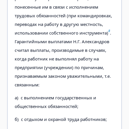
понесенные им в связи с исполнением
трудовых обязанностей (при командировках,
переводах на работу в другую местность,
8
использовании собственного инструмента)
.
Гарантийными выплатами Н.Г. Александров
считал выплаты, производимые в случаях,
когда работник не выполнял работу на
предприятии (учреждении) по причинам,
признаваемым законом уважительными, т.е.
связанным:
а) с выполнением государственных и
общественных обязанностей;
б) с отдыхом и охраной труда работников;