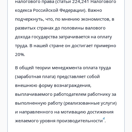
налогового права (статьи 224,241 Налогового
кодекса Российской Федерации). Важно
подчеркнуть, что, по мнению экономистов, в
развитых странах до половины валового
дохода государства затрачивается на оплату
труда. В нашей стране он достигает примерно
20%.
В общей теории менеджмента оплата труда
(заработная плата) представляет собой
внешнюю форму вознаграждения,
выплачиваемого работодателем работнику за
выполненную работу (реализованные услуги)
и направленного на мотивацию достижения
4
желаемого уровня производительности
.