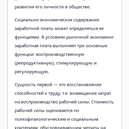
развития его личности в обществе.
Социально-экономическое содержание
заработной платы может определяться ее
функциями. В условиях рыночной экономики
заработная плата выполняет три основные
функции: воспроизводственную
(репродуктивную), стимулирующую и
регулирующую.
Сущность первой — это восстановление
способностей к труду, т.е. возмещение затрат
на воспроизводство рабочей силы. Стоимость
рабочей силы оценивается по
психофизиологическим и социальным
критериям, обусловливающим затраты на