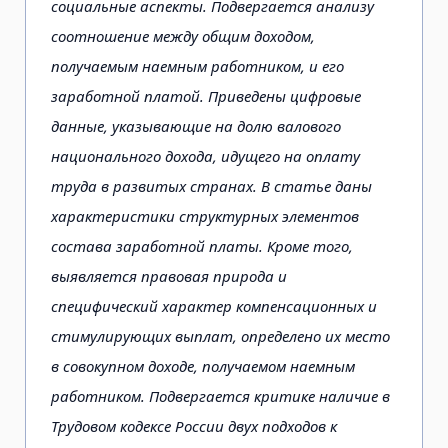
социальные аспекты. Подвергается анализу
соотношение между общим доходом,
получаемым наемным работником, и его
заработной платой. Приведены цифровые
данные, указывающие на долю валового
национального дохода, идущего на оплату
труда в развитых странах. В статье даны
характеристики структурных элементов
состава заработной платы. Кроме того,
выявляется правовая природа и
специфический характер компенсационных и
стимулирующих выплат, определено их место
в совокупном доходе, получаемом наемным
работником. Подвергается критике наличие в
Трудовом кодексе России двух подходов к