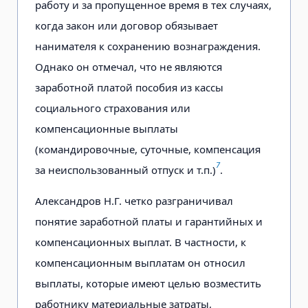
работу и за пропущенное время в тех случаях,
когда закон или договор обязывает
нанимателя к сохранению вознаграждения.
Однако он отмечал, что не являются
заработной платой пособия из кассы
социального страхования или
компенсационные выплаты
(командировочные, суточные, компенсация
7
за неиспользованный отпуск и т.п.)
.
Александров Н.Г. четко разграничивал
понятие заработной платы и гарантийных и
компенсационных выплат. В частности, к
компенсационным выплатам он относил
выплаты, которые имеют целью возместить
работнику материальные затраты,