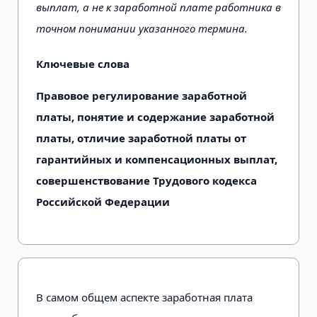
выплат, а не к заработной плате работника в
точном понимании указанного термина.
Ключевые слова
Правовое регулирование заработной
платы, понятие и содержание заработной
платы, отличие заработной платы от
гарантийных и компенсационных выплат,
совершенствование Трудового кодекса
Российской Федерации
В самом общем аспекте заработная плата