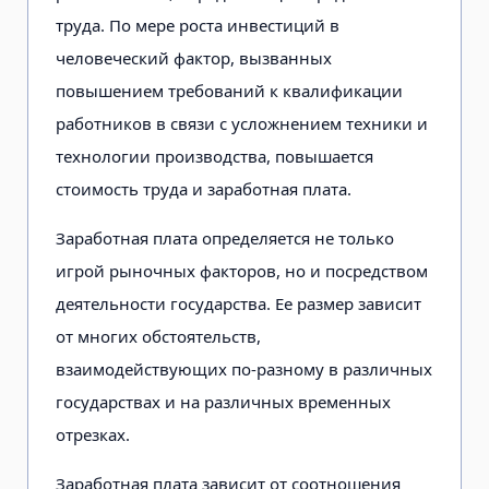
труда. По мере роста инвестиций в
человеческий фактор, вызванных
повышением требований к квалификации
работников в связи с усложнением техники и
технологии производства, повышается
стоимость труда и заработная плата.
Заработная плата определяется не только
игрой рыночных факторов, но и посредством
деятельности государства. Ее размер зависит
от многих обстоятельств,
взаимодействующих по-разному в различных
государствах и на различных временных
отрезках.
Заработная плата зависит от соотношения