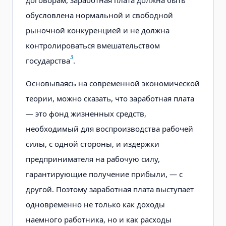
обусловлена нормальной и свободной
рыночной конкуренцией и не должна
контролироваться вмешательством
3
государства
.
Основываясь на современной экономической
теории, можно сказать, что заработная плата
— это фонд жизненных средств,
необходимый для воспроизводства рабочей
силы, с одной стороны, и издержки
предпринимателя на рабочую силу,
гарантирующие получение прибыли, — с
другой. Поэтому заработная плата выступает
одновременно не только как доходы
наемного работника, но и как расходы