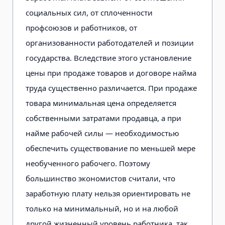
социальных сил, от сплоченности
профсоюзов и работников, от
организованности работодателей и позиции
государства. Вследствие этого установление
цены при продаже товаров и договоре найма
труда существенно различается. При продаже
товара минимальная цена определяется
собственными затратами продавца, а при
найме рабочей силы — необходимостью
обеспечить существование по меньшей мере
необученного рабочего. Поэтому
большинство экономистов считали, что
заработную плату нельзя ориентировать не
только на минимальный, но и на любой
другой жизненный уровень работника, так