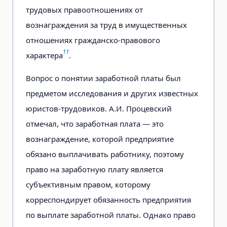
трудовых правоотношениях от
вознаграждения за труд в имущественных
отношениях гражданско-правового
11
характера
.
Вопрос о понятии заработной платы был
предметом исследования и других известных
юристов-трудовиков. А.И. Процевский
отмечал, что заработная плата — это
вознаграждение, которой предприятие
обязано выплачивать работнику, поэтому
право на заработную плату является
субъективным правом, которому
корреспондирует обязанность предприятия
по выплате заработной платы. Однако право