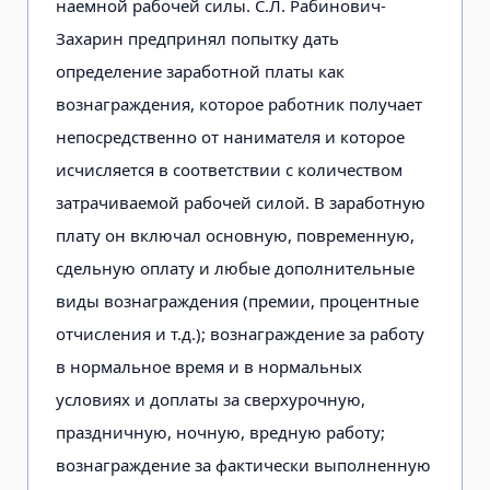
наемной рабочей силы. С.Л. Рабинович-
Захарин предпринял попытку дать
определение заработной платы как
вознаграждения, которое работник получает
непосредственно от нанимателя и которое
исчисляется в соответствии с количеством
затрачиваемой рабочей силой. В заработную
плату он включал основную, повременную,
сдельную оплату и любые дополнительные
виды вознаграждения (премии, процентные
отчисления и т.д.); вознаграждение за работу
в нормальное время и в нормальных
условиях и доплаты за сверхурочную,
праздничную, ночную, вредную работу;
вознаграждение за фактически выполненную