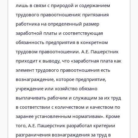
лишь в связи с природой и содержанием
трудового правоотношения: притязания
работника на определенный размер
заработной платы и соответствующая
обязанность предприятия в конкретном
трудовом правоотношении. А.Е. Пашерстник
приходит к выводу, что «заработная плата как
элемент трудового правоотношения есть
вознаграждение, которое предприятие,
учреждение или хозяйство обязано
выплачивать рабочим и служащим за их труд
в соответствии с количеством и качеством по
заранее установленным нормативам». Кроме
того, А.Е. Пашерстник разработал критерии
разграничения вознаграждения за труд в