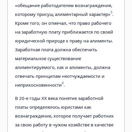
«обещание работодателем вознаграждения,
5
которому присущ алиментарный характер»
.
Кроме того, он отмечал, что право рабочего
на заработную плату приближается по своей
юридической природе к праву на алименты.
Заработная плата должна обеспечить
материальное существование
алиментируемого, как и алименты, должна
отвечать принципам неотчуждаемости и
6
неприкосновенности
.
В 20-е годы XX века понятие заработной
платы определялось юристами как
вознаграждение, которое получает работник
за свою работу в чужом хозяйстве в качестве