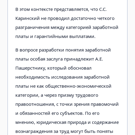
В этом контексте представляется, что С.С.
Каринский не проводил достаточно четкого
разграничения между категорией заработной
платы и гарантийными выплатами.
В вопросе разработки понятия заработной
платы особая заслуга принадлежит А.Е.
Пашерстнику, который обосновал
необходимость исследования заработной
платы не как общественно-экономической
категории, а через призму трудового
правоотношения, с точки зрения правомочий
и обязанностей его субъектов. По его
мнению, юридическая природа и содержание
вознаграждения за труд могут быть поняты