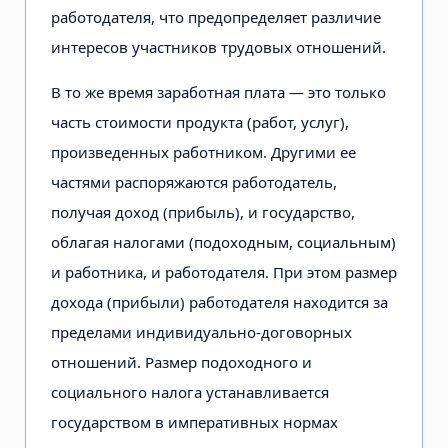
работодателя, что предопределяет различие
интересов участников трудовых отношений.
В то же время заработная плата — это только
часть стоимости продукта (работ, услуг),
произведенных работником. Другими ее
частями распоряжаются работодатель,
получая доход (прибыль), и государство,
облагая налогами (подоходным, социальным)
и работника, и работодателя. При этом размер
дохода (прибыли) работодателя находится за
пределами индивидуально-договорных
отношений. Размер подоходного и
социального налога устанавливается
государством в императивных нормах