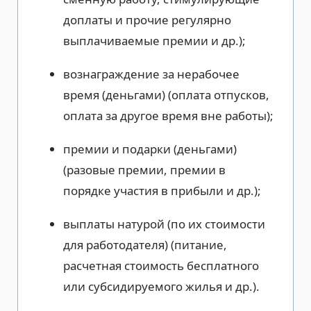
доплаты и прочие регулярно
выплачиваемые премии и др.);
вознаграждение за нерабочее
время (деньгами) (оплата отпусков,
оплата за другое время вне работы);
премии и подарки (деньгами)
(разовые премии, премии в
порядке участия в прибыли и др.);
выплаты натурой (по их стоимости
для работодателя) (питание,
расчетная стоимость бесплатного
или субсидируемого жилья и др.).