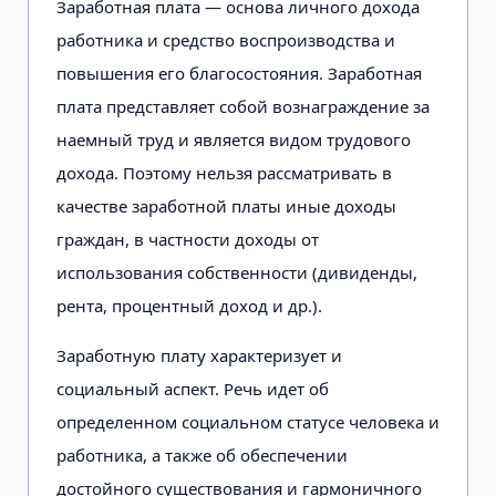
Заработная плата — основа личного дохода
работника и средство воспроизводства и
повышения его благосостояния. Заработная
плата представляет собой вознаграждение за
наемный труд и является видом трудового
дохода. Поэтому нельзя рассматривать в
качестве заработной платы иные доходы
граждан, в частности доходы от
использования собственности (дивиденды,
рента, процентный доход и др.).
Заработную плату характеризует и
социальный аспект. Речь идет об
определенном социальном статусе человека и
работника, а также об обеспечении
достойного существования и гармоничного