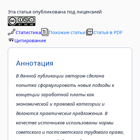
Эта статья опубликована под лицензией
Статистика
Похожие статьи
Статья в PDF
Цитирование
Аннотация
В данной публикации автором сделана
попытка сформулировать новые подходы к
концепции заработной платы как
экономической и правовой категории и
делаются практические предложения. В
качестве источников использованы нормы
советского и постсоветского трудового права,