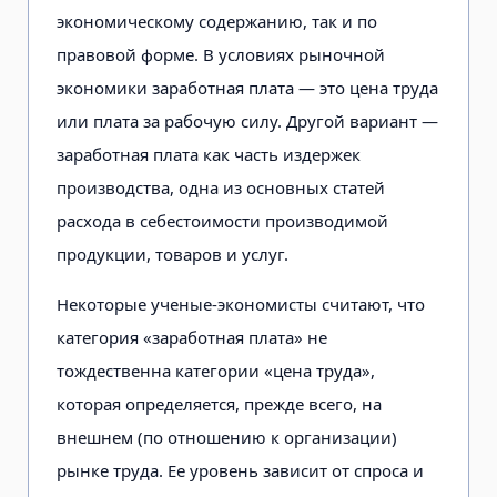
экономическому содержанию, так и по
правовой форме. В условиях рыночной
экономики заработная плата — это цена труда
или плата за рабочую силу. Другой вариант —
заработная плата как часть издержек
производства, одна из основных статей
расхода в себестоимости производимой
продукции, товаров и услуг.
Некоторые ученые-экономисты считают, что
категория «заработная плата» не
тождественна категории «цена труда»,
которая определяется, прежде всего, на
внешнем (по отношению к организации)
рынке труда. Ее уровень зависит от спроса и