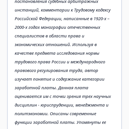
постановления судебных арбитражных
инстанций, комментарии к Трудовому кодексу
Российской Федерации, написанные в 1920-х –
2000-х годах монографии отечественных
специалистов в области права и
экономических отношений. Используя в
качестве предмета исследования нормы
трудового права России и международного
правового регулирования труда, автор
изучает понятие и содержание категории
заработной платы. Данная плата
оценивается им с точки зрения трех научных
дисциплин - юриспруденции, менеджмента и
политэкономии. Описаны современные
функции заработной платы. Упомянуты ее