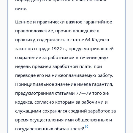
вине.
Ценное и практически важное гарантийное
правоположение, прочно вошедшее в
практику, содержалось в статье 64 Кодекса
законов о труде 1922 г., предусматривавшей
сохранение за работником в течение двух
недель прежней заработной платы при
переводе его на нижеоплачиваемую работу.
Принципиальное значение имела гарантия,
предусмотренная статьями 77—79 того же
кодекса, согласно которым за рабочими и
служащими сохранялся средний заработок за
время осуществления ими общественных и
10
государственных обязанностей
.