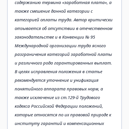
содержанию термина «заработная плата», а
также смешение данной категории с
категорией оплаты труда. Автор критически
отзывается об отсутствии в отечественном
законодательстве и в Конвенции № 95
Международной организации труда ясного
разграничения категорий заработной платы
и различного рода гарантированных выплат.
В целях исправления положения в статье
рекомендуется уточнение и унификация
понятийного аппарата правовых норм, а
также исключение из ст.129-й Трудового
кодекса Российской Федерации положений,
которые относятся по их правовой природе к
институту гарантий и компенсационных