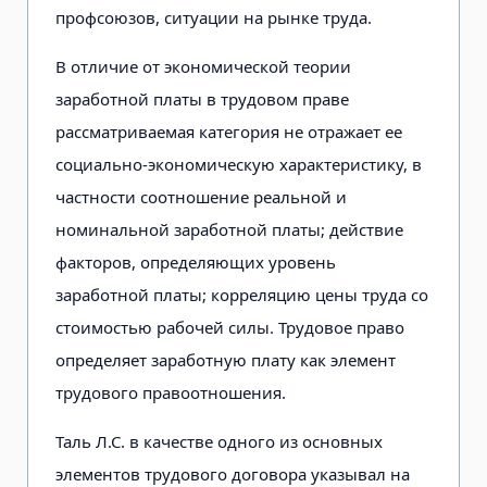
профсоюзов, ситуации на рынке труда.
В отличие от экономической теории
заработной платы в трудовом праве
рассматриваемая категория не отражает ее
социально-экономическую характеристику, в
частности соотношение реальной и
номинальной заработной платы; действие
факторов, определяющих уровень
заработной платы; корреляцию цены труда со
стоимостью рабочей силы. Трудовое право
определяет заработную плату как элемент
трудового правоотношения.
Таль Л.С. в качестве одного из основных
элементов трудового договора указывал на