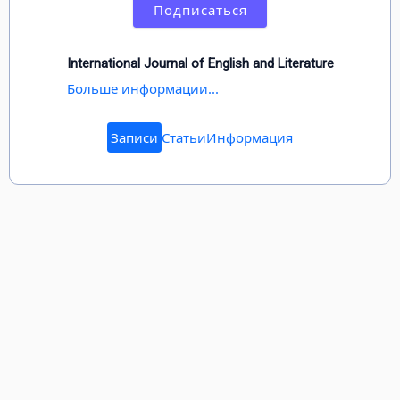
Подписаться
International Journal of English and Literature
Больше информации...
Записи
Статьи
Информация