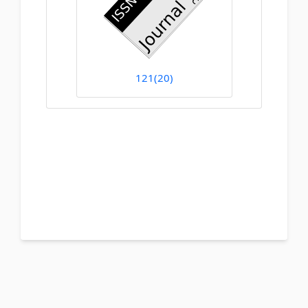
121(20)