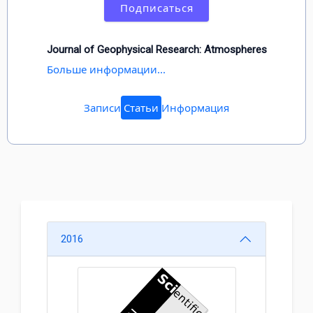
Подписаться
Journal of Geophysical Research: Atmospheres
Больше информации...
Записи
Статьи
Информация
2016