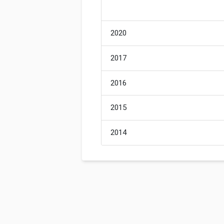
2020
2017
2016
2015
2014