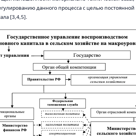
гулированию данного процесса с целью постоянной
ала [3,4,5].