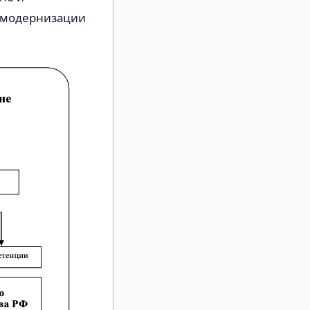
 модернизации