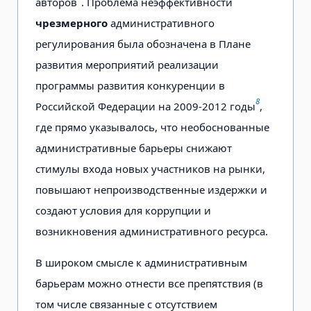
авторов
. Проблема неэффективности
чрезмерного
административного
регулирования была обозначена в Плане
развития мероприятий реализации
программы развития конкуренции в
8
Российской Федерации на 2009-2012 годы
,
где прямо указывалось, что необоснованные
административные барьеры снижают
стимулы входа новых участников на рынки,
повышают непроизводственные издержки и
создают условия для коррупции и
возникновения административного ресурса.
В широком смысле к административным
барьерам можно отнести все препятствия (в
том числе связанные с отсутствием