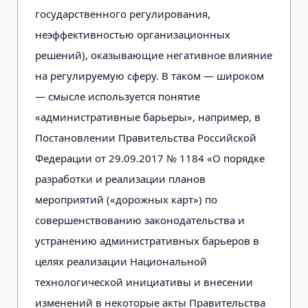
государственного регулирования,
неэффективностью организационных
решений), оказывающие негативное влияние
на регулируемую сферу. В таком — широком
— смысле используется понятие
«административные барьеры», например, в
Постановлении Правительства Российской
Федерации от 29.09.2017 № 1184 «О порядке
разработки и реализации планов
мероприятий («дорожных карт») по
совершенствованию законодательства и
устранению административных барьеров в
целях реализации Национальной
технологической инициативы и внесении
изменений в некоторые акты Правительства