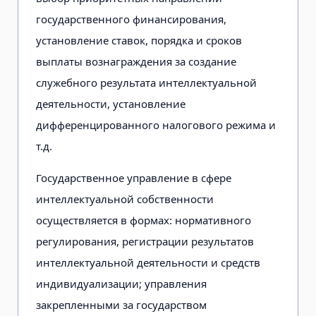
государственного финансирования,
установление ставок, порядка и сроков
выплаты вознаграждения за создание
служебного результата интеллектуальной
деятельности, установление
дифференцированного налогового режима и
т.д.
Государственное управление в сфере
интеллектуальной собственности
осуществляется в формах: нормативного
регулирования, регистрации результатов
интеллектуальной деятельности и средств
индивидуализации; управления
закрепленными за государством