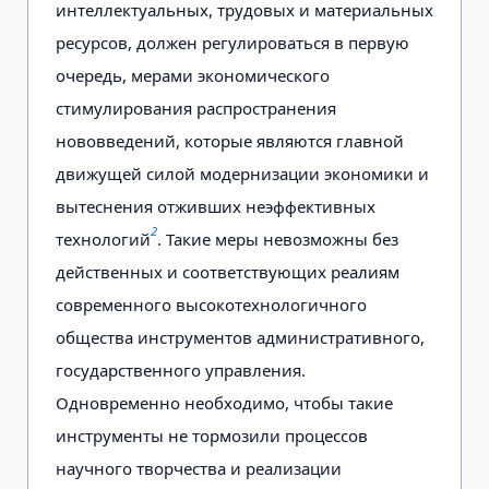
интеллектуальных, трудовых и материальных
ресурсов, должен регулироваться в первую
очередь, мерами экономического
стимулирования распространения
нововведений, которые являются главной
движущей силой модернизации экономики и
вытеснения отживших неэффективных
2
технологий
. Такие меры невозможны без
действенных и соответствующих реалиям
современного высокотехнологичного
общества инструментов административного,
государственного управления.
Одновременно необходимо, чтобы такие
инструменты не тормозили процессов
научного творчества и реализации