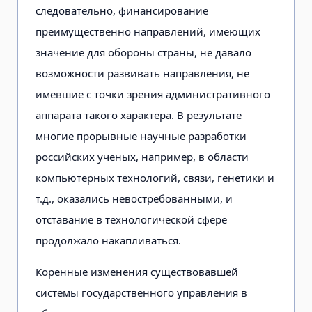
следовательно, финансирование
преимущественно направлений, имеющих
значение для обороны страны, не давало
возможности развивать направления, не
имевшие с точки зрения административного
аппарата такого характера. В результате
многие прорывные научные разработки
российских ученых, например, в области
компьютерных технологий, связи, генетики и
т.д., оказались невостребованными, и
отставание в технологической сфере
продолжало накапливаться.
Коренные изменения существовавшей
системы государственного управления в