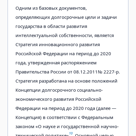
Одним из базовых документов,
определяющих долгосрочные цели и задачи
государства в области развития
интеллектуальной собственности, является
Стратегия инновационного развития
Российской Федерации на период до 2020
года, утвержденная распоряжением
Правительства России от 08.12.2011№ 2227-р.
Стратегия разработана на основе положений
Концепции долгосрочного социально-
экономического развития Российской
Федерации на период до 2020 года (далее —
Концепция) в соответствии с Федеральным
законом «О науке и государственной научно-
10
технической политике»
. Основной целью