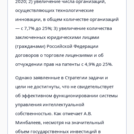
2020; 2) увеличение числа организаций,
осуществляющих технологические
инновации, в общем количестве организаций
— с 7,7% до 25%; 3) увеличение количества
заключенных юридическими лицами
(гражданами) Российской Федерации
договоров о торговле лицензиями и об
отчуждении прав на патенты с 4,9% до 25%.
Однако заявленные в Стратегии задачи и
цели не достигнуты, что не свидетельствует
об эффективном функционировании системы
управления интеллектуальной
собственностью. Как отмечает А.В.
Минбалеев, несмотря на значительный
объем государственных инвестиций в