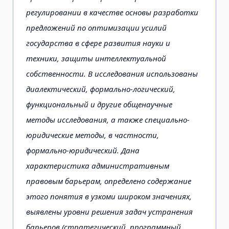
регулировании в качестве основы разработки
предложений по оптимизации усилий
государства в сфере развития науки и
техники, защиты интеллектуальной
собственности. В исследования использованы
диалектический, формально-логический,
функциональный и другие общенаучные
методы исследования, а также специально-
юридические методы, в частности,
формально-юридический. Дана
характеристика административным
правовым барьерам, определено содержание
этого понятия в узкоми широком значениях,
выявлены уровни решения задач устранения
барьеров (стратегический, программный,