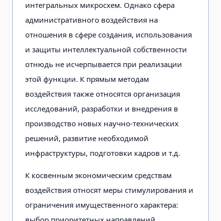
интегральных микросхем. Однако сфера
административного воздействия на
отношения в сфере создания, использования
и защиты интеллектуальной собственности
отнюдь не исчерпывается при реализации
этой функции. К прямым методам
воздействия также относятся организация
исследований, разработки и внедрения в
производство новых научно-технических
решений, развитие необходимой
инфраструктуры, подготовки кадров и т.д.
К косвенным экономическим средствам
воздействия относят меры стимулирования и
ограничения имущественного характера:
выбор приоритетных направлений