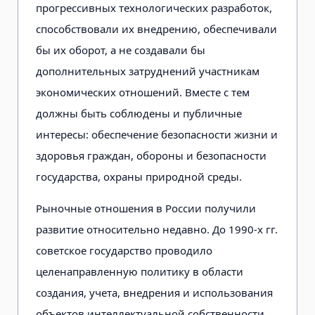
прогрессивных технологических разработок,
способствовали их внедрению, обеспечивали
бы их оборот, а не создавали бы
дополнительных затруднений участникам
экономических отношений. Вместе с тем
должны быть соблюдены и публичные
интересы: обеспечение безопасности жизни и
здоровья граждан, обороны и безопасности
государства, охраны природной среды.
Рыночные отношения в России получили
развитие относительно недавно. До 1990-х гг.
советское государство проводило
целенаправленную политику в области
создания, учета, внедрения и использования
объектов интеллектуальной собственности,