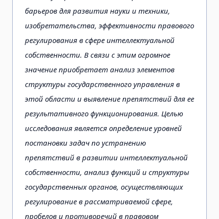
барьеров для развития науки и техники,
изобретательства, эффективности правового
регулирования в сфере интеллектуальной
собственности. В связи с этим огромное
значение приобретает анализ элементов
структуры государственного управления в
этой области и выявление препятствий для ее
результативного функционирования. Целью
исследования является определение уровней
постановки задач по устранению
препятствий в развитии интеллектуальной
собственности, анализ функций и структуры
государственных органов, осуществляющих
регулирование в рассматриваемой сфере,
пробелов и противоречий в правовом