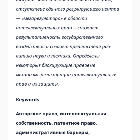
отсутствие еди-ного регулирующего центра
— «мегарегулятора» в области
интеллектуальных прав —снижает
результативность государственного
воздействия и создает препятствия раз-
витию науки и техники. Определены
некоторые блокирующие правовые
механизмырегистрации интеллектуальных
прав и их защиты.
Keywords
Авторское право, интеллектуальная
собственность, патентное право,
административные барьеры,