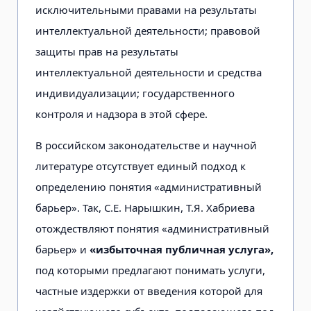
исключительными правами на результаты
интеллектуальной деятельности; правовой
защиты прав на результаты
интеллектуальной деятельности и средства
индивидуализации; государственного
контроля и надзора в этой сфере.
В российском законодательстве и научной
литературе отсутствует единый подход к
определению понятия «административный
барьер». Так, С.Е. Нарышкин, Т.Я. Хабриева
отождествляют понятия «административный
барьер» и
«избыточная публичная услуга»,
под которыми предлагают понимать услуги,
частные издержки от введения которой для