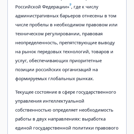
9
Российской Федерации»
, где к числу
административных барьеров отнесены в том
числе пробелы в необходимом правовом или
техническом регулировании, правовая
неопределенность, препятствующие выводу
на рынок передовых технологий, товаров и
услуг, обеспечивающих приоритетные
позиции российских организаций на
формируемых глобальных рынках.
Текущее состояние в сфере государственного
управления интеллектуальной
собственностью определяет необходимость
работы в двух направлениях: выработка
единой государственной политики правового