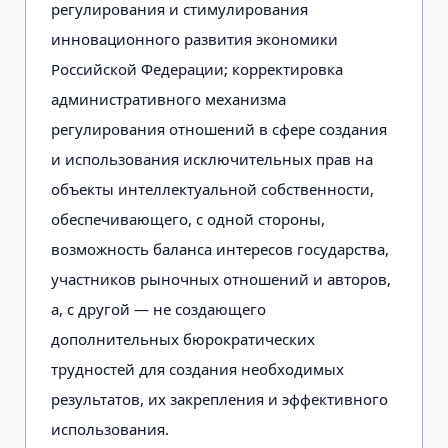
регулирования и стимулирования
инновационного развития экономики
Российской Федерации; корректировка
административного механизма
регулирования отношений в сфере создания
и использования исключительных прав на
объекты интеллектуальной собственности,
обеспечивающего, с одной стороны,
возможность баланса интересов государства,
участников рыночных отношений и авторов,
а, с другой — не создающего
дополнительных бюрократических
трудностей для создания необходимых
результатов, их закрепления и эффективного
использования.