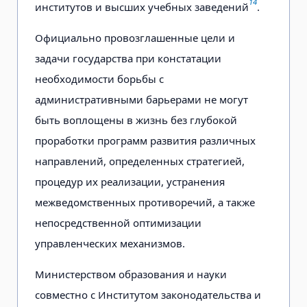
14
институтов и высших учебных заведений
.
Официально провозглашенные цели и
задачи государства при констатации
необходимости борьбы с
административными барьерами не могут
быть воплощены в жизнь без глубокой
проработки программ развития различных
направлений, определенных стратегией,
процедур их реализации, устранения
межведомственных противоречий, а также
непосредственной оптимизации
управленческих механизмов.
Министерством образования и науки
совместно с Институтом законодательства и