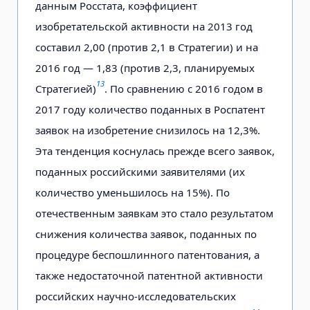
данным Росстата, коэффициент
изобретательской активности на 2013 год
составил 2,00 (против 2,1 в Стратегии) и на
2016 год — 1,83 (против 2,3, планируемых
13
Стратегией)
. По сравнению с 2016 годом в
2017 году количество поданных в Роспатент
заявок на изобретение снизилось на 12,3%.
Эта тенденция коснулась прежде всего заявок,
поданных российскими заявителями (их
количество уменьшилось на 15%). По
отечественным заявкам это стало результатом
снижения количества заявок, поданных по
процедуре беспошлинного патентования, а
также недостаточной патентной активности
российских научно-исследовательских