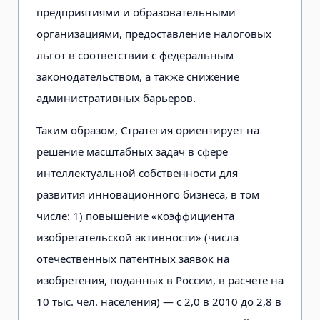
предприятиями и образовательными
организациями, предоставление налоговых
льгот в соответствии с федеральным
законодательством, а также снижение
административных барьеров.
Таким образом, Стратегия ориентирует на
решение масштабных задач в сфере
интеллектуальной собственности для
развития инновационного бизнеса, в том
числе: 1) повышение «коэффициента
изобретательской активности» (числа
отечественных патентных заявок на
изобретения, поданных в России, в расчете на
10 тыс. чел. населения) — с 2,0 в 2010 до 2,8 в