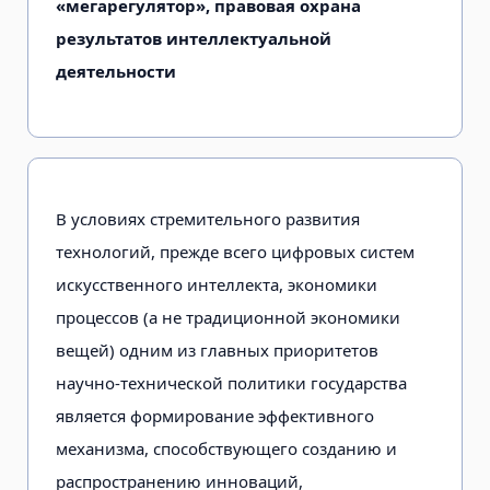
«мегарегулятор», правовая охрана
результатов интеллектуальной
деятельности
В условиях стремительного развития
технологий, прежде всего цифровых систем
искусственного интеллекта, экономики
процессов (а не традиционной экономики
вещей) одним из главных приоритетов
научно-технической политики государства
является формирование эффективного
механизма, способствующего созданию и
распространению инноваций,