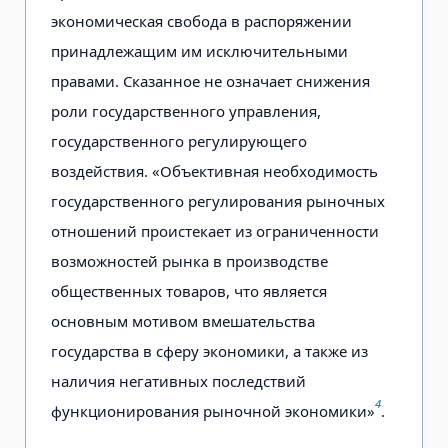
экономическая свобода в распоряжении
принадлежащим им исключительными
правами. Сказанное не означает снижения
роли государственного управления,
государственного регулирующего
воздействия. «Объективная необходимость
государственного регулирования рыночных
отношений проистекает из ограниченности
возможностей рынка в производстве
общественных товаров, что является
основным мотивом вмешательства
государства в сферу экономики, а также из
наличия негативных последствий
4
функционирования рыночной экономики»
.