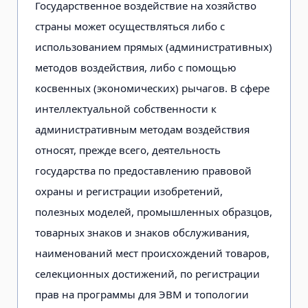
Государственное воздействие на хозяйство
страны может осуществляться либо с
использованием прямых (административных)
методов воздействия, либо с помощью
косвенных (экономических) рычагов. В сфере
интеллектуальной собственности к
административным методам воздействия
относят, прежде всего, деятельность
государства по предоставлению правовой
охраны и регистрации изобретений,
полезных моделей, промышленных образцов,
товарных знаков и знаков обслуживания,
наименований мест происхождений товаров,
селекционных достижений, по регистрации
прав на программы для ЭВМ и топологии