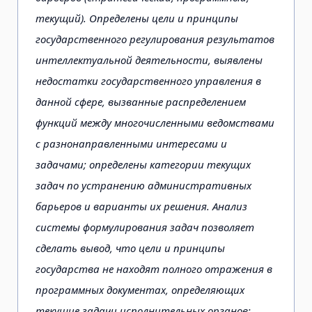
текущий). Определены цели и принципы
государственного регулирования результатов
интеллектуальной деятельности, выявлены
недостатки государственного управления в
данной сфере, вызванные распределением
функций между многочисленными ведомствами
с разнонаправленными интересами и
задачами; определены категории текущих
задач по устранению административных
барьеров и варианты их решения. Анализ
системы формулирования задач позволяет
сделать вывод, что цели и принципы
государства не находят полного отражения в
программных документах, определяющих
текущие задачи исполнительных органов;