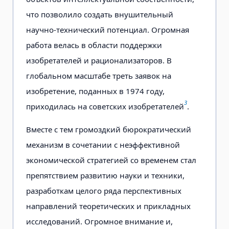
что позволило создать внушительный
научно-технический потенциал. Огромная
работа велась в области поддержки
изобретателей и рационализаторов. В
глобальном масштабе треть заявок на
изобретение, поданных в 1974 году,
3
приходилась на советских изобретателей
.
Вместе с тем громоздкий бюрократический
механизм в сочетании с неэффективной
экономической стратегией со временем стал
препятствием развитию науки и техники,
разработкам целого ряда перспективных
направлений теоретических и прикладных
исследований. Огромное внимание и,