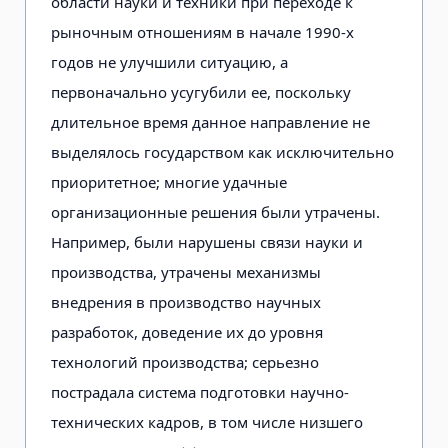
области науки и техники при переходе к
рыночным отношениям в начале 1990-х
годов не улучшили ситуацию, а
первоначально усугубили ее, поскольку
длительное время данное направление не
выделялось государством как исключительно
приоритетное; многие удачные
организационные решения были утрачены.
Например, были нарушены связи науки и
производства, утрачены механизмы
внедрения в производство научных
разработок, доведение их до уровня
технологий производства; серьезно
пострадала система подготовки научно-
технических кадров, в том числе низшего