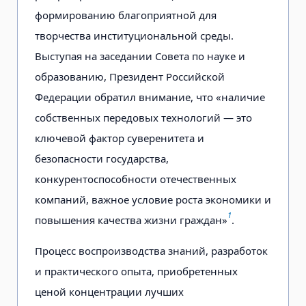
формированию благоприятной для
творчества институциональной среды.
Выступая на заседании Совета по науке и
образованию, Президент Российской
Федерации обратил внимание, что «наличие
собственных передовых технологий — это
ключевой фактор суверенитета и
безопасности государства,
конкурентоспособности отечественных
компаний, важное условие роста экономики и
1
повышения качества жизни граждан»
.
Процесс воспроизводства знаний, разработок
и практического опыта, приобретенных
ценой концентрации лучших