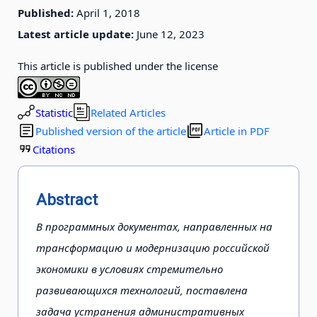
Published:
April 1, 2018
Latest article update:
June 12, 2023
This article is published under the license
Statistic
Related Articles
Published version of the article
Article in PDF
Citations
Abstract
В программных документах, направленных на
трансформацию и модернизацию российской
экономики в условиях стремительно
развивающихся технологий, поставлена
задача устранения административных