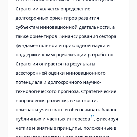
Стратегии является определение
долгосрочных ориентиров развития
субъектам инновационной деятельности, а
также ориентиров финансирования сектора
фундаментальной и прикладной науки и
поддержки коммерциализации разработок.
Стратегия опирается на результаты
всесторонней оценки инновационного
потенциала и долгосрочного научно-
технологического прогноза. Стратегические
направления развития, в частности,
призваны учитывать и обеспечивать баланс
11
публичных и частных интересов
, фиксируя
четкие и внятные принципы, положенные в
основу государственного регулирования