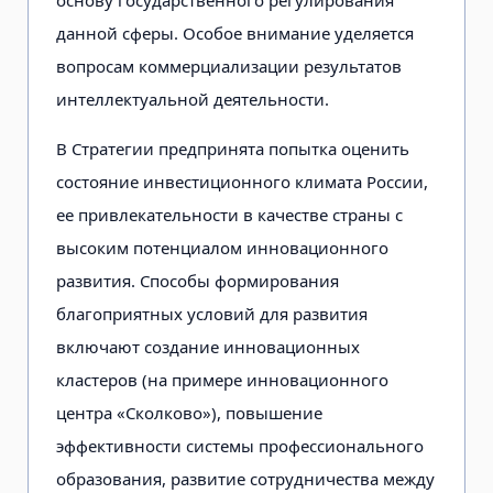
данной сферы. Особое внимание уделяется
вопросам коммерциализации результатов
интеллектуальной деятельности.
В Стратегии предпринята попытка оценить
состояние инвестиционного климата России,
ее привлекательности в качестве страны с
высоким потенциалом инновационного
развития. Способы формирования
благоприятных условий для развития
включают создание инновационных
кластеров (на примере инновационного
центра «Сколково»), повышение
эффективности системы профессионального
образования, развитие сотрудничества между