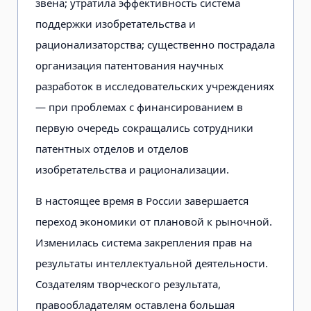
звена; утратила эффективность система
поддержки изобретательства и
рационализаторства; существенно пострадала
организация патентования научных
разработок в исследовательских учреждениях
— при проблемах с финансированием в
первую очередь сокращались сотрудники
патентных отделов и отделов
изобретательства и рационализации.
В настоящее время в России завершается
переход экономики от плановой к рыночной.
Изменилась система закрепления прав на
результаты интеллектуальной деятельности.
Создателям творческого результата,
правообладателям оставлена большая