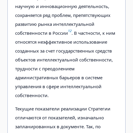
научную и инновационную деятельность,
сохраняется ряд проблем, препятствующих
развитию рынка интеллектуальной
12
собственности в России
. В частности, к ним
относятся неэффективное использование
созданных за счет государственных средств
объектов интеллектуальной собственности,
трудности с преодолением
административных барьеров в системе
управления в сфере интеллектуальной
собственности.
Текущие показатели реализации Стратегии
отличаются от показателей, изначально
запланированных в документе. Так, по