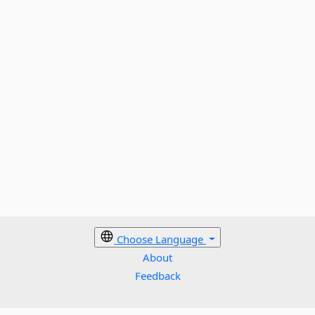
Choose Language
About
Feedback
Cookies policy