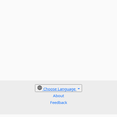
Choose Language
About
Feedback
Cookies policy