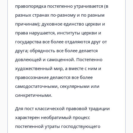
правопорядка постепенно утрачивается (в
разных странах по-разному и по разным
причинам); духовное единство церкви и
права нарушается, институты церкви и
государства все более отдаляются друг от
друга; обрядность все более делается
довлеющей и самоценной. Постепенно
художественный мир, а вместе с ним и
правосознание делаются все более
самодостаточными, секулярными или
синкретичными.
Для пост классической правовой традиции
характерен необратимый процесс
постепенной утраты господствующего