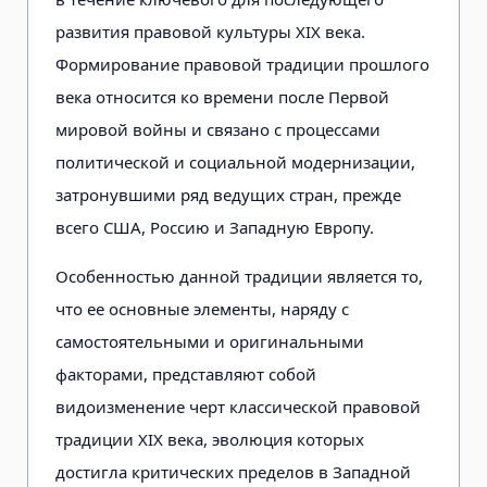
развития правовой культуры XIX века.
Формирование правовой традиции прошлого
века относится ко времени после Первой
мировой войны и связано с процессами
политической и социальной модернизации,
затронувшими ряд ведущих стран, прежде
всего США, Россию и Западную Европу.
Особенностью данной традиции является то,
что ее основные элементы, наряду с
самостоятельными и оригинальными
факторами, представляют собой
видоизменение черт классической правовой
традиции XIX века, эволюция которых
достигла критических пределов в Западной