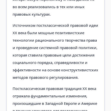
во всем реализовались в тех или иных
правовых культурах.
Источником постклассической правовой идеи
XX века были мощные позитивистские
технологии рационального творчества права
и проведение системной правовой политики,
которая ставила правовые цели достижения
социального порядка, справедливости и
эффективности на основе конструктивистских
методов правового регулирования.
Постклассическая правовая традиция XX века
отражала фундаментальные изменения,
произошедшие в Западной Европе и Америке
в течение ключевого для последующего