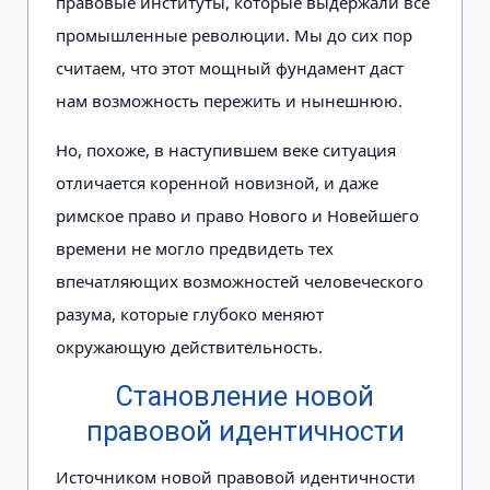
правовые институты, которые выдержали все
промышленные революции. Мы до сих пор
считаем, что этот мощный фундамент даст
нам возможность пережить и нынешнюю.
Но, похоже, в наступившем веке ситуация
отличается коренной новизной, и даже
римское право и право Нового и Новейшего
времени не могло предвидеть тех
впечатляющих возможностей человеческого
разума, которые глубоко меняют
окружающую действительность.
Становление новой
правовой идентичности
Источником новой правовой идентичности