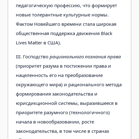
педагогическую профессию, что формирует
новые толерантные культурные нормы.
Фактом Новейшего времени стала широкая
общественная поддержка движения Black
Lives Matter в США).
III. Господство
рационального познания права
(приоритет разума в постижении права и
нацеленность его на преобразование
окружающего мира) и рационального метода
формирования законодательства и
юрисдикционной системы, выразившееся в
приоритете разумного (технологичного)
начала в новообразовании, росте
законодательства, в том числе в странах