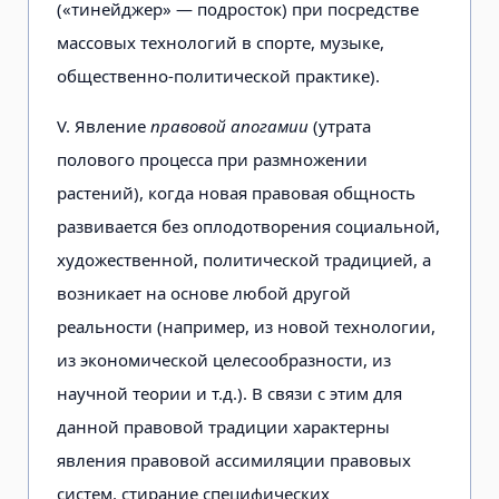
(«тинейджер» — подросток) при посредстве
массовых технологий в спорте, музыке,
общественно-политической практике).
V. Явление
правовой апогамии
(утрата
полового процесса при размножении
растений), когда новая правовая общность
развивается без оплодотворения социальной,
художественной, политической традицией, а
возникает на основе любой другой
реальности (например, из новой технологии,
из экономической целесообразности, из
научной теории и т.д.). В связи с этим для
данной правовой традиции характерны
явления правовой ассимиляции правовых
систем, стирание специфических