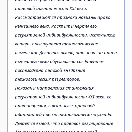
правовой идентичности ХХI века.
Рассматриваются признаки новизны права
нынешнего века. Раскрыты черты его
регулятивной индивидуальности, источником
которых выступают технологические
изменения. Делается вывод, что новизна права
нынешнего века обусловлена соединением
постмодерна с эпохой внедрения
технологических регуляторов.
Показаны направления становления
регуляторной индивидуальности ХХI века, ее
противоречия, связанные с правовой
адаптацией нового технологического уклада.
Делается вывод, что правовое регулирование