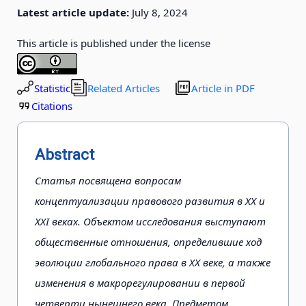
Latest article update:
July 8, 2024
This article is published under the license
Statistic
Related Articles
Article in PDF
Citations
Abstract
Статья посвящена вопросам
концептуализации правового развития в ХХ и
ХХI веках. Объектом исследования выступают
общественные отношения, определившие ход
эволюции глобального права в ХХ веке, а также
изменения в макрорегулировании в первой
четверти нынешнего века. Предметом