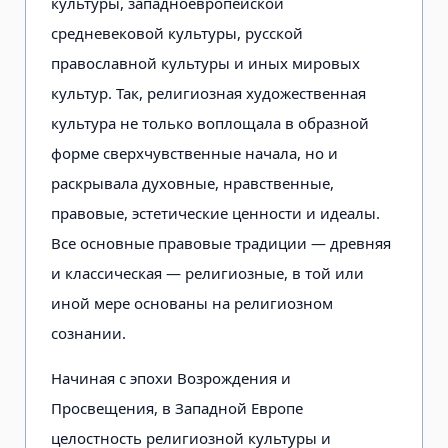
культуры, западноевропейской
средневековой культуры, русской
православной культуры и иных мировых
культур. Так, религиозная художественная
культура не только воплощала в образной
форме сверхчувственные начала, но и
раскрывала духовные, нравственные,
правовые, эстетические ценности и идеалы.
Все основные правовые традиции — древняя
и классическая — религиозные, в той или
иной мере основаны на религиозном
сознании.
Начиная с эпохи Возрождения и
Просвещения, в Западной Европе
целостность религиозной культуры и