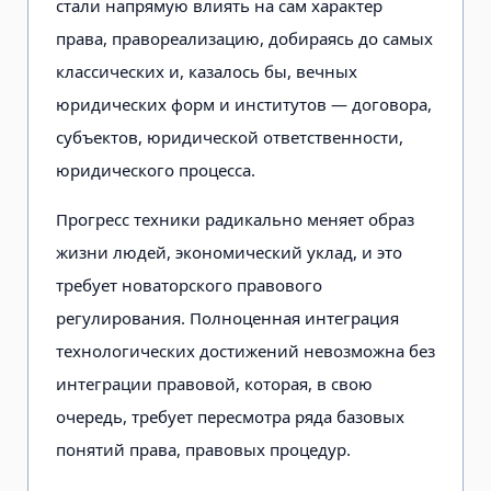
стали напрямую влиять на сам характер
права, правореализацию, добираясь до самых
классических и, казалось бы, вечных
юридических форм и институтов — договора,
субъектов, юридической ответственности,
юридического процесса.
Прогресс техники радикально меняет образ
жизни людей, экономический уклад, и это
требует новаторского правового
регулирования. Полноценная интеграция
технологических достижений невозможна без
интеграции правовой, которая, в свою
очередь, требует пересмотра ряда базовых
понятий права, правовых процедур.