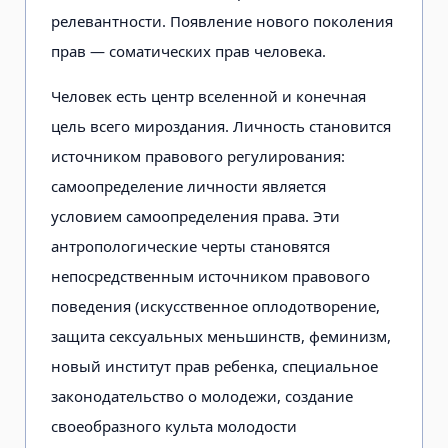
релевантности. Появление нового поколения
прав — соматических прав человека.
Человек есть центр вселенной и конечная
цель всего мироздания. Личность становится
источником правового регулирования:
самоопределение личности является
условием самоопределения права. Эти
антропологические черты становятся
непосредственным источником правового
поведения (искусственное оплодотворение,
защита сексуальных меньшинств, феминизм,
новый институт прав ребенка, специальное
законодательство о молодежи, создание
своеобразного культа молодости