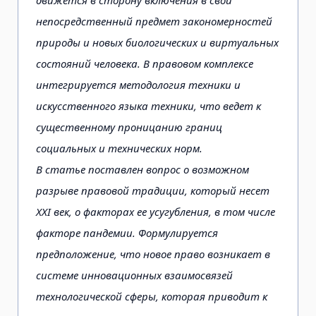
движется в сторону включения в свой
непосредственный предмет закономерностей
природы и новых биологических и виртуальных
состояний человека. В правовом комплексе
интегрируется методология техники и
искусственного языка техники, что ведет к
существенному проницанию границ
социальных и технических норм.
В статье поставлен вопрос о возможном
разрыве правовой традиции, который несет
ХХI век, о факторах ее усугубления, в том числе
факторе пандемии. Формулируется
предположение, что новое право возникает в
системе инновационных взаимосвязей
технологической сферы, которая приводит к