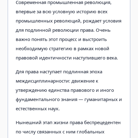
Современная промышленная революция,
впервые за всю условную историю всех
промышленных революций, рождает условия
для подлинной революции права. Очень
важно понять этот процесс и выстроить
необходимую стратегию в рамках новой
правовой идентичности наступившего века.
Для права наступает подлинная эпоха
междисциплинарности: движение к
утверждению единства правового и иного
фундаментального знания — гуманитарных и
естественных наук.
Нынешний этап жизни права беспрецедентен
по числу связанных с ним глобальных