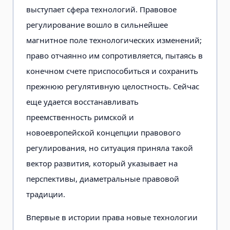
выступает сфера технологий. Правовое
регулирование вошло в сильнейшее
магнитное поле технологических изменений;
право отчаянно им сопротивляется, пытаясь в
конечном счете приспособиться и сохранить
прежнюю регулятивную целостность. Сейчас
еще удается восстанавливать
преемственность римской и
новоевропейской концепции правового
регулирования, но ситуация приняла такой
вектор развития, который указывает на
перспективы, диаметральные правовой
традиции.
Впервые в истории права новые технологии