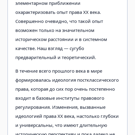
элементарном приближении
охарактеризовать опыт права XX века.
Совершенно очевидно, что такой опыт
возможен только на значительном
историческом расстоянии и в системном
качестве. Наш взгляд — сугубо
предварительный и теоретический.
В течение всего прошлого века в мире
формировалась идеология постклассического
права, которая до сих пор очень постепенно
входит в базовые институты правового
регулирования. Изменения, вызванные
идеологией права XX века, настолько глубоки
и универсальны, что имеют длительную
историческую перспективу и пока далеко не