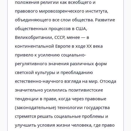
положения религии как всеобщего и
правового мировоззренческого института,
объединяющего все слои общества. Развитие
общественных процессов в США,
Великобритании, СССР, менее — в
континентальной Европе в ходе XX века
привело к усилению социально-
регулятивного значения различных форм
светской культуры и преобладанию
естественно-научного взгляда на мир. Отсюда
значительно усилились позитивистские
тенденции в праве, когда через правовые
(законодательные) технологии государства
стремятся решать социальные проблемы и
улучшить условия жизни человека, где право