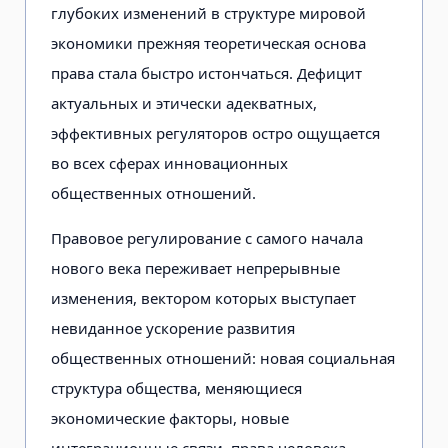
глубоких изменений в структуре мировой
экономики прежняя теоретическая основа
права стала быстро истончаться. Дефицит
актуальных и этически адекватных,
эффективных регуляторов остро ощущается
во всех сферах инновационных
общественных отношений.
Правовое регулирование с самого начала
нового века переживает непрерывные
изменения, вектором которых выступает
невиданное ускорение развития
общественных отношений: новая социальная
структура общества, меняющиеся
экономические факторы, новые