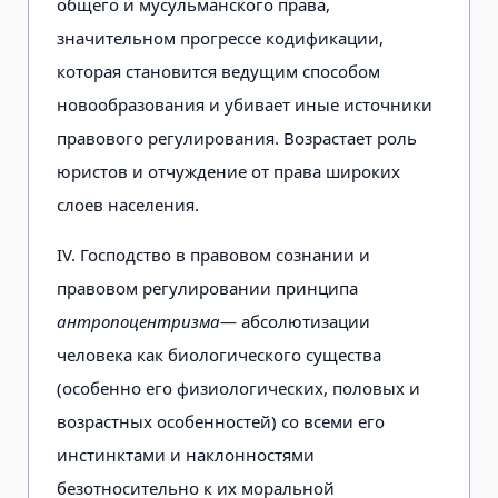
общего и мусульманского права,
значительном прогрессе кодификации,
которая становится ведущим способом
новообразования и убивает иные источники
правового регулирования. Возрастает роль
юристов и отчуждение от права широких
слоев населения.
IV. Господство в правовом сознании и
правовом регулировании принципа
антропоцентризма
— абсолютизации
человека как биологического существа
(особенно его физиологических, половых и
возрастных особенностей) со всеми его
инстинктами и наклонностями
безотносительно к их моральной