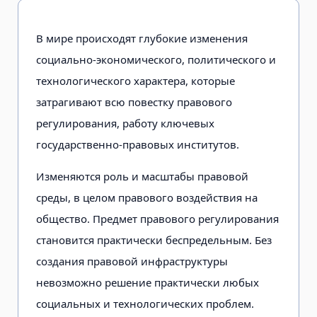
В мире происходят глубокие изменения
социально-экономического, политического и
технологического характера, которые
затрагивают всю повестку правового
регулирования, работу ключевых
государственно-правовых институтов.
Изменяются роль и масштабы правовой
среды, в целом правового воздействия на
общество. Предмет правового регулирования
становится практически беспредельным. Без
создания правовой инфраструктуры
невозможно решение практически любых
социальных и технологических проблем.