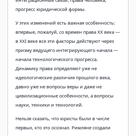
интеграционные связи, права человека,
прогресс юридической формы.
У этих изменений есть важная особенность:
впервые, пожалуй, со времен права XX века —
в XXI веке все эти факторы действуют через
призму ведущего интегрирующего начала —
начала технологического прогресса.
Динамику права определяют уже не
идеологические различия прошлого века,
давно уже не вопросы веры и даже не
цивилизационные особенности, а вопросы
науки, техники и технологий.
Нельзя сказать, что юристы были в числе
первых, кто это осознал. Римляне создали