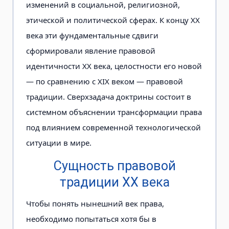
изменений в социальной, религиозной,
этической и политической сферах. К концу XX
века эти фундаментальные сдвиги
сформировали явление правовой
идентичности XX века, целостности его новой
— по сравнению с XIX веком — правовой
традиции. Сверхзадача доктрины состоит в
системном объяснении трансформации права
под влиянием современной технологической
ситуации в мире.
Сущность правовой
традиции XX века
Чтобы понять нынешний век права,
необходимо попытаться хотя бы в