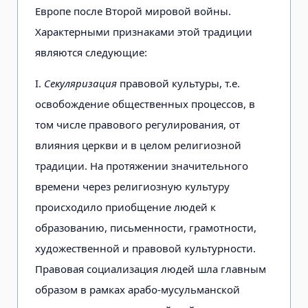
Европе после Второй мировой войны.
Характерными признаками этой традиции
являются следующие:
I.
Секуляризация
правовой культуры, т.е.
освобождение общественных процессов, в
том числе правового регулирования, от
влияния церкви и в целом религиозной
традиции. На протяжении значительного
времени через религиозную культуру
происходило приобщение людей к
образованию, письменности, грамотности,
художественной и правовой культурности.
Правовая социализация людей шла главным
образом в рамках арабо-мусульманской