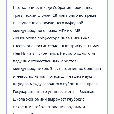
К сожалению, в ходе Собрания произошел
трагический случай. 28 мая прямо во время
выступления заведующего кафедрой
международного права МГУ им. МВ.
Ломоносова профессора Льва Никитича
Шестакова постиг сердечный приступ. 31 мая
Лев Никитич скончался. Не стало одного из
ведущих отечественных юристов-
международников. Эго, несомненно, большая
и невосполнимая потеря для нашей науки.
Кафедра международного публичного права
Государственного университета — Высшая
школа экономики выражает глубокие
искренние соболезнования родным и