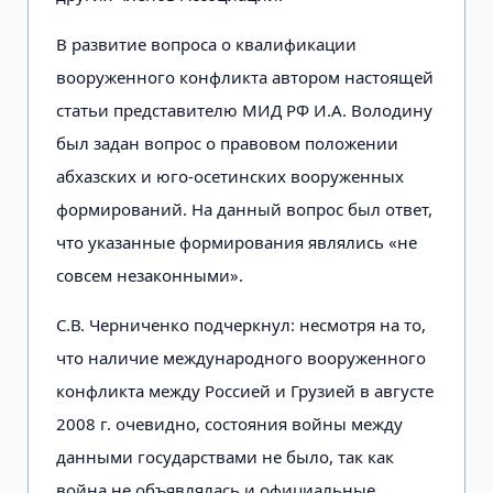
В развитие вопроса о квалификации
вооруженного конфликта автором настоящей
статьи представителю МИД РФ И.А. Володину
был задан вопрос о правовом положении
абхазских и юго-осетинских вооруженных
формирований. На данный вопрос был ответ,
что указанные формирования являлись «не
совсем незаконными».
С.В. Черниченко подчеркнул: несмотря на то,
что наличие международного вооруженного
конфликта между Россией и Грузией в августе
2008 г. очевидно, состояния войны между
данными государствами не было, так как
война не объявлялась и официальные