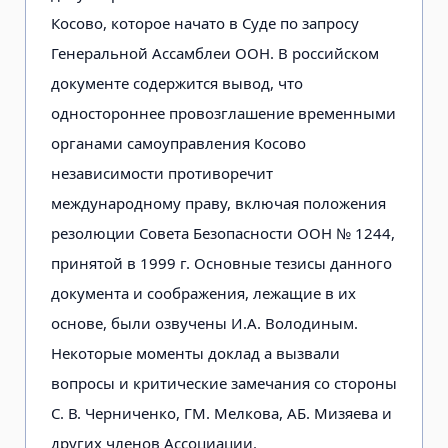
Косово, которое начато в Суде по запросу
Генеральной Ассамблеи ООН. В российском
документе содержится вывод, что
одностороннее провозглашение временными
органами самоуправления Косово
независимости противоречит
международному праву, включая положения
резолюции Совета Безопасности ООН № 1244,
принятой в 1999 г. Основные тезисы данного
документа и соображения, лежащие в их
основе, были озвучены И.А. Володиным.
Некоторые моменты доклад а вызвали
вопросы и критические замечания со стороны
С. В. Черниченко, ГМ. Мелкова, АБ. Мизяева и
других членов Ассоциации.