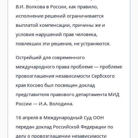
В.И. Волкова в России, как правило,
исполнение решений ограничивается
выплатой компенсации, причины же и
условия нарушений прав человека,
повлекших эти решения, не устраняются.
Острейшей для современного
международного права проблеме — проблеме
провозглашения независимости Сербского
края Косово был посвящен доклад
представителя правового департамента МИД
России — И.А. Володина.
16 апреля в Международный Суд ООН
передан доклад Российской Федерации по
делу о провозглашении независимости