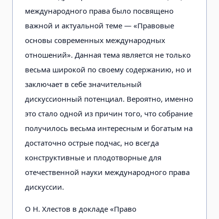
международного права было посвящено
важной и актуальной теме — «Правовые
основы современных международных
отношений». Данная тема является не только
весьма широкой по своему содержанию, но и
заключает в себе значительный
дискуссионный потенциал. Вероятно, именно
это стало одной из причин того, что собрание
получилось весьма интересным и богатым на
достаточно острые подчас, но всегда
конструктивные и плодотворные для
отечественной науки международного права
дискуссии.
О Н. Хлестов в докладе «Право