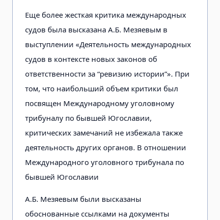
Еще более жесткая критика международных
судов была высказана А.Б. Мезяевым в
выступлении «Деятельность международных
судов в контексте новых законов об
ответственности за “ревизию истории”». При
том, что наибольший объем критики был
посвящен Международному уголовному
трибуналу по бывшей Югославии,
критических замечаний не избежала также
деятельность других органов. В отношении
Международного уголовного трибунала по
бывшей Югославии
А.Б. Мезяевым были высказаны
обоснованные ссылками на документы