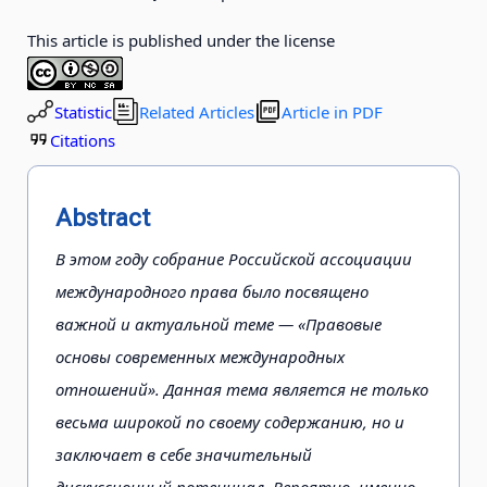
This article is published under the license
Statistic
Related Articles
Article in PDF
Citations
Abstract
В этом году собрание Российской ассоциации
международного права было посвящено
важной и актуальной теме — «Правовые
основы современных международных
отношений». Данная тема является не только
весьма широкой по своему содержанию, но и
заключает в себе значительный
дискуссионный потенциал. Вероятно, именно