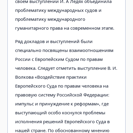
своем выступлении И. А Ледях объединила
проблематику международных судов и
проблематику международного
гуманитарного права на современном этапе.
Ряд докладов и выступлений были
специально посвящены взаимоотношениям
России с Европейским Судом по правам
человека. Следует отметить выступление В. И.
Волкова «Воздействие практики
Европейского Суда по правам человека на
правовую систему Российской Федерации:
импульс и принуждение к реформам», где
выступающий особо коснулся проблемы
исполнения решений Европейского Суда в
нашей стране. По обоснованному мнению