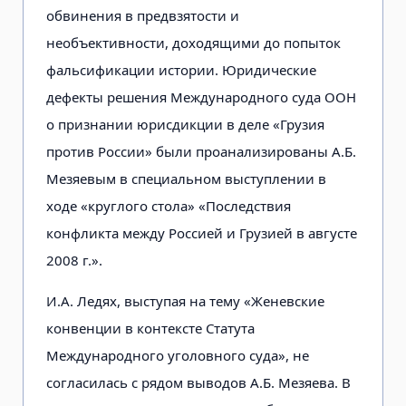
обвинения в предвзятости и
необъективности, доходящими до попыток
фальсификации истории. Юридические
дефекты решения Международного суда ООН
о признании юрисдикции в деле «Грузия
против России» были проанализированы А.Б.
Мезяевым в специальном выступлении в
ходе «круглого стола» «Последствия
конфликта между Россией и Грузией в августе
2008 г.».
И.А. Ледях, выступая на тему «Женевские
конвенции в контексте Статута
Международного уголовного суда», не
согласилась с рядом выводов А.Б. Мезяева. В