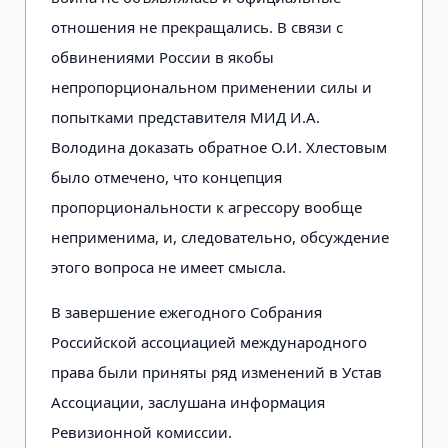
отношения не прекращались. В связи с
обвинениями России в якобы
непропорциональном применении силы и
попытками представителя МИД И.А.
Володина доказать обратное О.И. Хлестовым
было отмечено, что концепция
пропорциональности к агрессору вообще
неприменима, и, следовательно, обсуждение
этого вопроса не имеет смысла.
В завершение ежегодного Собрания
Российской ассоциацией международного
права были приняты ряд изменений в Устав
Ассоциации, заслушана информация
Ревизионной комиссии.