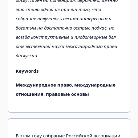
это стало одной из причин того, что
собрание получилось весьма интересным и
богатым на достаточно острые подчас, но
всегда конструктивные и плодотворные для
отечественной науки международного права
дискуссии.
Keywords
Международное право, международные
отношения, правовые основы
В этом году собрание Российской ассоциации