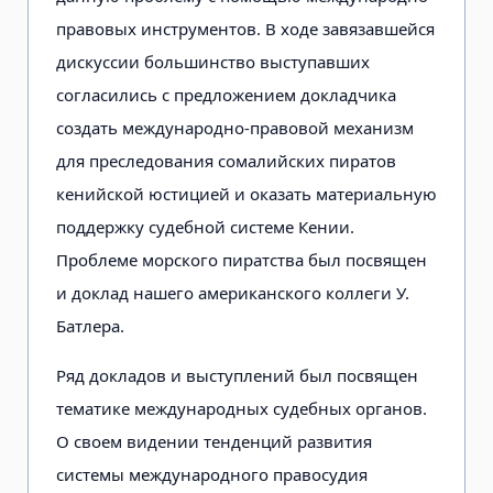
правовых инструментов. В ходе завязавшейся
дискуссии большинство выступавших
согласились с предложением докладчика
создать международно-правовой механизм
для преследования сомалийских пиратов
кенийской юстицией и оказать материальную
поддержку судебной системе Кении.
Проблеме морского пиратства был посвящен
и доклад нашего американского коллеги У.
Батлера.
Ряд докладов и выступлений был посвящен
тематике международных судебных органов.
О своем видении тенденций развития
системы международного правосудия