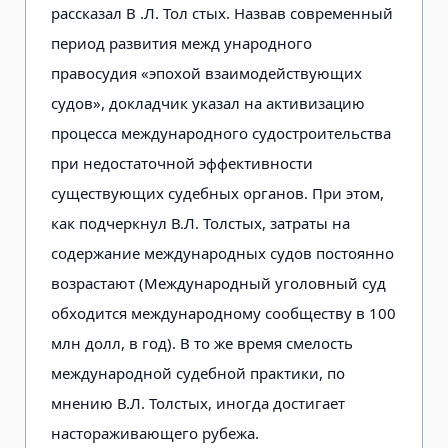
рассказал В .Л. Тол стых. Назвав современный
период развития межд ународного
правосудия «эпохой взаимодействующих
судов», докладчик указал на активизацию
процесса международного судостроительства
при недостаточной эффективности
существующих судебных органов. При этом,
как подчеркнул В.Л. Толстых, затраты на
содержание международных судов постоянно
возрастают (Международный уголовный суд
обходится международному сообществу в 100
млн долл, в год). В то же время смелость
международной судебной практики, по
мнению В.Л. Толстых, иногда достигает
настораживающего рубежа.