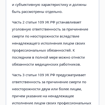
и субъективную характеристику и должны
быть рассмотрены отдельно.
Часть 2 статьи 109 УК РФ устанавливает
уголовную ответственность за причинение
смерти по неосторожности вследствие
ненадлежащего исполнения лицом своих
профессиональных обязанностей. К
последним в полной мере можно отнести
обязанности медицинских работников.
Часть 3 статьи 109 УК РФ предусматривает
ответственность за причинение смерти по
неосторожности двум или более лицам,
причем указание на ненадлежащее
исполнение лицом своих профессиональных