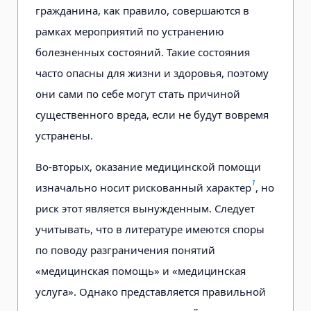
гражданина, как правило, совершаются в
рамках мероприятий по устранению
болезненных состояний. Такие состояния
часто опасны для жизни и здоровья, поэтому
они сами по себе могут стать причиной
существенного вреда, если не будут вовремя
устранены.
Во-вторых, оказание медицинской помощи
1
изначально носит рискованный характер
, но
риск этот является вынужденным. Следует
учитывать, что в литературе имеются споры
по поводу разграничения понятий
«медицинская помощь» и «медицинская
услуга». Однако представляется правильной