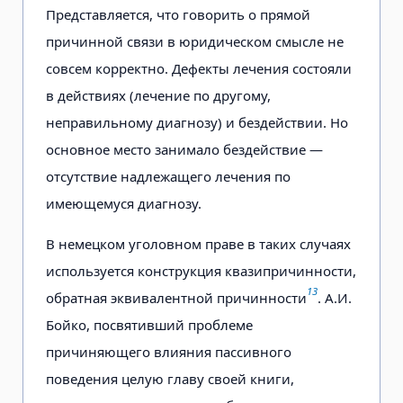
Представляется, что говорить о прямой
причинной связи в юридическом смысле не
совсем корректно. Дефекты лечения состояли
в действиях (лечение по другому,
неправильному диагнозу) и бездействии. Но
основное место занимало бездействие —
отсутствие надлежащего лечения по
имеющемуся диагнозу.
В немецком уголовном праве в таких случаях
используется конструкция квазипричинности,
13
обратная эквивалентной причинности
. А.И.
Бойко, посвятивший проблеме
причиняющего влияния пассивного
поведения целую главу своей книги,