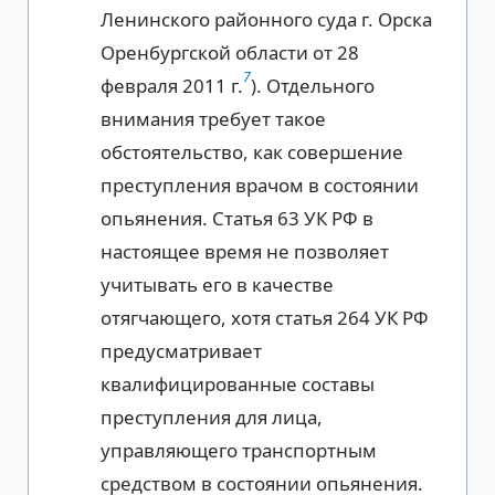
Ленинского районного суда г. Орска
Оренбургской области от 28
7
февраля 2011 г.
). Отдельного
внимания требует такое
обстоятельство, как совершение
преступления врачом в состоянии
опьянения. Статья 63 УК РФ в
настоящее время не позволяет
учитывать его в качестве
отягчающего, хотя статья 264 УК РФ
предусматривает
квалифицированные составы
преступления для лица,
управляющего транспортным
средством в состоянии опьянения.