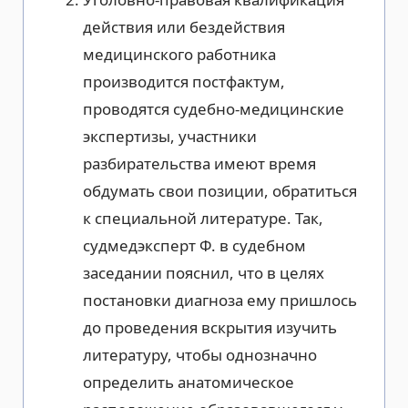
действия или бездействия
медицинского работника
производится постфактум,
проводятся судебно-медицинские
экспертизы, участники
разбирательства имеют время
обдумать свои позиции, обратиться
к специальной литературе. Так,
судмедэксперт Ф. в судебном
заседании пояснил, что в целях
постановки диагноза ему пришлось
до проведения вскрытия изучить
литературу, чтобы однозначно
определить анатомическое