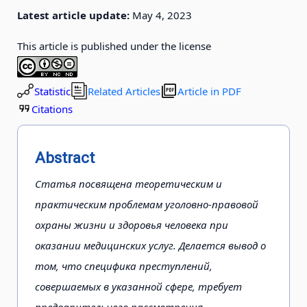
Latest article update:
May 4, 2023
This article is published under the license
Statistic
Related Articles
Article in PDF
Citations
Abstract
Статья посвящена теоретическим и
практическим проблемам уголовно-правовой
охраны жизни и здоровья человека при
оказании медицинских услуг. Делается вывод о
том, что специфика преступлений,
совершаемых в указанной сфере, требует
предварительного рассмотрения