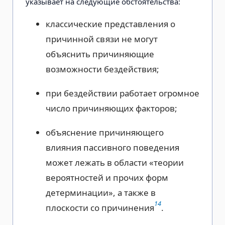
указывает на следующие обстоятельства:
классические представления о
причинной связи не могут
объяснить причиняющие
возможности бездействия;
при бездействии работает огромное
число причиняющих факторов;
объяснение причиняющего
влияния пассивного поведения
может лежать в области «теории
вероятностей и прочих форм
детерминации», а также в
14
плоскости со причинения
.