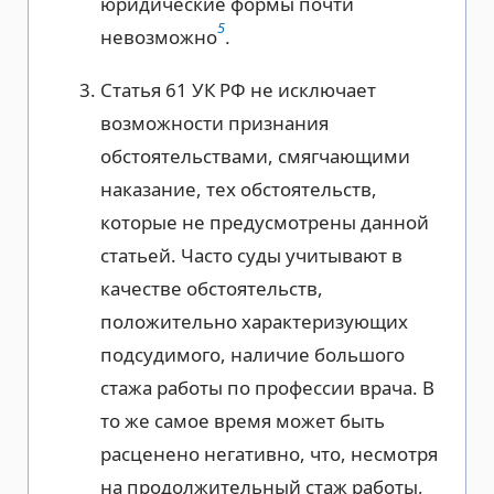
юридические формы почти
5
невозможно
.
Статья 61 УК РФ не исключает
возможности признания
обстоятельствами, смягчающими
наказание, тех обстоятельств,
которые не предусмотрены данной
статьей. Часто суды учитывают в
качестве обстоятельств,
положительно характеризующих
подсудимого, наличие большого
стажа работы по профессии врача. В
то же самое время может быть
расценено негативно, что, несмотря
на продолжительный стаж работы,