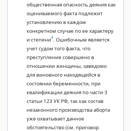
общественная опасность деяния как
оцениваемого факта подлежит
установлению в каждом
конкретном случае по ее характеру
6
и степени
. Ошибочным является
учет судом того факта, что
преступление совершено в
отношении женщины, заведомо
для виновного находящейся в
состоянии беременности, при
квалификации деяния по части 3
статьи 123 УК РФ, так как состав
незаконного производства аборта
уже охватывает данное
обстоятельство (см. приговор