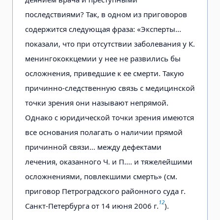
последствиями? Так, в одном из приговоров
содержится следующая фраза: «Эксперты...
показали, что при отсутствии заболевания у К.
менингококкцемии у нее не развились бы
осложнения, приведшие к ее смерти. Такую
причинно-следственную связь с медицинской
точки зрения они называют непрямой.
Однако с юридической точки зрения имеются
все основания полагать о наличии прямой
причинной связи... между дефектами
лечения, оказанного Ч. и П.... и тяжелейшими
осложнениями, повлекшими смерть» (см.
приговор Петроградского районного суда г.
12
Санкт-Петербурга от 14 июня 2006 г.
).