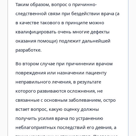
Таким образом, вопрос о причинно-
следственной связи при бездействии врача (а
в качестве такового в принципе можно
квалифицировать очень многие дефекты
оказания помощи) подлежит дальнейшей
разработке.
Во втором случае при причинении врачом
повреждения или назначении пациенту
неправильного лечения, в результате
которого развиваются осложнения, не
связанные с основным заболеванием, остро
встает вопрос, какую оценку должны
получить усилия врача по устранению
неблагоприятных последствий его деяния, а