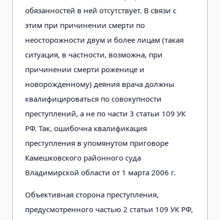
обязанностей в ней отсутствует. В связи с
этим при причинении смерти по
неосторожности двум и более лицам (такая
ситуация, в частности, возможна, при
причинении смерти роженице и
новорожденному) деяния врача должны
квалифицироваться по совокупности
преступлений, а не по части 3 статьи 109 УК
РФ. Так, ошибочна квалификация
преступления в упомянутом приговоре
Камешковского районного суда
Владимирской области от 1 марта 2006 г.
Объективная сторона преступления,
предусмотренного частью 2 статьи 109 УК РФ,