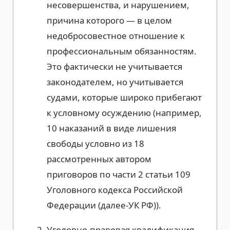
несовершенства, и нарушением,
причина которого — в целом
недобросовестное отношение к
профессиональным обязанностям.
Это фактически не учитывается
законодателем, но учитывается
судами, которые широко прибегают
к условному осуждению (например,
10 наказаний в виде лишения
свободы условно из 18
рассмотренных автором
приговоров по части 2 статьи 109
Уголовного кодекса Российской
Федерации (далее-УК РФ)).
Уголовно-правовая квалификация