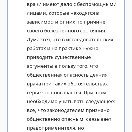
врачи имеют дело с беспомощными
лицами, которые находятся в
зависимости от них по причине
своего болезненного состояния.
Думается, что в исследовательских
работах и на практике нужно
приводить существенные
аргументы в пользу того, что
общественная опасность деяния
врача при таких обстоятельствах
серьезно повышается. При этом
необходимо учитывать следующее:
все, что законодателем признано
общественно опасным, связывает
правоприменителя, но