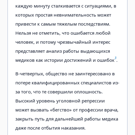
каждую минуту сталкивается с ситуациями, в
которых простая невнимательность может
привести к самым тяжелым последствиям.
Нельзя не отметить, что ошибается любой
человек, и потому чрезвычайный интерес
представляет анализ работы выдающихся
3
медиков как истории достижений и ошибок
.
В-четвертых, общество не заинтересовано в
потере квалифицированных специалистов из-
за того, что те совершили оплошность.
Высокий уровень уголовной репрессии
может вызвать «бегство» от профессии врача,
закрыть путь для дальнейшей работы медика
даже после отбытия наказания.