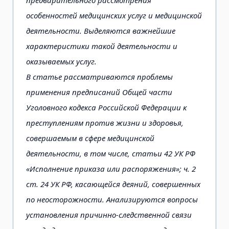
особенностей медицинских услуг и медицинской
деятельности. Выделяются важнейшие
характеристики такой деятельности и
оказываемых услуг.
В статье рассматриваются проблемы
применения предписаний Общей части
Уголовного кодекса Российской Федерации к
преступлениям против жизни и здоровья,
совершаемым в сфере медицинской
деятельности, в том числе, статьи 42 УК РФ
«Исполнение приказа или распоряжения»; ч. 2
ст. 24 УК РФ, касающейся деяний, совершенных
по неосторожности. Анализируются вопросы
установления причинно-следственной связи