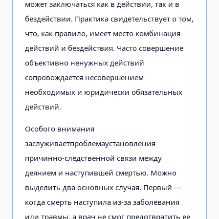
может заключаться как в действии, так и в
бездействии. Практика свидетельствует о том,
что, как правило, имеет место комбинация
действий и бездействия. Часто совершение
объективно ненужных действий
сопровождается несовершением
необходимых и юридически обязательных
действий.
Особого внимания
заслуживаетпроблемаустановления
причинно-следственной связи между
деянием и наступившей смертью. Можно
выделить два основных случая. Первый —
когда смерть наступила из-за заболевания
или травмы, а врач не смог предотвратить ее