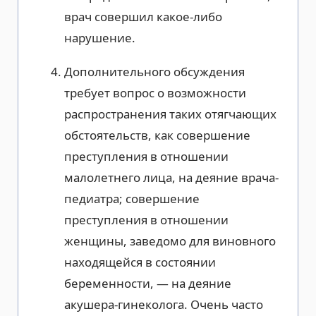
врач совершил какое-либо
нарушение.
Дополнительного обсуждения
требует вопрос о возможности
распространения таких отягчающих
обстоятельств, как совершение
преступления в отношении
малолетнего лица, на деяние врача-
педиатра; совершение
преступления в отношении
женщины, заведомо для виновного
находящейся в состоянии
беременности, — на деяние
акушера-гинеколога. Очень часто