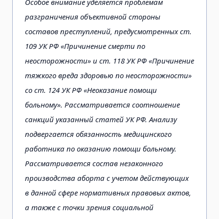
Особое внимание уделяется проблемам
разграничения объективной стороны
составов преступлений, предусмотренных ст.
109 УК РФ «Причинение смерти по
неосторожности» и ст. 118 УК РФ «Причинение
тяжкого вреда здоровью по неосторожности»
со ст. 124 УК РФ «Неоказание помощи
больному». Рассматривается соотношение
санкций указанный статей УК РФ. Анализу
подвергается обязанность медицинского
работника по оказанию помощи больному.
Рассматривается состав незаконного
производства аборта с учетом действующих
в данной сфере нормативных правовых актов,
а также с точки зрения социальной