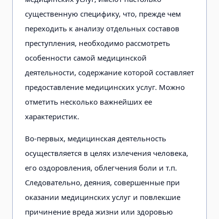
существенную специфику, что, прежде чем
переходить к анализу отдельных составов
преступления, необходимо рассмотреть
особенности самой медицинской
деятельности, содержание которой составляет
предоставление медицинских услуг. Можно
отметить несколько важнейших ее
характеристик.
Во-первых, медицинская деятельность
осуществляется в целях излечения человека,
его оздоровления, облегчения боли и т.п.
Следовательно, деяния, совершенные при
оказании медицинских услуг и повлекшие
причинение вреда жизни или здоровью