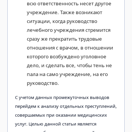
всю ответственность несет другое
учреждение. Также возникают
ситуации, когда руководство
лечебного учреждения стремится
сразу же прекратить трудовые
отношения с врачом, в отношении
которого возбуждено уголовное
дело, и сделать все, чтобы тень не
пала на само учреждение, на его
руководство.
С учетом данных промежуточных выводов
перейдем к анализу отдельных преступлений,
совершаемых при оказании медицинских
услуг. Целью данной статьи является