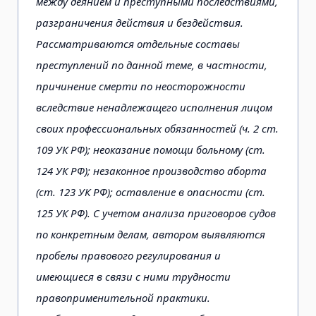
между деянием и преступными последствиями,
разграничения действия и бездействия.
Рассматриваются отдельные составы
преступлений по данной теме, в частности,
причинение смерти по неосторожности
вследствие ненадлежащего исполнения лицом
своих профессиональных обязанностей (ч. 2 ст.
109 УК РФ); неоказание помощи больному (ст.
124 УК РФ); незаконное производство аборта
(ст. 123 УК РФ); оставление в опасности (ст.
125 УК РФ). С учетом анализа приговоров судов
по конкретным делам, автором выявляются
пробелы правового регулирования и
имеющиеся в связи с ними трудности
правоприменительной практики.