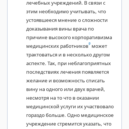
лечебных учреждений. В связи с
этим необходимо учитывать, что
устоявшееся мнение о сложности
доказывания вины врача по
причине высокого корпоративизма
9
медицинских работников
может
трактоваться и в несколько другом
аспекте. Так, при неблагоприятных
последствиях лечения появляется
желание и возможность списать
вину на одного или двух врачей,
несмотря на то что в оказании
медицинской услуги их участвовало
гораздо больше. Одно медицинское
учреждение стремится указать, что