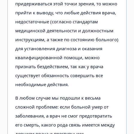
придерживаться этой точки зрения, то можно
прийти к выводу, что любые действия врача,
недостаточные (согласно стандартам
медицинской деятельности и должностным
инструкциям, а также по состоянию больного)
для установления диагноза и оказания
квалифицированной помощи, можно
признать бездействием, так как у врача
существует обязанность совершить все
необходимые действия.
В любом случае мы подошли к весьма
сложной проблеме: если больной умер от
заболевания, а врач не смог предотвратить
его смерть, какого рода связь имеется между
деянием врача и преступными