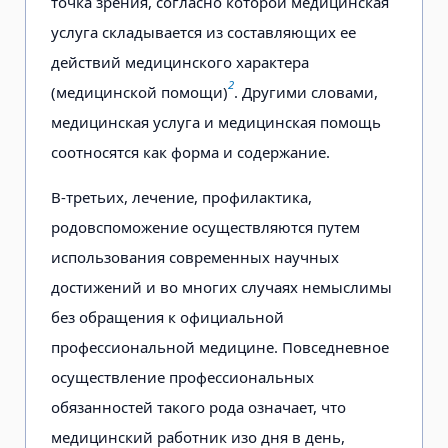
точка зрения, согласно которой медицинская
услуга складывается из составляющих ее
действий медицинского характера
2
(медицинской помощи)
. Другими словами,
медицинская услуга и медицинская помощь
соотносятся как форма и содержание.
В-третьих, лечение, профилактика,
родовспоможение осуществляются путем
использования современных научных
достижений и во многих случаях немыслимы
без обращения к официальной
профессиональной медицине. Повседневное
осуществление профессиональных
обязанностей такого рода означает, что
медицинский работник изо дня в день,