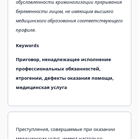
обусловленности криминализации прерывания
беременности лицом, не имеющим высшего
медицинского образования соответствующего
профиля.
Keywords
Приговор, ненадлежащее исполнение
профессиональных обязанностей,
ятрогении, дефекты оказания помощи,
медицинская услуга
Преступления, совершаемые при оказании
медицинских услуг, имеют настолько