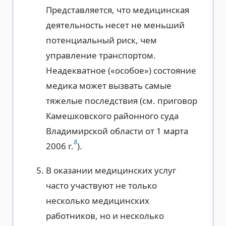
Представляется, что медицинская
деятельность несет не меньший
потенциальный риск, чем
управление транспортом.
Неадекватное («особое») состояние
медика может вызвать самые
тяжелые последствия (см. приговор
Камешковского районного суда
Владимирской области от 1 марта
8
2006 г.
).
В оказании медицинских услуг
часто участвуют не только
несколько медицинских
работников, но и несколько