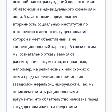
основой наших рассуждений является тезис
об автономии индивидуального сознания и
воли. Эта автономия предполагает
вторичность социальных институтов по
отношению к личности, существование
которой имеет объективный, а не
конвенциональный характер. В связи с этим
мы сознательно отказываемся от
рассмотрения аргументов, основанных,
например, на религиозных или схожих с
ними представлениях, по причине их
заведомой нефальсифицируемости. Так, мы
не можем считать рациональными
аргументы, что обязательство человека перед
государством является следствием