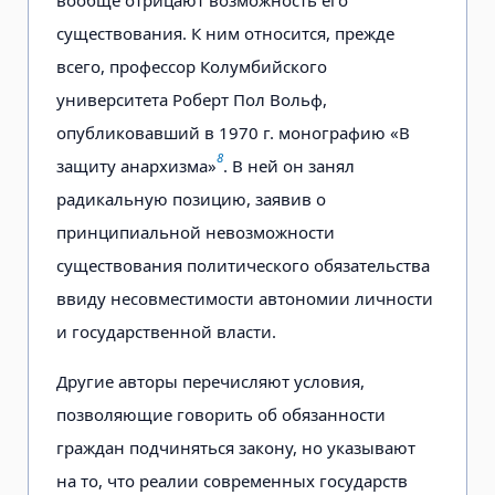
существования. К ним относится, прежде
всего, профессор Колумбийского
университета Роберт Пол Вольф,
опубликовавший в 1970 г. монографию «В
8
защиту анархизма»
. В ней он занял
радикальную позицию, заявив о
принципиальной невозможности
существования политического обязательства
ввиду несовместимости автономии личности
и государственной власти.
Другие авторы перечисляют условия,
позволяющие говорить об обязанности
граждан подчиняться закону, но указывают
на то, что реалии современных государств