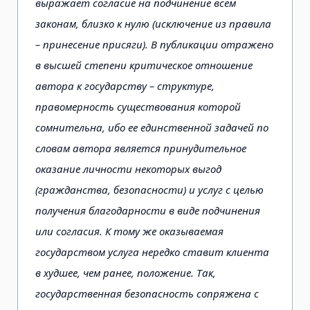
выражает согласие на подчинение всем
законам, близко к нулю (исключение из правила
– принесение присяги). В публикации отражено
в высшей степени критическое отношение
автора к государству – структуре,
правомерность существования которой
сомнительна, ибо ее единственной задачей по
словам автора является принудительное
оказание личности некоторых выгод
(гражданства, безопасности) и услуг с целью
получения благодарности в виде подчинения
или согласия. К тому же оказываемая
государством услуга нередко ставит клиента
в худшее, чем ранее, положение. Так,
государственная безопасность сопряжена с