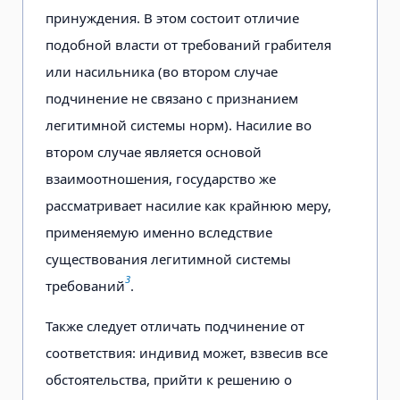
принуждения. В этом состоит отличие
подобной власти от требований грабителя
или насильника (во втором случае
подчинение не связано с признанием
легитимной системы норм). Насилие во
втором случае является основой
взаимоотношения, государство же
рассматривает насилие как крайнюю меру,
применяемую именно вследствие
существования легитимной системы
3
требований
.
Также следует отличать подчинение от
соответствия: индивид может, взвесив все
обстоятельства, прийти к решению о