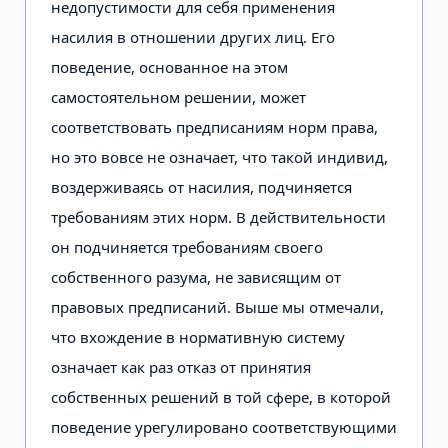
недопустимости для себя применения
насилия в отношении других лиц. Его
поведение, основанное на этом
самостоятельном решении, может
соответствовать предписаниям норм права,
но это вовсе не означает, что такой индивид,
воздерживаясь от насилия, подчиняется
требованиям этих норм. В действительности
он подчиняется требованиям своего
собственного разума, не зависящим от
правовых предписаний. Выше мы отмечали,
что вхождение в нормативную систему
означает как раз отказ от принятия
собственных решений в той сфере, в которой
поведение урегулировано соответствующими