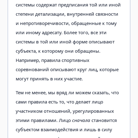
системы содержат предписания той или иной
степени детализации, внутренней связности
и непротиворечивости, обращенные к тому
или иному адресату. Более того, все эти
системы в той или иной форме описывают
субъекта, к которому они обращены.
Например, правила спортивных
соревнований описывают круг лиц, которые
могут принять в них участие.
Тем не менее, мы вряд ли можем сказать, что
сами правила есть то, что делает лицо
участником отношений, урегулированных
этими правилами. Лицо
сначала
становится
субъектом взаимодействия и лишь в силу