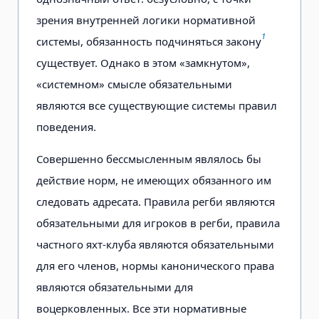
зрения внутренней логики нормативной
1
системы, обязанность подчиняться закону
существует. Однако в этом «замкнутом»,
«системном» смысле обязательными
являются все существующие системы правил
поведения.
Совершенно бессмысленным являлось бы
действие норм, не имеющих обязанного им
следовать адресата. Правила регби являются
обязательными для игроков в регби, правила
частного яхт-клуба являются обязательными
для его членов, нормы канонического права
являются обязательными для
воцерковленных. Все эти нормативные