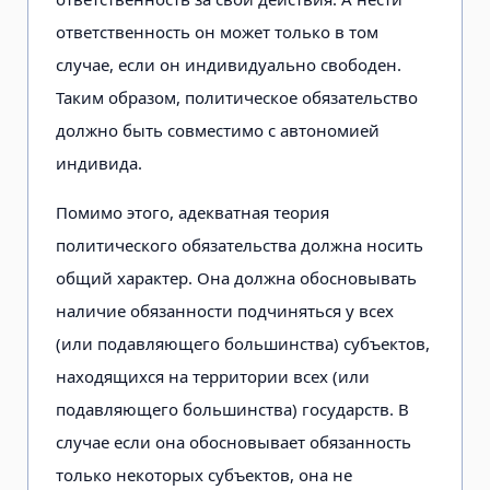
ответственность он может только в том
случае, если он индивидуально свободен.
Таким образом, политическое обязательство
должно быть совместимо с автономией
индивида.
Помимо этого, адекватная теория
политического обязательства должна носить
общий характер. Она должна обосновывать
наличие обязанности подчиняться у всех
(или подавляющего большинства) субъектов,
находящихся на территории всех (или
подавляющего большинства) государств. В
случае если она обосновывает обязанность
только некоторых субъектов, она не