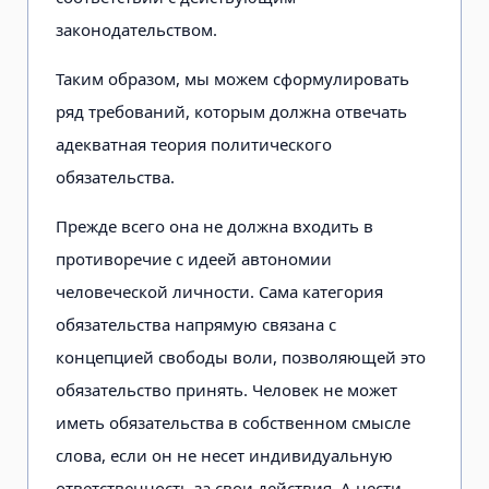
законодательством.
Таким образом, мы можем сформулировать
ряд требований, которым должна отвечать
адекватная теория политического
обязательства.
Прежде всего она не должна входить в
противоречие с идеей автономии
человеческой личности. Сама категория
обязательства напрямую связана с
концепцией свободы воли, позволяющей это
обязательство принять. Человек не может
иметь обязательства в собственном смысле
слова, если он не несет индивидуальную
ответственность за свои действия. А нести