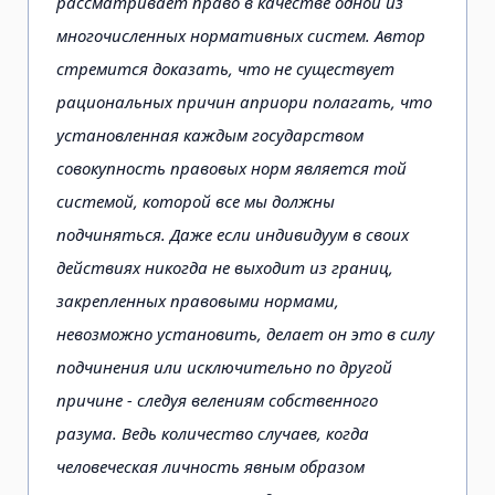
рассматривает право в качестве одной из
многочисленных нормативных систем. Автор
стремится доказать, что не существует
рациональных причин априори полагать, что
установленная каждым государством
совокупность правовых норм является той
системой, которой все мы должны
подчиняться. Даже если индивидуум в своих
действиях никогда не выходит из границ,
закрепленных правовыми нормами,
невозможно установить, делает он это в силу
подчинения или исключительно по другой
причине - следуя велениям собственного
разума. Ведь количество случаев, когда
человеческая личность явным образом