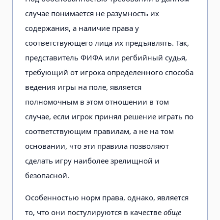
случае понимается не разумность их
содержания, а наличие права у
соответствующего лица их предъявлять. Так,
представитель ФИФА или регбийный судья,
требующий от игрока определенного способа
ведения игры на поле, является
полномочным в этом отношении в том
случае, если игрок принял решение играть по
соответствующим правилам, а не на том
основании, что эти правила позволяют
сделать игру наиболее зрелищной и
безопасной.
Особенностью норм права, однако, является
то, что они постулируются в качестве
обще