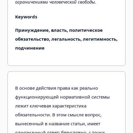
ограничениями человеческой свободы.
Keywords
Принуждение, власть, политическое
обязательство, легальность, легитимность,
подчинение
В основе действия права как реально
функционирующей нормативной системы
лежит ключевая характеристика
обязательности. В этом смысле вопрос,
вынесенный в название статьи, имеет
однозначный ответ: безусловно, с точки