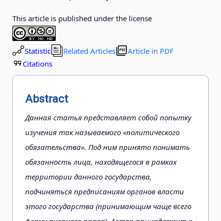
This article is published under the license
Statistic
Related Articles
Article in PDF
Citations
Abstract
Данная статья представляет собой попытку
изучения так называемого «политического
обязательства». Под ним принято понимать
обязанность лица, находящегося в рамках
территории данного государства,
подчиняться предписаниям органов власти
этого государства (принимающим чаще всего
форму писаного права). Автор принадлежит к