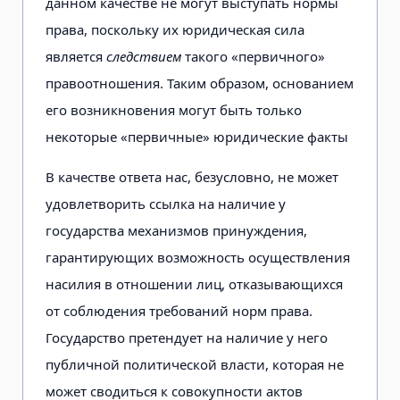
данном качестве не могут выступать нормы
права, поскольку их юридическая сила
является
следствием
такого «первичного»
правоотношения. Таким образом, основанием
его возникновения могут быть только
некоторые «первичные» юридические факты
В качестве ответа нас, безусловно, не может
удовлетворить ссылка на наличие у
государства механизмов принуждения,
гарантирующих возможность осуществления
насилия в отношении лиц, отказывающихся
от соблюдения требований норм права.
Государство претендует на наличие у него
публичной политической власти, которая не
может сводиться к совокупности актов