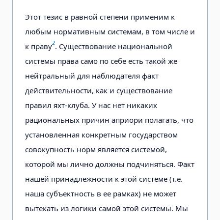
Этот тезис в равной степени применим к
любым нормативным системам, в том числе и
2
к праву
. Существование национальной
системы права само по себе есть такой же
нейтральный для наблюдателя факт
действительности, как и существование
правил яхт-клуба. У нас нет никаких
рациональных причин априори полагать, что
установленная конкретным государством
совокупность норм является системой,
которой мы лично должны подчиняться. Факт
нашей принадлежности к этой системе (т.е.
наша субъектность в ее рамках) не может
вытекать из логики самой этой системы. Мы