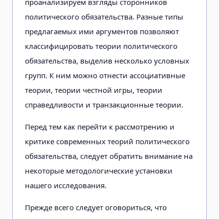
проанализируем взгляды сторонников
политического обязательства. Разные типы
предлагаемых ими аргументов позволяют
классифицировать теории политического
обязательства, выделив несколько условных
групп. К ним можно отнести ассоциативные
теории, теории честной игры, теории
справедливости и транзакционные теории.
Перед тем как перейти к рассмотрению и
критике современных теорий политического
обязательства, следует обратить внимание на
некоторые методологические установки
нашего исследования.
Прежде всего следует оговориться, что