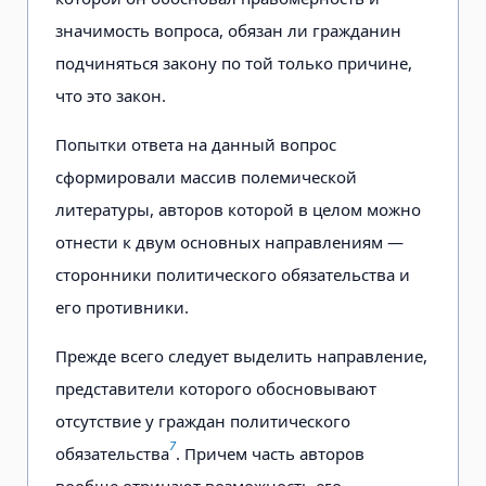
значимость вопроса, обязан ли гражданин
подчиняться закону по той только причине,
что это закон.
Попытки ответа на данный вопрос
сформировали массив полемической
литературы, авторов которой в целом можно
отнести к двум основных направлениям —
сторонники политического обязательства и
его противники.
Прежде всего следует выделить направление,
представители которого обосновывают
отсутствие у граждан политического
7
обязательства
. Причем часть авторов
вообще отрицают возможность его