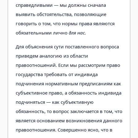
справедливыми — мы должны сначала
выявить обстоятельства, позволяющие
говорить о том, что нормы права являются
обязательными лично
для нас.
Для объяснения сути поставленного вопроса
приведем аналогию из области
правоотношений. Если мы рассмотрим право
государства требовать от индивида
подчинения нормативным предписаниям как
субъективное право, а обязанность индивида
подчиняться — как субъективную
обязанность, то вопрос заключается в том, что
является основанием возникновения данного
правоотношения. Совершенно ясно, что в