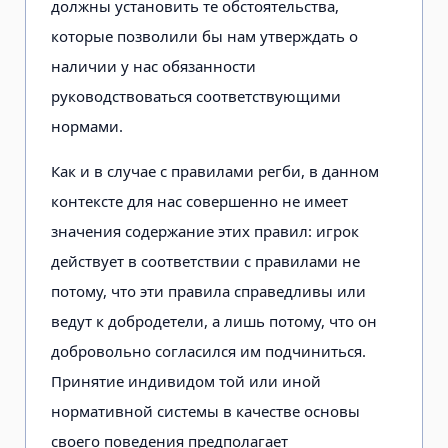
должны установить те обстоятельства,
которые позволили бы нам утверждать о
наличии у нас обязанности
руководствоваться соответствующими
нормами.
Как и в случае с правилами регби, в данном
контексте для нас совершенно не имеет
значения содержание этих правил: игрок
действует в соответствии с правилами не
потому, что эти правила справедливы или
ведут к добродетели, а лишь потому, что он
добровольно согласился им подчиниться.
Принятие индивидом той или иной
нормативной системы в качестве основы
своего поведения предполагает