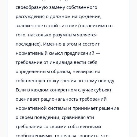
своеобразную замену собственного
рассуждения о должном на суждение,
заложенное в этой системе (независимо от
того, насколько разумным является
последнее). Именно в этом и состоит
нормативный смысл предписаний —
требование от индивида вести себя
определенным образом, невзирая на
собственную точку зрения по этому поводу.
Если в каждом конкретном случае субъект
оценивает рациональность требований
нормативной системы и принимает решение
о своем поведении, сравнивая эти
требования со своими собственными
соображениями, то нельзя говорить, что