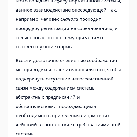
этого попадает в сферу нормативной системы,
данное взаимодействие опосредующей. Так,
например, человек
сначала
проходит
процедуру регистрации на соревнованиях, и
только после этого к нему применимы
соответствующие нормы.
Все эти достаточно очевидные соображения
мы приводим исключительно для того, чтобы
подчеркнуть отсутствие непосредственной
связи между содержанием системы
абстрактных предписаний и
обстоятельствами, порождающими
необходимость приведения лицом своих
действий в соответствие с требованиями этой
системы.