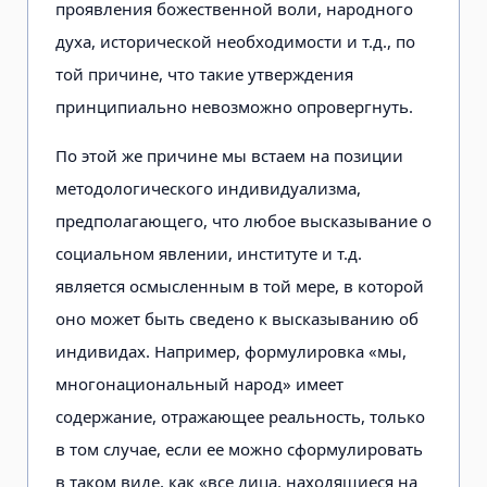
проявления божественной воли, народного
духа, исторической необходимости и т.д., по
той причине, что такие утверждения
принципиально невозможно опровергнуть.
По этой же причине мы встаем на позиции
методологического индивидуализма,
предполагающего, что любое высказывание о
социальном явлении, институте и т.д.
является осмысленным в той мере, в которой
оно может быть сведено к высказыванию об
индивидах. Например, формулировка «мы,
многонациональный народ» имеет
содержание, отражающее реальность, только
в том случае, если ее можно сформулировать
в таком виде, как «все лица, находящиеся на