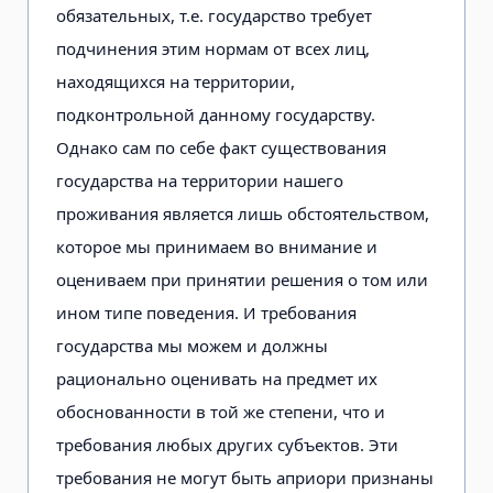
обязательных, т.е. государство требует
подчинения этим нормам от всех лиц,
находящихся на территории,
подконтрольной данному государству.
Однако сам по себе факт существования
государства на территории нашего
проживания является лишь обстоятельством,
которое мы принимаем во внимание и
оцениваем при принятии решения о том или
ином типе поведения. И требования
государства мы можем и должны
рационально оценивать на предмет их
обоснованности в той же степени, что и
требования любых других субъектов. Эти
требования не могут быть априори признаны