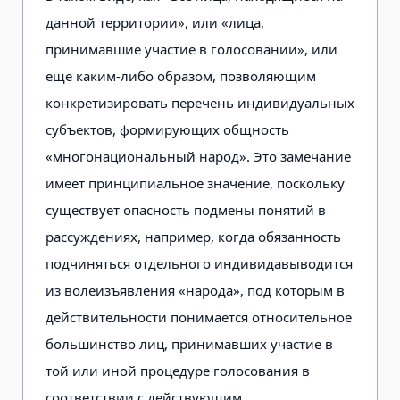
данной территории», или «лица,
принимавшие участие в голосовании», или
еще каким-либо образом, позволяющим
конкретизировать перечень индивидуальных
субъектов, формирующих общность
«многонациональный народ». Это замечание
имеет принципиальное значение, поскольку
существует опасность подмены понятий в
рассуждениях, например, когда обязанность
подчиняться отдельного индивида
выводится
из волеизъявления «народа», под которым в
действительности понимается относительное
большинство лиц, принимавших участие в
той или иной процедуре голосования в
соответствии с действующим