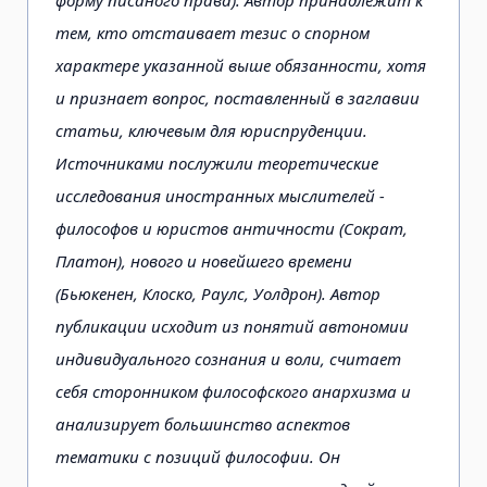
тем, кто отстаивает тезис о спорном
характере указанной выше обязанности, хотя
и признает вопрос, поставленный в заглавии
статьи, ключевым для юриспруденции.
Источниками послужили теоретические
исследования иностранных мыслителей -
философов и юристов античности (Сократ,
Платон), нового и новейшего времени
(Бьюкенен, Клоско, Раулс, Уолдрон). Автор
публикации исходит из понятий автономии
индивидуального сознания и воли, считает
себя сторонником философского анархизма и
анализирует большинство аспектов
тематики с позиций философии. Он