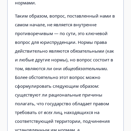
нормами.
Таким образом, вопрос, поставленный нами в
самом начале, не является внутренне
противоречивым — по сути, это ключевой
вопрос для юриспруденции. Нормы права
действительно являются обязательными (как
и любые другие нормы), но вопрос состоит в
том, являются ли они
общеобязательными.
Более обстоятельно этот вопрос можно
сформулировать следующим образом:
существуют ли рациональные причины
полагать, что государство обладает правом
требовать от
всех
лиц, находящихся на
соответствующей территории, подчинения
установленным им нормам, а