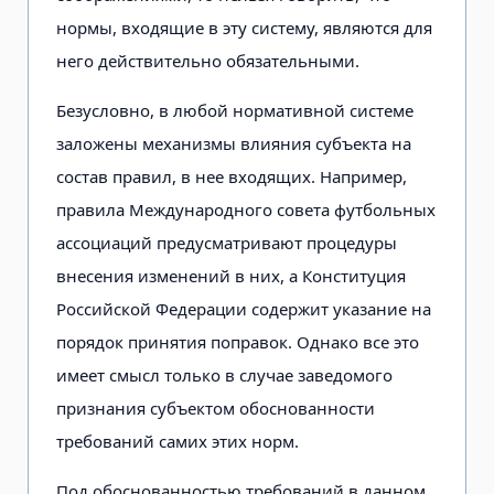
нормы, входящие в эту систему, являются для
него действительно обязательными.
Безусловно, в любой нормативной системе
заложены механизмы влияния субъекта на
состав правил, в нее входящих. Например,
правила Международного совета футбольных
ассоциаций предусматривают процедуры
внесения изменений в них, а Конституция
Российской Федерации содержит указание на
порядок принятия поправок. Однако все это
имеет смысл только в случае заведомого
признания субъектом обоснованности
требований самих этих норм.
Под обоснованностью требований в данном