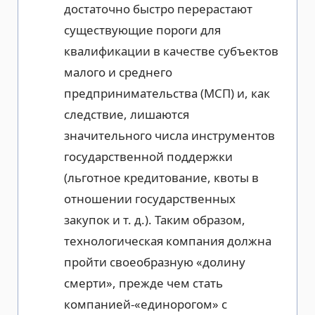
достаточно быстро перерастают
существующие пороги для
квалификации в качестве субъектов
малого и среднего
предпринимательства (МСП) и, как
следствие, лишаются
значительного числа инструментов
государственной поддержки
(льготное кредитование, квоты в
отношении государственных
закупок и т. д.). Таким образом,
технологическая компания должна
пройти своеобразную «долину
смерти», прежде чем стать
компанией-«единорогом» с