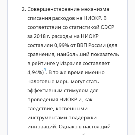
Совершенствование механизма
списания расходов на НИОКР. В
соответствии со статистикой ОЭСР
за 2018 г. расходы на НИОКР
составили 0,99% от ВВП России (для
сравнения, наибольший показатель
в рейтинге у Израиля составляет
3
4,94%)
. В то же время именно
налоговые меры могут стать
эффективным стимулом для
проведения НИОКР и, как
следствие, косвенными
инструментами поддержки
инноваций. Однако в настоящий