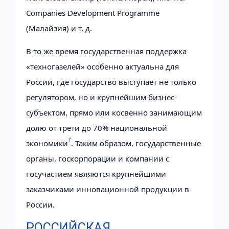
Companies Development Programme
(Малайзия) и т. д.
В то же время государственная поддержка
«техногазелей» особенно актуальна для
России, где государство выступает не только
регулятором, но и крупнейшим бизнес-
субъектом, прямо или косвенно занимающим
долю от трети до 70% национальной
1
экономики
. Таким образом, государственные
органы, госкорпорации и компании с
госучастием являются крупнейшими
заказчиками инновационной продукции в
России.
РОССИЙСКАЯ