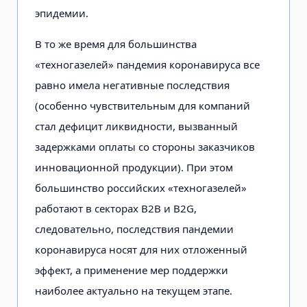
эпидемии.
В то же время для большинства
«техногазелей» пандемия коронавируса все
равно имела негативные последствия
(особенно чувствительным для компаний
стал дефицит ликвидности, вызванный
задержками оплаты со стороны заказчиков
инновационной продукции). При этом
большинство российских «техногазелей»
работают в секторах B2B и B2G,
следовательно, последствия пандемии
коронавируса носят для них отложенный
эффект, а применение мер поддержки
наиболее актуально на текущем этапе.