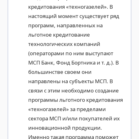
кредитования «техногазелей». В
настоящий момент существует ряд
программ, направленных на
льготное кредитование
технологических компаний
(операторами по ним выступают
МСП Банк, Фонд Бортника и т. д.). В
большинстве своем они
направлены на субъекты МСП. В
связи с этим необходимо создание
программы льготного кредитования
«техногазелей» за пределами
сектора МСП и/или покупателей их
инновационной продукции.
Именно такая программа поможет