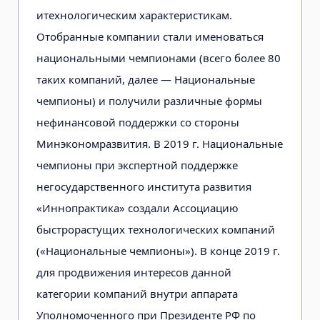
итехнологическим характеристикам.
Отобранные компании стали именоваться
национальными чемпионами (всего более 80
таких компаний, далее — Национальные
чемпионы) и получили различные формы
нефинансовой поддержки со стороны
Минэкономразвития. В 2019 г. Национальные
чемпионы при экспертной поддержке
негосударственного института развития
«Иннопрактика» создали Ассоциацию
быстрорастущих технологических компаний
(«Национальные чемпионы»). В конце 2019 г.
для продвижения интересов данной
категории компаний внутри аппарата
Уполномоченного при Президенте РФ по