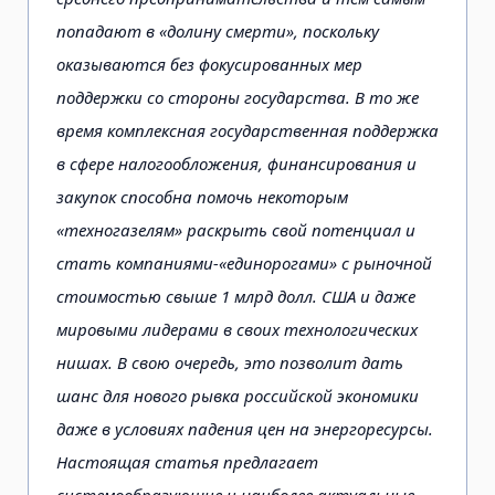
попадают в «долину смерти», поскольку
оказываются без фокусированных мер
поддержки со стороны государства. В то же
время комплексная государственная поддержка
в сфере налогообложения, финансирования и
закупок способна помочь некоторым
«техногазелям» раскрыть свой потенциал и
стать компаниями-«единорогами» c рыночной
стоимостью свыше 1 млрд долл. США и даже
мировыми лидерами в своих технологических
нишах. В свою очередь, это позволит дать
шанс для нового рывка российской экономики
даже в условиях падения цен на энергоресурсы.
Настоящая статья предлагает