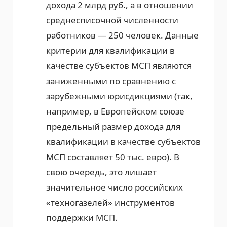
дохода 2 млрд руб., а в отношении
среднесписочной численности
работников — 250 человек. Данные
критерии для квалификации в
качестве субъектов МСП являются
заниженными по сравнению с
зарубежными юрисдикциями (так,
например, в Европейском союзе
предельный размер дохода для
квалификации в качестве субъектов
МСП составляет 50 тыс. евро). В
свою очередь, это лишает
значительное число российских
«техногазелей» инструментов
поддержки МСП.