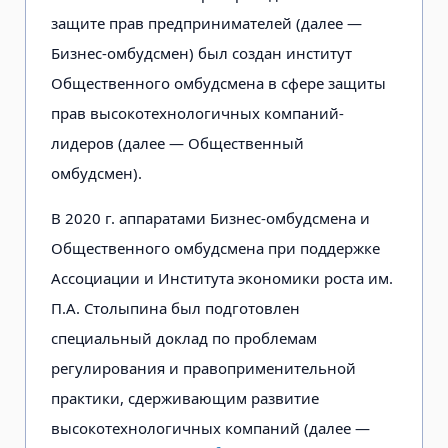
защите прав предпринимателей (далее —
Бизнес-омбудсмен) был создан институт
Общественного омбудсмена в сфере защиты
прав высокотехнологичных компаний-
лидеров (далее — Общественный
омбудсмен).
В 2020 г. аппаратами Бизнес-омбудсмена и
Общественного омбудсмена при поддержке
Ассоциации и Института экономики роста им.
П.А. Столыпина был подготовлен
специальный доклад по проблемам
регулирования и правоприменительной
практики, сдерживающим развитие
высокотехнологичных компаний (далее —