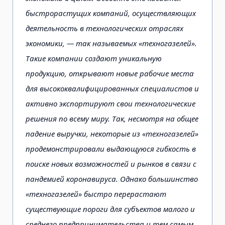
быстрорастущих компаний, осуществляющих
деятельность в технологических отраслях
экономики, — так называемых «техногазелей».
Такие компании создают уникальную
продукцию, открывают новые рабочие места
для высококвалифицированных специалистов и
активно экспортируют свои технологические
решения по всему миру. Так, несмотря на общее
падение выручки, некоторые из «техногазелей»
продемонстрировали выдающуюся гибкость в
поиске новых возможностей и рынков в связи с
пандемией коронавируса. Однако большинство
«техногазелей» быстро перерастают
существующие пороги для субъектов малого и
среднего предпринимательства и тем самым