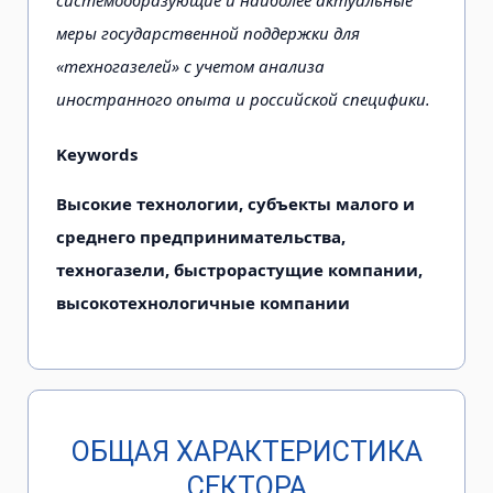
системообразующие и наиболее актуальные
меры государственной поддержки для
«техногазелей» с учетом анализа
иностранного опыта и российской специфики.
Keywords
Высокие технологии, субъекты малого и
среднего предпринимательства,
техногазели, быстрорастущие компании,
высокотехнологичные компании
ОБЩАЯ ХАРАКТЕРИСТИКА
СЕКТОРА