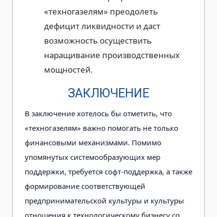
«техногазелям» преодолеть
дефицит ликвидности и даст
возможность осуществить
наращивание производственных
мощностей.
ЗАКЛЮЧЕНИЕ
В заключение хотелось бы отметить, что
«техногазелям» важно помогать не только
финансовыми механизмами. Помимо
упомянутых системообразующих мер
поддержки, требуется софт-поддержка, а также
формирование соответствующей
предпринимательской культуры и культуры
отношения к технологическому бизнесу со