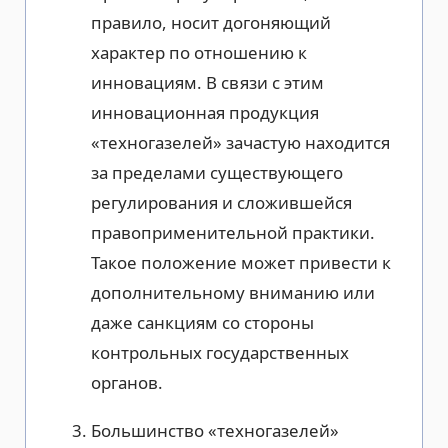
правило, носит догоняющий
характер по отношению к
инновациям. В связи с этим
инновационная продукция
«техногазелей» зачастую находится
за пределами существующего
регулирования и сложившейся
правоприменительной практики.
Такое положение может привести к
дополнительному вниманию или
даже санкциям со стороны
контрольных государственных
органов.
Большинство «техногазелей»