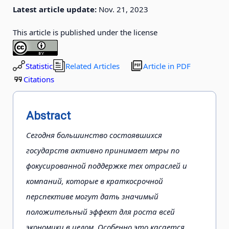
Latest article update:
Nov. 21, 2023
This article is published under the license
Statistic
Related Articles
Article in PDF
Citations
Abstract
Сегодня большинство состоявшихся
государств активно принимает меры по
фокусированной поддержке тех отраслей и
компаний, которые в краткосрочной
перспективе могут дать значимый
положительный эффект для роста всей
экономики в целом. Особенно это касается