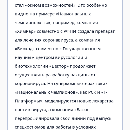
стал «окном возможностей». Это особенно
видно на примере «Национальных
чемпионов»: так, например, компания
«ХимРар» совместно с РФПИ создала препарат
для лечения коронавируса, а компания
«Биокад» совместно с Государственным
научным центром вирусологии и
биотехнологии «Вектор» продолжает
осуществлять разработку вакцины от
коронавируса. На суперкомпьютерах таких
«Национальных чемпионов», как РСК и «Т-
Платформы», моделируются новые лекарства
против вируса, а компания «Баск»
перепрофилировала свои линии под выпуск
спецкостюмов для работы в условиях