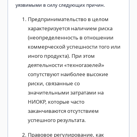
уязвимыми в силу следующих причин.
Предпринимательство в целом
характеризуется наличием риска
(неопределенность в отношении
коммерческой успешности того или
иного продукта). При этом
деятельности «техногазелей»
сопутствуют наиболее высокие
риски, связанные со
значительными затратами на
НИОКР, которые часто
заканчиваются отсутствием
успешного результата.
Правовое регулирование, как