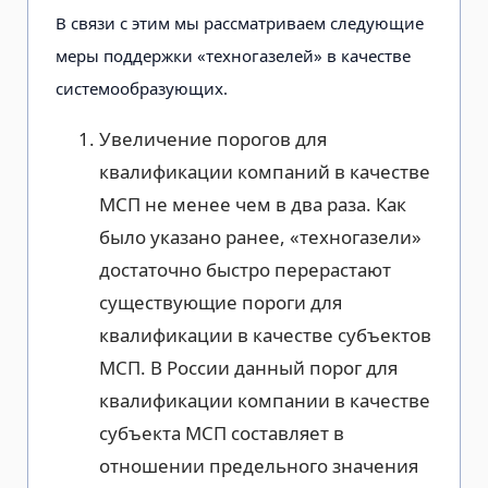
В связи с этим мы рассматриваем следующие
меры поддержки «техногазелей» в качестве
системообразующих.
Увеличение порогов для
квалификации компаний в качестве
МСП не менее чем в два раза. Как
было указано ранее, «техногазели»
достаточно быстро перерастают
существующие пороги для
квалификации в качестве субъектов
МСП. В России данный порог для
квалификации компании в качестве
субъекта МСП составляет в
отношении предельного значения