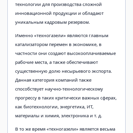
технологии для производства сложной
инновационной продукции и обладают
уникальным кадровым резервом.
Именно «техногазели» являются главным
катализатором перемен в экономике, в
частности они создают высокооплачиваемые
рабочие места, а также обеспечивают
существенную долю несырьевого экспорта.
Данная категория компаний также
способствует научно-технологическому
прогрессу в таких критически важных сферах,
как биотехнологии, энергетика, ИТ,
материалы и химия, электроника и т. д.
В то же время «техногазели» является весьма