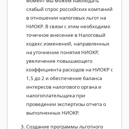
момент мы можем наблюдать
слабый спрос российских компаний
в отношении налоговых льгот на
НИОКР. В связи с этим необходимо
точечное внесение в Налоговый
кодекс изменений, направленных
на уточнение понятия НИОКР,
увеличение повышающего
коэффициента расходов на НИОКР с
1,5 до 2 и обеспечение баланса
интересов налогового органа и
налогоплательщика при
проведении экспертизы отчета о
выполненных НИОКР.
Создание программы льготного