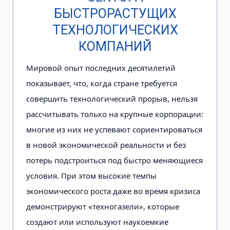
БЫСТРОРАСТУЩИХ
ТЕХНОЛОГИЧЕСКИХ
КОМПАНИЙ
Мировой опыт последних десятилетий
показывает, что, когда стране требуется
совершить технологический прорыв, нельзя
рассчитывать только на крупные корпорации:
многие из них не успевают сориентироваться
в новой экономической реальности и без
потерь подстроиться под быстро меняющиеся
условия. При этом высокие темпы
экономического роста даже во время кризиса
демонстрируют «техногазели», которые
создают или используют наукоемкие