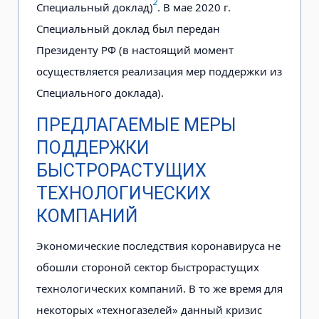
2
Специальный доклад)
. В мае 2020 г.
Специальный доклад был передан
Президенту РФ (в настоящий момент
осуществляется реализация мер поддержки из
Специального доклада).
ПРЕДЛАГАЕМЫЕ МЕРЫ
ПОДДЕРЖКИ
БЫСТРОРАСТУЩИХ
ТЕХНОЛОГИЧЕСКИХ
КОМПАНИЙ
Экономические последствия коронавируса не
обошли стороной сектор быстрорастущих
технологических компаний. В то же время для
некоторых «техногазелей» данный кризис