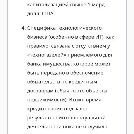
капитализацией свыше 1 млрд
долл. США.
Специфика технологического
бизнеса (особенно в сфере ИТ), как
правило, связана с отсутствием у
«техногазелей» приемлемого для
банка имущества, которое может
быть передано в обеспечение
обязательств по кредитным
договорам (обычно это объекты
недвижимости). Втоже время
кредитование под залог
результатов интеллектуальной
деятельности пока не получило