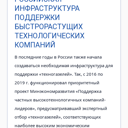
ИНФРАСТРУКТУРА
ПОДДЕРЖКИ
БЫСТРОРАСТУЩИХ
ТЕХНОЛОГИЧЕСКИХ
КОМПАНИЙ
В последние годы в России также начала
создаваться необходимая инфраструктура для
поддержки «техногазелей». Так, c 2016 по
2019 г. функционировал приоритетный
проект Минэкономразвития «Поддержка
частных высокотехнологичных компаний-
лидеров», предусматривавший экспертный
отбор «техногазелей», соответствующих
наиболее высоким экономическим