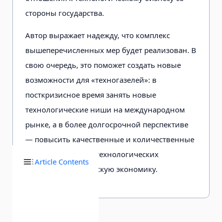
стороны государства.
Автор выражает надежду, что комплекс
вышеперечисленных мер будет реализован. В
свою очередь, это поможет создать новые
возможности для «техногазелей»: в
посткризисное время занять новые
технологические ниши на международном
рынке, а в более долгосрочной перспективе
— повысить качественные и количественные
показатели вклада технологических
Article Contents
компаний в российскую экономику.