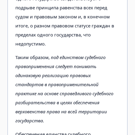
подрыве принципа равенства всех перед
судом и правовым законом и, в конечном
итоге, о разном правовом статусе граждан в
пределах одного государства, что
недопустимо.
Таким образом,
под единством судебного
правоприменения следует понимать
одинаковую реализацию правовых
стандартов в правоприменительной
практике на основе справедливого судебного
разбирательства в целях обеспечения
верховенства права на всей территории
государства.
Обеспечение единства судебного