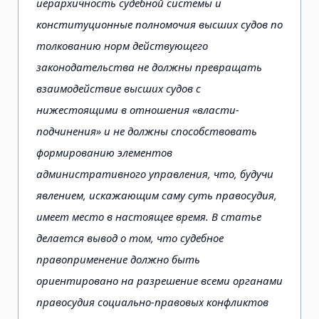
иерархичность судебной системы и
конституционные полномочия высших судов по
толкованию норм действующего
законодательства не должны превращать
взаимодействие высших судов с
нижестоящими в отношения «власти-
подчинения» и не должны способствовать
формированию элементов
административного управления, что, будучи
явлением, искажающим саму суть правосудия,
имеет место в настоящее время. В статье
делается вывод о том, что судебное
правоприменение должно быть
ориентировано на разрешение всеми органами
правосудия социально-правовых конфликтов