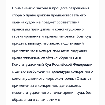
Применению закона в процессе разрешения
спора о праве должна предшествовать его
оценка судом на предмет соответствия
правовым принципам и конституционно
гарантированным правам человека. Если суд
придет к выводу, что закон, подлежащий
применению в конкретном деле, нарушает
права человека, он
обязан
обратиться в
Конституционный Суд Российской Федерации
с целью возбуждения процедуры конкретного
конституционного нормоконтроля. «Отказ от
применения в конкретном деле закона,
неконституционного с точки зрения суда, без
обращения в связи с этим в