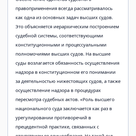
правоприменения всегда рассматривалось
как одна из основных задач высших судов.
Это объясняется иерархическим построением
судебной системы, соответствующими
конституционными и процессуальными
полномочиями высших судов. На высшие
суды возлагается обязанность осуществления
надзора в конституционном его понимании
за деятельностью нижестоящих судов, а также
осуществление надзора в процедурах
пересмотра судебных актов. «Роль высшего
национального суда заключается как раз в
урегулировании противоречий в
прецедентной практике, связанных с
отсутствием ее единообразия. На такой суд