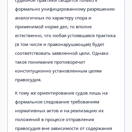
формально унифицированному разрешению
аналогичных по характеру спора и
применимой норме дел, то вполне
естественно, что любая устоявшаяся практика
(в том числе и правонарушающая) будет
соответствовать заявленной цели. Однако
такое понимание противоречит
конституционно установленным целям
правосудия.
К тому же ориентирование судов лишь на
формальное следование требованиям
нормативных актов и на реализацию их
положений в процессе отправления
правосудия вне зависимости от содержания