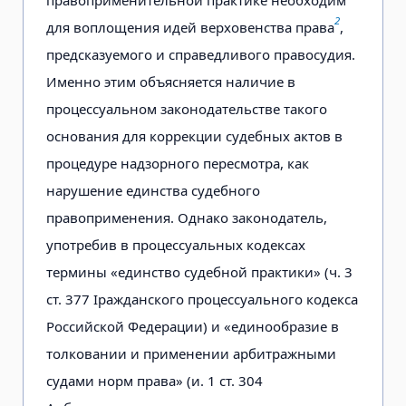
2
для воплощения идей верховенства права
,
предсказуемого и справедливого правосудия.
Именно этим объясняется наличие в
процессуальном законодательстве такого
основания для коррекции судебных актов в
процедуре надзорного пересмотра, как
нарушение единства судебного
правоприменения. Однако законодатель,
употребив в процессуальных кодексах
термины «единство судебной практики» (ч. 3
ст. 377 Іражданского процессуального кодекса
Российской Федерации) и «единообразие в
толковании и применении арбитражными
судами норм права» (и. 1 ст. 304