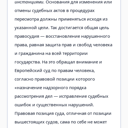
инстанциями.
Основания для изменения или
отмены судебных актов в процедурах
пересмотра должны применяться исходя из
указанной цели. Так достигается общая цель
правосудия — восстановление нарушенного
права, равная защита прав и свобод человека
и гражданина на всей
территории
государства. На это обращал внимание и
Европейский суд по правам человека,
согласно правовой позиции которого
«назначение надзорного порядка
рассмотрения дел — исправление судебных
ошибок и существенных нарушений.
Правовая позиция суда, отличная от позиции
вышестоящих судов, сама по себе не может