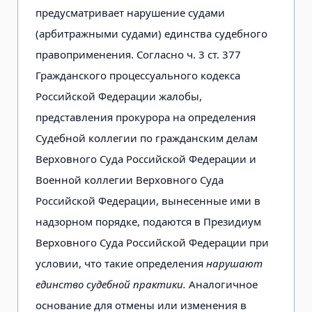
предусматривает нарушение судами
(арбитражными судами) единства судебного
правоприменения. Согласно ч. 3 ст. 377
Гражданского процессуального кодекса
Российской Федерации жалобы,
представления прокурора на определения
Судебной коллегии по гражданским делам
Верховного Суда Российской Федерации и
Военной коллегии Верховного Суда
Российской Федерации, вынесенные ими в
надзорном порядке, подаются в Президиум
Верховного Суда Российской Федерации при
условии, что такие определения
нарушают
единство судебной практики.
Аналогичное
основание для отмены или изменения в