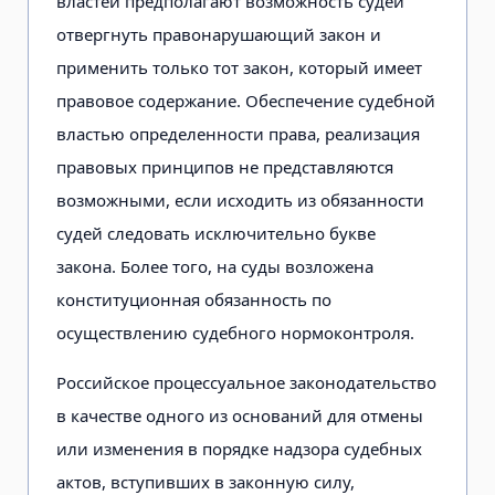
властей предполагают возможность судей
отвергнуть правонарушающий закон и
применить только тот закон, который имеет
правовое содержание. Обеспечение судебной
властью определенности права, реализация
правовых принципов не представляются
возможными, если исходить из обязанности
судей следовать исключительно букве
закона. Более того, на суды возложена
конституционная обязанность по
осуществлению судебного нормоконтроля.
Российское процессуальное законодательство
в качестве одного из оснований для отмены
или изменения в порядке надзора судебных
актов, вступивших в законную силу,