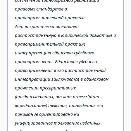
правовых стандартов в
правоприменительной практике.
Автор критически оценивает
распространенную в юридической догматике и
правоприменительной практике
интерпретацию единства судебного
правоприменения. Единство судебного
правоприменения в его распространенной
интерпретации заключается в одинаковом
прочтении прескриптивных
(предписывающих, от лат.praescrīptum –
«предписание») текстов, приведенное его
понимание ориентировано на
унифицированное толкование изданных