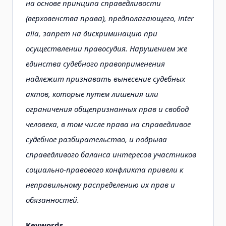
на основе принципа справедливости
(верховенства права), предполагающего, inter
alia, запрет на дискриминацию при
осуществлении правосудия. Нарушением же
единства судебного правоприменения
надлежит признавать вынесение судебных
актов, которые путем лишения или
ограничения общепризнанных прав и свобод
человека, в том числе права на справедливое
судебное разбирательство, и подрыва
справедливого баланса интересов участников
социально-правового конфликта привели к
неправильному распределению их прав и
обязанностей.
Keywords