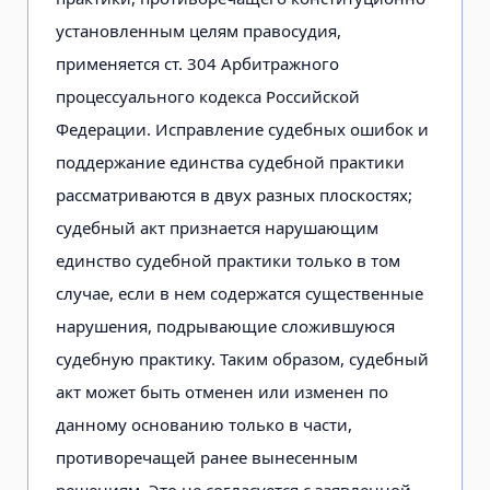
установленным целям правосудия,
применяется ст. 304 Арбитражного
процессуального кодекса Российской
Федерации. Исправление судебных ошибок и
поддержание единства судебной практики
рассматриваются в двух разных плоскостях;
судебный акт признается нарушающим
единство судебной практики только в том
случае, если в нем содержатся существенные
нарушения, подрывающие сложившуюся
судебную практику. Таким образом, судебный
акт может быть отменен или изменен по
данному основанию только в части,
противоречащей ранее вынесенным
решениям. Это не согласуется с заявленной