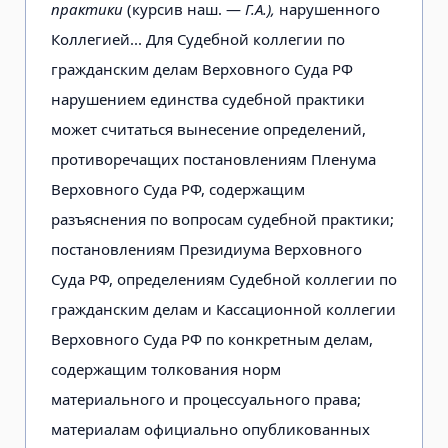
практики
(курсив наш. —
Г.А.),
нарушенного
Коллегией... Для Судебной коллегии по
гражданским делам Верховного Суда РФ
нарушением единства судебной практики
может считаться вынесение определений,
противоречащих постановлениям Пленума
Верховного Суда РФ, содержащим
разъяснения по вопросам судебной практики;
постановлениям Президиума Верховного
Суда РФ, определениям Судебной коллегии по
гражданским делам и Кассационной коллегии
Верховного Суда РФ по конкретным делам,
содержащим толкования норм
материального и процессуального права;
материалам официально опубликованных