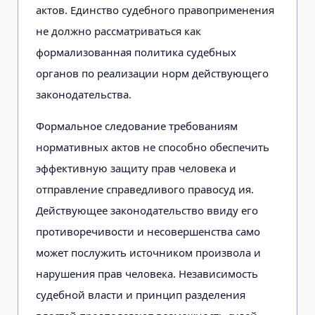
актов. Единство судебного правоприменения
не должно рассматриваться как
формализованная политика судебных
органов по реализации норм действующего
законодательства.
Формальное следование требованиям
нормативных актов не способно обеспечить
эффективную защиту прав человека и
отправление справедливого правосуд ия.
Действующее законодательство ввиду его
противоречивости и несовершенства само
может послужить источником произвола и
нарушения прав человека. Независимость
судебной власти и принцип разделения