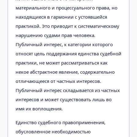
материального и процессуального права, но
находящиеся в гармонии с устоявшейся
практикой. Это приводит к систематическому
нарушению судами прав человека.
Публичный интерес, к категории которого
относят цель поддержания единства судебной
практики, не может рассматриваться как
некое абстрактное явление, содержательно
отличающееся от частных интересов.
Публичный интерес складывается из частных
интересов и может существовать лишь во
имя их воплощения.
Единство судебного правоприменения,
обусловленное необходимостью