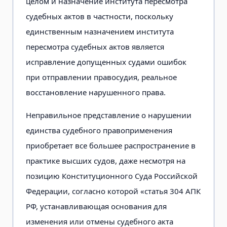
целом и назначение института пересмотра
судебных актов в частности, поскольку
единственным назначением института
пересмотра судебных актов является
исправление допущенных судами ошибок
при отправлении правосудия, реальное
восстановление нарушенного права.
Неправильное представление о нарушении
единства судебного правоприменения
приобретает все большее распространение в
практике высших судов, даже несмотря на
позицию Конституционного Суда Российской
Федерации, согласно которой «статья 304 АПК
РФ, устанавливающая основания для
изменения или отмены судебного акта