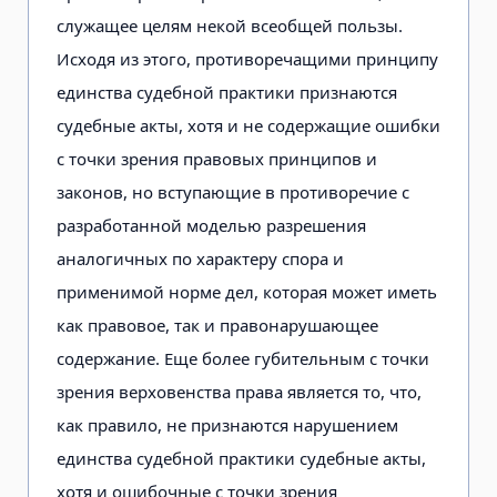
служащее целям некой всеобщей пользы.
Исходя из этого, противоречащими принципу
единства судебной практики признаются
судебные акты, хотя и не содержащие ошибки
с точки зрения правовых принципов и
законов, но вступающие в противоречие с
разработанной моделью разрешения
аналогичных по характеру спора и
применимой норме дел, которая может иметь
как правовое, так и правонарушающее
содержание. Еще более губительным с точки
зрения верховенства права является то, что,
как правило, не признаются нарушением
единства судебной практики судебные акты,
хотя и ошибочные с точки зрения