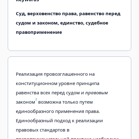
Суд, верховенство права, равенство перед
судом и законом, единство, судебное
правоприменение
Реализация провозглашенного на
конституционном уровне принципа
равенства всех перед судом и
правовым
1
законом
возможна только путем
единообразного применения права.
Единообразный подход к реализации
правовых стандартов в
правоприменительной практике необходим