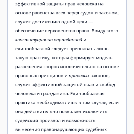
эффективной защиты прав человека на
основе равенства всех перед судом и законом,
служит достижению одной цели —
обеспечение верховенства права. Ввиду этого
конституционно оправданной
и
единообразной следует признавать лишь
такую практику, которая формирует модель
разрешения споров исключительно на основе
правовых принципов и
правовых
законов,
служит эффективной защитой прав и свобод
человека и гражданина. Единообразная
практика необходима лишь в том случае, если
она действительно позволяет исключить
судейский произвол и возможность
вынесения правонарушающих судебных