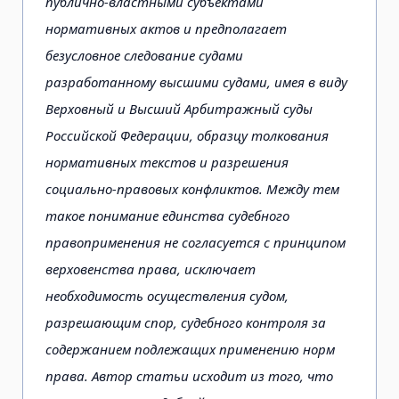
публично-властными субъектами
нормативных актов и предполагает
безусловное следование судами
разработанному высшими судами, имея в виду
Верховный и Высший Арбитражный суды
Российской Федерации, образцу толкования
нормативных текстов и разрешения
социально-правовых конфликтов. Между тем
такое понимание единства судебного
правоприменения не согласуется с принципом
верховенства права, исключает
необходимость осуществления судом,
разрешающим спор, судебного контроля за
содержанием подлежащих применению норм
права. Автор статьи исходит из того, что