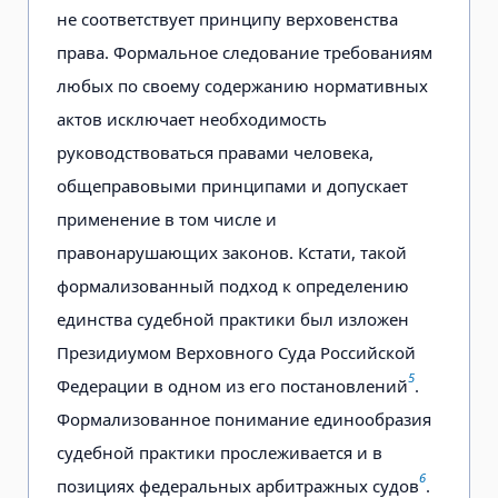
не соответствует принципу верховенства
права. Формальное следование требованиям
любых по своему содержанию нормативных
актов исключает необходимость
руководствоваться правами человека,
общеправовыми принципами и допускает
применение в том числе и
правонарушающих законов. Кстати, такой
формализованный подход к определению
единства судебной практики был изложен
Президиумом Верховного Суда Российской
5
Федерации в одном из его постановлений
.
Формализованное понимание единообразия
судебной практики прослеживается и в
6
позициях федеральных арбитражных судов
.