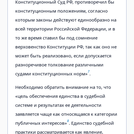
Конституционный Суд РФ, противоречил бы
конституционным положениям, согласно
которым законы действуют единообразно на
всей территории Российской Федерации, и в
то же время ставил бы под сомнение
верховенство Конституции РФ, так как оно не
может быть реализовано, если допускается
разноречивое толкование различными
7
судами конституционных норм»
.
Необходимо обратить внимание на то, что
«цель обеспечения единства в судебной
системе и результатах ее деятельности
заявляется чаще как относящаяся к категории
8
публичных интересов»
. Единство судебной
практики рассматривается как явление,