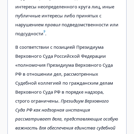
интересы неопределенного круга лиц, иные
публичные интересы либо принятых с
нарушением
правил
подведомственности или
9
подсудности
.
В соответствии с позицией Президиума
Верховного Суда Российской Федерации
«полномочия Президиума Верховного Суда
РФ в отношении дел, рассмотренных
Судебной коллегией по гражданским делам
Верховного Суда РФ в порядке надзора,
строго ограничены.
Президиум Верховного
Суда РФ как надзорная инстанция
рассматривает дела, представляющие особую
важность для обеспечения единства судебной