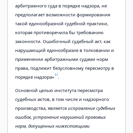
арбитражного суда в порядке надзора, не
предполагает возможности формирования
такой единообразной судебной практики,
которая противоречила бы требованию
законности. Ошибочный судебный акт, как
нарушающий единообразие в толковании и
применении арбитражными судами норм
права, подлежит безусловному пересмотру в
11
порядке надзора»
.
Основной целью института пересмотра
судебных актов, в том числе и надзорного
производства, является
исправление судебных
ошибок, устранение нарушений правовых
норм, допущенных нижестоящими