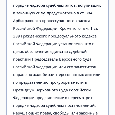
порядке надзора судебных актов, вступивших
в законную силу, предусмотрено в ст. 304
Арбитражного процессуального кодекса
Российской Федерации. Кроме того, в ч. 1 ст.
389 Гражданского процессуального кодекса
Российской Федерации установлено, что в
целях обеспечения единства судебной
практики Председатель Верховного Суда
Российской Федерации или его заместитель
вправе по жалобе заинтересованных лиц или
по представлению прокурора внести в
Президиум Верховного Суда Российской
Федерации представление о пересмотре в
порядке надзора судебных постановлений,
нарушающих права, свободы или законные