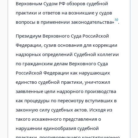
Верховным Судом РФ обзоров судебной
практики и ответов на возникшие у судов
10
вопросы в применении законодательства»
.
Президиум Верховного Суда Российской
Федерации, сузив основания для коррекции
надзорных определений Судебной коллегии
по гражданским делам Верховного Суда
Российской Федерации как нарушающих
единство судебной практики, уничтожил
заявленные цели надзорного производства
как процедуры по пересмотру вступивших в
законную силу судебных актов. Исходя из
такого искаженного представления о
нарушении единообразия судебной
практики, противоречащего конституционно