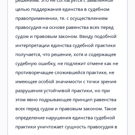
целью поддержания единства в судебном
правоприменении, те. с осуществлением
правосудия на основе равенства всех перед
судом и правовым законом. Ввиду подобной
интерпретации единства судебной практики
получается, что решение, хотя и содержащее
судебную ошибку, не подлежит отмене как не
противоречащее сложившейся практике, не
имеющее особой значимости с точки зрения
разрушения устойчивой практики, но при
этом явно подрывающее принцип равенства
всех перед судом и правовым законом. Такое
определение нарушения единства судебной
практики уничтожает сущность правосудия в