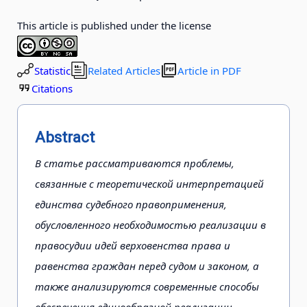
This article is published under the license
Statistic
Related Articles
Article in PDF
Citations
Abstract
В статье рассматриваются проблемы,
связанные с теоретической интерпретацией
единства судебного правоприменения,
обусловленного необходимостью реализации в
правосудии идей верховенства права и
равенства граждан перед судом и законом, а
также анализируются современные способы
обеспечения единообразной реализации