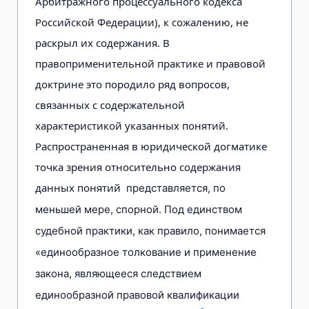
Арбитражного процессуального кодекса
Российской Федерации), к сожалению, не
раскрыл их содержания. В
правоприменительной практике и правовой
доктрине это породило ряд вопросов,
связанных с содержательной
характеристикой указанных понятий.
Распространенная в юридической догматике
точка зрения относительно содержания
данных понятий
представляется, по
меньшей мере, спорной. Под единством
судебной практики, как правило, понимается
«единообразное толкование и применение
закона, являющееся следствием
единообразной правовой квалификации