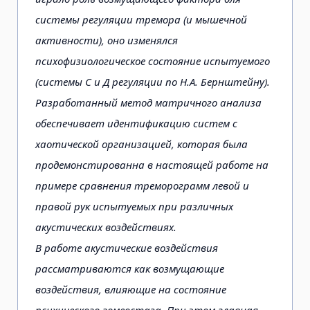
системы регуляции тремора (и мышечной
активности), оно изменялся
психофизиологическое состояние испытуемого
(системы С и Д регуляции по Н.А. Бернштейну).
Разработанный метод матричного анализа
обеспечивает идентификацию систем с
хаотической организацией, которая была
продемонстированна в настоящей работе на
примере сравнения треморограмм левой и
правой рук испытуемых при различных
акустических воздействиях.
В работе акустические воздействия
рассматриваются как возмущающие
воздействия, влияющие на состояние