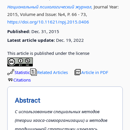
Национальный психологический журнал,
Journal Year:
2015, Volume and Issue: №4, P. 66 - 73
,
https://doi.org/10.11621/npj.2015.0406
Published:
Dec. 31, 2015
Latest article update:
Dec. 19, 2022
This article is published under the license
Statistic
Related Articles
Article in PDF
Citations
Abstract
С использованием специальных методов
(теории хаоса-самоорганизации) и методов
традиционной статистики изучалась