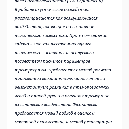
долей неопределённости (Н.А. Бернштейн).
В работе акустические воздействия
рассматриваются как возмущающиеся
воздействия, влияющие на состояние
психического гомеостаза. При этом главная
задача – это количественная оценка
психического состояния испытуемого
посредством расчетов параметров
треморограмм. Предлагается метод расчета
параметров квазиаттракторов, который
демонстрирует различия в треморограммах
левой и правой руки и в реакциях тремора на
акустические воздействия. Фактически
предлагается новый подход в оценке и
моторной асимметрии, и метод регистрации