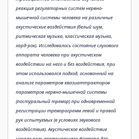
реакция регуляторных систем нервно-
мышечной системы человека на различные
акустические воздействия (белый шум,
ритмическая музыка, классическая музыка,
хард-рок). Исследовалось состояние слухового
аппарата человека при акустическом
воздействии на него и без воздействия, при
этом использовался подход, основанный на
анализе параметров квазиаттракторов
параметров нервно-мышечной системы
(постуральный тремор) при одновременной
регистрации треморограмм левой и правой
рук испытуемых (в условиях звукового
воздействия). Акустическое воздействие
играло роль возмущающего фактора для