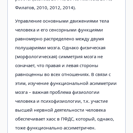
Филатов, 2010, 2012, 2014).
Управление основными движениями тела
человека и его сенсорными фун­кциями
равномерно распределено меж­ду двумя
полушариями мозга. Однако физическая
(морфологическая) симметрия мозга не
означает, что правая и левая стороны
равноценны во всех отношениях. В связи с
этим, изучение функциональной асимметрии
мозга – важная проблема физиологии
человека и психофизиологии, т.к. участие
высшей нервной деятельности человека
обеспечивает хаос в ПФДС, который, однако,
тоже функционально ассиметричен.