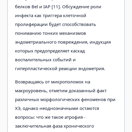
белков Bel и IAP [11]. Обсуждение роли
инфекта как триггера клеточной
пролиферации будет способствовать
пониманию тонких механизмов
эндометриального повреждения, индукция
которых предопределяет каскад
воспалительных событий и
гиперпластической реакции эндометрия.
Возвращаясь от микрополомок на
макроуровень, отметим доказанный факт
различных морфологических феноменов при
ХЭ, однако неоднозначными остаются
вопросы: что же такое атрофия -
заключительная фаза хронического