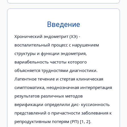
Введение
Хронический эндометрит (ХЭ) -
воспалительный процесс с нарушением
структуры и функции эндометрия,
вариабельность частоты которого
объясняется трудностями диагностики.
Латентное течение и стертая клиническая
симптоматика, неоднозначная интерпретация
результатов различных методов
верификации определили дис- куссионность
представлений о причастности заболевания к
репродуктивным потерям (РП) [1, 2].