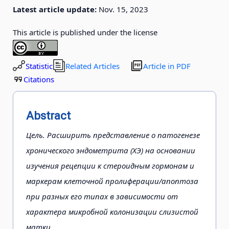
Latest article update:
Nov. 15, 2023
This article is published under the license
Statistic
Related Articles
Article in PDF
Citations
Abstract
Цель. Расширить представление о патогенезе
хронического эндометрита (ХЭ) на основании
изучения рецепции к стероидным гормонам и
маркерам клеточной пролиферации/апоптоза
при разных его типах в зависимости от
характера микробной колонизации слизистой
матки.