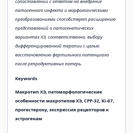
сопоставлении с ответом на внедрение
патогенного инфекта и морфологическими
преобразованиями способствует расширению
представлений о патогенетических
вариантах ХЭ, соответственно, выбору
дифференцированной терапии с целью
восстановлению фертильного потенциала
после репродуктивных потерь.
Keywords
Макротип ХЭ, патоморфологические
особенности макротипов ХЭ, CPP-32, Ki-67,
прогестерону, экспрессия рецепторов к
эстрогенам