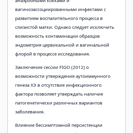
анаэробными кокками и
вагинозассоциированными инфектами с
развитием воспалительного процесса в
слизистой матки. Однако следует исключить
возможность контаминации образцов
эндометрия цервикальной и вагинальной
флорой в процессе исследования.
Заключение сессии FIGO (2012) о
возможности утверждения аутоиммунного
генеза ХЭ в отсутствие инфекционного
фактора позволяет утверждать наличие
патогенетически различных вариантов
заболевания.
Влияние бессимптомной персистенции