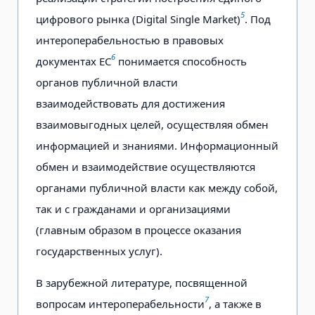
5
цифрового рынка (Digital Single Market)
. Под
интероперабельностью в правовых
6
документах ЕС
понимается способность
органов публичной власти
взаимодействовать для достижения
взаимовыгодных целей, осуществляя обмен
информацией и знаниями. Информационный
обмен и взаимодействие осуществляются
органами публичной власти как между собой,
так и с гражданами и организациями
(главным образом в процессе оказания
государственных услуг).
В зарубежной литературе, посвященной
7
вопросам интероперабельности
, а также в