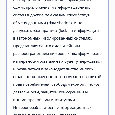
одних приложений и информационных
систем в другие, тем самым способствуя
обмену данными (data sharing), и не
допускать «запирания» (lock-in) информации
в автономных, изолированных системах.
Представляется, что с дальнейшим
распространением цифровых платформ право
на переносимость данных будет утверждаться
и развиваться в законодательстве многих
стран, поскольку оно тесно связано с защитой
прав потребителей, свободой экономической
деятельности, защитой конкуренции и
иными правовыми институтами.
Интероперабельность информационных