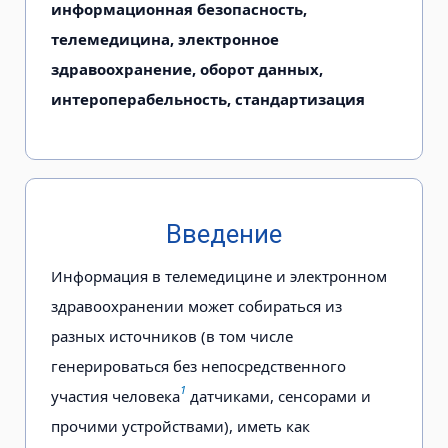
информационная безопасность,
телемедицина, электронное
здравоохранение, оборот данных,
интероперабельность, стандартизация
Введение
Информация в телемедицине и электронном
здравоохранении может собираться из
разных источников (в том числе
генерироваться без непосредственного
1
участия человека
датчиками, сенсорами и
прочими устройствами), иметь как