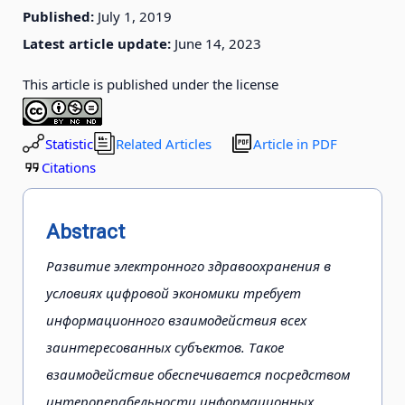
Published:
July 1, 2019
Latest article update:
June 14, 2023
This article is published under the license
Statistic
Related Articles
Article in PDF
Citations
Abstract
Развитие электронного здравоохранения в
условиях цифровой экономики требует
информационного взаимодействия всех
заинтересованных субъектов. Такое
взаимодействие обеспечивается посредством
интероперабельности информационных