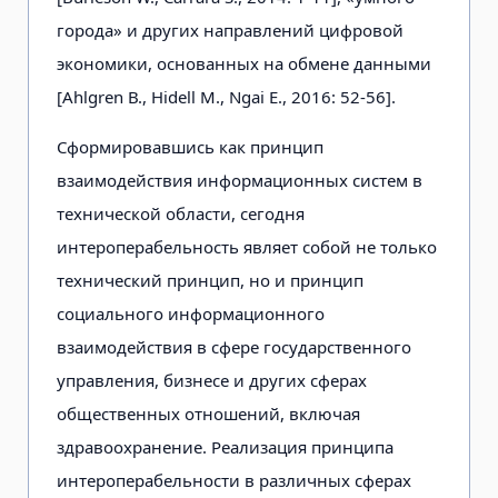
города» и других направлений цифровой
экономики, основанных на обмене данными
[Ahlgren В., Hidell М., Ngai Е., 2016: 52-56].
Сформировавшись как принцип
взаимодействия информационных систем в
технической области, сегодня
интероперабельность являет собой не только
технический принцип, но и принцип
социального информационного
взаимодействия в сфере государственного
управления, бизнесе и других сферах
общественных отношений, включая
здравоохранение. Реализация принципа
интероперабельности в различных сферах