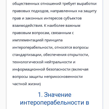
общественных отношений требует выработки
правовых подходов, направленных на защиту
прав и законных интересов субъектов
взаимодействия. К наиболее важным
правовым вопросам, связанным с
имплементацией принципа
интероперабельности, относятся вопросы
стандартизации, обеспечения открытости,
технологической нейтральности и
информационной безопасности (включая
вопросы защиты неприкосновенности
частной жизни)
1. Значение
интероперабельности в