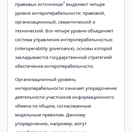
8
правовых источниках
выделяют четыре
уровня интероперабельности: правовой,
организационный, семантический и
технический. Все четыре уровня объединяет
система управления интероперабельностью
(interoperability governance), основы которой
закладываются государственной стратегией
обеспечения интероперабельности.
Организационный уровень
интероперабельности означает упорядочение
деятельности участников информационного
обмена по общим, согласованным
модельным правилам. Данному
упорядочению, например, могут