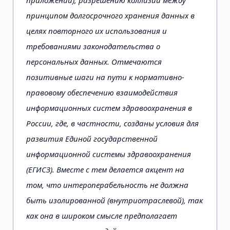
приложений), разрешению коллизий между
принципом долгосрочного хранения данных в
целях повторного их использования и
требованиями законодательства о
персональных данных. Отмечаются
позитивные шаги на пути к нормативно-
правовому обеспечению взаимодействия
информационных систем здравоохранения в
России, где, в частности, созданы условия для
развития Единой государственной
информационной системы здравоохранения
(ЕГИСЗ). Вместе с тем делается акцент на
том, что интероперабельность не должна
быть изолированной (внутриотраслевой), так
как она в широком смысле предполагает