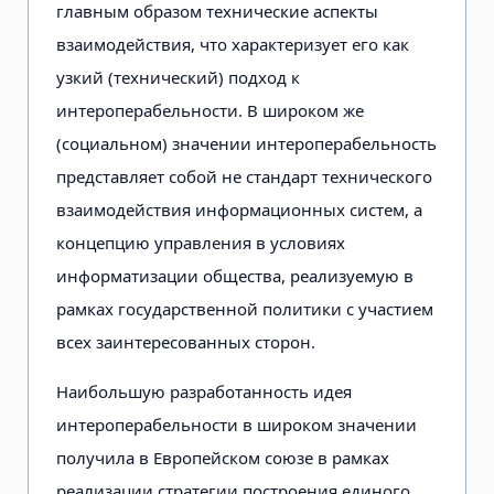
главным образом технические аспекты
взаимодействия, что характеризует его как
узкий (технический) подход к
интероперабельности. В широком же
(социальном) значении интероперабельность
представляет собой не стандарт технического
взаимодействия информационных систем, а
концепцию управления в условиях
информатизации общества, реализуемую в
рамках государственной политики с участием
всех заинтересованных сторон.
Наибольшую разработанность идея
интероперабельности в широком значении
получила в Европейском союзе в рамках
реализации стратегии построения единого