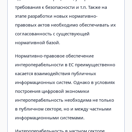
требования к безопасности и т.п. Также на
этапе разработки новых нормативно-
правовых актов необходимо обеспечивать их
согласованность с существующей
нормативной базой.
Нормативно-правовое обеспечение
интероперабельности в ЕС преимущественно
касается взаимодействия публичных
информационных систем. Однако в условиях
построения цифровой экономики
интероперабельность необходима не только
в публичном секторе, но и между частными
информационными системами.
Интероперабельность в частном секторе