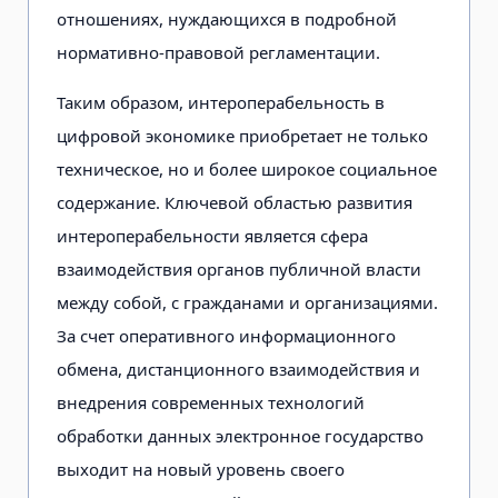
отношениях, нуждающихся в подробной
нормативно-правовой регламентации.
Таким образом, интероперабельность в
цифровой экономике приобретает не только
техническое, но и более широкое социальное
содержание. Ключевой областью развития
интероперабельности является сфера
взаимодействия органов публичной власти
между собой, с гражданами и организациями.
За счет оперативного информационного
обмена, дистанционного взаимодействия и
внедрения современных технологий
обработки данных электронное государство
выходит на новый уровень своего