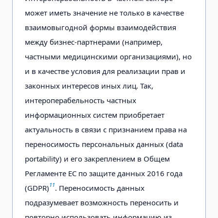
может иметь значение не только в качестве
взаимовыгодной формы взаимодействия
между бизнес-партнерами (например,
частными медицинскими организациями), но
и в качестве условия для реализации прав и
законных интересов иных лиц. Так,
интероперабельность частных
информационных систем приобретает
актуальность в связи с признанием права на
переносимость персональных данных (data
portability) и его закреплением в Общем
Регламенте ЕС по защите данных 2016 года
11
(GDPR)
. Переносимость данных
подразумевает возможность переносить и
повторно использовать информацию из