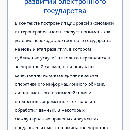
развитии электронного
государства
В контексте построения цифровой экономики
интероперабельность следует понимать как
условие перехода электронного государства
на новый этап развития, в котором
2
публичные услуги
не только переводятся в
электронный формат, но и получают
качественно новое содержание за счет
оперативного информационного обмена,
дистанционного взаимодействия и
внедрения современных технологий
обработки данных. В некоторых
международных правовых документах
предлагается вместо термина «электронное