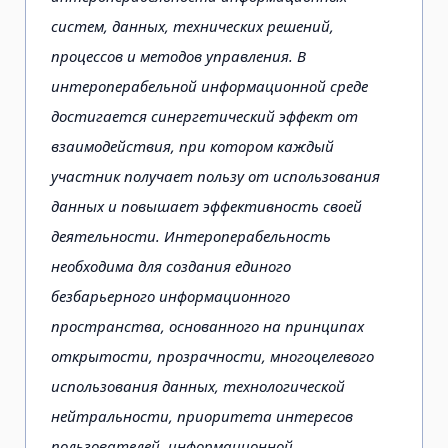
систем, данных, технических решений,
процессов и методов управления. В
интероперабельной информационной среде
достигается синергетический эффект от
взаимодействия, при котором каждый
участник получает пользу от использования
данных и повышает эффективность своей
деятельности. Интероперабельность
необходима для создания единого
безбарьерного информационного
пространства, основанного на принципах
открытости, прозрачности, многоцелевого
использования данных, технологической
нейтральности, приоритета интересов
пользователей, информационной