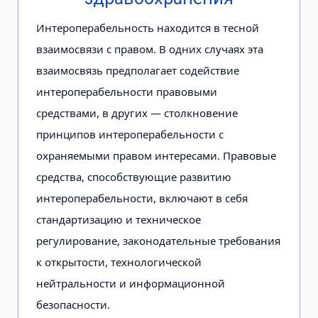
Интероперабельность находится в тесной
взаимосвязи с правом. В одних случаях эта
взаимосвязь предполагает содействие
интероперабельности правовыми
средствами, в других — столкновение
принципов интероперабельности с
охраняемыми правом интересами. Правовые
средства, способствующие развитию
интероперабельности, включают в себя
стандартизацию и техническое
регулирование, законодательные требования
к открытости, технологической
нейтральности и информационной
безопасности.