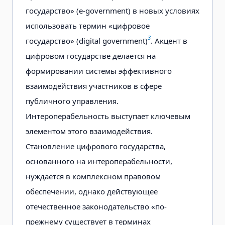
государство» (e-government) в новых условиях
использовать термин «цифровое
3
государство» (digital government)
. Акцент в
цифровом государстве делается на
формировании системы эффективного
взаимодействия участников в сфере
публичного управления.
Интероперабельность выступает ключевым
элементом этого взаимодействия.
Становление цифрового государства,
основанного на интероперабельности,
нуждается в комплексном правовом
обеспечении, однако действующее
отечественное законодательство «по-
прежнему существует в терминах