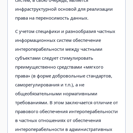
систем, в свою очередь, является
инфраструктурной основой для реализации
права на переносимость данных.
С учетом специфики и разнообразия частных
информационных систем обеспечение
интероперабельности между частными
субъектами следует стимулировать
преимущественно средствами «мягкого
права» (в форме добровольные стандартов,
саморегулирования и т.п.), а не
общеобязательными нормативными
требованиями. В этом заключается отличие от
правового обеспечения интероперабельности
в частных отношениях от обеспечения
интероперабельности в административных