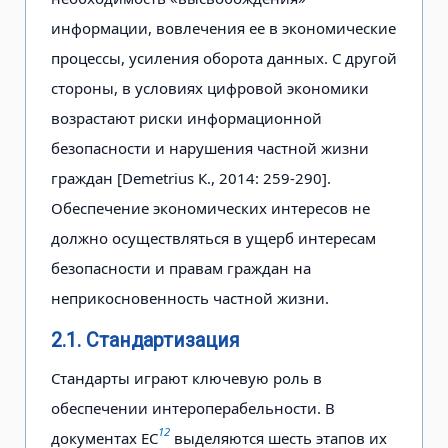
информации, вовлечения ее в экономические
процессы, усиления оборота данных. С другой
стороны, в условиях цифровой экономики
возрастают риски информационной
безопасности и нарушения частной жизни
граждан [Demetrius К., 2014: 259-290].
Обеспечение экономических интересов не
должно осуществляться в ущерб интересам
безопасности и правам граждан на
неприкосновенность частной жизни.
2.1. Стандартизация
Стандарты играют ключевую роль в
обеспечении интероперабельности. В
12
документах ЕС
выделяются шесть этапов их