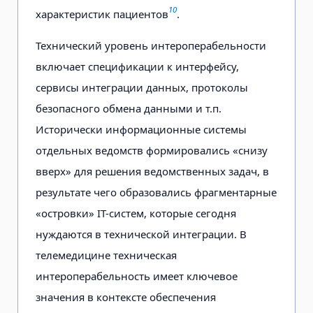
10
характеристик пациентов
.
Технический уровень интероперабельности
включает спецификации к интерфейсу,
сервисы интеграции данных, протоколы
безопасного обмена данными и т.п.
Исторически информационные системы
отдельных ведомств формировались «снизу
вверх» для решения ведомственных задач, в
результате чего образовались фрагментарные
«островки» IT-систем, которые сегодня
нуждаются в технической интеграции. В
телемедицине техническая
интероперабельность имеет ключевое
значения в контексте обеспечения