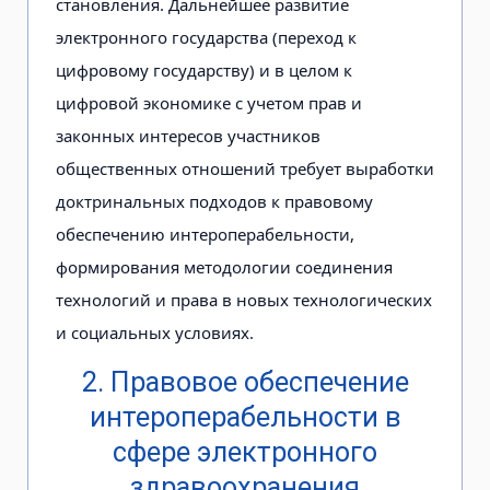
становления. Дальнейшее развитие
электронного государства (переход к
цифровому государству) и в целом к
цифровой экономике с учетом прав и
законных интересов участников
общественных отношений требует выработки
доктринальных подходов к правовому
обеспечению интероперабельности,
формирования методологии соединения
технологий и права в новых технологических
и социальных условиях.
2. Правовое обеспечение
интероперабельности в
сфере электронного
здравоохранения