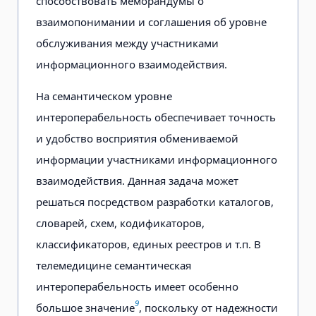
способствовать меморандумы о
взаимопонимании и соглашения об уровне
обслуживания между участниками
информационного взаимодействия.
На семантическом уровне
интероперабельность обеспечивает точность
и удобство восприятия обмениваемой
информации участниками информационного
взаимодействия. Данная задача может
решаться посредством разработки каталогов,
словарей, схем, кодификаторов,
классификаторов, единых реестров и т.п. В
телемедицине семантическая
интероперабельность имеет особенно
9
большое значение
, поскольку от надежности