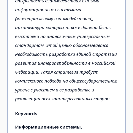
открытость взаимодействия с иными
информационными системами
(межотраслевому взаимодействию),
архитектура которых также должна быть
выстроена по аналогичным универсальным
стандартам. Этой целью обосновывается
необходимость разработки единой стратегии
развития интероперабельности в Российской
Федерации. Такая стратегия требует
комплексного подхода на общегосударственном
уровне с участием в ее разработке и
реализации всех заинтересованных сторон.
Keywords
Информационные системы,