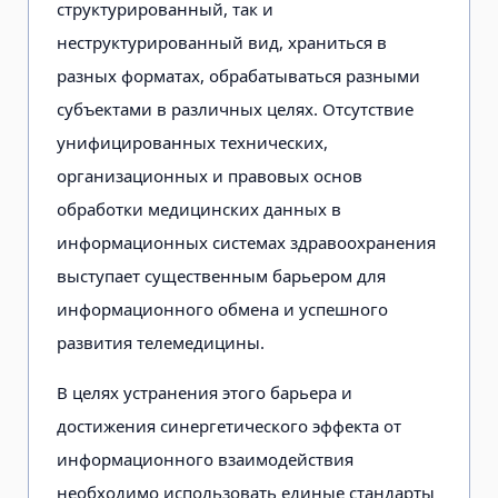
структурированный, так и
неструктурированный вид, храниться в
разных форматах, обрабатываться разными
субъектами в различных целях. Отсутствие
унифицированных технических,
организационных и правовых основ
обработки медицинских данных в
информационных системах здравоохранения
выступает существенным барьером для
информационного обмена и успешного
развития телемедицины.
В целях устранения этого барьера и
достижения синергетического эффекта от
информационного взаимодействия
необходимо использовать единые стандарты