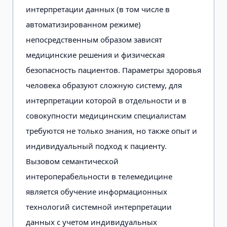
интерпретации данных (в том числе в
автоматизированном режиме)
непосредственным образом зависят
медицинские решения и физическая
безопасность пациентов. Параметры здоровья
человека образуют сложную систему, для
интерпретации которой в отдельности и в
совокупности медицинским специалистам
требуются не только знания, но также опыт и
индивидуальный подход к пациенту.
Вызовом семантической
интероперабельности в телемедицине
является обучение информационных
технологий системной интерпретации
данных с учетом индивидуальных