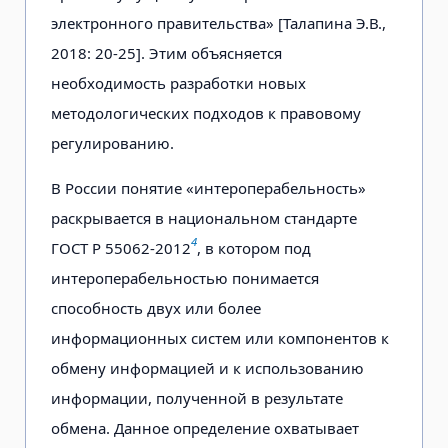
электронного правительства» [Талапина Э.В.,
2018: 20-25]. Этим объясняется
необходимость разработки новых
методологических подходов к правовому
регулированию.
В России понятие «интероперабельность»
раскрывается в национальном стандарте
4
ГОСТ Р 55062-2012
, в котором под
интероперабельностью понимается
способность двух или более
информационных систем или компонентов к
обмену информацией и к использованию
информации, полученной в результате
обмена. Данное определение охватывает