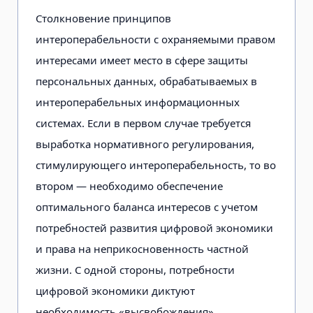
Столкновение принципов
интероперабельности с охраняемыми правом
интересами имеет место в сфере защиты
персональных данных, обрабатываемых в
интероперабельных информационных
системах. Если в первом случае требуется
выработка нормативного регулирования,
стимулирующего интероперабельность, то во
втором — необходимо обеспечение
оптимального баланса интересов с учетом
потребностей развития цифровой экономики
и права на неприкосновенность частной
жизни. С одной стороны, потребности
цифровой экономики диктуют
необходимость «высвобождения»