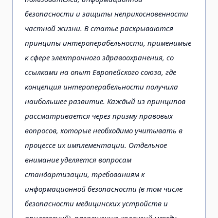
безопасности и защиты неприкосновенности
частной жизни. В статье раскрываются
принципы интероперабельности, применимые
к сфере электронного здравоохранения, со
ссылками на опыт Европейского союза, где
концепция интероперабельности получила
наибольшее развитие. Каждый из принципов
рассматривается через призму правовых
вопросов, которые необходимо учитывать в
процессе их имплементации. Отдельное
внимание уделяется вопросам
стандартизации, требованиям к
информационной безопасности (в том числе
безопасности медицинских устройств и