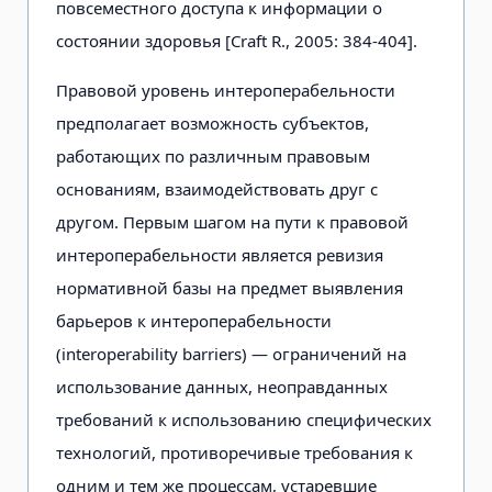
повсеместного доступа к информации о
состоянии здоровья [Craft R., 2005: 384-404].
Правовой уровень интероперабельности
предполагает возможность субъектов,
работающих по различным правовым
основаниям, взаимодействовать друг с
другом. Первым шагом на пути к правовой
интероперабельности является ревизия
нормативной базы на предмет выявления
барьеров к интероперабельности
(interoperability barriers) — ограничений на
использование данных, неоправданных
требований к использованию специфических
технологий, противоречивые требования к
одним и тем же процессам, устаревшие