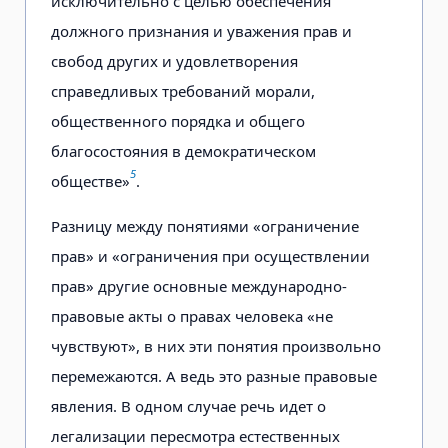
исключительно с целью обеспечения
должного признания и уважения прав и
свобод других и удовлетворения
справедливых требований морали,
общественного порядка и общего
благосостояния в демократическом
5
обществе»
.
Разницу между понятиями «ограничение
прав» и «ограничения при осуществлении
прав» другие основные международно-
правовые акты о правах человека «не
чувствуют», в них эти понятия произвольно
перемежаются. А ведь это разные правовые
явления. В одном случае речь идет о
легализации пересмотра естественных