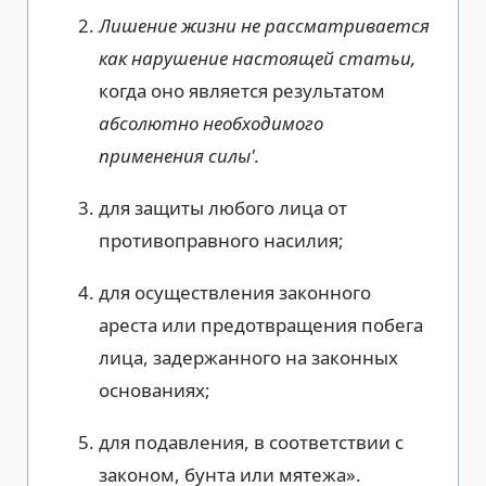
Лишение жизни не рассматривается
как нарушение настоящей статьи,
когда оно является результатом
абсолютно необходимого
применения силы'.
для защиты любого лица от
противоправного насилия;
для осуществления законного
ареста или предотвращения побега
лица, задержанного на законных
основаниях;
для подавления, в соответствии с
законом, бунта или мятежа».