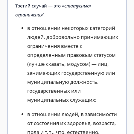
Третий случай — это «
статусные»
ограничения'.
в отношении некоторых категорий
людей, добровольно принимающих
ограничения вместе с
определенным правовым статусом
(лучше сказать, модусом) — лиц,
занимающих государственную или
муниципальную должность,
государственных или
муниципальных служащих;
в отношении людей, в зависимости
от состояния их здоровья, возраста,
пола и т.п., что, естественно,