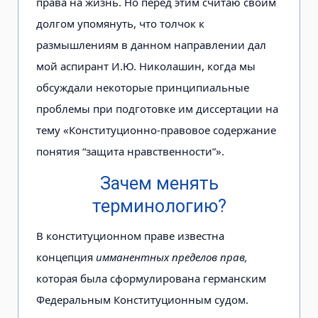
права на жизнь. Но перед этим считаю своим
долгом упомянуть, что толчок к
размышлениям в данном направлении дал
мой аспирант И.Ю. Николашин, когда мы
обсуждали некоторые принципиальные
проблемы при подготовке им диссертации на
тему «Конституционно-правовое содержание
понятия “защита нравственности”».
Зачем менять
терминологию?
В конституционном праве известна
концепция
имманентных пределов прав,
которая была сформулирована германским
Федеральным Конституционным судом.