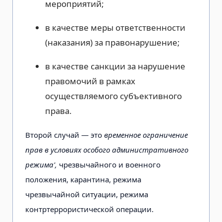
мероприятий;
в качестве меры ответственности
(наказания) за правонарушение;
в качестве санкции за нарушение
правомочий в рамках
осуществляемого субъективного
права.
Второй случай — это
временное ограничение
прав в условиях особого административного
режима',
чрезвычайного и военного
положения, карантина, режима
чрезвычайной ситуации, режима
контртеррористической операции.