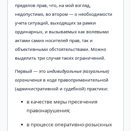
пределов прав, что, на мой взгляд,
недопустимо, во втором — о необходимости
учета ситуаций, выходящих за рамки
ординарных, и вызываемых как волевыми
актами самих носителей прав, так и
объективными обстоятельствами. Можно
выделить три случая таких ограничений.
Первый — это
индивидуальные (казуальные)
ограничения
в ходе правоприменительной
(административной и судебной) практики:
в качестве меры пресечения
правонарушения;
в процессе оперативно-розыскных