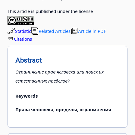
This article is published under the license
Statistic
Related Articles
Article in PDF
Citations
Abstract
Ограничение прав человека или поиск их
естественных пределов?
Keywords
Права человека, пределы, ограничения