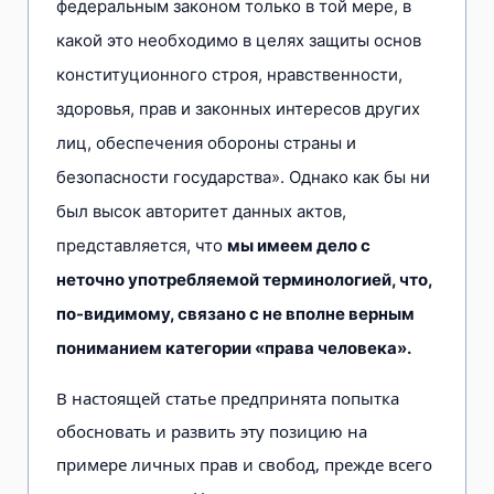
федеральным законом только в той мере, в
какой это необходимо в целях защиты основ
конституционного строя, нравственности,
здоровья, прав и законных интересов других
лиц, обеспечения обороны страны и
безопасности государства». Однако как бы ни
был высок авторитет данных актов,
представляется, что
мы имеем дело с
неточно употребляемой терминологией, что,
по-видимому, связано с не вполне верным
пониманием категории «права человека».
В настоящей статье предпринята попытка
обосновать и развить эту позицию на
примере личных прав и свобод, прежде всего