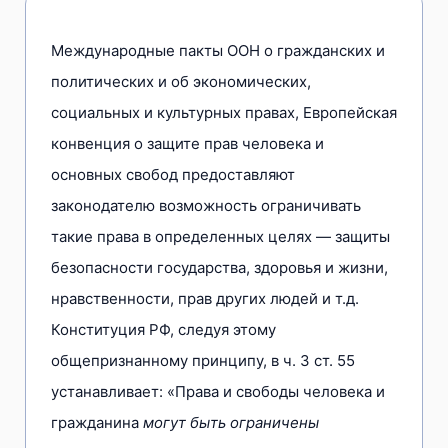
Международные пакты ООН о гражданских и
политических и об экономических,
социальных и культурных правах, Европейская
конвенция о защите прав человека и
основных свобод предоставляют
законодателю возможность ограничивать
такие права в определенных целях — защиты
безопасности государства, здоровья и жизни,
нравственности, прав других людей и т.д.
Конституция РФ, следуя этому
общепризнанному принципу, в ч. 3 ст. 55
устанавливает: «Права и свободы человека и
гражданина
могут быть ограничены