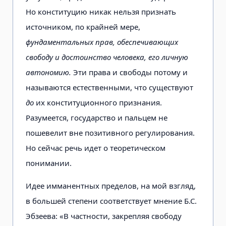
Но конституцию никак нельзя признать
источником, по крайней мере,
фундаментальных прав, обеспечивающих
свободу и достоинство человека, его личную
автономию.
Эти права и свободы потому и
называются естественными, что существуют
до
их конституционного признания.
Разумеется, государство и пальцем не
пошевелит вне позитивного регулирования.
Но сейчас речь идет о теоретическом
понимании.
Идее имманентных пределов, на мой взгляд,
в большей степени соответствует мнение Б.С.
Эбзеева: «В частности, закрепляя свободу