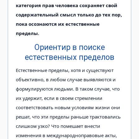
категория прав человека сохраняет свой
содержательный смысл только до тех пор,
пока осознаются их естественные
пределы.
Ориентир в поиске
естественных пределов
Естественные пределы, хотя и существуют
объективно, в любом случае выявляются и
формулируются людьми. В таком случае, что
их удержит, если в своем стремлении
соответствовать новым условиям жизни они
решат, что эти пределы раньше трактовались
слишком узко? Что помешает внести
изменения в международноправовые акты,