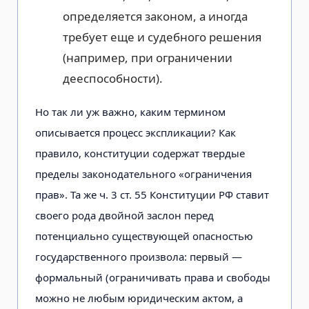
определяется законом, а иногда
требует еще и судебного решения
(например, при ограничении
дееспособности).
Но так ли уж важно, каким термином
описывается процесс экспликации? Как
правило, конституции содержат твердые
пределы законодательного «ограничения
прав». Та же ч. 3 ст. 55 Конституции РФ ставит
своего рода двойной заслон перед
потенциально существующей опасностью
государственного произвола: первый —
формальный (ограничивать права и свободы
можно не любым юридическим актом, а