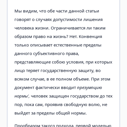
Мы видим, что обе части данной статьи
говорят о случаях допустимости лишения
человека жизни. Ограничивается ли таким
образом право на жизнь? Нет. Конвенция
только описывает естественные пределы
данного субъективного права,
представляющие собою условия, при которых
лицо теряет государственную защиту, во
всяком случае, в ее полном объеме. При этом
документ фактически вводит
презумпцию
нормы',
человек защищен государством до тех
пор, пока сам, проявив свободную волю, не
выйдет за пределы общей нормы.
Прообразом такого подхода, первой моделью