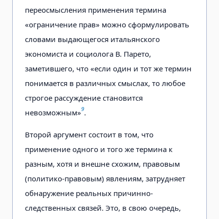
переосмысления применения термина
«ограничение прав» можно сформулировать
словами выдающегося итальянского
экономиста и социолога В. Парето,
заметившего, что «если один и тот же термин
понимается в различных смыслах, то любое
строгое рассуждение становится
9
невозможным»
.
Второй аргумент состоит в том, что
применение одного и того же термина к
разным, хотя и внешне схожим, правовым
(политико-правовым) явлениям, затрудняет
обнаружение реальных причинно-
следственных связей. Это, в свою очередь,