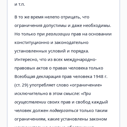
и т.п.
В то же время нелепо отрицать, что
ограничения допустимы и даже необходимы.
Но только при
реализации
прав на основании
конституционно и законодательно
установленных условий и порядка.
Интересно, что из всех международно-
правовых актов о правах человека только
Всеобщая декларация прав человека 1948 г.
(ст. 29) употребляет слово «ограничение»
исключительно в этом смысле:
«При
осуществлении
своих прав и свобод каждый
человек должен
подвергаться
только таким
ограничениям, какие установлены законом