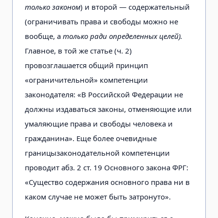
только законом
) и второй — содержательный
(ограничивать права и свободы можно не
вообще, а
только ради определенных целей).
Главное, в той же статье (ч. 2)
провозглашается общий принцип
«ограничительной» компетенции
законодателя: «В Российской Федерации не
должны издаваться законы, отменяющие или
умаляющие права и свободы человека и
гражданина». Еще более очевидные
границы
законодательной компетенции
проводит абз. 2 ст. 19 Основного закона ФРГ:
«Существо содержания основного права ни в
каком случае не может быть затронуто».