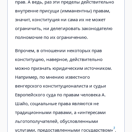
прав. А ведь, раз эти пределы действительно
внутренне присущи (имманентны) правам,
значит, конституция ни сама их не может
ограничить, ни делегировать законодателю
полномочие по их ограничению.
Впрочем, в отношении некоторых прав
конституцию, наверное, действительно
можно признать юридическим источником.
Например, по мнению известного
венгерского конституционалиста и судьи
Европейского суда по правам человека А.
Шайо, социальные права являются не
традиционными правами, а «интересами
льготополучателей, обусловленными
3
услугами, предоставленными государством»
.