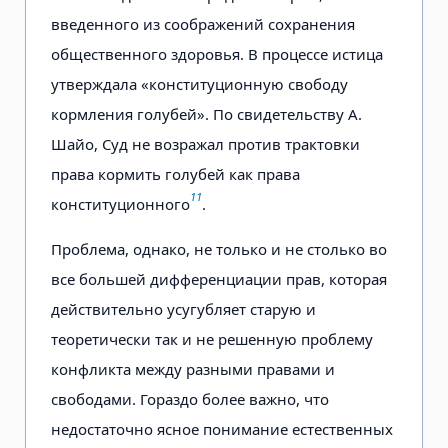
введенного из соображений сохранения
общественного здоровья. В процессе истица
утверждала «конституционную свободу
кормления голубей». По свидетельству А.
Шайо, Суд не возражал против трактовки
права кормить голубей как права
11
конституционного
.
Проблема, однако, не только и не столько во
все большей дифференциации прав, которая
действительно усугубляет старую и
теоретически так и не решенную проблему
конфликта между разными правами и
свободами. Гораздо более важно, что
недостаточно ясное понимание естественных