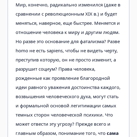
Мир, конечно, радикально изменился (даже в
сравнении с революционным XIX в.) и будет
меняться, наверное, еще быстрее. Меняется и
отношение человека к миру и другим людям.
Но разве это основание для фатализма? Разве
homo не есть sapiens, чтобы не видеть черту,
преступив которую, он не просто изменит, а
разрушит социум? Права человека,
рожденные как проявление благородной
идеи равного уважения достоинства каждого,
возвышения человеческого духа, могут стать
и формальной основой легитимации самых
темных сторон человеческой психики. Что
может отвести эту угрозу? Прежде всего и
главным образом, понимание того, что
сама