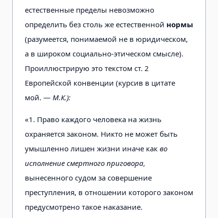
естественные пределы невозможно
определить без столь же естественной
нормы
(разумеется, понимаемой не в юридическом,
а в широком социально-этическом смысле).
Проиллюстрирую это текстом ст. 2
Европейской конвенции (курсив в цитате
мой. —
М.К.):
«1. Право каждого человека на жизнь
охраняется законом. Никто не может быть
умышленно лишен жизни иначе как
во
исполнение смертного приговора,
вынесенного судом за совершение
преступления, в отношении которого законом
предусмотрено такое наказание.