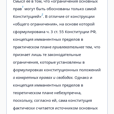
Смысл ее в том, что «ограничения основных
1
прав
могут быть обоснованы только самой
2
Конституцией»
. В отличие от конструкции
«общего ограничения», на основе которой
сформулирована ч. 3 ст. 55 Конституции РФ,
концепция имманентных пределов в
практическом плане
привлекательнее
тем, что
признает лишь те законодательные
ограничения, которые установлены в
формулировках конституционных положений
о конкретных правах и свободах.
Однако и
концепция имманентных пределов в
теоретическом плане небезупречна,
поскольку, согласно ей, сама конституция
фактически считается источником основных