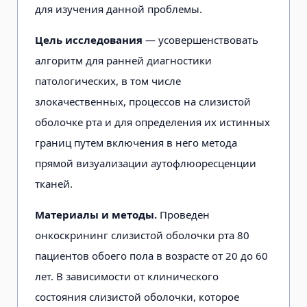
для изучения данной проблемы.
Цель исследования
— усовершенствовать
алгоритм для ранней диагностики
патологических, в том числе
злокачественных, процессов на слизистой
оболочке рта и для определения их истинных
границ путем включения в него метода
прямой визуализации аутофлюоресценции
тканей.
Материалы и методы.
Проведен
онкоскрининг слизистой оболочки рта 80
пациентов обоего пола в возрасте от 20 до 60
лет. В зависимости от клинического
состояния слизистой оболочки, которое