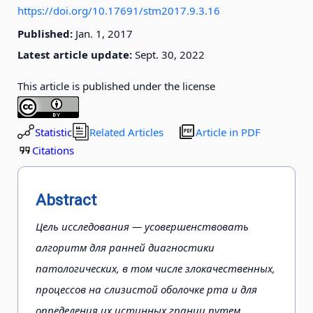
https://doi.org/10.17691/stm2017.9.3.16
Published:
Jan. 1, 2017
Latest article update:
Sept. 30, 2022
This article is published under the license
Statistic
Related Articles
Article in PDF
Citations
Abstract
Цель исследования — усовершенствовать
алгоритм для ранней диагностики
патологических, в том числе злокачественных,
процессов на слизистой оболочке рта и для
определения их истинных границ путем