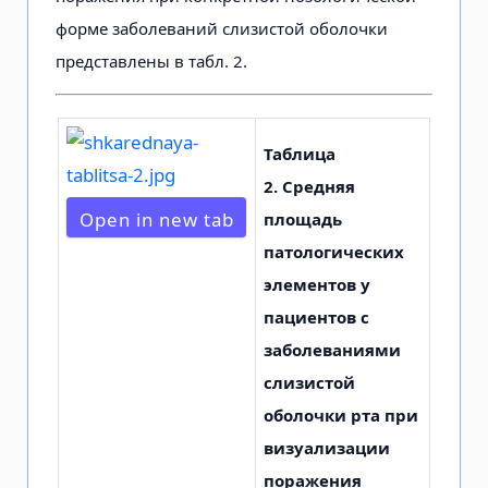
форме заболеваний слизистой оболочки
представлены в табл. 2.
Таблица
2.
Средняя
Open in new tab
площадь
патологических
элементов у
пациентов с
заболеваниями
слизистой
оболочки рта при
визуализации
поражения