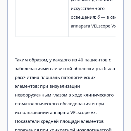
искусственного
освещения;
б
— в свете
аппарата VELscope Vx
Таким образом, у каждого из 40 пациентов с
заболеваниями слизистой оболочки рта была
рассчитана площадь патологических
элементов: при визуализации
невооруженным глазом в ходе клинического
стоматологического обследования и при
использовании аппарата VELscope Vx.
Показатели средней площади элементов
поражения при конкретной нозологической