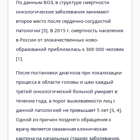
По данным ВОЗ, в структуре смертности
онкологические заболевания занимают
второе место после сердечно-сосудистой
патологии [3]. В 2015 г. смертность населения
в России от злокачественных ново­
образований приблизилась к 300 000 человек
[1].
После постановки диагноза при локализации
процесса в области головы и шеи каждый
третий онкологический больной умирает в
течение года, а порог выживаемости лиц с
данной патологией не превышает 5 лет [3, 4].
Одной из причин позднего обращения к
врачу является смазанная клиническая
картина на начальных стадиях заболевания.