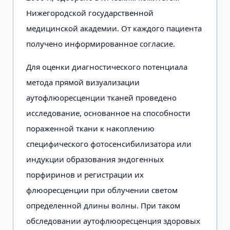
Нижегородской государственной
медицинской академии. От каждого пациента
получено информированное согласие.
Для оценки диагностического потенциала
метода прямой визуализации
аутофлюоресценции тканей проведено
исследование, основанное на способности
пораженной ткани к накоплению
специфического фотосенсибилизатора или
индукции образования эндогенных
порфиринов и регистрации их
флюоресценции при облучении светом
определенной длины волны. При таком
обследовании аутофлюоресценция здоровых