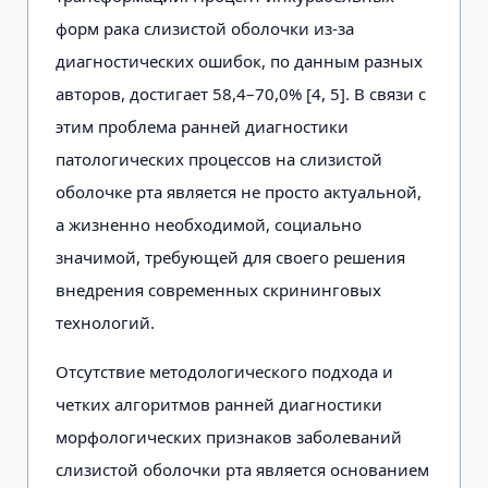
форм рака слизистой оболочки из-за
диагностических ошибок, по данным разных
авторов, достигает 58,4–70,0% [4, 5]. В связи с
этим проблема ранней диагностики
патологических процессов на слизистой
оболочке рта является не просто актуальной,
а жизненно необходимой, социально
значимой, требующей для своего решения
внедрения современных скрининговых
технологий.
Отсутствие методологического подхода и
четких алгоритмов ранней диагностики
морфологических признаков заболеваний
слизистой оболочки рта является основанием