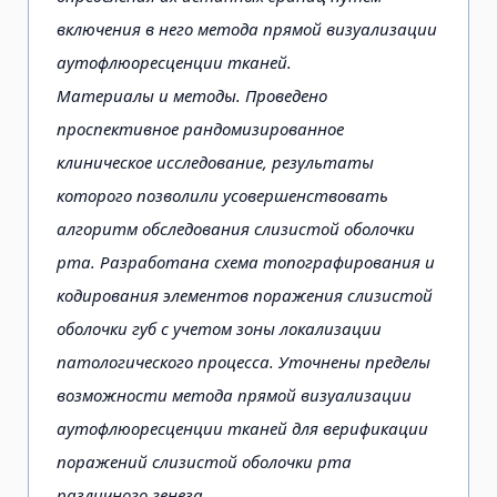
включения в него метода прямой визуализации
аутофлюоресценции тканей.
Материалы и методы. Проведено
проспективное рандомизированное
клиническое исследование, результаты
которого позволили усовершенствовать
алгоритм обследования слизистой оболочки
рта. Разработана схема топографирования и
кодирования элементов поражения слизистой
оболочки губ с учетом зоны локализации
патологического процесса. Уточнены пределы
возможности метода прямой визуализации
аутофлюоресценции тканей для верификации
поражений слизистой оболочки рта
различного генеза.