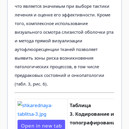
что является значимым при выборе тактики
лечения и оценке его эффективности. Кроме
того, комплексное использование
визуального осмотра слизистой оболочки рта
и метода прямой визуализации
аутофлюоресценции тканей позволяет
выявить зоны риска возникновения
патологических процессов, в том числе
предраковых состояний и онкопатологии
(табл. 3, рис. 6).
Таблица
3.
Кодирование и
топографирование
Open in new tab