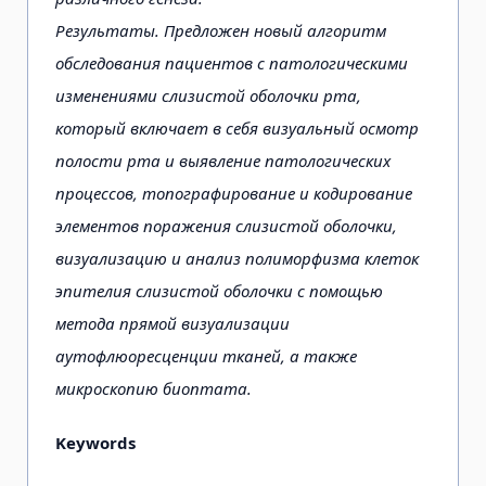
Результаты. Предложен новый алгоритм
обследования пациентов с патологическими
изменениями слизистой оболочки рта,
который включает в себя визуальный осмотр
полости рта и выявление патологических
процессов, топографирование и кодирование
элементов поражения слизистой оболочки,
визуализацию и анализ полиморфизма клеток
эпителия слизистой оболочки с помощью
метода прямой визуализации
аутофлюоресценции тканей, а также
микроскопию биоптата.
Keywords