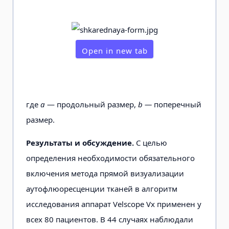
Open in new tab
где
а
— продольный размер,
b —
поперечный
размер.
Результаты и обсуждение.
С целью
определения необходимости обязательного
включения метода прямой визуализации
аутофлюоресценции тканей в алгоритм
исследования аппарат Velscope Vx применен у
всех 80 пациентов. В 44 случаях наблюдали