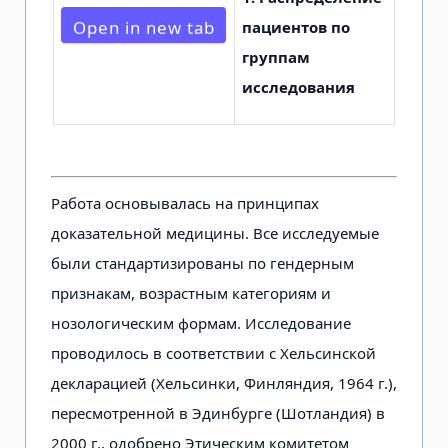
Open in new tab
пациентов по
группам
исследования
Работа основывалась на принципах
доказательной медицины. Все исследуемые
были стандартизированы по гендерным
признакам, возрастным категориям и
нозологическим формам. Исследование
проводилось в соответствии с Хельсинской
декларацией (Хельсинки, Финляндия, 1964 г.),
пересмотренной в Эдинбурге (Шотландия) в
2000 г., одобрено Этическим комитетом