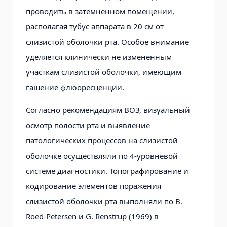
проводить в затемненном помещении,
располагая тубус аппарата в 20 см от
слизистой оболочки рта. Особое внимание
уделяется клинически не измененным
участкам слизистой оболочки, имеющим
гашение флюоресценции.
Согласно рекомендациям ВОЗ, визуальный
осмотр полости рта и выявление
патологических процессов на слизистой
оболочке осуществляли по 4-уровневой
системе диагностики. Топографирование и
кодирование элементов поражения
слизистой оболочки рта выполняли по B.
Roed-Petersen и G. Renstrup (1969) в