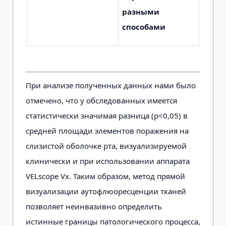
разными
способами
При анализе полученных данных нами было
отмечено, что у обследованных имеется
статистически значимая разница (р<0,05) в
средней площади элементов поражения на
слизистой оболочке рта, визуализируемой
клинически и при использовании аппарата
VELscope Vx. Таким образом, метод прямой
визуализации аутофлюоресценции тканей
позволяет неинвазивно определить
истинные границы патологического процесса,