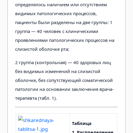
определялось наличием или отсутствием
видимых патологических процессов,
пациенты были разделены на две группы: 1
группа — 40 человек с клиническими
проявлениями патологических процессов на
слизистой оболочке рта;
2 группа (контрольная) — 40 здоровых лиц
без видимых изменений на слизистой
оболочке, без сопутствующей соматической
патологии на основании заключения врача-
терапевта (табл. 1).
Таблица
1.
Распределение