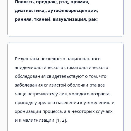
Полость, предрак;, рта;, прямая,
диагностика;, аутофлюоресценции,
ранняя, тканей, визуализация, рак;
Результаты последнего национального
эпидемиологического стоматологического
обследования свидетельствуют о том, что
заболевания слизистой оболочки рта все
чаще встречаются у лиц молодого возраста,
приводя у зрелого населения к утяжелению и
хронизации процесса, а в некоторых случаях
и к малигнизации [1, 2].