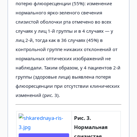
потерю флюоресценции (55%): изменение
нормального ярко-зеленого свечения
слизистой оболочки рта отмечено во всех
случаях у лиц 1-й группы и в 4 случаях — у
лиц 2-й, тогда как в 36 случаях (45%) в
контрольной группе никаких отклонений от
нормальных оптических изображений не
наблюдали. Таким образом, у 4 пациентов 2-й
группы (здоровые лица) выявлена потеря
флюоресценции при отсутствии клинических
изменений (рис. 3).
Рис. 3.
Нормальная
слизистая