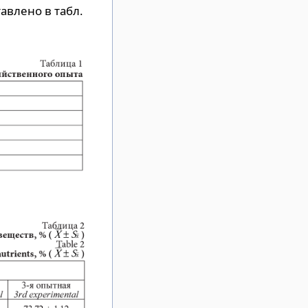
влено в табл.