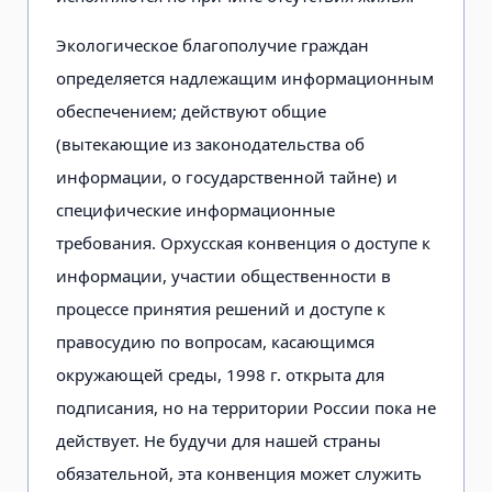
Экологическое благополучие граждан
определяется надлежащим информационным
обеспечением; действуют общие
(вытекающие из законодательства об
информации, о государственной тайне) и
специфические информационные
требования. Орхусская конвенция о доступе к
информации, участии общественности в
процессе принятия решений и доступе к
правосудию по вопросам, касающимся
окружающей среды, 1998 г. открыта для
подписания, но на территории России пока не
действует. Не будучи для нашей страны
обязательной, эта конвенция может служить