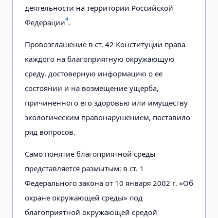
деятельности на территории Российской
4
Федерации
.
Провозглашение в ст. 42 Конституции права
каждого на благоприятную окружающую
среду, достоверную информацию о ее
состоянии и на возмещение ущерба,
причиненного его здоровью или имуществу
экологическим правонарушением, поставило
ряд вопросов.
Само понятие благоприятной среды
представляется размытым: в ст. 1
Федерального закона от 10 января 2002 г. «Об
охране окружающей среды» под
благоприятной окружающей средой