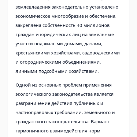
землевладения законодательно установлено
экономическое многообразие и обеспечена,
закреплена собственность 40 миллионов
граждан и юридических лиц на земельные
участки под жилыми домами, дачами,
крестьянскими хозяйствами, садоводческими
и огородническими объединениями,
личными подсобными хозяйствами.
Одной из основных проблем применения
экологического законодательства является
разграничение действия публичных и
частноправовых требований, земельного и
гражданского законодательства. Вариант
гармоничного взаимодействия норм