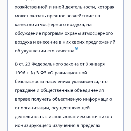
хозяйственной и иной деятельности, которая
может оказать вредное воздействие на
качество атмосферного воздуха; на
обсуждение программ охраны атмосферного
воздуха и внесение в них своих предложений
10
об улучшении его качества
.
В ст. 23 Федерального закона от 9 января
1996 г. № З-ФЗ «О радиационной
безопасности населения» указывается, что
граждане и общественные объединения
вправе получать объективную информацию
от организации, осуществляющей
деятельность с использованием источников
ионизирующего излучения в пределах