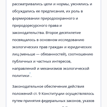
рассматривались цели и нормы, уяснялись и
обсуждались ее предписания, их роль в
формировании природоохранного и
природоресурсного права и
законодательства. Второе десятилетие
посвящалось в основном исследованию
экологических прав граждан и юридических
лиц (меньше — обязанностей), соотношению
публичных и частных интересов,
направлений и механизмов экологической
1
политики
.
Законодательное обеспечение действия
положений ст. 9 Конституции осуществлялось
путем принятия федеральных законов, указов