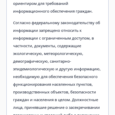
ориентиром для требований
информационного обеспечения граждан.
Согласно федеральному законодательству об
информации запрещено относить к
информации с ограниченным доступом, в
частности, документы, содержащие
экологическую, метеорологическую,
демографическую, санитарно-
эпидемиологическую и другую информацию,
необходимую для обеспечения безопасного
функционирования населенных пунктов,
производственных объектов, безопасности
граждан и населения в целом. Должностные
лица, принявшие решение о засекречивании
перечисленных сведений либо о включении