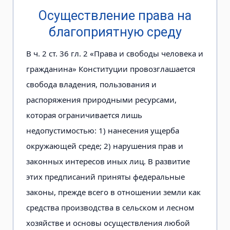
Осуществление права на
благоприятную среду
В ч. 2 ст. 36 гл. 2 «Права и свободы человека и
гражданина» Конституции провозглашается
свобода владения, пользования и
распоряжения природными ресурсами,
которая ограничивается лишь
недопустимостью: 1) нанесения ущерба
окружающей среде; 2) нарушения прав и
законных интересов иных лиц. В развитие
этих предписаний приняты федеральные
законы, прежде всего в отношении земли как
средства производства в сельском и лесном
хозяйстве и основы осуществления любой