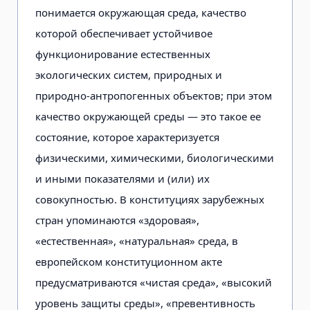
понимается окружающая среда, качество
которой обеспечивает устойчивое
функционирование естественных
экологических систем, природных и
природно-антропогенных объектов; при этом
качество окружающей среды — это такое ее
состояние, которое характеризуется
физическими, химическими, биологическими
и иными показателями и (или) их
совокупностью. В конституциях зарубежных
стран упоминаются «здоровая»,
«естественная», «натуральная» среда, в
европейском конституционном акте
предусматриваются «чистая среда», «высокий
уровень защиты среды», «превентивность