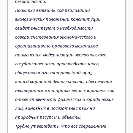
безопасности.
Попытки выявить ход реализации
экологических положений Конституции
свидетельствуют о необ­ходимости
совершенствования экономического и
организационно-правового механизма
примене­ния, модернизации экологического
государственного, производственного,
общественного контроля (надзора),
юрисдикционной деятельности, обеспечения
неотвратимости привлечения к юридиче­ской
ответственности физических и юридических
лиц, виновных в посягательствах на
природные ресурсы и объекты.
Трудно утверждать, что все современные