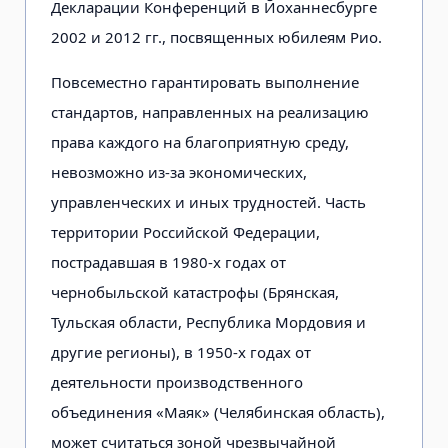
Декларации Конференций в Йоханнесбурге
2002 и 2012 гг., посвященных юбилеям Рио.
Повсеместно гарантировать выполнение
стандартов, направленных на реализацию
права каждого на благоприятную среду,
невозможно из-за экономических,
управленческих и иных трудностей. Часть
территории Российской Федерации,
пострадавшая в 1980-х годах от
чернобыльской катастрофы (Брянская,
Тульская области, Республика Мордовия и
другие регионы), в 1950-х годах от
деятельности производственного
объединения «Маяк» (Челябинская область),
может считаться зоной чрезвычайной