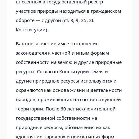
внесенных в государственный реестр
участков природы находиться в гражданском
обороте — с другой (ст. 8, 9, 35, 36
Конституции).
Важное значение имеет отношение
законодателя к частной и иным формам
собственности на землю и другие природные
ресурсы. Согласно Конституции земля и
другие природные ресурсы используются и
охраняются как основа жизни и деятельности
народов, проживающих на соответствующей
территории. После 60 лет исключительной
государственной собственности на
природные ресурсы, обозначения их как
«достояние народов» и поиска иных форм