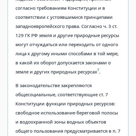
согласно требованиям Конституции и в
соответствии с устоявшимися принципами
западноевропейского права. Согласно ч. 3 ст.
129 ГК РФ земля и другие природные ресурсы
могут отчуждаться или переходить от одного
лица к другому иными способами в той мере,
в какой их оборот допускается законами о
3
земле и других природных ресурсах
.
В законодательстве закрепляются
общесоциальные, соответствующие ст. 7
Конституции функции природных ресурсов:
свободное использование береговой полосы
и водоохранной зоны водных объектов
общего пользования предусматривается в п. 7