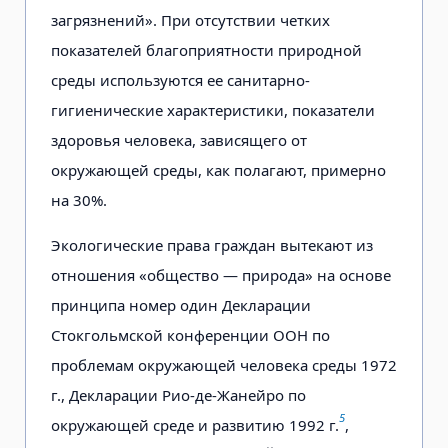
загрязнений». При отсутствии четких
показателей благоприятности природной
среды используются ее санитарно-
гигиенические характеристики, показатели
здоровья человека, зависящего от
окружающей среды, как полагают, примерно
на 30%.
Экологические права граждан вытекают из
отношения «общество — природа» на основе
принципа номер один Декларации
Стокгольмской конференции ООН по
проблемам окружающей человека среды 1972
г., Декларации Рио-де-Жанейро по
5
окружающей среде и развитию 1992 г.
,