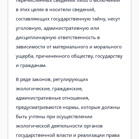
в этих целях в носители сведений,
составляющих государственную тайну, несут
уголовную, административную или
дисциплинарную ответственность в
зависимости от материального и морального
ущерба, причиненного обществу, государству
и гражданам.
В ряде законов, регулирующих
экологические, гражданские,
административные отношения,
предусматриваются нормы, которые должны
быть учтены при осуществлении
экологической деятельности органов
государственной власти и реализации права