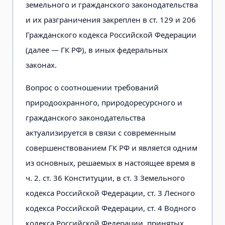
земельного и гражданского законодательства
и их разграничения закреплен в ст. 129 и 206
Гражданского кодекса Российской Федерации
(далее — ГК РФ), в иных федеральных
законах.
Вопрос о соотношении требований
природоохранного, природоресурсного и
гражданского законодательства
актуализируется в связи с современным
совершенствованием ГК РФ и является одним
из основных, решаемых в настоящее время в
ч. 2. ст. 36 Конституции, в ст. 3 Земельного
кодекса Российской Федерации, ст. 3 Лесного
кодекса Российской Федерации, ст. 4 Водного
кодекса Российской Федерации, принятых