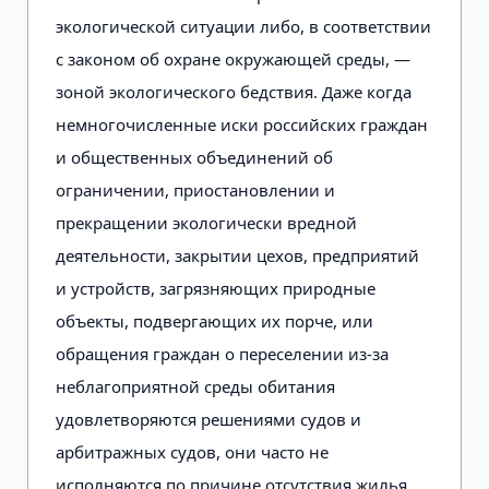
экологической ситуации либо, в соответствии
с законом об охране окружающей среды, —
зоной экологического бедствия. Даже когда
немногочисленные иски российских граждан
и общественных объединений об
ограничении, приостановлении и
прекращении экологически вредной
деятельности, закрытии цехов, предприятий
и устройств, загрязняющих природные
объекты, подвергающих их порче, или
обращения граждан о переселении из-за
неблагоприятной среды обитания
удовлетворяются решениями судов и
арбитражных судов, они часто не
исполняются по причине отсутствия жилья.