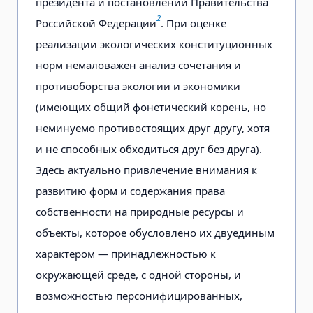
президента и постановлений Правительства
2
Российской Федерации
. При оценке
реализации экологических конституционных
норм немаловажен анализ сочетания и
противоборства экологии и экономики
(имеющих общий фонетический корень, но
неминуемо противостоящих друг другу, хотя
и не способных обходиться друг без друга).
Здесь актуально привлечение внимания к
развитию форм и содержания права
собственности на природные ресурсы и
объекты, которое обусловлено их двуединым
характером — принадлежностью к
окружающей среде, с одной стороны, и
возможностью персонифицированных,