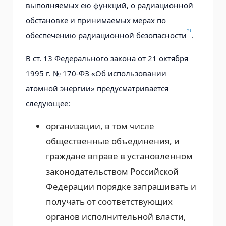
выполняемых ею функций, о радиационной
обстановке и принимаемых мерах по
11
обеспечению радиационной безопасности
.
В ст. 13 Федерального закона от 21 октября
1995 г. № 170-ФЗ «Об использовании
атомной энергии» предусматривается
следующее:
организации, в том числе
общественные объединения, и
граждане вправе в установленном
законодательством Российской
Федерации порядке запрашивать и
получать от соответствующих
органов исполнительной власти,