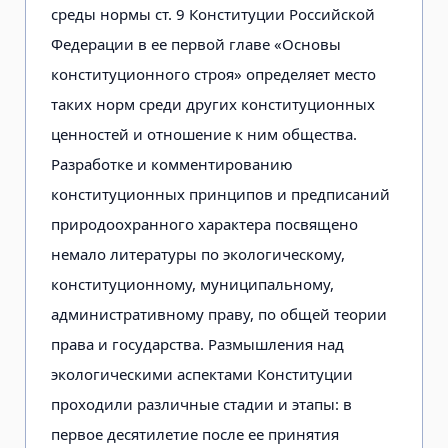
среды нормы ст. 9 Конституции Российской
Федерации в ее первой главе «Основы
конституционного строя» определяет место
таких норм среди других конституционных
ценностей и отношение к ним общества.
Разработке и комментированию
конституционных принципов и предписаний
природоохранного характера посвящено
немало литературы по экологическому,
конституционному, муниципальному,
административному праву, по общей теории
права и государства. Размышления над
экологическими аспектами Конституции
проходили различные стадии и этапы: в
первое десятилетие после ее принятия