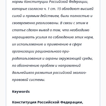
нормы Конституции Российской Федерации,
которые со­гласно ч. 1 ст. 15 обладают высшей
силой и прямым действием, были полностью и
своевременно реализованы. В связи с этим в
статье сделан вывод о том, что необходимо
наращивать усилия по соблюдению этих норм,
их использованию и применению в сфере
организации рационального при­
родопользования и охраны окружающей среды,
по обозначению проблем и направлений
дальней­шего развития российской эколого-
правовой системы.
Keywords
Конституция Российской Федерации,