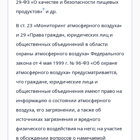
29-ФЗ «О качестве и безопасности пищевых
9
продуктов»
и др.
В ст. 23 «Мониторинг атмосферного воздуха»
и 29 «Права граждан, юридических лиц и
общественных объединений в области
охраны атмосферного воздуха» Федерального
закона от 4 мая 1999 г. № 96-ФЗ «Об охране
атмосферного воздуха» предусматривается,
что граждане, юридические лица и
общественные объединения имеют право на
информацию о состоянии атмосферного
воздуха, его загрязнении, а также об
источниках загрязнения и вредного
физического воздействия на него; на участие
в обсуждении вопросов о намечаемой