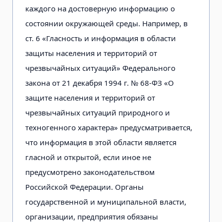
каждого на достоверную информацию о
состоянии окружающей среды. Например, в
ст. 6 «Гласность и информация в области
защиты населения и территорий от
чрезвычайных ситуаций» Федерального
закона от 21 декабря 1994 г. № 68-ФЗ «О
защите населения и территорий от
чрезвычайных ситуаций природного и
техногенного характера» предусматривается,
что информация в этой области является
гласной и открытой, если иное не
предусмотрено законодательством
Российской Федерации. Органы
государственной и муниципальной власти,
организации, предприятия обязаны