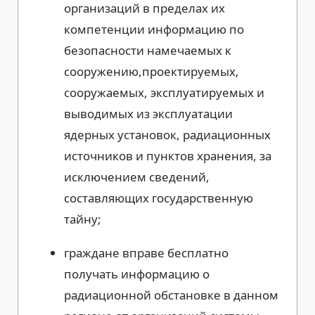
организаций в пределах их
компетенции информацию по
безопасности намечаемых к
сооружению,
проектируемых,
сооружаемых, эксплуатируемых и
выводимых из эксплуатации
ядерных установок, радиационных
источников и пунктов хранения, за
исключением сведений,
составляющих государственную
тайну;
граждане вправе бесплатно
получать информацию о
радиационной обстановке в данном