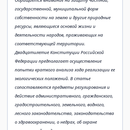
государственной, муниципальной форм
собственности на землю и другие природные
ресурсы, являющиеся основой жизни и
деятельности народов, про­живающих на
соответствующей территории.
Двадцатилетие Конституции Российской
Федерации предполагает осуществление
попытки краткого анализа хода реализации ее
экологических положений. В статье
сопоставляются предметы регулиро­вания и
действие административного, гражданского,
градостроительного, земельного, водного,
лесно­го законодательства, законодательства
о здравоохранении, о недрах, об охране