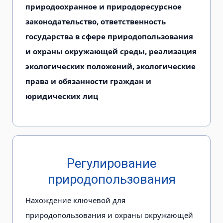
природоохранное и природоресурсное
законодательство, ответственность
государства в сфере природопользования
и охраны окружающей среды, реализация
экологических положений, экологические
права и обязанности граждан и
юридических лиц
Регулирование
природопользования
Нахождение ключевой для
природопользования и охраны окружающей