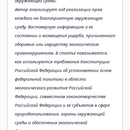
окружающей среды.
Автор анализирует ход реализации прав
каждого на благоприятную окружающую
среду, достоверную информацию о ее
состоянии и возмещение ущерба, причиненного
здоровью или имуществу экологи­ческим
правонарушением. В статье показывается,
как используются требования Конституции
Рос­сийской Федерации об установлении основ
федеральной политики в области
экологического развития Российской
Федерации, совместном законотворчестве
Российской Федерации и ее субъектов в сфере
природопользования, охраны окружающей
среды и обеспечения экологической