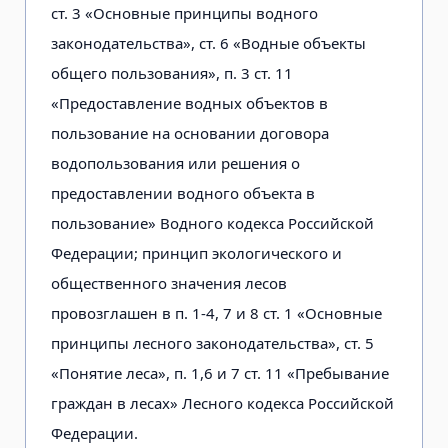
ст. 3 «Основные принципы водного
законодательства», ст. 6 «Водные объекты
общего пользования», п. 3 ст. 11
«Предоставление водных объектов в
пользование на основании договора
водопользования или решения о
предоставлении водного объекта в
пользование» Водного кодекса Российской
Федерации; принцип экологического и
общественного значения лесов
провозглашен в п. 1-4, 7 и 8 ст. 1 «Основные
принципы лесного законодательства», ст. 5
«Понятие леса», п. 1,6 и 7 ст. 11 «Пребывание
граждан в лесах» Лесного кодекса Российской
Федерации.