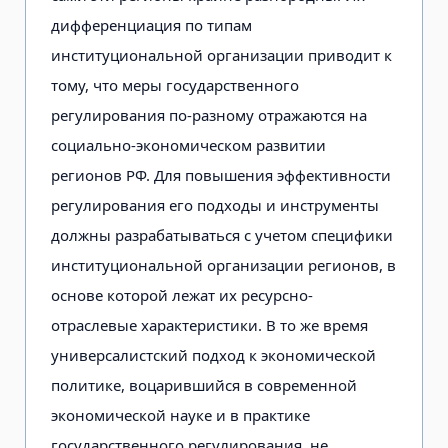
дифференциация по типам
институциональной организации приводит к
тому, что меры государственного
регулирования по-разному отражаются на
социально-экономическом развитии
регионов РФ. Для повышения эффективности
регулирования его подходы и инструменты
должны разрабатываться с учетом специфики
институциональной организации регионов, в
основе которой лежат их ресурсно-
отраслевые характеристики. В то же время
универсалистский подход к экономической
политике, воцарившийся в современной
экономической науке и в практике
государственного регулирования, не