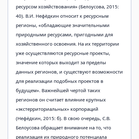
ресурсом хозяйствования» (Белоусова, 2015:
40). В.И. Нефёдкин относит к ресурсным
регионы, «обладающие значительными
природными ресурсами, пригодными для
хозяйственного освоения. На их территории
уже осуществляются ресурсные проекты,
значение которых выходит за пределы
данных регионов, и существуют возможности
для реализации подобных проектов в
будущем». Важнейшей чертой таких
регионов он считает влияние крупных
«экстерриториальных» корпораций
(Нефёдкин, 2015: б). В свою очередь, С.В.
Белоусова обращает внимание на то, что
реализация их природного потенциала