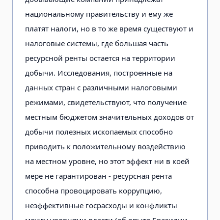
национальному правительству и ему же
платят налоги, но в то же время существуют и
налоговые системы, где большая часть
ресурсной ренты остается на территории
добычи. Исследования, построенные на
данных стран с различными налоговыми
режимами, свидетельствуют, что получение
местным бюджетом значительных доходов от
добычи полезных ископаемых способно
приводить к положительному воздействию
на местном уровне, но этот эффект ни в коей
мере не гарантирован - ресурсная рента
способна провоцировать коррупцию,
неэффективные госрасходы и конфликты