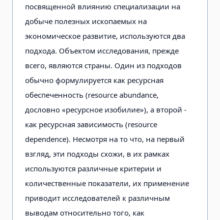
посвященной влиянию специализации на
добыче полезных ископаемых на
экономическое развитие, используются два
подхода. Объектом исследования, прежде
всего, являются страны. Один из подходов
обычно формулируется как ресурсная
обеспеченность (resource abundance,
дословно «ресурсное изобилие»), а второй -
как ресурсная зависимость (resource
dependence). Несмотря на то что, на первый
взгляд, эти подходы схожи, в их рамках
используются различные критерии и
количественные показатели, их применение
приводит исследователей к различным
выводам относительно того, как