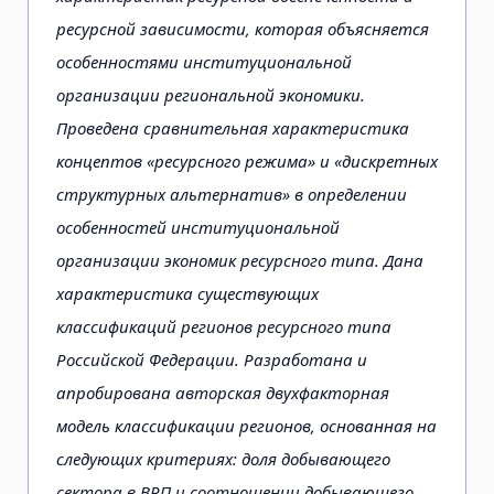
ресурсной зависимости, которая объясняется
особенностями институциональной
организации региональной экономики.
Проведена сравнительная характеристика
концептов «ресурсного режима» и «дискретных
структурных альтернатив» в определении
особенностей институциональной
организации экономик ресурсного типа. Дана
характеристика существующих
классификаций регионов ресурсного типа
Российской Федерации. Разработана и
апробирована авторская двухфакторная
модель классификации регионов, основанная на
следующих критериях: доля добывающего
сектора в ВРП и соотношении добывающего