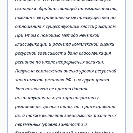
сектора к обрабатывающей промышленности,
показаны ее сравнительные преимущества по
отношению к существующим классификациям.
При этом с помощью метода нечеткой
классификации и расчета комплексной оценки
ресурсной зависимости дана классификация
регионов по шкале непрерывных величин.
Получена комплексная оценка уровня ресурсной
зависимости регионов РФ и их группировка.
Это позволяет не просто давать
институциональную характеристику
регионов ресурсного типа, но и ранжировать
их, а также выявлять зависимость различных
переменных (уровня занятости и