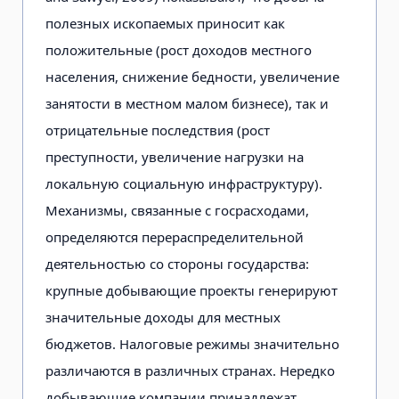
полезных ископаемых приносит как
положительные (рост доходов местного
населения, снижение бедности, увеличение
занятости в местном малом бизнесе), так и
отрицательные последствия (рост
преступности, увеличение нагрузки на
локальную социальную инфраструктуру).
Механизмы, связанные с госрасходами,
определяются перераспределительной
деятельностью со стороны государства:
крупные добывающие проекты генерируют
значительные доходы для местных
бюджетов. Налоговые режимы значительно
различаются в различных странах. Нередко
добывающие компании принадлежат