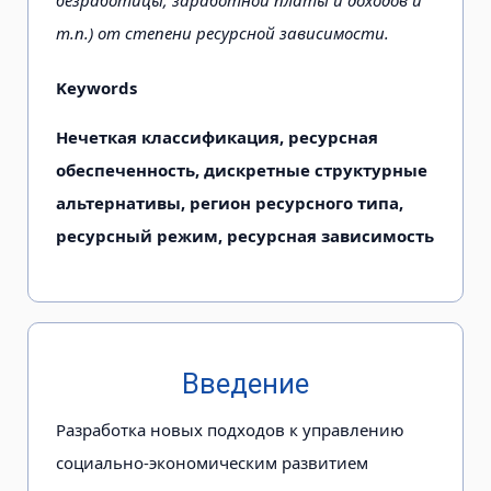
безработицы; заработной платы и доходов и
т.п.) от степени ресурсной зависимости.
Keywords
Нечеткая классификация, ресурсная
обеспеченность, дискретные структурные
альтернативы, регион ресурсного типа,
ресурсный режим, ресурсная зависимость
Введение
Разработка новых подходов к управлению
социально-экономическим развитием