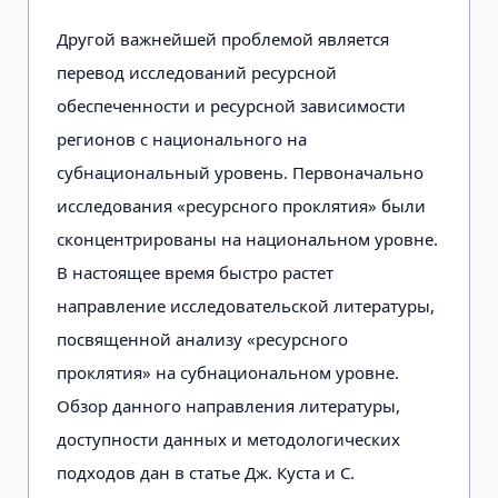
Другой важнейшей проблемой является
перевод исследований ресурсной
обеспеченности и ресурсной зависимости
регионов с национального на
субнациональный уровень. Первоначально
исследования «ресурсного проклятия» были
сконцентрированы на национальном уровне.
В настоящее время быстро растет
направление исследовательской литературы,
посвященной анализу «ресурсного
проклятия» на субнациональном уровне.
Обзор данного направления литературы,
доступности данных и методологических
подходов дан в статье Дж. Куста и С.