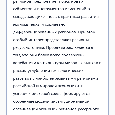
регионов предполагает поиск новых
субъектов и инструментов изменений в
складывающихся новых практиках развития
экономически и социально
дифференцированных регионов. При этом
особый интерес представляют регионы
ресурсного типа. Проблема заключается в
том, что они более всего подвержены
колебаниям конъюнктуры мировых рынков и
рискам углубления технологических
разрывов с наиболее развитыми регионами
российской и мировой экономики. В
условиях рисковой среды формируются
особенные модели институциональной
организации экономик регионов ресурсного