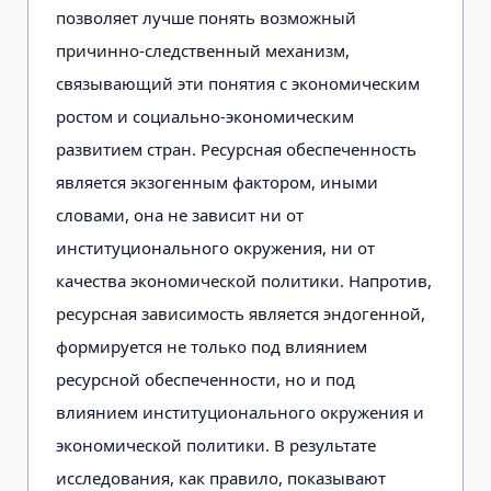
позволяет лучше понять возможный
причинно-следственный механизм,
связывающий эти понятия с экономическим
ростом и социально-экономическим
развитием стран. Ресурсная обеспеченность
является экзогенным фактором, иными
словами, она не зависит ни от
институционального окружения, ни от
качества экономической политики. Напротив,
ресурсная зависимость является эндогенной,
формируется не только под влиянием
ресурсной обеспеченности, но и под
влиянием институционального окружения и
экономической политики. В результате
исследования, как правило, показывают