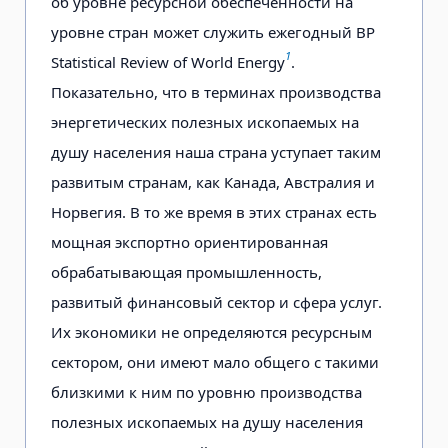
об уровне ресурсной обеспеченности на
уровне стран может служить ежегодный BP
1
Statistical Review of World Energy
.
Показательно, что в терминах производства
энергетических полезных ископаемых на
душу населения наша страна уступает таким
развитым странам, как Канада, Австралия и
Норвегия. В то же время в этих странах есть
мощная экспортно ориентированная
обрабатывающая промышленность,
развитый финансовый сектор и сфера услуг.
Их экономики не определяются ресурсным
сектором, они имеют мало общего с такими
близкими к ним по уровню производства
полезных ископаемых на душу населения