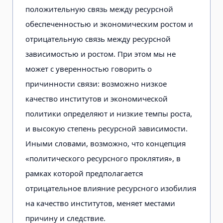
положительную связь между ресурсной
обеспеченностью и экономическим ростом и
отрицательную связь между ресурсной
зависимостью и ростом. При этом мы не
может с уверенностью говорить о
причинности связи: возможно низкое
качество институтов и экономической
политики определяют и низкие темпы роста,
и высокую степень ресурсной зависимости.
Иными словами, возможно, что концепция
«политического ресурсного проклятия», в
рамках которой предполагается
отрицательное влияние ресурсного изобилия
на качество институтов, меняет местами
причину и следствие.