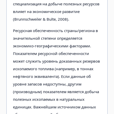
специализация на добыче полезных ресурсов
влияет на экономическое развитие
(Brunnschweiler & Bulte, 2008).
Ресурсная обеспеченность страны/региона в
значительной степени определяется
экономико-географическими факторами.
Показателем ресурсной обеспеченности
может служить уровень доказанных резервов
ископаемого топлива (например, в тоннах
нефтяного эквивалента). Если данные об
уровне запасов недоступны, другим
(производным) показателем является добыча
полезных ископаемых в натуральных
единицах. Важнейшим источником данных