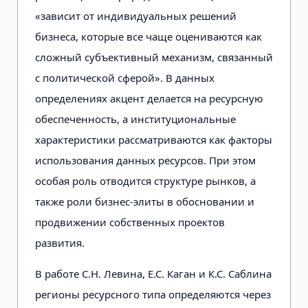
«зависит от индивидуальных решений
бизнеса, которые все чаще оцениваются как
сложный субъективный механизм, связанный
с политической сферой». В данных
определениях акцент делается на ресурсную
обеспеченность, а институциональные
характеристики рассматриваются как факторы
использования данных ресурсов. При этом
особая роль отводится структуре рынков, а
также роли бизнес-элиты в обосновании и
продвижении собственных проектов
развития.
В работе С.Н. Левина, Е.С. Каган и К.С. Саблина
регионы ресурсного типа определяются через