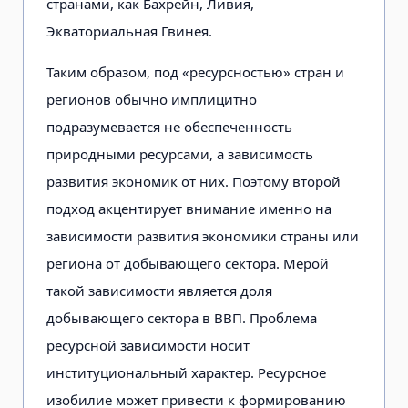
странами, как Бахрейн, Ливия,
Экваториальная Гвинея.
Таким образом, под «ресурсностью» стран и
регионов обычно имплицитно
подразумевается не обеспеченность
природными ресурсами, а зависимость
развития экономик от них. Поэтому второй
подход акцентирует внимание именно на
зависимости развития экономики страны или
региона от добывающего сектора. Мерой
такой зависимости является доля
добывающего сектора в ВВП. Проблема
ресурсной зависимости носит
институциональный характер. Ресурсное
изобилие может привести к формированию