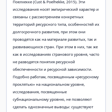
Поелхекке (Cust & Poelhekke, 2015). Эти
исследования носят эмпирический характер и
связаны с рассмотрением конкретных
территорий ресурсного типа, особенностей их
долгосрочного развития, при этом они
проводятся как на материале развитых, так и
развивающихся стран. При этом в них, так же
как в исследованиях странового уровня, часто
не разводятся понятия ресурсной
обеспеченности и ресурсной зависимости.
Подобно работам, посвященным «ресурсному
проклятью» на национальном уровне,
исследования, посвященные
субнациональному уровню, не позволяют
сделать однозначные выводы: существуют