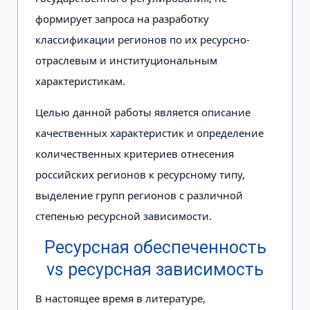
формирует запроса на разработку
классификации регионов по их ресурсно-
отраслевым и институциональным
характеристикам.
Целью данной работы является описание
качественных характеристик и определение
количественных критериев отнесения
российских регионов к ресурсному типу,
выделение групп регионов с различной
степенью ресурсной зависимости.
Ресурсная обеспеченность
vs ресурсная зависимость
В настоящее время в литературе,