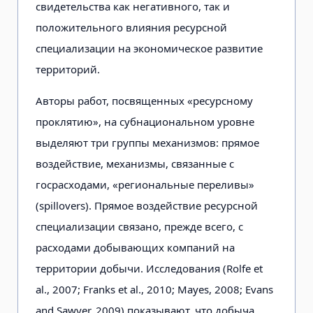
свидетельства как негативного, так и
положительного влияния ресурсной
специализации на экономическое развитие
территорий.
Авторы работ, посвященных «ресурсному
проклятию», на субнациональном уровне
выделяют три группы механизмов: прямое
воздействие, механизмы, связанные с
госрасходами, «региональные переливы»
(spillovers). Прямое воздействие ресурсной
специализации связано, прежде всего, с
расходами добывающих компаний на
территории добычи. Исследования (Rolfe et
al., 2007; Franks et al., 2010; Mayes, 2008; Evans
and Sawyer, 2009) показывают, что добыча