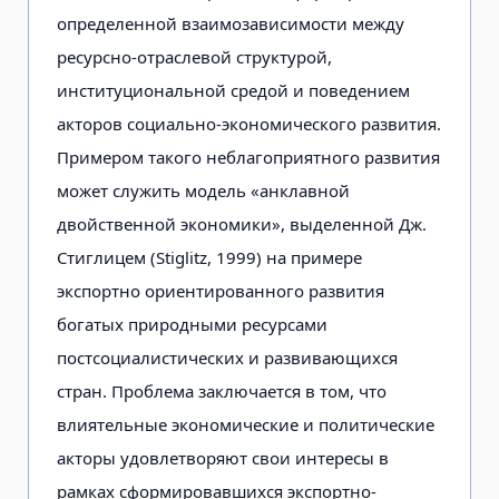
определенной взаимозависимости между
ресурсно-отраслевой структурой,
институциональной средой и поведением
акторов социально-экономического развития.
Примером такого неблагоприятного развития
может служить модель «анклавной
двойственной экономики», выделенной Дж.
Стиглицем (Stiglitz, 1999) на примере
экспортно ориентированного развития
богатых природными ресурсами
постсоциалистических и развивающихся
стран. Проблема заключается в том, что
влиятельные экономические и политические
акторы удовлетворяют свои интересы в
рамках сформировавшихся экспортно-