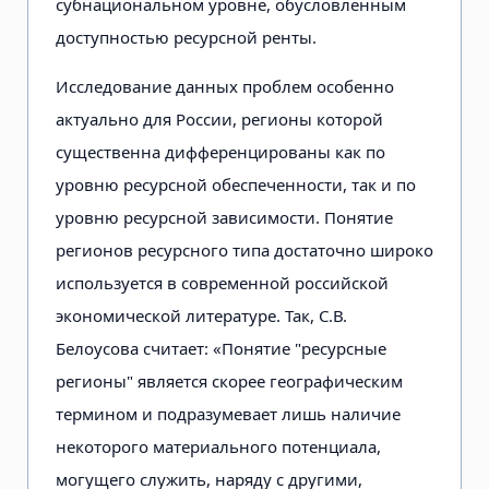
субнациональном уровне, обусловленным
доступностью ресурсной ренты.
Исследование данных проблем особенно
актуально для России, регионы которой
существенна дифференцированы как по
уровню ресурсной обеспеченности, так и по
уровню ресурсной зависимости. Понятие
регионов ресурсного типа достаточно широко
используется в современной российской
экономической литературе. Так, С.В.
Белоусова считает: «Понятие "ресурсные
регионы" является скорее географическим
термином и подразумевает лишь наличие
некоторого материального потенциала,
могущего служить, наряду с другими,