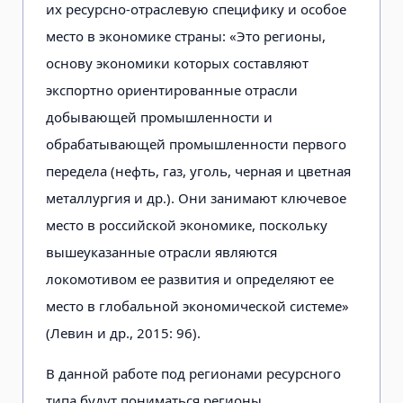
их ресурсно-отраслевую специфику и особое
место в экономике страны: «Это регионы,
основу экономики которых составляют
экспортно ориентированные отрасли
добывающей промышленности и
обрабатывающей промышленности первого
передела (нефть, газ, уголь, черная и цветная
металлургия и др.). Они занимают ключевое
место в российской экономике, поскольку
вышеуказанные отрасли являются
локомотивом ее развития и определяют ее
место в глобальной экономической системе»
(Левин и др., 2015: 96).
В данной работе под регионами ресурсного
типа будут пониматься регионы,