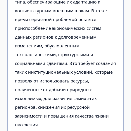
типа, обеспечивающие их адаптацию к
конъюнктурным внешним шокам. В то же
время серьезной проблемой остается
приспособление экономических систем
данных регионов к долговременным
изменениям, обусловленным
технологическими, структурными и
социальными сдвигами. Это требует создания
таких институциональных условий, которые
позволяют использовать ресурсы,
полученные от добычи природных
ископаемых, для развития самих этих
регионов, снижения их ресурсной
зависимости и повышения качества жизни
населения.