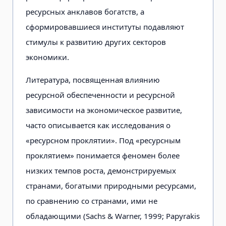
ресурсных анклавов богатств, а
сформировавшиеся институты подавляют
стимулы к развитию других секторов
экономики.
Литература, посвященная влиянию
ресурсной обеспеченности и ресурсной
зависимости на экономическое развитие,
часто описывается как исследования о
«ресурсном проклятии». Под «ресурсным
проклятием» понимается феномен более
низких темпов роста, демонстрируемых
странами, богатыми природными ресурсами,
по сравнению со странами, ими не
обладающими (Sachs & Warner, 1999; Papyrakis