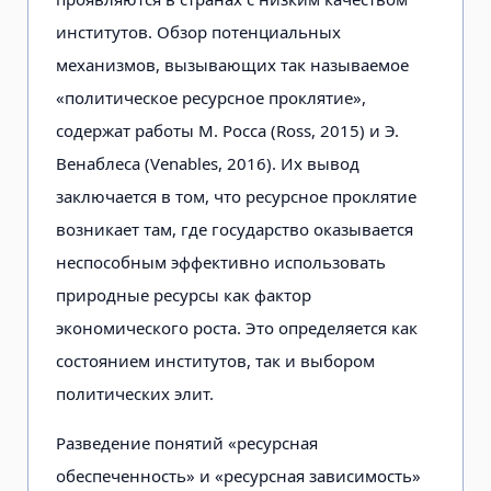
институтов. Обзор потенциальных
механизмов, вызывающих так называемое
«политическое ресурсное проклятие»,
содержат работы М. Росса (Ross, 2015) и Э.
Венаблеса (Venables, 2016). Их вывод
заключается в том, что ресурсное проклятие
возникает там, где государство оказывается
неспособным эффективно использовать
природные ресурсы как фактор
экономического роста. Это определяется как
состоянием институтов, так и выбором
политических элит.
Разведение понятий «ресурсная
обеспеченность» и «ресурсная зависимость»