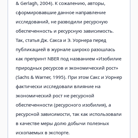
& Gerlagh, 2004). К сожалению, авторы,
сформировавшие данное направление
исследований, не разводили ресурсную
обеспеченность и ресурсную зависимость.
Так, статья Дж. Сакса и Э. Уорнера перед
публикацией в журнале широко разошлась
как препринт NBER под названием «Изобилие
природных ресурсов и экономический рост»
(Sachs & Warner, 1995). При этом Сакс и Уорнер
фактически исследовали влияние на
экономический рост не ресурсной
обеспеченности (ресурсного изобилия), а
ресурсной зависимости, так как использовали
в качестве меры долю добычи полезных
ископаемых в экспорте.