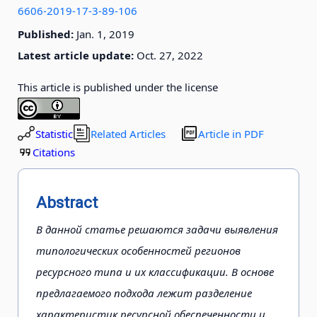
6606-2019-17-3-89-106
Published:
Jan. 1, 2019
Latest article update:
Oct. 27, 2022
This article is published under the license
Statistic
Related Articles
Article in PDF
Citations
Abstract
В данной статье решаются задачи выявления
типологических особенностей регионов
ресурсного типа и их классификации. В основе
предлагаемого подхода лежит разделение
характеристик ресурсной обеспеченности и