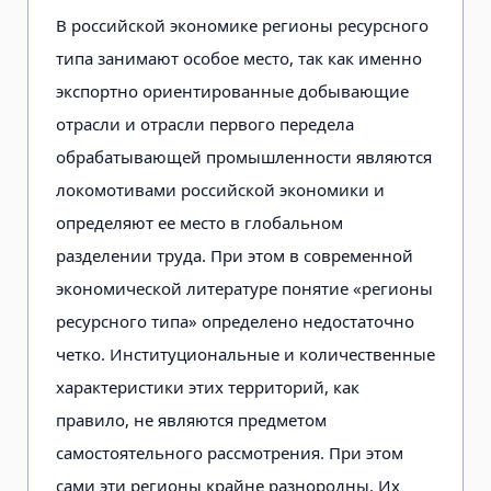
В российской экономике регионы ресурсного
типа занимают особое место, так как именно
экспортно ориентированные добывающие
отрасли и отрасли первого передела
обрабатывающей промышленности являются
локомотивами российской экономики и
определяют ее место в глобальном
разделении труда. При этом в современной
экономической литературе понятие «регионы
ресурсного типа» определено недостаточно
четко. Институциональные и количественные
характеристики этих территорий, как
правило, не являются предметом
самостоятельного рассмотрения. При этом
сами эти регионы крайне разнородны. Их