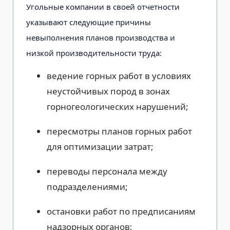
Угольные компании в своей отчетности
указывают следующие причины
невыполнения планов производства и
низкой производительности труда:
ведение горных работ в условиях
неустойчивых пород в зонах
горногеологических нарушений;
пересмотры планов горных работ
для оптимизации затрат;
переводы персонала между
подразделениями;
остановки работ по предписаниям
надзорных органов;