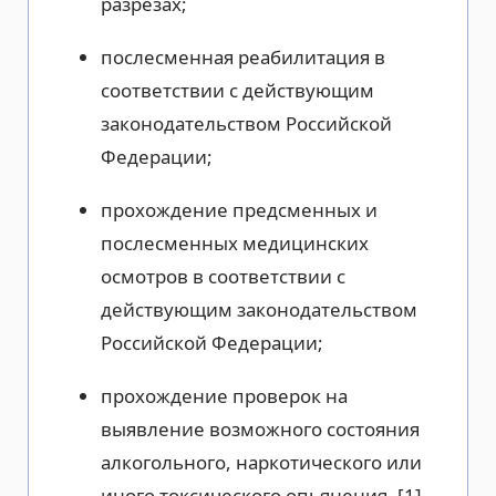
разрезах;
послесменная реабилитация в
соответствии с действующим
законодательством Российской
Федерации;
прохождение предсменных и
послесменных медицинских
осмотров в соответствии с
действующим законодательством
Российской Федерации;
прохождение проверок на
выявление возможного состояния
алкогольного, наркотического или
иного токсического опьянения. [1]