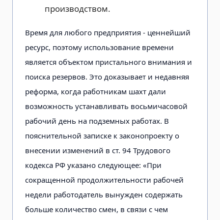
производством.
Время для любого предприятия - ценнейший
ресурс, поэтому использование времени
является объектом пристального внимания и
поиска резервов. Это доказывает и недавняя
реформа, когда работникам шахт дали
возможность устанавливать восьмичасовой
рабочий день на подземных работах. В
пояснительной записке к законопроекту о
внесении изменений в ст. 94 Трудового
кодекса РФ указано следующее: «При
сокращенной продолжительности рабочей
недели работодатель вынужден содержать
больше количество смен, в связи с чем