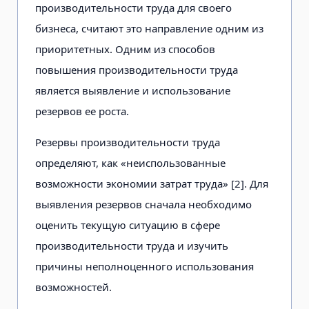
производительности труда для своего
бизнеса, считают это направление одним из
приоритетных. Одним из способов
повышения производительности труда
является выявление и использование
резервов ее роста.
Резервы производительности труда
определяют, как «неиспользованные
возможности экономии затрат труда» [2]. Для
выявления резервов сначала необходимо
оценить текущую ситуацию в сфере
производительности труда и изучить
причины неполноценного использования
возможностей.