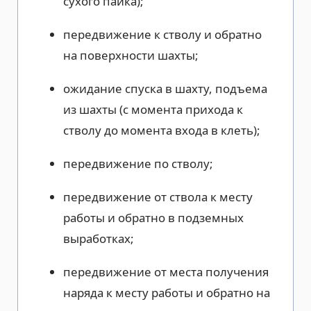
сухого пайка);
передвижение к стволу и обратно
на поверхности шахты;
ожидание спуска в шахту, подъема
из шахты (с момента прихода к
стволу до момента входа в клеть);
передвижение по стволу;
передвижение от ствола к месту
работы и обратно в подземных
выработках;
передвижение от места получения
наряда к месту работы и обратно на