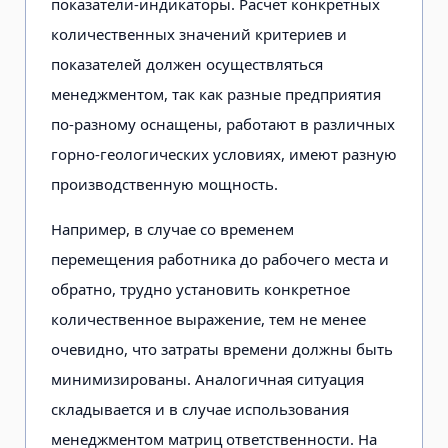
показатели-индикаторы. Расчет конкретных
количественных значений критериев и
показателей должен осуществляться
менеджментом, так как разные предприятия
по-разному оснащены, работают в различных
горно-геологических условиях, имеют разную
производственную мощность.
Например, в случае со временем
перемещения работника до рабочего места и
обратно, трудно установить конкретное
количественное выражение, тем не менее
очевидно, что затраты времени должны быть
минимизированы. Аналогичная ситуация
складывается и в случае использования
менеджментом матриц ответственности. На