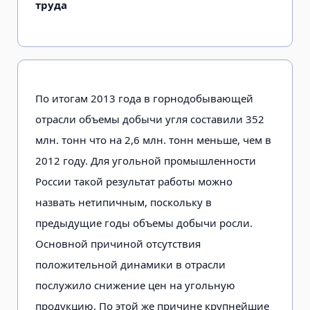
труда
По итогам 2013 года в горнодобывающей
отрасли объемы добычи угля составили 352
млн. тонн что на 2,6 млн. тонн меньше, чем в
2012 году. Для угольной промышленности
России такой результат работы можно
назвать нетипичным, поскольку в
предыдущие годы объемы добычи росли.
Основной причиной отсутствия
положительной динамики в отрасли
послужило снижение цен на угольную
продукцию. По этой же причине крупнейшие