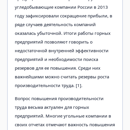
угледобывающие компании России в 2013
году зафиксировали сокращение прибыли, в
ряде случаев деятельность компаний
оказалась убыточной. Итоги работы горных
предприятий позволяют говорить о
недостаточной внутренней эффективности
предприятий и необходимости поиска
резервов для ее повышения. Среди них
важнейшими можно считать резервы роста
производительности труда. [1].
Вопрос повышения производительности
труда весьма актуален для горных
предприятий. Многие угольные компании в
своих отчетах отмечают важность повышения