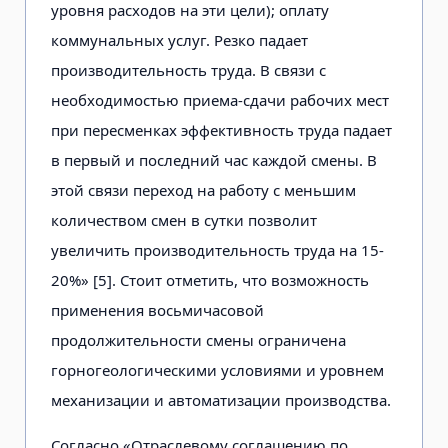
уровня расходов на эти цели); оплату
коммунальных услуг. Резко падает
производительность труда. В связи с
необходимостью приема-сдачи рабочих мест
при пересменках эффективность труда падает
в первый и последний час каждой смены. В
этой связи переход на работу с меньшим
количеством смен в сутки позволит
увеличить производительность труда на 15-
20%» [5]. Стоит отметить, что возможность
применения восьмичасовой
продолжительности смены ограничена
горногеологическими условиями и уровнем
механизации и автоматизации производства.
Согласно «Отраслевому соглашению по