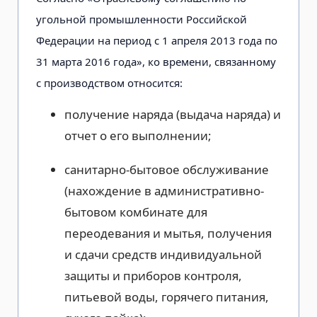
угольной промышленности Российской
Федерации на период с 1 апреля 2013 года по
31 марта 2016 года», ко времени, связанному
с производством относится:
получение наряда (выдача наряда) и
отчет о его выполнении;
санитарно-бытовое обслуживание
(нахождение в административно-
бытовом комбинате для
переодевания и мытья, получения
и сдачи средств индивидуальной
защиты и приборов контроля,
питьевой воды, горячего питания,