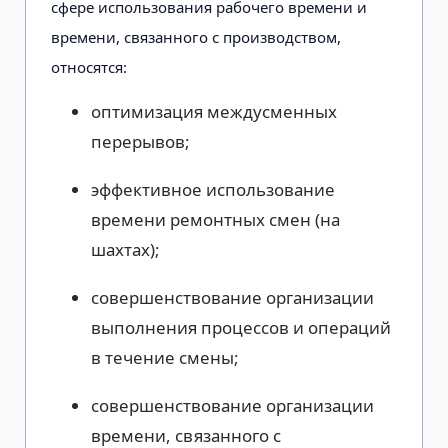
сфере использования рабочего времени и
времени, связанного с производством,
относятся:
оптимизация междусменных
перерывов;
эффективное использование
времени ремонтных смен (на
шахтах);
совершенствование организации
выполнения процессов и операций
в течение смены;
совершенствование организации
времени, связанного с