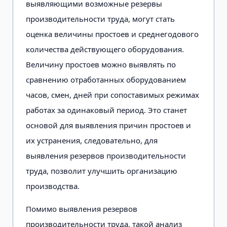
выявляющими возможные резервы
производительности труда, могут стать
оценка величины простоев и среднегодового
количества действующего оборудования.
Величину простоев можно выявлять по
сравнению отработанных оборудованием
часов, смен, дней при сопоставимых режимах
работах за одинаковый период. Это станет
основой для выявления причин простоев и
их устранения, следовательно, для
выявления резервов производительности
труда, позволит улучшить организацию
производства.
Помимо выявления резервов
производительности труда, такой анализ