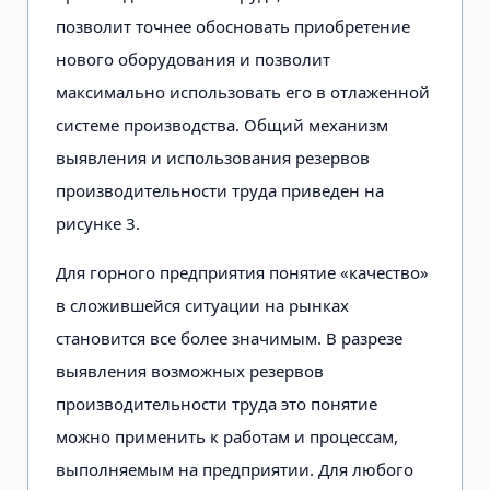
позволит точнее обосновать приобретение
нового оборудования и позволит
максимально использовать его в отлаженной
системе производства. Общий механизм
выявления и использования резервов
производительности труда приведен на
рисунке 3.
Для горного предприятия понятие «качество»
в сложившейся ситуации на рынках
становится все более значимым. В разрезе
выявления возможных резервов
производительности труда это понятие
можно применить к работам и процессам,
выполняемым на предприятии. Для любого