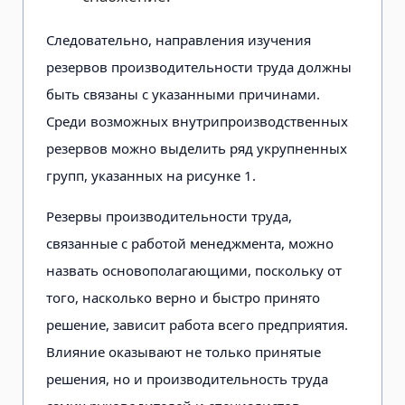
Следовательно, направления изучения
резервов производительности труда должны
быть связаны с указанными причинами.
Среди возможных внутрипроизводственных
резервов можно выделить ряд укрупненных
групп, указанных на рисунке 1.
Резервы производительности труда,
связанные с работой менеджмента, можно
назвать основополагающими, поскольку от
того, насколько верно и быстро принято
решение, зависит работа всего предприятия.
Влияние оказывают не только принятые
решения, но и производительность труда