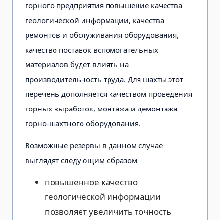
горного предприятия повышение качества
геологической информации, качества
ремонтов и обслуживания оборудования,
качество поставок вспомогательных
материалов будет влиять на
производительность труда. Для шахты этот
перечень дополняется качеством проведения
горных выработок, монтажа и демонтажа
горно-шахтного оборудования.
Возможные резервы в данном случае
выглядят следующим образом:
повышенное качество
геологической информации
позволяет увеличить точность