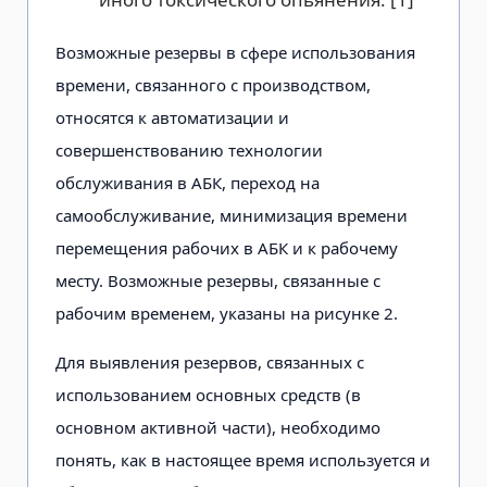
Возможные резервы в сфере использования
времени, связанного с производством,
относятся к автоматизации и
совершенствованию технологии
обслуживания в АБК, переход на
самообслуживание, минимизация времени
перемещения рабочих в АБК и к рабочему
месту. Возможные резервы, связанные с
рабочим временем, указаны на рисунке 2.
Для выявления резервов, связанных с
использованием основных средств (в
основном активной части), необходимо
понять, как в настоящее время используется и