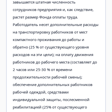
завышается штатная численность
сотрудников предприятия и, как следствие,
растет размер Фонда оплаты труда.
Работодатель несет дополнительные расходы
на транспортировку работников от мест
компактного проживания до работы и
обратно (25 % от существующего уровня
расходов на эти цели); на оплату движения
работников до рабочего места (составляет до
2 часов или 25-30 % от времени
продолжительности рабочей смены);
обеспечение дополнительных работников
рабочей одеждой, средствами
индивидуальной защиты, послесменной
реабилитацией (25% от существующего