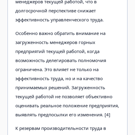
менеджеров текущей работой, что в
долгосрочной перспективе снижает
эффективность управленческого труда.
Особенно важно обратить внимание на
загруженность менеджеров горных
предприятий текущей работой, когда
возможность делегировать полномочия
ограничена. Это влияет не только на
эффективность труда, но и на качество
принимаемых решений. Загруженность
текущей работой не позволяет объективно
оценивать реальное положение предприятия,
выявлять предпосылки его изменения. [4]
К резервам производительности труда в