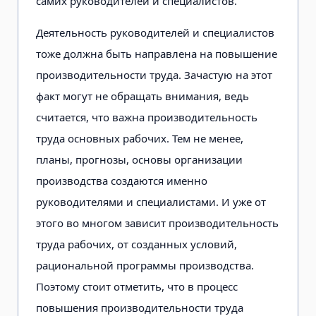
самих руководителей и специалистов.
Деятельность руководителей и специалистов
тоже должна быть направлена на повышение
производительности труда. Зачастую на этот
факт могут не обращать внимания, ведь
считается, что важна производительность
труда основных рабочих. Тем не менее,
планы, прогнозы, основы организации
производства создаются именно
руководителями и специалистами. И уже от
этого во многом зависит производительность
труда рабочих, от созданных условий,
рациональной программы производства.
Поэтому стоит отметить, что в процесс
повышения производительности труда