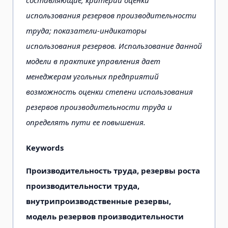
использования резервов производительности
труда; показатели-индикаторы
использования резервов. Использование данной
модели в практике управления дает
менеджерам угольных предприятий
возможность оценки степени использования
резервов производительности труда и
определять пути ее повышения.
Keywords
Производительность труда, резервы роста
производительности труда,
внутрипроизводственные резервы,
модель резервов производительности