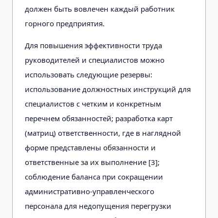
должен быть вовлечен каждый работник
горного предприятия.
Для повышения эффективности труда
руководителей и специалистов можно
использовать следующие резервы:
использование должностных инструкций для
специалистов с четким и конкретным
перечнем обязанностей; разработка карт
(матриц) ответственности, где в наглядной
форме представлены обязанности и
ответственные за их выполнение [3];
соблюдение баланса при сокращении
административно-управленческого
персонала для недопущения перегрузки