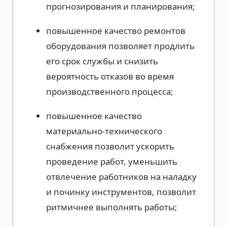
прогнозирования и планирования;
повышенное качество ремонтов
оборудования позволяет продлить
его срок службы и снизить
вероятность отказов во время
производственного процесса;
повышенное качество
материально-технического
снабжения позволит ускорить
проведение работ, уменьшить
отвлечение работников на наладку
и починку инструментов, позволит
ритмичнее выполнять работы;