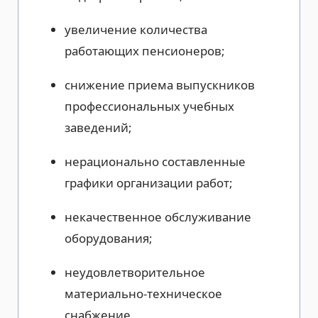
увеличение количества
работающих пенсионеров;
снижение приема выпускников
профессиональных учебных
заведений;
нерационально составленные
графики организации работ;
некачественное обслуживание
оборудования;
неудовлетворительное
материально-техническое
снабжение.