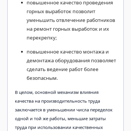
повышенное качество проведения
горных выработок позволит
уменьшить отвлечение работников
на ремонт горных выработок и их
перекрепку;
повышенное качество монтажа и
демонтажа оборудования позволяет
сделать ведение работ более
безопасным.
В целом, основной механизм влияния
качества на производительность труда
заключается в уменьшении числа переделок
одной и той же работы, меньшие затраты
труда при использовании качественных