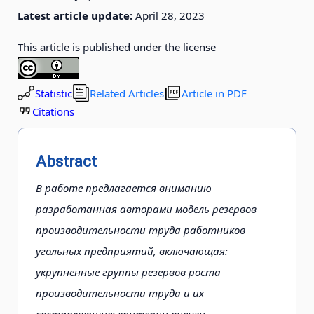
Latest article update:
April 28, 2023
This article is published under the license
Statistic
Related Articles
Article in PDF
Citations
Abstract
В работе предлагается вниманию
разработанная авторами модель резервов
производительности труда работников
угольных предприятий, включающая:
укрупненные группы резервов роста
производительности труда и их
составляющие; критерии оценки