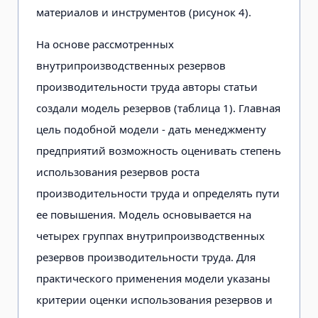
материалов и инструментов (рисунок 4).
На основе рассмотренных
внутрипроизводственных резервов
производительности труда авторы статьи
создали модель резервов (таблица 1). Главная
цель подобной модели - дать менеджменту
предприятий возможность оценивать степень
использования резервов роста
производительности труда и определять пути
ее повышения. Модель основывается на
четырех группах внутрипроизводственных
резервов производительности труда. Для
практического применения модели указаны
критерии оценки использования резервов и