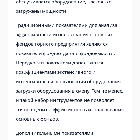
обслуживается оборудование, насколько
загружены мощности
Традиционными показателями для анализа
эффективности использования основных
фондов горного предприятия являются
показатели фондоотдачи и фондоемкости.
Нередко эти показатели дополняются
коэффициентами экстенсивного и
интенсивного использования оборудования,
загрузки оборудования в смену. Тем не менее,
и такой набор инструментов не позволяет
точно оценить эффективность использования
основных фондов.
Дополнительными показателями,