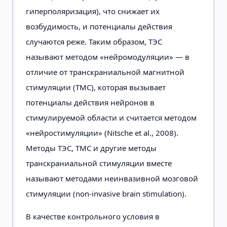
гиперполяризация), что снижает их
возбудимость, и потенциалы действия
случаются реже. Таким образом, ТЭС
называют методом «нейромодуляции» — в
отличие от транскраниальной магнитной
стимуляции (ТМС), которая вызывает
потенциалы действия нейронов в
стимулируемой области и считается методом
«нейростимуляции» (Nitsche et al., 2008).
Методы ТЭС, ТМС и другие методы
транскраниальной стимуляции вместе
называют методами неинвазивной мозговой
стимуляции (non-invasive brain stimulation).
В качестве контрольного условия в