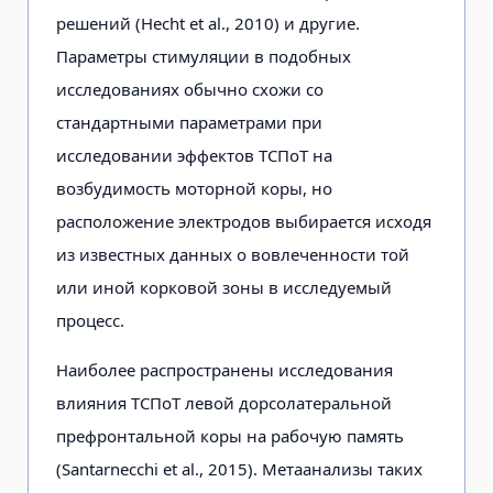
решений (Hecht et al., 2010) и другие.
Параметры стимуляции в подобных
исследованиях обычно схожи со
стандартными параметрами при
исследовании эффектов ТСПоТ на
возбудимость моторной коры, но
расположение электродов выбирается исходя
из известных данных о вовлеченности той
или иной корковой зоны в исследуемый
процесс.
Наиболее распространены исследования
влияния ТСПоТ левой дорсолатеральной
префронтальной коры на рабочую память
(Santarnecchi et al., 2015). Метаанализы таких