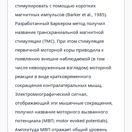
стимулировать с помощью коротких
магнитных импульсов (Barker et al., 1985).
Разработанный Баркером метод получил
название транскраниальной магнитной
стимуляции (ТМС). При этом стимуляция
первичной моторной коры приводила к
появлению внешне наблюдаемой (в том
числе невооруженным взглядом) моторной
реакции в виде кратковременного
сокращения контралатеральных мышц.
Электромиографический сигнал,
отображающий эти мышечные сокращения,
получил название моторного вызванного
потенциала (МВП; motor evoked potentials).
Амплитуда МВП отражает общий уровень