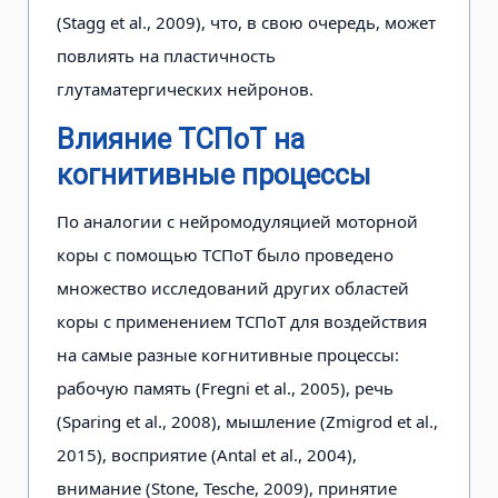
(Stagg et al., 2009), что, в свою очередь, может
повлиять на пластичность
глутаматергических нейронов.
Влияние ТСПоТ на
когнитивные процессы
По аналогии с нейромодуляцией моторной
коры с помощью ТСПоТ было проведено
множество исследований других областей
коры с применением ТСПоТ для воздействия
на самые разные когнитивные процессы:
рабочую память (Fregni et al., 2005), речь
(Sparing et al., 2008), мышление (Zmigrod et al.,
2015), восприятие (Antal et al., 2004),
внимание (Stone, Tesche, 2009), принятие