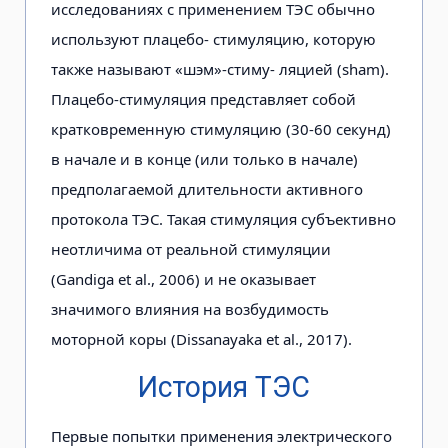
исследованиях с применением ТЭС обычно
используют плацебо- стимуляцию, которую
также называют «шэм»-стиму- ляцией (sham).
Плацебо-стимуляция представляет собой
кратковременную стимуляцию (30-60 секунд)
в начале и в конце (или только в начале)
предполагаемой длительности активного
протокола ТЭС. Такая стимуляция субъективно
неотличима от реальной стимуляции
(Gandiga et al., 2006) и не оказывает
значимого влияния на возбудимость
моторной коры (Dissanayaka et al., 2017).
История ТЭС
Первые попытки применения электрического