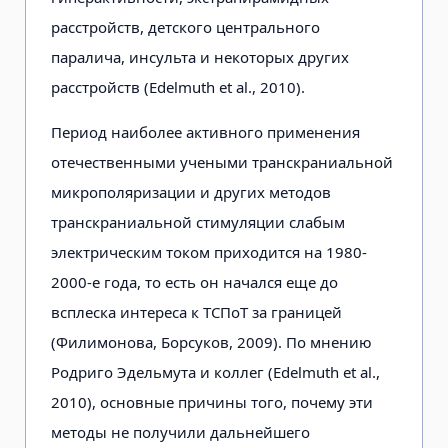
расстройств, детского центрального
паралича, инсульта и некоторых других
расстройств (Edelmuth et al., 2010).
Период наиболее активного применения
отечественными учеными транскраниальной
микрополяризации и других методов
транскраниальной стимуляции слабым
электрическим током приходится на 1980-
2000-е года, то есть он начался еще до
всплеска интереса к ТСПоТ за границей
(Филимонова, Борсуков, 2009). По мнению
Родриго Эдельмута и коллег (Edelmuth et al.,
2010), основные причины того, почему эти
методы не получили дальнейшего