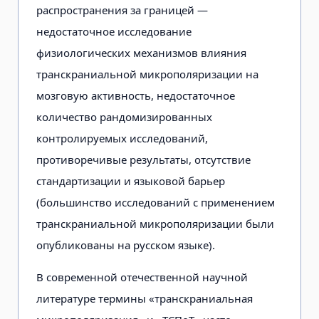
распространения за границей —
недостаточное исследование
физиологических механизмов влияния
транскраниальной микрополяризации на
мозговую активность, недостаточное
количество рандомизированных
контролируемых исследований,
противоречивые результаты, отсутствие
стандартизации и языковой барьер
(большинство исследований с применением
транскраниальной микрополяризации были
опубликованы на русском языке).
В современной отечественной научной
литературе термины «транскраниальная