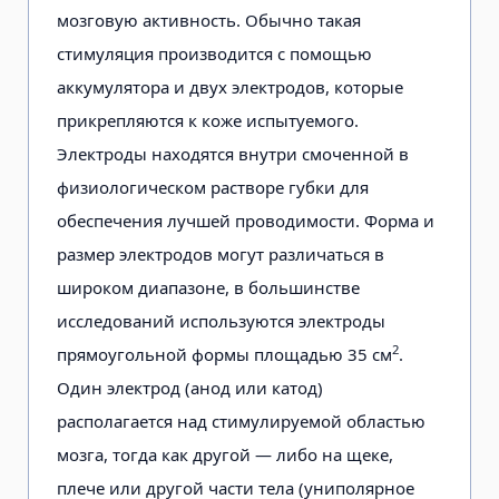
мозговую активность. Обычно такая
стимуляция производится с помощью
аккумулятора и двух электродов, которые
прикрепляются к коже испытуемого.
Электроды находятся внутри смоченной в
физиологическом растворе губки для
обеспечения лучшей проводимости. Форма и
размер электродов могут различаться в
широком диапазоне, в большинстве
исследований используются электроды
2
прямоугольной формы площадью 35 см
.
Один электрод (анод или катод)
располагается над стимулируемой областью
мозга, тогда как другой — либо на щеке,
плече или другой части тела (униполярное