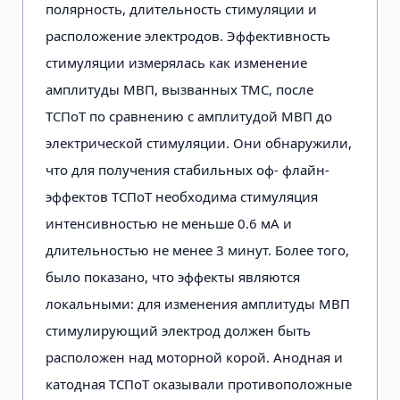
полярность, длительность стимуляции и
расположение электродов. Эффективность
стимуляции измерялась как изменение
амплитуды МВП, вызванных ТМС, после
ТСПоТ по сравнению с амплитудой МВП до
электрической стимуляции. Они обнаружили,
что для получения стабильных оф- флайн-
эффектов ТСПоТ необходима стимуляция
интенсивностью не меньше 0.6 мА и
длительностью не менее 3 минут. Более того,
было показано, что эффекты являются
локальными: для изменения амплитуды МВП
стимулирующий электрод должен быть
расположен над моторной корой. Анодная и
катодная ТСПоТ оказывали противоположные