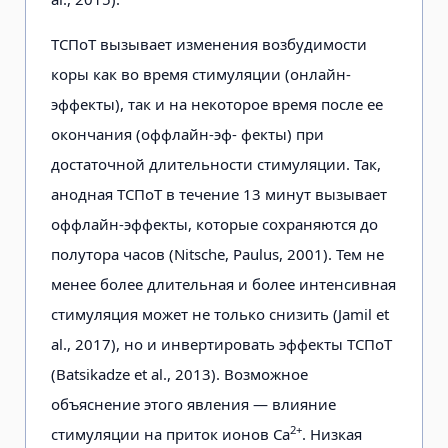
ТСПоТ вызывает изменения возбудимости
коры как во время стимуляции (онлайн-
эффекты), так и на некоторое время после ее
окончания (оффлайн-эф- фекты) при
достаточной длительности стимуляции. Так,
анодная ТСПоТ в течение 13 минут вызывает
оффлайн-эффекты, которые сохраняются до
полутора часов (Nitsche, Paulus, 2001). Тем не
менее более длительная и более интенсивная
стимуляция может не только снизить (Jamil et
al., 2017), но и инвертировать эффекты ТСПоТ
(Batsikadze et al., 2013). Возможное
объяснение этого явления — влияние
2+
стимуляции на приток ионов Са
. Низкая