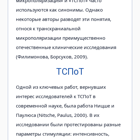
микрополяризация» и «ТСПоТ» часто
используются как синонимы. Однако
некоторые авторы разводят эти понятия,
относя к транскраниальной
микрополяризации преимущественно
отечественные клинические исследования
(Филимонова, Борсуков, 2009).
ТСПоТ
Одной из ключевых работ, вернувших
интерес исследователей к ТСПоТ в
современной науке, была работа Ницше и
Паулюса (Nitsche, Paulus, 2000). В их
исследовании были протестированы разные
параметры стимуляции: интенсивность,