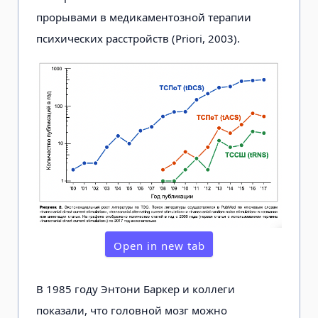
прорывами в медикаментозной терапии
психических расстройств (Priori, 2003).
Open in new tab
В 1985 году Энтони Баркер и коллеги
показали, что головной мозг можно