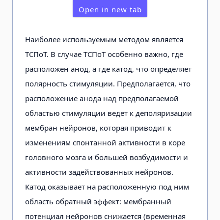
Open in new tab
Наиболее используемым методом является
ТСПоТ. В случае ТСПоТ особенно важно, где
расположен анод, а где катод, что определяет
полярность стимуляции. Предполагается, что
расположение анода над предполагаемой
областью стимуляции ведет к деполяризации
мембран нейронов, которая приводит к
изменениям спонтанной активности в коре
головного мозга и большей возбудимости и
активности задействованных нейронов.
Катод оказывает на расположенную под ним
область обратный эффект: мембранный
потенциал нейронов снижается (временная