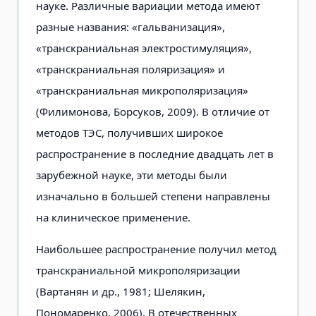
науке. Различные вариации метода имеют
разные названия: «гальванизация»,
«транскраниальная электростимуляция»,
«транскраниальная поляризация» и
«транскраниальная микрополяризация»
(Филимонова, Борсуков, 2009). В отличие от
методов ТЭС, получивших широкое
распространение в последние двадцать лет в
зарубежной науке, эти методы были
изначально в большей степени направлены
на клиническое применение.
Наибольшее распространение получил метод
транскраниальной микрополяризации
(Вартанян и др., 1981; Шелякин,
Пономаренко, 2006). В отечественных