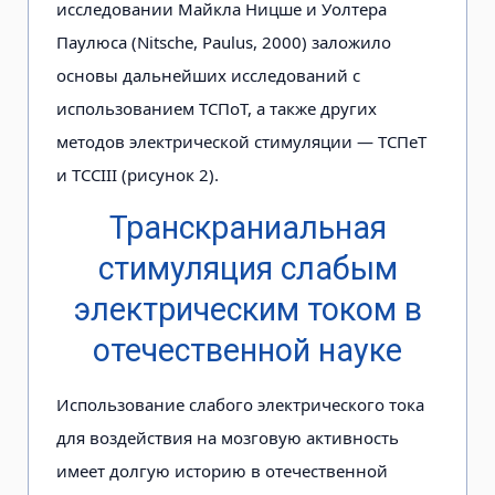
исследовании Майкла Ницше и Уолтера
Паулюса (Nitsche, Paulus, 2000) заложило
основы дальнейших исследований с
использованием ТСПоТ, а также других
методов электрической стимуляции — ТСПеТ
и ТССІІІ (рисунок 2).
Транскраниальная
стимуляция слабым
электрическим током в
отечественной науке
Использование слабого электрического тока
для воздействия на мозговую активность
имеет долгую историю в отечественной