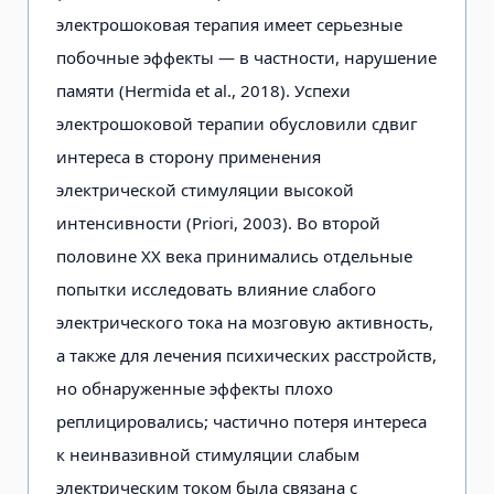
электрошоковая терапия имеет серьезные
побочные эффекты — в частности, нарушение
памяти (Hermida et al., 2018). Успехи
электрошоковой терапии обусловили сдвиг
интереса в сторону применения
электрической стимуляции высокой
интенсивности (Priori, 2003). Во второй
половине XX века принимались отдельные
попытки исследовать влияние слабого
электрического тока на мозговую активность,
а также для лечения психических расстройств,
но обнаруженные эффекты плохо
реплицировались; частично потеря интереса
к неинвазивной стимуляции слабым
электрическим током была связана с