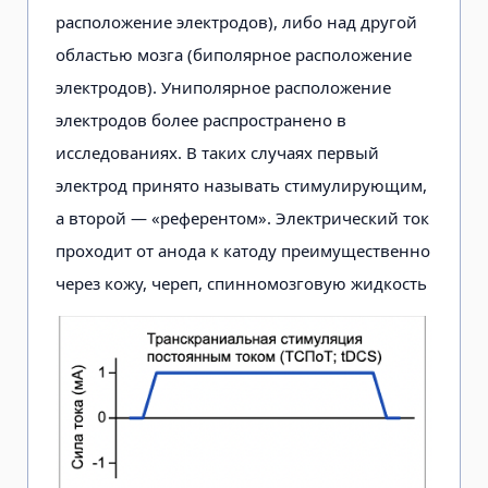
расположение электродов), либо над другой
областью мозга (биполярное расположение
электродов). Униполярное расположение
электродов более распространено в
исследованиях. В таких случаях первый
электрод принято называть стимулирующим,
а второй — «референтом». Электрический ток
проходит от анода к катоду преимущественно
через кожу, череп, спинномозговую жидкость