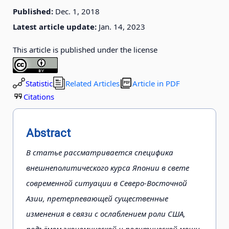
Published:
Dec. 1, 2018
Latest article update:
Jan. 14, 2023
This article is published under the license
Statistic
Related Articles
Article in PDF
Citations
Abstract
В статье рассматривается специфика
внешнеполитического курса Японии в свете
современной ситуации в Северо-Восточной
Азии, претерпевающей существенные
изменения в связи с ослаблением роли США,
подъёмом экономической и политической мощи