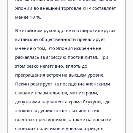
Японии во внешней торговле КНР составляет
менее 10 %.
В китайском руководстве и в широких кругах
китайской общественности превалирует
мнение о том, что Япония искренне не
раскаялась за агрессию против Китая. При
этом резко негативно, вплоть до
прекращения встреч на высшем уровне,
Пекин реагирует на посещение японскими
главами правительства, министрами,
депутатами парламента храма Ясукуни, где
«покоятся души» казнённых японских
военных преступников, а также на попытки
японских политиков и учёных отрицать