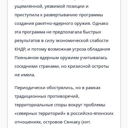
ущемлённой, уязвимой позиции и
приступила к развертыванию программы
создания ракетно-ядерного оружия. Однако
эта программа не предполагала быстрых
результатов в силу экономической слабости
КНДР, и потому возможная угроза обладания
Пхеньяном ядерным оружием учитывалась
соседними странами, но кризисной остроты
не имела.
Периодически обострялись, но в рамках
традиционных противоречий,
территориальные споры вокруг проблемы
«северных территорий» в российско-японских
отношениях, островов Сэнкаку (кит.