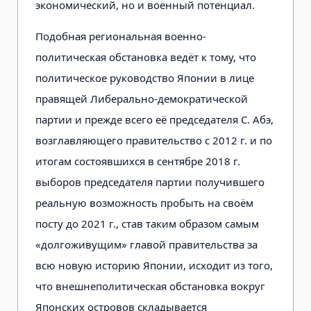
экономический, но и военный потенциал.
Подобная региональная военно-
политическая обстановка ведёт к тому, что
политическое руководство Японии в лице
правящей Либерально-демократической
партии и прежде всего её председателя С. Абэ,
возглавляющего правительство с 2012 г. и по
итогам состоявшихся в сентябре 2018 г.
выборов председателя партии получившего
реальную возможность пробыть на своём
посту до 2021 г., став таким образом самым
«долгоживущим» главой правительства за
всю новую историю Японии, исходит из того,
что внешнеполитическая обстановка вокруг
Японских островов складывается