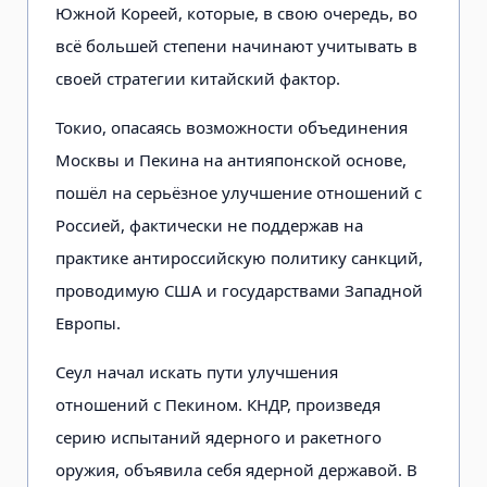
Южной Кореей, которые, в свою очередь, во
всё большей степени начинают учитывать в
своей стратегии китайский фактор.
Токио, опасаясь возможности объединения
Москвы и Пекина на антияпонской основе,
пошёл на серьёзное улучшение отношений с
Россией, фактически не поддержав на
практике антироссийскую политику санкций,
проводимую США и государствами Западной
Европы.
Сеул начал искать пути улучшения
отношений с Пекином. КНДР, произведя
серию испытаний ядерного и ракетного
оружия, объявила себя ядерной державой. В