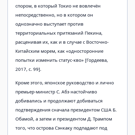
спором, в который Токио не вовлечён
непосредственно, но в котором он
однозначно выступает против
территориальных притязаний Пекина,
расценивая их, как и в случае с Восточно-
Китайским морем, как «односторонние
попытки изменить статус-кво» [Гордеева,
2017, с. 99].
Кроме этого, японское руководство и лично
премьер-министр С. Абэ настойчиво
добивались и продолжают добиваться
подтверждения сначала президентом США Б.
Обамой, а затем и президентом Д. Трампом
того, что острова Сэнкаку подпадают под