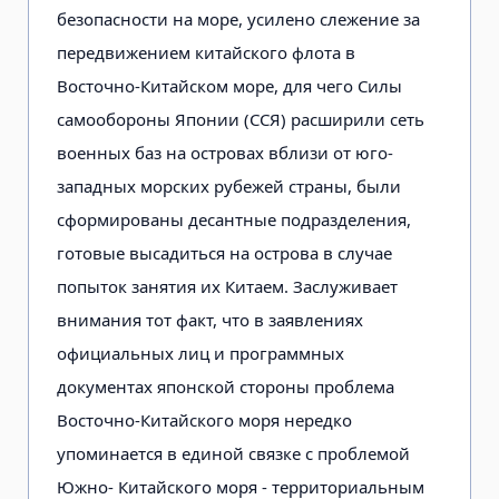
безопасности на море, усилено слежение за
передвижением китайского флота в
Восточно-Китайском море, для чего Силы
самообороны Японии (ССЯ) расширили сеть
военных баз на островах вблизи от юго-
западных морских рубежей страны, были
сформированы десантные подразделения,
готовые высадиться на острова в случае
попыток занятия их Китаем. Заслуживает
внимания тот факт, что в заявлениях
официальных лиц и программных
документах японской стороны проблема
Восточно-Китайского моря нередко
упоминается в единой связке с проблемой
Южно- Китайского моря - территориальным