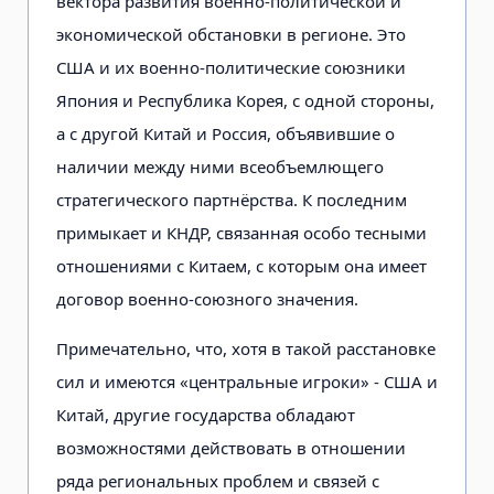
вектора развития военно-политической и
экономической обстановки в регионе. Это
США и их военно-политические союзники
Япония и Республика Корея, с одной стороны,
а с другой Китай и Россия, объявившие о
наличии между ними всеобъемлющего
стратегического партнёрства. К последним
примыкает и КНДР, связанная особо тесными
отношениями с Китаем, с которым она имеет
договор военно-союзного значения.
Примечательно, что, хотя в такой расстановке
сил и имеются «центральные игроки» - США и
Китай, другие государства обладают
возможностями действовать в отношении
ряда региональных проблем и связей с