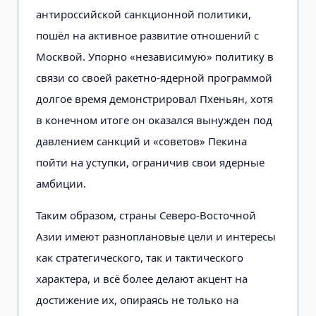
антироссийской санкционной политики,
пошёл на активное развитие отношений с
Москвой. Упорно «независимую» политику в
связи со своей ракетно-ядерной программой
долгое время демонстрировал Пхеньян, хотя
в конечном итоге он оказался вынужден под
давлением санкций и «советов» Пекина
пойти на уступки, ограничив свои ядерные
амбиции.
Таким образом, страны Северо-Восточной
Азии имеют разноплановые цели и интересы
как стратегического, так и тактического
характера, и всё более делают акцент на
достижение их, опираясь не только на