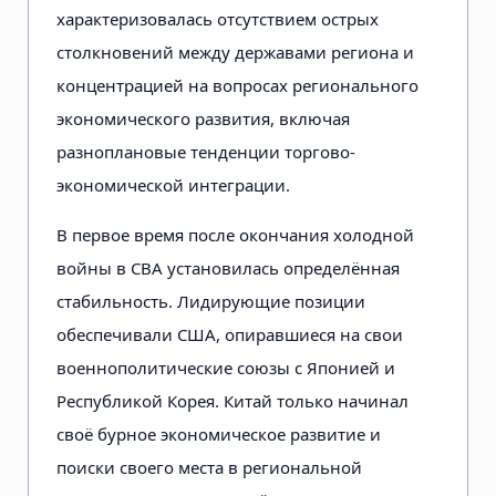
характеризовалась отсутствием острых
столкновений между державами региона и
концентрацией на вопросах регионального
экономического развития, включая
разноплановые тенденции торгово-
экономической интеграции.
В первое время после окончания холодной
войны в СВА установилась определённая
стабильность. Лидирующие позиции
обеспечивали США, опиравшиеся на свои
военнополитические союзы с Японией и
Республикой Корея. Китай только начинал
своё бурное экономическое развитие и
поиски своего места в региональной