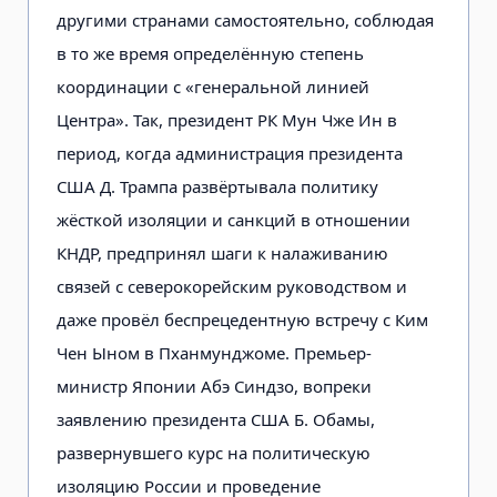
другими странами самостоятельно, соблюдая
в то же время определённую степень
координации с «генеральной линией
Центра». Так, президент РК Мун Чже Ин в
период, когда администрация президента
США Д. Трампа развёртывала политику
жёсткой изоляции и санкций в отношении
КНДР, предпринял шаги к налаживанию
связей с северокорейским руководством и
даже провёл беспрецедентную встречу с Ким
Чен Ыном в Пханмунджоме. Премьер-
министр Японии Абэ Синдзо, вопреки
заявлению президента США Б. Обамы,
развернувшего курс на политическую
изоляцию России и проведение