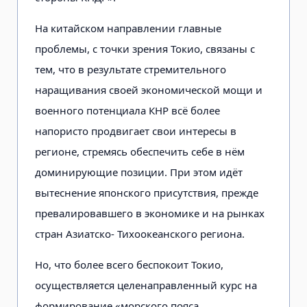
На китайском направлении главные
проблемы, с точки зрения Токио, связаны с
тем, что в результате стремительного
наращивания своей экономической мощи и
военного потенциала КНР всё более
напористо продвигает свои интересы в
регионе, стремясь обеспечить себе в нём
доминирующие позиции. При этом идёт
вытеснение японского присутствия, прежде
превалировавшего в экономике и на рынках
стран Азиатско- Тихоокеанского региона.
Но, что более всего беспокоит Токио,
осуществляется целенаправленный курс на
формирование «морского пояса