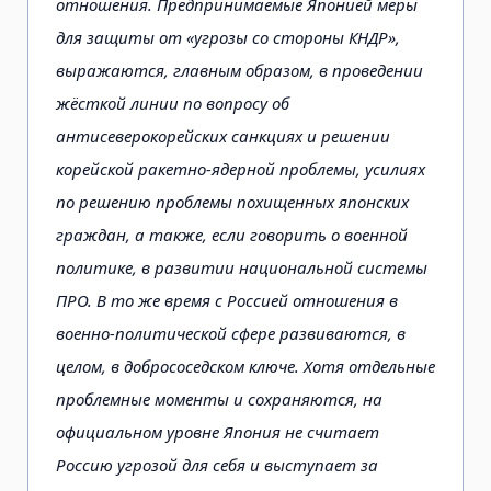
отношения. Предпринимаемые Японией меры
для защиты от «угрозы со стороны КНДР»,
выражаются, главным образом, в проведении
жёсткой линии по вопросу об
антисеверокорейских санкциях и решении
корейской ракетно-ядерной проблемы, усилиях
по решению проблемы похищенных японских
граждан, а также, если говорить о военной
политике, в развитии национальной системы
ПРО. В то же время с Россией отношения в
военно-политической сфере развиваются, в
целом, в добрососедском ключе. Хотя отдельные
проблемные моменты и сохраняются, на
официальном уровне Япония не считает
Россию угрозой для себя и выступает за