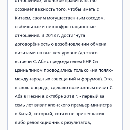
отношениях, японское правительство
осознаёт важность того, чтобы иметь с
Китаем, своим могущественным соседом,
стабильные и не конфронтационные
отношения. В 2018 г. достигнута
договорённость о возобновлении обмена
визитами на высшем уровне (до этого
встречи С. Абэ с председателем КНР Си
Цзиньпином проводились только «на полях»
международных совещаний и форумов). Это,
в свою очередь, сделало возможным визит С.
Абэ в Пекин в октябре 2018 г. - первый за
семь лет визит японского премьер-министра
в Китай, который, хотя и не принёс каких-
либо революционных результатов,