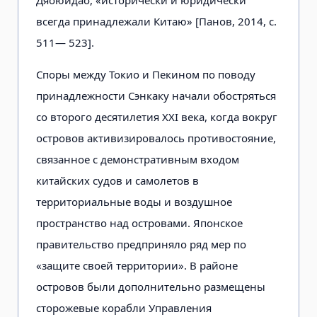
всегда принадлежали Китаю» [Панов, 2014, с.
511— 523].
Споры между Токио и Пекином по поводу
принадлежности Сэнкаку начали обостряться
со второго десятилетия XXI века, когда вокруг
островов активизировалось противостояние,
связанное с демонстративным входом
китайских судов и самолетов в
территориальные воды и воздушное
пространство над островами. Японское
правительство предприняло ряд мер по
«защите своей территории». В районе
островов были дополнительно размещены
сторожевые корабли Управления