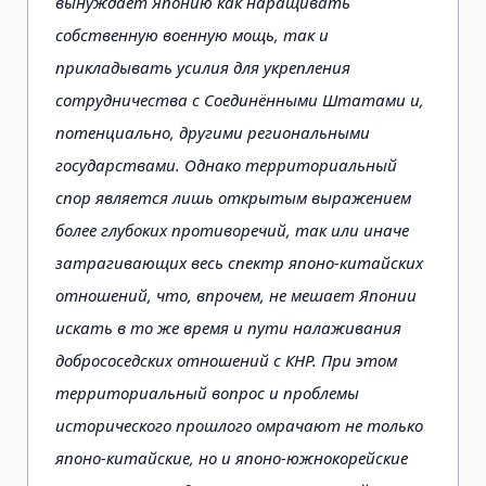
вынуждает Японию как наращивать
собственную военную мощь, так и
прикладывать усилия для укрепления
сотрудничества с Соединёнными Штатами и,
потенциально, другими региональными
государствами. Однако территориальный
спор является лишь открытым выражением
более глубоких противоречий, так или иначе
затрагивающих весь спектр японо-китайских
отношений, что, впрочем, не мешает Японии
искать в то же время и пути налаживания
добрососедских отношений с КНР. При этом
территориальный вопрос и проблемы
исторического прошлого омрачают не только
японо-китайские, но и японо-южнокорейские