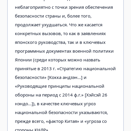
неблагоприятно с точки зрения обеспечения
безопасности страны и, более того,
продолжает ухудшаться. Что же касается
конкретных вызовов, то как в заявлениях
японского руководства, так и в ключевых
программных документах военной политики
Японии (среди которых можно назвать
принятые в 2013 г. «Стратегию национальной
безопасности» [Кокка андзэн...] и
«Руководящие принципы национальной
обороны на период с 2014 ф.г.» [Хэйсэй 26
нэндо...]), в качестве ключевых угроз
национальной безопасности указываются,
прежде всего, «фактор Китая» и «угроза со
стороны КНДР».