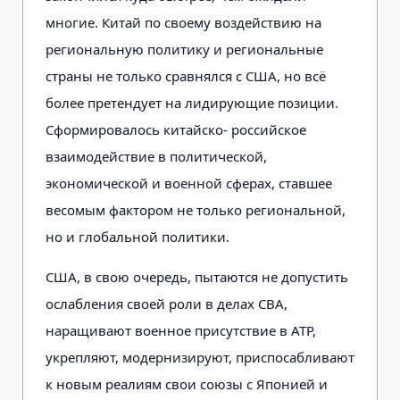
многие. Китай по своему воздействию на
региональную политику и региональные
страны не только сравнялся с США, но всё
более претендует на лидирующие позиции.
Сформировалось китайско- российское
взаимодействие в политической,
экономической и военной сферах, ставшее
весомым фактором не только региональной,
но и глобальной политики.
США, в свою очередь, пытаются не допустить
ослабления своей роли в делах СВА,
наращивают военное присутствие в АТР,
укрепляют, модернизируют, приспосабливают
к новым реалиям свои союзы с Японией и