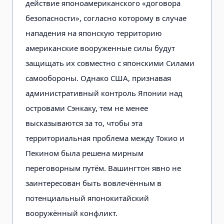
действие японоамериканского «договора
безопасности», согласно которому в случае
нападения на японскую территорию
американские вооруженные силы будут
защищать их совместно с японскими Силами
самообороны. Однако США, признавая
административный контроль Японии над
островами Сэнкаку, тем не менее
высказываются за то, чтобы эта
территориальная проблема между Токио и
Пекином была решена мирным
переговорным путём. Вашингтон явно не
заинтересован быть вовлечённым в
потенциальный японокитайский
вооружённый конфликт.