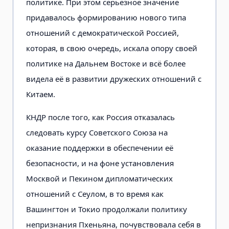
политике. При этом серьёзное значение
придавалось формированию нового типа
отношений с демократической Россией,
которая, в свою очередь, искала опору своей
политике на Дальнем Востоке и всё более
видела её в развитии дружеских отношений с
Китаем.
КНДР после того, как Россия отказалась
следовать курсу Советского Союза на
оказание поддержки в обеспечении её
безопасности, и на фоне установления
Москвой и Пекином дипломатических
отношений с Сеулом, в то время как
Вашингтон и Токио продолжали политику
непризнания Пхеньяна, почувствовала себя в