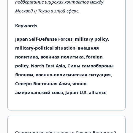
поддержание широких контактов между
Москвой и Токио в этой сфере.
Keywords
Japan Self-Defense Forces, military policy,
military-political situation, внешняя
политика, военная политика, foreign
policy, North East Asia, Силы самообороны
Японии, военно-политическая ситуация,
Северо-Восточная Азия, японо-
американский союз, Japan-U.S. alliance
Современная обстановка в Северо-Восточной