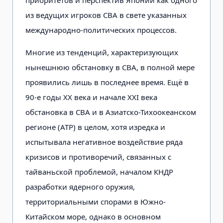
из ведущих игроков СВА в свете указанных
международно-политических процессов.
Многие из тенденций, характеризующих
нынешнюю обстановку в СВА, в полной мере
проявились лишь в последнее время. Ещё в
90-е годы XX века и начале XXI века
обстановка в СВА и в Азиатско-Тихоокеанском
регионе (АТР) в целом, хотя изредка и
испытывала негативное воздействие ряда
кризисов и противоречий, связанных с
тайваньской проблемой, началом КНДР
разработки ядерного оружия,
территориальными спорами в Южно-
Китайском море, однако в основном