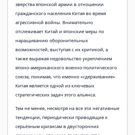
зверства японской армии в отношении
гражданского населения Китая во время
агрессивной войны. Внимательно
отслеживает Китай и японские меры по
наращиванию оборонительных
возможностей, выступая с их критикой, а
также выражая недовольство укреплением
японо-американского военно-политического
союза, понимая, что именно «сдерживание»
Китая является одной из ключевых
стратегических задач этого альянса.
Тем не менее, несмотря на все эти негативные
тенденции, периодически приводящие к
серьёзным кризисам в двусторонних