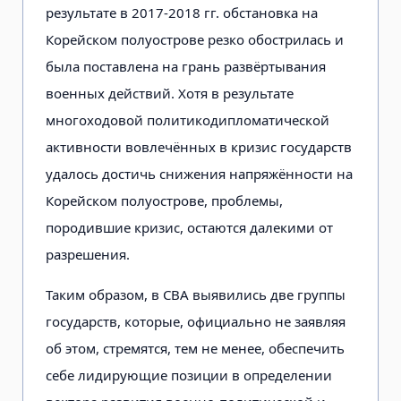
результате в 2017-2018 гг. обстановка на
Корейском полуострове резко обострилась и
была поставлена на грань развёртывания
военных действий. Хотя в результате
многоходовой политикодипломатической
активности вовлечённых в кризис государств
удалось достичь снижения напряжённости на
Корейском полуострове, проблемы,
породившие кризис, остаются далекими от
разрешения.
Таким образом, в СВА выявились две группы
государств, которые, официально не заявляя
об этом, стремятся, тем не менее, обеспечить
себе лидирующие позиции в определении