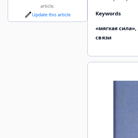
article.
Keywords
Update this article
«мягкая сила»,
связи