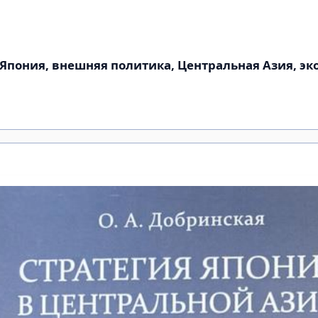
 Япония, внешняя политика, Центральная Азия, э