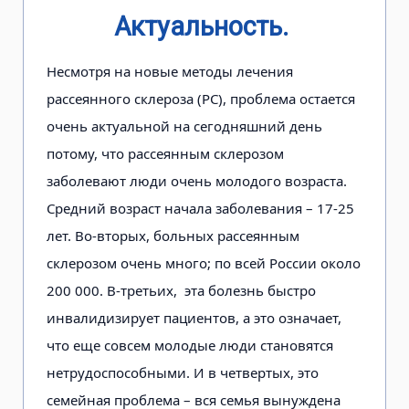
Актуальность.
Несмотря на новые методы лечения
рассеянного склероза (РС), проблема остается
очень актуальной на сегодняшний день
потому, что рассеянным склерозом
заболевают люди очень молодого возраста.
Средний возраст начала заболевания – 17-25
лет. Во-вторых, больных рассеянным
склерозом очень много; по всей России около
200 000. В-третьих, эта болезнь быстро
инвалидизирует пациентов, а это означает,
что еще совсем молодые люди становятся
нетрудоспособными. И в четвертых, это
семейная проблема – вся семья вынуждена