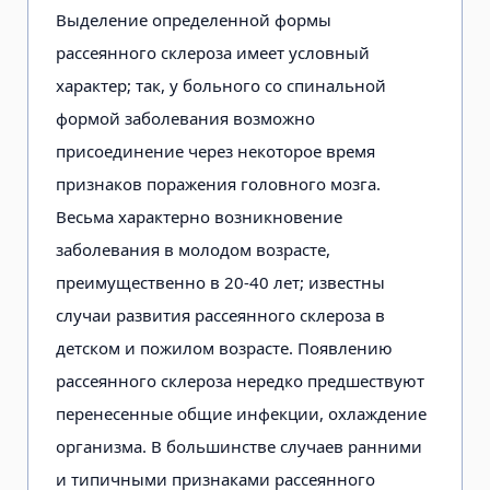
Выделение определенной формы
рассеянного склероза имеет условный
характер; так, у больного со спинальной
формой заболевания возможно
присоединение через некоторое время
признаков поражения головного мозга.
Весьма характерно возникновение
заболевания в молодом возрасте,
преимущественно в 20-40 лет; известны
случаи развития рассеянного склероза в
детском и пожилом возрасте. Появлению
рассеянного склероза нередко предшествуют
перенесенные общие инфекции, охлаждение
организма. В большинстве случаев ранними
и типичными признаками рассеянного