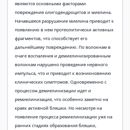
являются основными факторами
повреждения олигодендроцитов и миелина.
Начавшееся разрушение миелина приводит к
появлению в нем протеолитически активных
фрагментов, что способствует его
дальнейшему повреждению. По волокнам в
очаге воспаления и демиелинизированным
волокнам нарушено проведение нервного
импульса, что и приводит к возникновению
клинических симптомов. Одновременно с
процессом демиелинизации идет и
ремиелинизация, что особенно заметно на
краях активной бляшки. Но несмотря на
появление процесса ремиелинизации уже на
ранних стадиях образования бляшки,