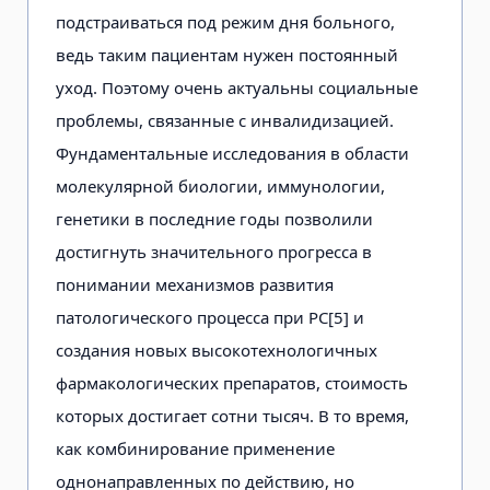
подстраиваться под режим дня больного,
ведь таким пациентам нужен постоянный
уход. Поэтому очень актуальны социальные
проблемы, связанные с инвалидизацией.
Фундаментальные исследования в области
молекулярной биологии, иммунологии,
генетики в последние годы позволили
достигнуть значительного прогресса в
понимании механизмов развития
патологического процесса при РС[5] и
создания новых высокотехнологичных
фармакологических препаратов, стоимость
которых достигает сотни тысяч. В то время,
как комбинирование применение
однонаправленных по действию, но