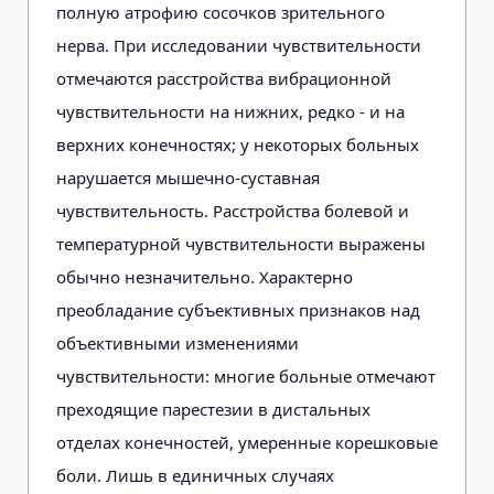
полную атрофию сосочков зрительного
нерва. При исследовании чувствительности
отмечаются расстройства вибрационной
чувствительности на нижних, редко - и на
верхних конечностях; у некоторых больных
нарушается мышечно-суставная
чувствительность. Расстройства болевой и
температурной чувствительности выражены
обычно незначительно. Характерно
преобладание субъективных признаков над
объективными изменениями
чувствительности: многие больные отмечают
преходящие парестезии в дистальных
отделах конечностей, умеренные корешковые
боли. Лишь в единичных случаях