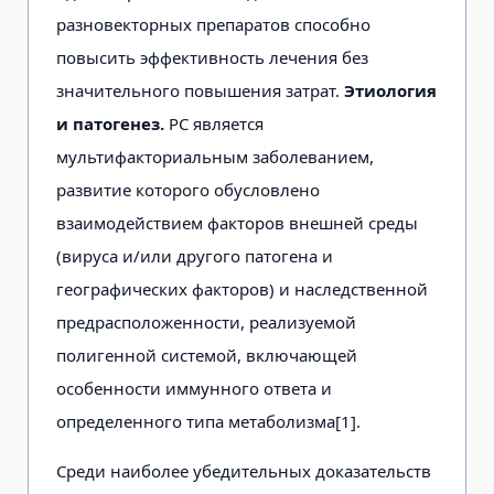
разновекторных препаратов способно
повысить эффективность лечения без
значительного повышения затрат.
Этиология
и патогенез.
РС является
мультифакториальным заболеванием,
развитие которого обусловлено
взаимодействием факторов внешней среды
(вируса и/или другого патогена и
географических факторов) и наследственной
предрасположенности, реализуемой
полигенной системой, включающей
особенности иммунного ответа и
определенного типа метаболизма[1].
Среди наиболее убедительных доказательств