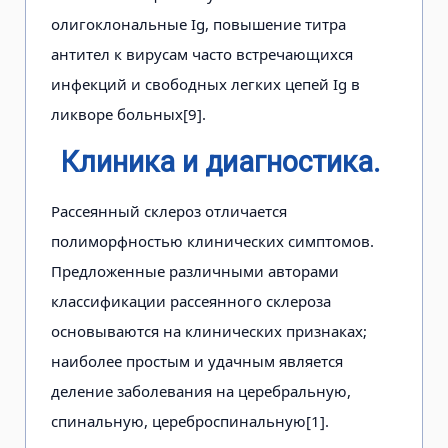
олигоклональные Ig, повышение титра
антител к вирусам часто встречающихся
инфекций и свободных легких цепей Ig в
ликворе больных[9].
Клиника и диагностика.
Рассеянный склероз отличается
полиморфностью клинических симптомов.
Предложенные различными авторами
классификации рассеянного склероза
основываются на клинических признаках;
наиболее простым и удачным является
деление заболевания на церебральную,
спинальную, цереброспинальную[1].