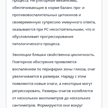
процесса. Регуляторные механизмы,
обеспечивающие в норме баланс про- и
противовоспалительных цитокинов и
своевременную супрессию иммунного ответа,
оказываются при РС несостоятельными, что и
обусловливает прогрессирование
патологического процесса.
Эволюции бляшки свойственна цикличность.
Повторное обострение проявляется
воспалением по периферии зоны глиоза, очаг
увеличивается в размерах. Наряду с этим
появляются новые очаги, а некоторые могут
регрессировать. Размеры очагов колеблются
от нескольких миллиметров до нескольких
сантиметров. Формируются они вокруг