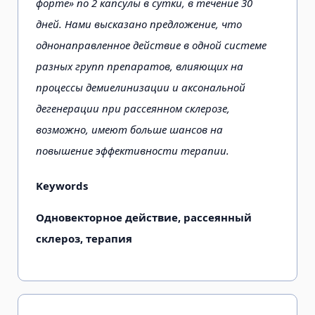
форте» по 2 капсулы в сутки, в течение 30
дней. Нами высказано предложение, что
однонаправленное действие в одной системе
разных групп препаратов, влияющих на
процессы демиелинизации и аксональной
дегенерации при рассеянном склерозе,
возможно, имеют больше шансов на
повышение эффективности терапии.
Keywords
Одновекторное действие, рассеянный
склероз, терапия