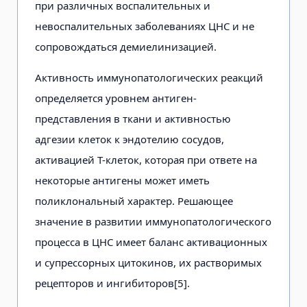
при различных воспалительных и
невоспалительных заболеваниях ЦНС и не
сопровождаться демиелинизацией.
Активность иммунопатологических реакций
определяется уровнем антиген-
представления в ткани и активностью
адгезии клеток к эндотелию сосудов,
активацией Т-клеток, которая при ответе на
некоторые антигены может иметь
поликлональный характер. Решающее
значение в развитии иммунопатологического
процесса в ЦНС имеет баланс активационных
и супрессорных цитокинов, их растворимых
рецепторов и ингибиторов[5].