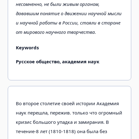
несомненно, не были живым органом,
дававшим понятие о движении научной мысли
и научной работы в России, стояли в стороне
от мирового научного творчества.
Keywords
Русское общество, академия наук
Во второе столетие своей истории Академия
наук перешла, пережив. только что огромный
кризис большого упадка и замирания. В
течение-8 лет (1810-1818) она была без