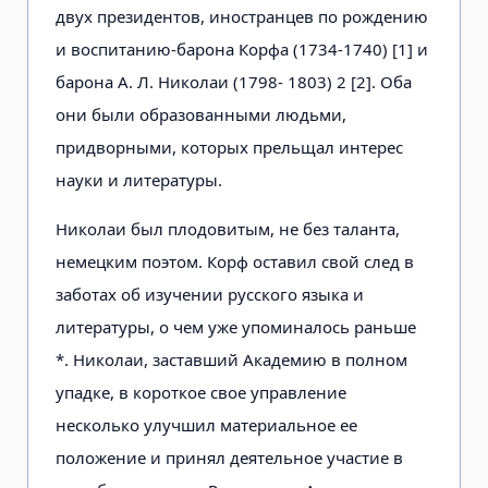
двух президентов, иностранцев по рождению
и воспитанию-барона Корфа (1734-1740) [1] и
барона А. Л. Николаи (1798- 1803) 2 [2]. Оба
они были образованными людьми,
придворными, которых прельщал интерес
науки и литературы.
Николаи был плодовитым, не без таланта,
немецким поэтом. Корф оставил свой след в
заботах об изучении русского языка и
литературы, о чем уже упоминалось раньше
*. Николаи, заставший Академию в полном
упадке, в короткое свое управление
несколько улучшил материальное ее
положение и принял деятельное участие в