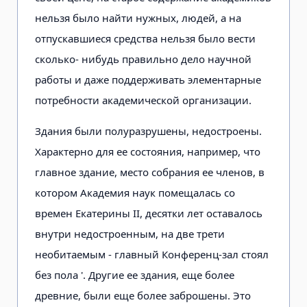
нельзя было найти нужных, людей, а на
отпускавшиеся средства нельзя было вести
сколько- нибудь правильно дело научной
работы и даже поддерживать элементарные
потребности академической организации.
Здания были полуразрушены, недостроены.
Характерно для ее состояния, например, что
главное здание, место собрания ее членов, в
котором Академия наук помещалась со
времен Екатерины II, десятки лет оставалось
внутри недостроенным, на две трети
необитаемым - главный Конференц-зал стоял
без пола '. Другие ее здания, еще более
древние, были еще более заброшены. Это