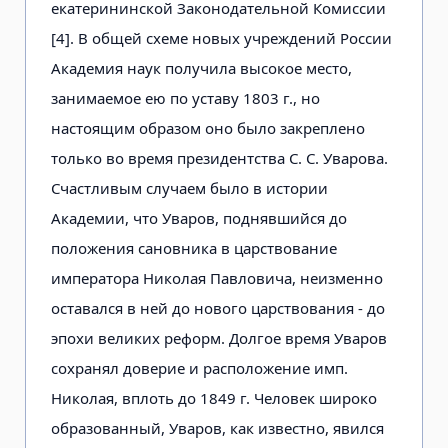
екатерининской Законодательной Комиссии
[4]. В общей схеме новых учреждений России
Академия наук получила высокое место,
занимаемое ею по уставу 1803 г., но
настоящим образом оно было закреплено
только во время президентства С. С. Уварова.
Счастливым случаем было в истории
Академии, что Уваров, поднявшийся до
положения сановника в царствование
императора Николая Павловича, неизменно
оставался в ней до нового царствования - до
эпохи великих реформ. Долгое время Уваров
сохранял доверие и расположение имп.
Николая, вплоть до 1849 г. Человек широко
образованный, Уваров, как известно, явился