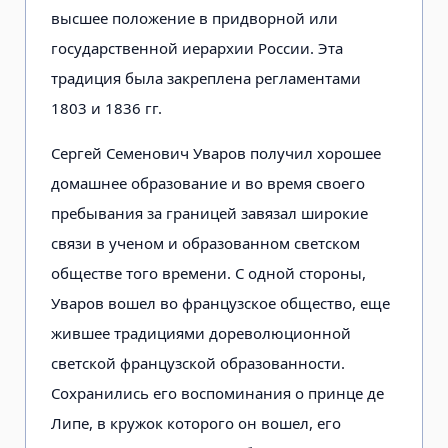
высшее положение в придворной или
государственной иерархии России. Эта
традиция была закреплена регламентами
1803 и 1836 гг.
Сергей Семенович Уваров получил хорошее
домашнее образование и во время своего
пребывания за границей завязал широкие
связи в ученом и образованном светском
обществе того времени. С одной стороны,
Уваров вошел во французское общество, еще
жившее традициями дореволюционной
светской французской образованности.
Сохранились его воспоминания о принце де
Липе, в кружок которого он вошел, его