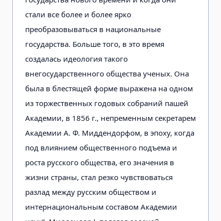
стали все более и более ярко
преобразовываться в национальные
государства. Больше того, в это время
создалась идеология такого
внегосударственного общества ученых. Она
была в блестящей форме выражена на одном
из торжественных годовых собраний пашей
Академии, в 1856 г., непременным секретарем
Академии А. Ф. Миддендорфом, в эпоху, когда
под влиянием общественного подъема и
роста русского общества, его значения в
жизни страны, стал резко чувствоваться
разлад между русским обществом и
интернациональным составом Академии