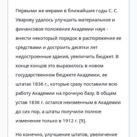
Первыми же мерами в ближайшие годы С. С.
Уварову удалось улучшить материальное и
финансовое положение Академии наук -
внести некоторый порядок в распоряжение ее
средствами и достроить десятки лет
недостроенные здания, увеличить бюджет. В
конце концов это выразилось в новом
государственном бюджете Академии, ее
штатах 1836 г., которые сразу поставили всю
работу Академии на прочную базу. В общем
устав 1836 г. остался неизменным в Академии
до сих пор, а штаты получили полное
изменение только в 1912 г. [9].
Но конечно, улучшение штатов, увеличение