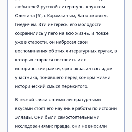
любителей русской литературы-кружком
Оленина [6], с Карамзиным, Батюшковым,
Гнедичем. Эти интересы его молодости
сохранились у пего на всю жизнь, и позже,
уже в старости, он набросал свои
воспоминания об этих литературных кругах, в
которых старался поставить их в
исторические рамки, ярко окрасил взглядом
участника, понявшего перед концом жизни
исторический смысл пережитого.
В тесной связи с этими литературными
вкусами стоят его научные работы по истории
Эллады. Они были самостоятельными
исследованиями; правда, они не вносили