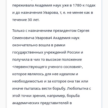
переживала Академия наук уже в 1780-х годах
и до назначения Уварова, т, е. не менее как в
течение 30 лет.
Только с назначением президентом Сергея
Семеновича Уварова4 Академия наук
окончательно вошла в рамки
государственных учреждений России и
получила в чих то высокое положение
<первенствующего ученого сословия>,
которое являлось для нее идеалом и
необходимостью и за которое она так или
иначе пыталась вести борьбу. Любопытна с
этой точки зрения, например, борьба
академических представителей в