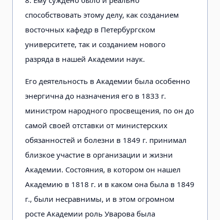
способствовать этому делу, как созданием
восточных кафедр в Петербургском
университете, так и созданием нового
разряда в нашей Академии наук.
Его деятельность в Академии была особенно
энергична до назначения его в 1833 г.
министром народного просвещения, по он до
самой своей отставки от министерских
обязанностей и болезни в 1849 г. принимал
близкое участие в организации и жизни
Академии. Состояния, в котором он нашел
Академию в 1818 г. и в каком она была в 1849
г., были несравнимы, и в этом огромном
росте Академии роль Уварова была