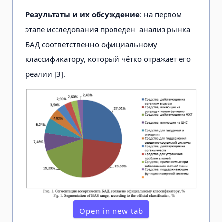
Результаты и их обсуждение
: на первом
этапе исследования проведен анализ рынка
БАД соответственно официальному
классификатору, который чётко отражает его
реалии [3].
Open in new tab