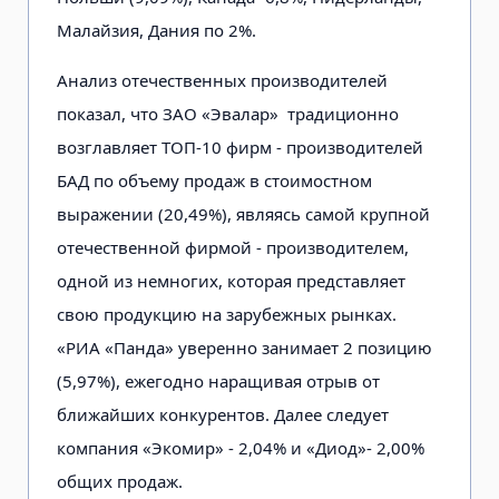
Малайзия, Дания по 2%.
Анализ отечественных производителей
показал, что ЗАО «Эвалар» традиционно
возглавляет ТОП-10 фирм - производителей
БАД по объему продаж в стоимостном
выражении (20,49%), являясь самой крупной
отечественной фирмой - производителем,
одной из немногих, которая представляет
свою продукцию на зарубежных рынках.
«РИА «Панда» уверенно занимает 2 позицию
(5,97%), ежегодно наращивая отрыв от
ближайших конкурентов. Далее следует
компания «Экомир» - 2,04% и «Диод»- 2,00%
общих продаж.