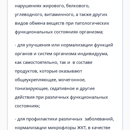
нарушениях жирового, белкового,
углеводного, витаминного, а также других
видов обмена веществ при патологических
функциональных состояниях организма;
- для улучшения или нормализации функций
органов и систем организма индивидуума,
как самостоятельно, так и в составе
продуктов, которые оказывают
общеукрепляющее, мочегонное,
тонизирующее, седативное и другие
действия при различных функциональных
состояниях;
- для профилактики различных заболеваний,
нормализации микрофлоры ЖКТ, в качестве