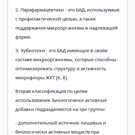
2. Парафармацевтики - это БАД, используемые
с профилактической целью, а также
поддержания макроорганизма в надлежащей
форме.
3. Эубиотики - это БАД имеющие в своём
составе микроорганизмы, которые способны
оптимизировать структуру и активность
микрофлоры ЖКТ [6, 8].
Вторая классификация по целям
использования. Биологически активные
добавки подразделяются на три группы:
- дополнительный источник пищевых и
биологически активных веществ при