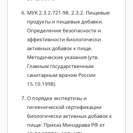
МУК 2.3.2.721-98. 2.3.2. Пищевые
продукты и пищевые добавки.
Определение безопасности и
эффективности биологически
активных добавок к пище.
Методические указания (утв.
Главным государственным
санитарным врачом России
15.10.1998)
О порядке экспертизы и
гигиенической сертификации
биологически активных добавок к
пище: Приказ Минздрава РФ от