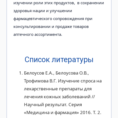
изучении роли этих продуктов, в сохранении
здоровья нации и улучшении
фармацевтического сопровождения при
консультировании и продаже товаров
аптечного ассортимента.
Список литературы
Белоусов Е.А., Белоусова О.В.,
Трофимова В.Г. Изучение спроса на
лекарственные препараты для
лечения кожных заболеваний //
Научный результат. Серия
«Медицина и фармация» 2016. Т. 2.