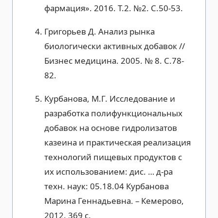
фармация». 2016. Т.2. №2. С.50-53.
Григорьев Д. Анализ рынка
биологически активных добавок //
Бизнес медицина. 2005. № 8. С.78-
82.
Курбанова, М.Г. Исследование и
разработка полифункциональных
добавок на основе гидролизатов
казеина и практическая реализация
технологий пищевых продуктов с
их использованием: дис. … д-ра
техн. наук: 05.18.04 Курбанова
Марина Геннадьевна. – Кемерово,
2012. 369 с.