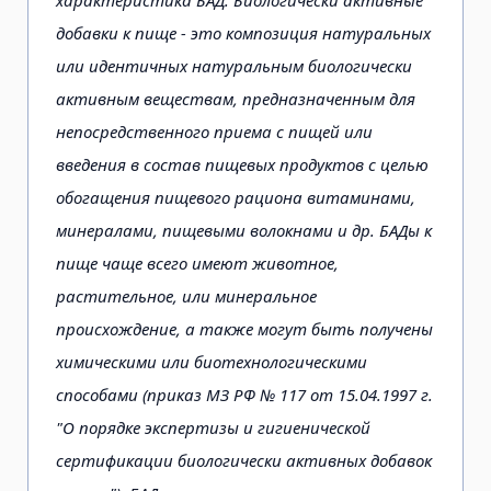
добавки к пище - это композиция натуральных
или идентичных натуральным биологически
активным веществам, предназначенным для
непосредственного приема с пищей или
введения в состав пищевых продуктов с целью
обогащения пищевого рациона витаминами,
минералами, пищевыми волокнами и др. БАДы к
пище чаще всего имеют животное,
растительное, или минеральное
происхождение, а также могут быть получены
химическими или биотехнологическими
способами (приказ МЗ РФ № 117 от 15.04.1997 г.
"О порядке экспертизы и гигиенической
сертификации биологически активных добавок