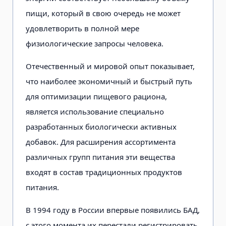
пищи, который в свою очередь не может
удовлетворить в полной мере
физиологические запросы человека.
Отечественный и мировой опыт показывает,
что наиболее экономичный и быстрый путь
для оптимизации пищевого рациона,
является использование специально
разработанных биологически активных
добавок. Для расширения ассортимента
различных групп питания эти вещества
входят в состав традиционных продуктов
питания.
В 1994 году в России впервые появились БАД,
с этого момента их перестали регистрировать,