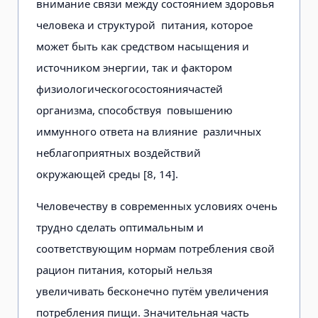
внимание связи между состоянием здоровья
человека и структурой питания, которое
может быть как средством насыщения и
источником энергии, так и фактором
физиологическогосостояниячастей
организма, способствуя повышению
иммунного ответа на влияние различных
неблагоприятных воздействий
окружающей среды [8, 14].
Человечеству в современных условиях очень
трудно сделать оптимальным и
соответствующим нормам потребления свой
рацион питания, который нельзя
увеличивать бесконечно путём увеличения
потребления пищи. Значительная часть