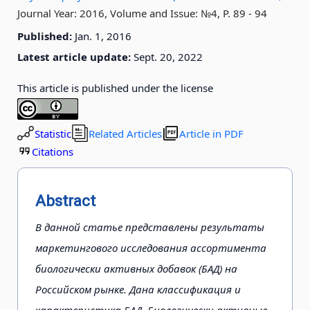
Journal Year: 2016, Volume and Issue: №4, P. 89 - 94
Published:
Jan. 1, 2016
Latest article update:
Sept. 20, 2022
This article is published under the license
Statistic
Related Articles
Article in PDF
Citations
Abstract
В данной статье представлены результаты
маркетингового исследования ассортимента
биологически активных добавок (БАД) на
Российском рынке. Дана классификация и
характеристика БАД. Биологически активные