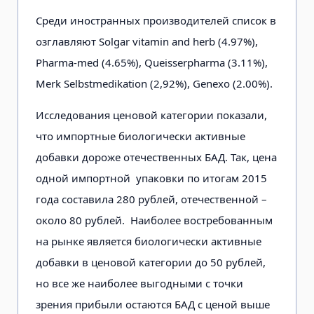
Среди иностранных производителей список в
озглавляют Solgar vitamin and herb (4.97%),
Pharma-med (4.65%), Queisserpharma (3.11%),
Merk Selbstmedikation (2,92%), Genexo (2.00%).
Исследования ценовой категории показали,
что импортные биологически активные
добавки дороже отечественных БАД. Так, цена
одной импортной упаковки по итогам 2015
года составила 280 рублей, отечественной –
около 80 рублей. Наиболее востребованным
на рынке является биологически активные
добавки в ценовой категории до 50 рублей,
но все же наиболее выгодными с точки
зрения прибыли остаются БАД с ценой выше