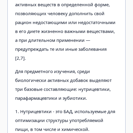
активных веществ в определенной форме,
позволяющих человеку дополнить свой
рацион недостающими или недостаточными
в его диете жизненно важными веществами,
а при длительном применении —
предупреждать те или иные заболевания
[2,7].
Для предметного изучения, среди
биологически активных добавок выделяют
три базовые составляющие: нутрицевтики,
парафармацевтики и эубиотики.
1. Нутрицевтики - это БАД, используемые для
оптимизации структуры употребляемой
пищи, в том числе и химической.