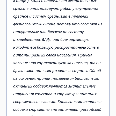
к пище"). БАДы в отличие от лекарственных
средств оптимизируют работу внутренних
органов и систем организма в пределах
физиологических норм, потому что состоят из
натуральных или близких по составу
ингредиентов. БАДы или биокорректоры
находят всё большую распространённость в
питании разных слоев населения. Причем
явление это характеризует как Россию, так и
другие экономически развитые страны. Одной
из основных причин применения биологически
активных добавок являются значительные
нарушения качества и структуры питания
современного человека. Биологически активные
добавки стремительно заполняют российский