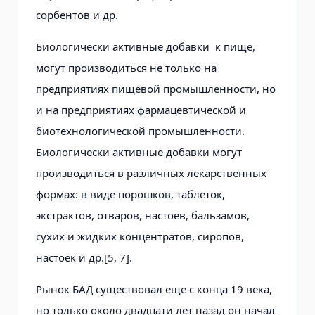
сорбентов и др.
Биологически активные добавки к пище,
могут производиться не только на
предприятиях пищевой промышленности, но
и на предприятиях фармацевтической и
биотехнологической промышленности.
Биологически активные добавки могут
производиться в различных лекарственных
формах: в виде порошков, таблеток,
экстрактов, отваров, настоев, бальзамов,
сухих и жидких концентратов, сиропов,
настоек и др.[5, 7].
Рынок БАД существовал еще с конца 19 века,
но только около двадцати лет назад он начал