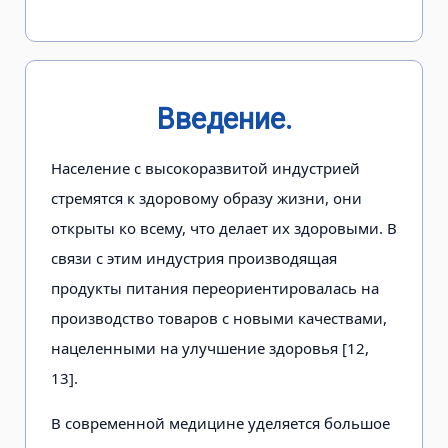
Введение.
Население с высокоразвитой индустрией
стремятся к здоровому образу жизни, они
открыты ко всему, что делает их здоровыми. В
связи с этим индустрия производящая
продукты питания переориентировалась на
производство товаров с новыми качествами,
нацеленными на улучшение здоровья [12,
13].
В современной медицине уделяется большое