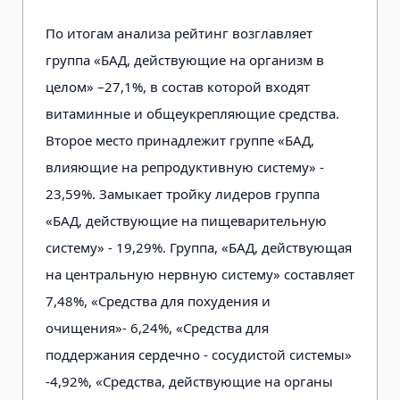
По итогам анализа рейтинг возглавляет
группа «БАД, действующие на организм в
целом» –27,1%, в состав которой входят
витаминные и общеукрепляющие средства.
Второе место принадлежит группе «БАД,
влияющие на репродуктивную систему» -
23,59%. Замыкает тройку лидеров группа
«БАД, действующие на пищеварительную
систему» - 19,29%. Группа, «БАД, действующая
на центральную нервную систему» составляет
7,48%, «Средства для похудения и
очищения»- 6,24%, «Средства для
поддержания сердечно - сосудистой системы»
-4,92%, «Средства, действующие на органы