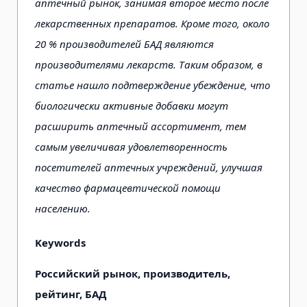
аптечный рынок, занимая второе место после
лекарственных препаратов. Кроме того, около
20 % производителей БАД являются
производителями лекарств. Таким образом, в
статье нашло подтверждение убеждение, что
биологически активные добавки могут
расширить аптечный ассортимент, тем
самым увеличивая удовлетворенность
посетителей аптечных учреждений, улучшая
качество фармацевтической помощи
населению.
Keywords
Российский рынок, производитель,
рейтинг, БАД