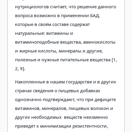
нутрициологов считает, что решение данного
вопроса возможно в применении БАД,
которые в своём составе содержат
натуральные: витамины и
витаминоподобные вещества, аминокислоты
и жирные кислоты, минералы и другие,
полезные и нужные питательные вещества [1,
2, 9].
Накопленные в нашем государстве и в других
странах сведения о пищевых добавках
однозначно подтверждают, что при дефиците
витаминов, минералов, пищевых волокон и
других необходимых веществ неизменно
приведёт к минимизации резистентности,