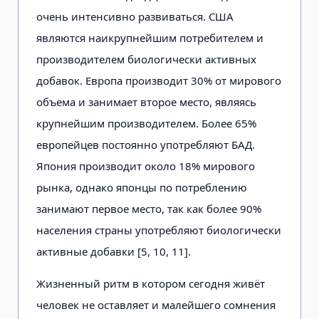
очень интенсивно развиваться. США
являются наикрупнейшим потребителем и
производителем биологически активных
добавок. Европа производит 30% от мирового
объема и занимает второе место, являясь
крупнейшим производителем. Более 65%
европейцев постоянно употребляют БАД.
Япония производит около 18% мирового
рынка, однако японцы по потреблению
занимают первое место, так как более 90%
населения страны употребляют биологически
активные добавки [5, 10, 11].
Жизненный ритм в котором сегодня живёт
человек не оставляет и малейшего сомнения