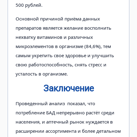
500 рублей.
Основной причиной приёма данных
препаратов является желание восполнить
нехватку витаминов и различных
микроэлементов в организме (84,6%), тем
самым укрепить свое здоровье и улучшить
свою работоспособность, снять стресс и
усталость в организме.
Заключение
Проведенный анализ показал, что
потребление БАД непрерывно растёт среди
населения, и аптечный рынок нуждается в
расширении ассортимента и более детальном