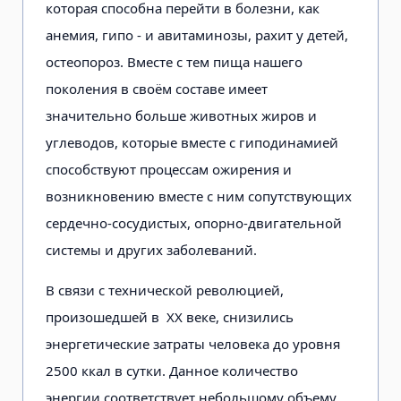
которая способна перейти в болезни, как
анемия, гипо - и авитаминозы, рахит у детей,
остеопороз. Вместе с тем пища нашего
поколения в своём составе имеет
значительно больше животных жиров и
углеводов, которые вместе с гиподинамией
способствуют процессам ожирения и
возникновению вместе с ним сопутствующих
сердечно-сосудистых, опорно-двигательной
системы и других заболеваний.
В связи с технической революцией,
произошедшей в ХХ веке, снизились
энергетические затраты человека до уровня
2500 ккал в сутки. Данное количество
энергии соответствует небольшому объему