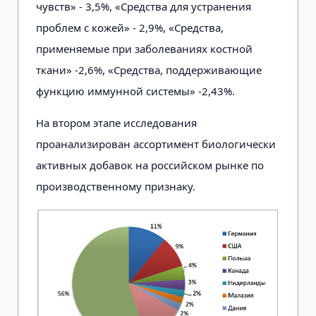
чувств» - 3,5%, «Средства для устранения
проблем с кожей» - 2,9%, «Средства,
применяемые при заболеваниях костной
ткани» -2,6%, «Средства, поддерживающие
функцию иммунной системы» -2,43%.
На втором этапе исследования
проанализирован ассортимент биологически
активных добавок на российском рынке по
производственному признаку.