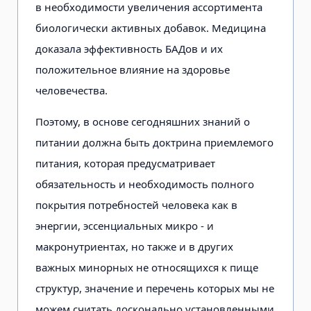
в необходимости увеличения ассортимента
биологически активных добавок. Медицина
доказала эффективность БАДов и их
положительное влияние на здоровье
человечества.
Поэтому, в основе сегодняшних знаний о
питании должна быть доктрина приемлемого
питания, которая предусматривает
обязательность и необходимость полного
покрытия потребностей человека как в
энергии, эссенциальных микро - и
макронутриентах, но также и в других
важных минорных не относящихся к пище
структур, значение и перечень которых мы не
можем считать досконально установленными