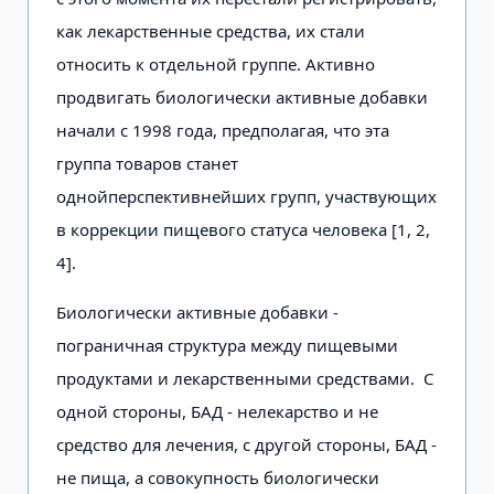
как лекарственные средства, их стали
относить к отдельной группе. Активно
продвигать биологически активные добавки
начали с 1998 года, предполагая, что эта
группа товаров станет
однойперспективнейших групп, участвующих
в коррекции пищевого статуса человека [1, 2,
4].
Биологически активные добавки -
пограничная структура между пищевыми
продуктами и лекарственными средствами. С
одной стороны, БАД - нелекарство и не
средство для лечения, с другой стороны, БАД -
не пища, а совокупность биологически