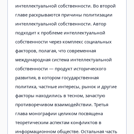
интеллектуальной собственности. Во второй
главе раскрываются причины политизации
интеллектуальной собственности. Автор
подходит к проблеме интеллектуальной
собственности через комплекс социальных
факторов, полагая, что современная
международная система интеллектуальной
собственности — продукт исторического
развития, в котором государственная
политика, частные интересы, рынок и другие
факторы находились в тесном, зачастую
противоречивом взаимодействии. Третья
глава монографии целиком посвящена
теоретическим аспектам конфликтов в
информационном обществе. Остальная часть