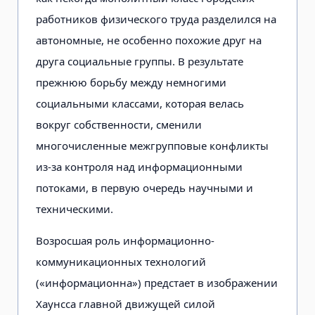
работников физического труда разделился на
автономные, не особенно похожие друг на
друга социальные группы. В результате
прежнюю борьбу между немногими
социальными классами, которая велась
вокруг собственности, сменили
многочисленные межгрупповые конфликты
из-за контроля над информационными
потоками, в первую очередь научными и
техническими.
Возросшая роль информационно-
коммуникационных технологий
(«информационна») предстает в изображении
Хаунсса главной движущей силой