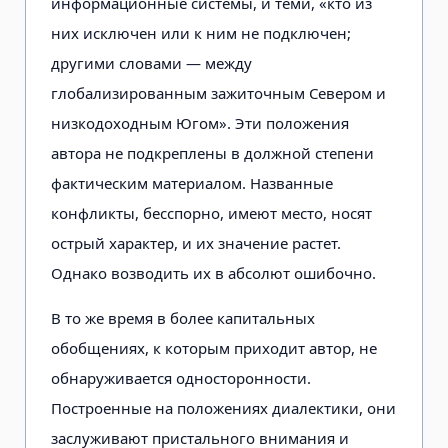
информационные системы, и теми, «кто из
них исключен или к ним не подключен;
другими словами — между
глобализированным зажиточным Севером и
низкодоходным Югом». Эти положения
автора не подкреплены в должной степени
фактическим материалом. Названные
конфликты, бесспорно, имеют место, носят
острый характер, и их значение растет.
Однако возводить их в абсолют ошибочно.
В то же время в более капитальных
обобщениях, к которым приходит автор, не
обнаруживается односторонности.
Построенные на положениях диалектики, они
заслуживают пристального внимания и