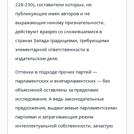
228-230), составители которых, не
публикующие имен авторов и не
выражающие никому признательности,
действуют вразрез со сложившимися в
странах Запада традициями, требующими
элементарной ответственности в
издательском деле.
Оттенки в подходе прочих партий —
парламентских и внепарламентских — без
объяснений оставлены за пределами
исследования. А ведь законодательные
предложения, выдвигаемые парламентскими
партиями и затрагивающие режим
интеллектуальной собственности, зачастую