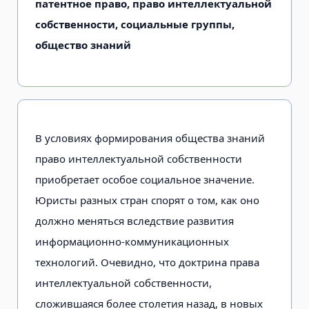
патентное право, право интеллектуальной
собственности, социальные группы,
общество знаний
В условиях формирования общества знаний
право интеллектуальной собственности
приобретает особое социальное значение.
Юристы разных стран спорят о том, как оно
должно меняться вследствие развития
информационно-коммуникационных
технологий. Очевидно, что доктрина права
интеллектуальной собственности,
сложившаяся более столетия назад, в новых