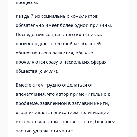
процессы.
Каждый из социальных конфликтов
обязательно имеет более одной причины.
Последствия социального конфликта,
произошедшего в любой из областей
общественного развития, обычно
проявляются сразу в нескольких сферах
общества (с.84,87).
Вместе с тем трудно отделаться от
впечатления, что автор применительно к
проблеме, заявленной в заглавии книги,
ограничивается описанием политизации
интеллектуальной собственности, большей
частью уделяя внимание