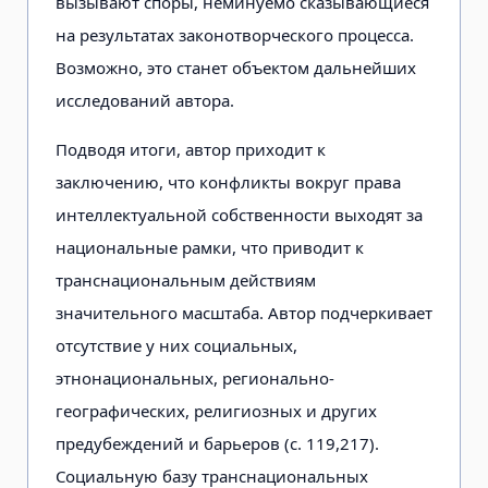
вызывают споры, неминуемо сказывающиеся
на результатах законотворческого процесса.
Возможно, это станет объектом дальнейших
исследований автора.
Подводя итоги, автор приходит к
заключению, что конфликты вокруг права
интеллектуальной собственности выходят за
национальные рамки, что приводит к
транснациональным действиям
значительного масштаба. Автор подчеркивает
отсутствие у них социальных,
этнонациональных, регионально-
географических, религиозных и других
предубеждений и барьеров (с. 119,217).
Социальную базу транснациональных