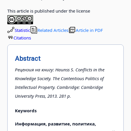
This article is published under the license
Statistic
Related Articles
Article in PDF
Citations
Abstract
Рецензия на книгу: Haunss S. Conflicts in the
Knowledge Society. The Contentious Politics of
Intellectual Property. Cambridge: Cambridge
University Press, 2013. 281 p.
Keywords
Информация, развитие, политика,