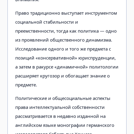
Право традиционно выступает инструментом
социальной стабильности и
преемственности, тогда как политика — одно
из проявлений общественного динамизма.
Исследование одного и того же предмета с
позиций «консервативной» юриспруденции,
а затем в ракурсе «динамичной» политологии
расширяет кругозор и обогащает знание о
предмете.
Политические и общесоциальные аспекты
права интеллектуальной собственности
рассматривается в недавно изданной на
английском языке монографии германского
исследователя Себастьяна Хаунсса,