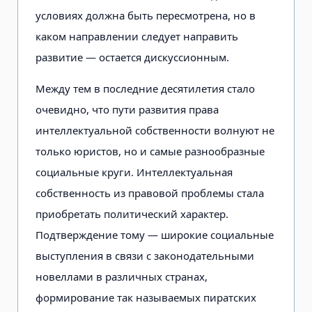
условиях должна быть пересмотрена, но в
каком направлении следует направить
развитие — остается дискуссионным.
Между тем в последние десятилетия стало
очевидно, что пути развития права
интеллектуальной собственности волнуют не
только юристов, но и самые разнообразные
социальные круги. Интеллектуальная
собственность из правовой проблемы стала
приобретать политический характер.
Подтверждение тому — широкие социальные
выступления в связи с законодательными
новеллами в различных странах,
формирование так называемых пиратских