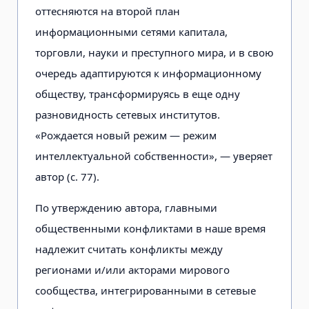
оттесняются на второй план
информационными сетями капитала,
торговли, науки и преступного мира, и в свою
очередь адаптируются к информационному
обществу, трансформируясь в еще одну
разновидность сетевых институтов.
«Рождается новый режим — режим
интеллектуальной собственности», — уверяет
автор (с. 77).
По утверждению автора, главными
общественными конфликтами в наше время
надлежит считать конфликты между
регионами и/или акторами мирового
сообщества, интегрированными в сетевые