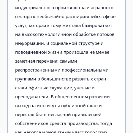
индустриального производства и аграрного
сектора к необычайно расширившейся сфере
услуг, которая к тому же стала базироваться
на высокотехнологичной обработке потоков
информации. В социальной структуре и
повседневной жизни произошла не менее
заметная перемена: самыми
распространенными профессиональными
группами в большинстве развитых стран
стали офисные служащие, ученые и
преподаватели. В общественном развитии
выход на институты публичной власти
перестал быть негласной привилегией
собственников средств производства, тогда
как некогда монолитный класс городских