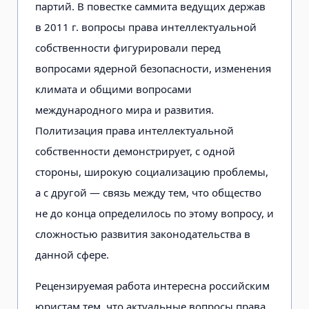
партий. В повестке саммита ведущих держав
в 2011 г. вопросы права интеллектуальной
собственности фигурировали перед
вопросами ядерной безопасности, изменения
климата и общими вопросами
международного мира и развития.
Политизация права интеллектуальной
собственности демонстрирует, с одной
стороны, широкую социализацию проблемы,
а с другой — связь между тем, что общество
не до конца определилось по этому вопросу, и
сложностью развития законодательства в
данной сфере.
Рецензируемая работа интересна российским
юристам тем, что актуальные вопросы права