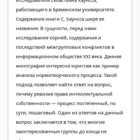
работающего в Бременском университете.
Содержание книги С. Хаунсса шире ее
названия. В сущности, перед нами
исследование корней, содержания и
последствий межгрупповых конфликтов в
информационном обществе XXI века. Данная
монография интересна юристам как пример
анализа нормотворческого процесса. Такой
подход позволяет найти ответ на вопрос,
почему ревизия права интеллектуальной
собственности — процесс постепенный, по
сути, пошаговый. Один из ответов на данный
вопрос заключается в том, что многие
заинтересованные группы до конца не