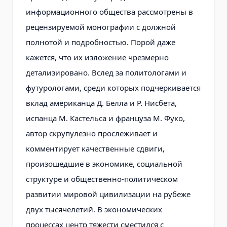
информационного общества рассмотрены в
рецензируемой монографии с должной
полнотой и подробностью. Порой даже
кажется, что их изложение чрезмерно
детализировано. Вслед за политологами и
футурологами, среди которых подчеркивается
вклад американца Д. Белла и Р. Нисбета,
испанца М. Кастельса и француза М. Фуко,
автор скрупулезно прослеживает и
комментирует качественные сдвиги,
произошедшие в экономике, социальной
структуре и общественно-политическом
развитии мировой цивилизации на рубеже
двух тысячелетий. В экономических
процессах центр тяжести сместился с