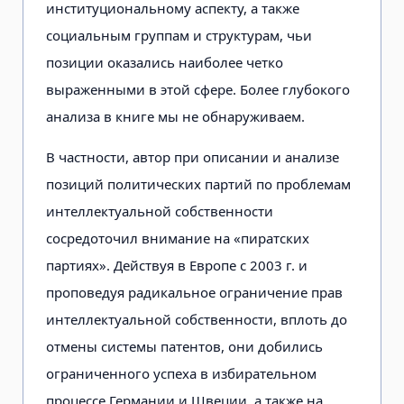
институциональному аспекту, а также
социальным группам и структурам, чьи
позиции оказались наиболее четко
выраженными в этой сфере. Более глубокого
анализа в книге мы не обнаруживаем.
В частности, автор при описании и анализе
позиций политических партий по проблемам
интеллектуальной собственности
сосредоточил внимание на «пиратских
партиях». Действуя в Европе с 2003 г. и
проповедуя радикальное ограничение прав
интеллектуальной собственности, вплоть до
отмены системы патентов, они добились
ограниченного успеха в избирательном
процессе Германии и Швеции, а также на