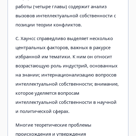
работы (четыре главы) содержит анализ
вызовов интеллектуальной собственности с
позиции теории конфликтов.
С. Хаунсс справедливо выделяет несколько
центральных факторов, важных в ракурсе
избранной им тематики. К ним он относит
возрастающую роль индустрий, основанных
на знании; интернационализацию вопросов
интеллектуальной собственности; внимание,
которое уделяется вопросам
интеллектуальной собственности в научной
и политической сферах.
Многие теоретические проблемы
происхождения и утверждения