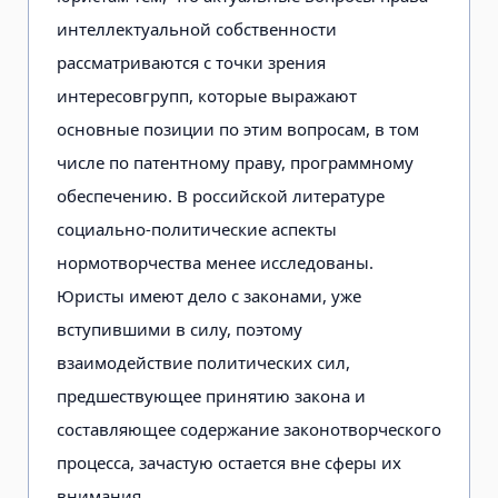
интеллектуальной собственности
рассматриваются с точки зрения
интересов
групп, которые выражают
основные позиции по этим вопросам, в том
числе по патентному праву, программному
обеспечению. В российской литературе
социально-политические аспекты
нормотворчества менее исследованы.
Юристы имеют дело с законами, уже
вступившими в силу, поэтому
взаимодействие политических сил,
предшествующее принятию закона и
составляющее содержание законотворческого
процесса, зачастую остается вне сферы их
внимания.