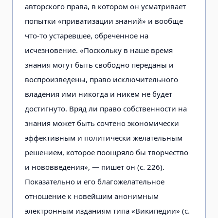
авторского права, в котором он усматривает
попытки «приватизации знаний» и вообще
что-то устаревшее, обреченное на
исчезновение. «Поскольку в наше время
знания могут быть свободно переданы и
воспроизведены, право исключительного
владения ими никогда и никем не будет
достигнуто. Вряд ли право собственности на
знания может быть сочтено экономически
эффективным и политически желательным
решением, которое поощряло бы творчество
и нововведения», — пишет он (с. 226).
Показательно и его благожелательное
отношение к новейшим анонимным
электронным изданиям типа «Википедии» (с.