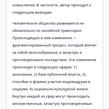
осмысления. В частности, автор приходит к
следующим выводам.
Человеческое общество развивается не
обязательно по линейной траектории.
Происходящие в нем изменения —
фрагментированный процесс, который влечет
за собой многообразные, а зачастую и
противоречивые последствия. Эти изменения
происходят в следующих сферах: 1)
экономике, 2) базе публичной власти, 3)
способах и формах участия индивидуума в
социуме, 4) социально-культурной жизни.
Внутри каждой из сфер могут происходить
множественные, зачастую противоречивые