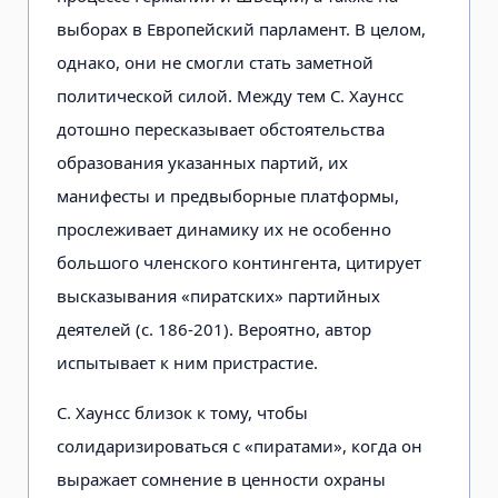
выборах в Европейский парламент. В целом,
однако, они не смогли стать заметной
политической силой. Между тем С. Хаунсс
дотошно пересказывает обстоятельства
образования указанных партий, их
манифесты и предвыборные платформы,
прослеживает динамику их не особенно
большого членского контингента, цитирует
высказывания «пиратских» партийных
деятелей (с. 186-201). Вероятно, автор
испытывает к ним пристрастие.
С. Хаунсс близок к тому, чтобы
солидаризироваться с «пиратами», когда он
выражает сомнение в ценности охраны