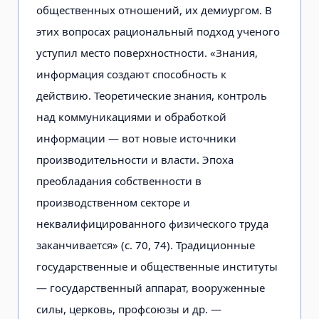
общественных отношений, их демиургом. В
этих вопросах рациональный подход ученого
уступил место поверхностности. «Знания,
информация создают способность к
действию. Теоретические знания, контроль
над коммуникациями и обработкой
информации — вот новые источники
производительности и власти. Эпоха
преобладания собственности в
производственном секторе и
неквалифицированного физического труда
заканчивается» (с. 70, 74). Традиционные
государственные и общественные институты
— государственный аппарат, вооруженные
силы, церковь, профсоюзы и др. —