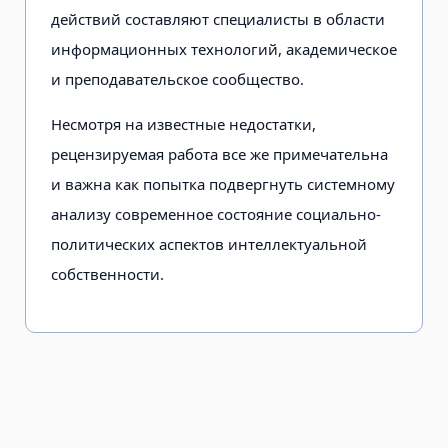
действий составляют специалисты в области
информационных технологий, академическое
и преподавательское сообщество.
Несмотря на известные недостатки,
рецензируемая работа все же примечательна
и важна как попытка подвергнуть системному
анализу современное состояние социально-
политических аспектов интеллектуальной
собственности.