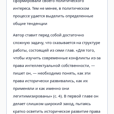
сформировали своего политического
интереса. Тем не менее, в политическом
процессе удается выделить определенные
общие тенденции
Автор ставит перед собой достаточно
сложную задачу, что сказывается на структуре
работы, состоящей из семи глав. «Для того,
чтобы изучить современные конфликты из-за
права интеллектуальной собственности, —
пишет он, — необходимо понять, как эти
права исторически развивались, как их
применяли и как именно они
легитимизированы» (с. 4). В первой главе он
делает слишком широкий заход, пытаясь
кратко осветить историческое развитие права