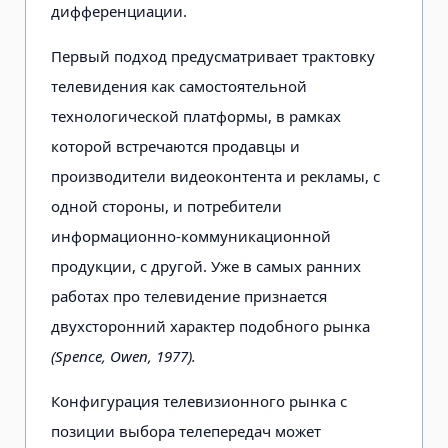
дифференциации.
Первый подход предусматривает трактовку
телевидения как самостоятельной
технологической платформы, в рамках
которой встречаются продавцы и
производители видеоконтента и рекламы, с
одной стороны, и потребители
информационно-коммуникационной
продукции, с другой. Уже в самых ранних
работах про телевидение признается
двухсторонний характер подобного рынка
(Spence, Owen, 1977).
Конфигурация телевизионного рынка с
позиции выбора телепередач может