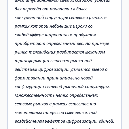
для перехода от монополии к более
конкурентной структуре сетевого рынка, в
рамках которой небольшие игроки со
слабодифференцированным продуктом
приобретают определенный вес. На примере
рынка телевидения разбирается механизм
трансформации сетевого рынка под
действием цифровизации. Делается вывод о
формировании принципиально новой
конфигурации сетевой рыночной структуры.
Множественность четко определенных
сетевых рынков в рамках естественно-
монопольных процессов сменяется, под
воздействием эффектов цифровизации, единой,