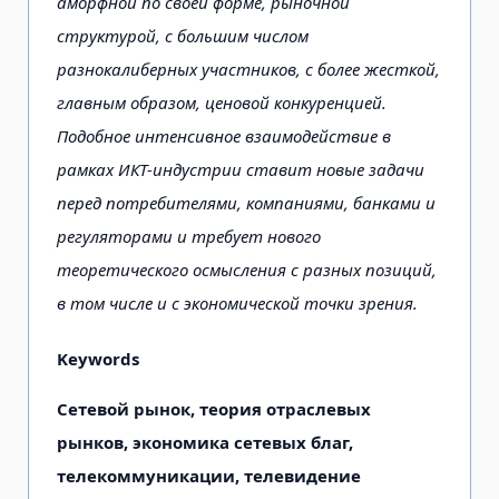
аморфной по своей форме, рыночной
структурой, с большим числом
разнокалиберных участников, с более жесткой,
главным образом, ценовой конкуренцией.
Подобное интенсивное взаимодействие в
рамках ИКТ-индустрии ставит новые задачи
перед потребителями, компаниями, банками и
регуляторами и требует нового
теоретического осмысления с разных позиций,
в том числе и с экономической точки зрения.
Keywords
Сетевой рынок, теория отраслевых
рынков, экономика сетевых благ,
телекоммуникации, телевидение