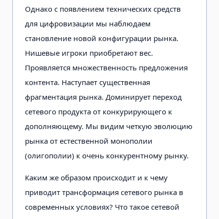
Однако с появлением технических средств
для цифровизации мы наблюдаем
становление новой конфигурации рынка.
Нишевые игроки приобретают вес.
Проявляется множественность предложения
контента. Наступает существенная
фрагментация рынка. Доминирует переход
сетевого продукта от конкурирующего к
дополняющему. Мы видим четкую эволюцию
рынка от естественной монополии
(олигополии) к очень конкурентному рынку.
Каким же образом происходит и к чему
приводит трансформация сетевого рынка в
современных условиях? Что такое сетевой