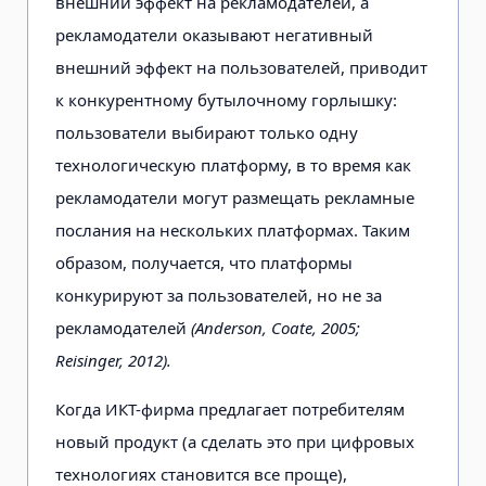
внешний эффект на рекламодателей, а
рекламодатели оказывают негативный
внешний эффект на пользователей, приводит
к конкурентному бутылочному горлышку:
пользователи выбирают только одну
технологическую платформу, в то время как
рекламодатели могут размещать рекламные
послания на нескольких платформах. Таким
образом, получается, что платформы
конкурируют за пользователей, но не за
рекламодателей
(Anderson, Coate, 2005;
Reisinger, 2012).
Когда ИКТ-фирма предлагает потребителям
новый продукт (а сделать это при цифровых
технологиях становится все проще),