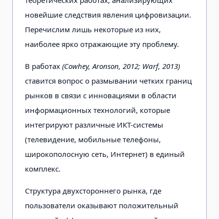
новейшие следствия явления цифровизации.
Перечислим лишь некоторые из них,
наиболее ярко отражающие эту проблему.
В работах
(Cowhey, Aronson, 2012; Warf, 2013)
ставится вопрос о размывании четких границ
рынков в связи с инновациями в области
информационных технологий, которые
интегрируют различные ИКТ-системы
(телевидение, мобильные телефоны,
широкополосную сеть, Интернет) в единый
комплекс.
Структура двухстороннего рынка, где
пользователи оказывают положительный