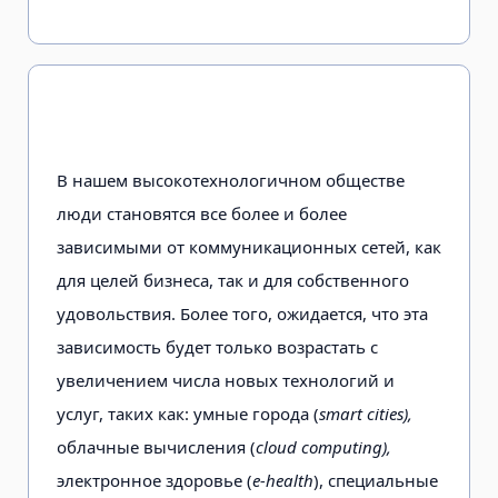
В нашем высокотехнологичном обществе
люди становятся все более и более
зависимыми от коммуникационных сетей, как
для целей бизнеса, так и для собственного
удовольствия. Более того, ожидается, что эта
зависимость будет только возрастать с
увеличением числа новых технологий и
услуг, таких как: умные города (
smart cities),
облачные вычисления (
cloud computing),
электронное здоровье (
e-health
), специальные