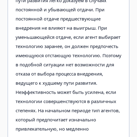
пути развития легко доказуем в случаях
постоянной и убывающей отдачи. При
постоянной отдаче предшествующие
внедрения не влияют на выигрыш. При
уменьшающейся отдаче, если агент выбирает
технологию заранее, он должен предпочесть
имеющуюся отстающую технологию. Поэтому
в подобной ситуации нет возможности для
отказа от выбора процесса внедрения,
ведущего к худшему пути развития.
Неэффективность может быть усилена, если
технологии совершенствуются в различных
степенях. На начальном периоде тип агентов,
который предпочитает изначально
привлекательную, но медленно