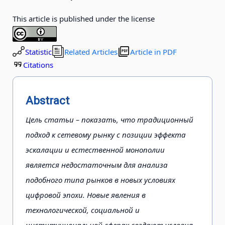
This article is published under the license
Statistic
Related Articles
Article in PDF
Citations
Abstract
Цель статьи – показать, что традиционный
подход к сетевому рынку с позиции эффекта
эскалации и естественной монополии
является недостаточным для анализа
подобного типа рынков в новых условиях
цифровой эпохи. Новые явления в
технологической, социальной и
институциональной сферах создают условия