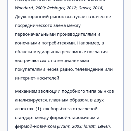
Woodard, 2009; Reisinger, 2012; Gawer, 2014).
Двухсторонний рынок выступает в качестве
посреднического звена между
первоначальными производителями и
конечными потребителями. Например, в
области медиарынка рекламные послания
«встречаются» с потенциальными
покупателями через радио, телевидение или
интернет-носителей.
Механизм эволюции подобного типа рынков
анализируется, главным образом, в двух
аспектах: (1) как борьба за отраслевой
стандарт между фирмой-старожилом и
фирмой-новичком
(Evans, 2003; lansiti, Levien,