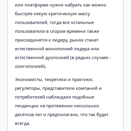
или платформе нужно набрать как можно
быстрее некую критическую массу
пользователей, тогда все остальные
пользователи в скором времени также
присоединятся к лидеру, рынок станет
естественной монополией лидера или
естественной дуополией (в редких случаях -
олигополией).
Экономисты, теоретики и практики,
регуляторы, представители компаний и
потребителей наблюдали подобные
тенденции на протяжении нескольких
десятков лет и предполагали, что так будет
всегда.