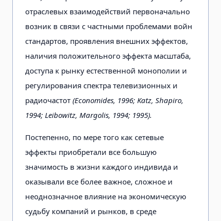
отраслевых взаимодействий первоначально
возник в связи с частными проблемами войн
стандартов, проявления внешних эффектов,
наличия положительного эффекта масштаба,
доступа к рынку естественной монополии и
регулирования спектра телевизионных и
радиочастот
(Economides, 1996; Katz, Shapiro,
1994; Leibowitz, Margolis, 1994; 1995).
Постепенно, по мере того как сетевые
эффекты приобретали все большую
значимость в жизни каждого индивида и
оказывали все более важное, сложное и
неоднозначное влияние на экономическую
судьбу компаний и рынков, в среде