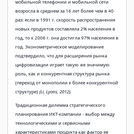
мобильной телефонии и мобильной сети
возросла в среднем за 16 лет более чем в 40
раз: если в 1991 г. скорость распространения
новых продуктов составляла 2% населения в
год, то к 2006 г. она достигла 97% населения в
год. Эконометрическое моделирование
подтвердило, что для расширения рынка
цифровизации играет такую же значимую
роль, как и конкурентная структура рынка
(переход от монополии к более конкурентной
структуре)
(Li, Lyons, 2012).
Традиционная дилемма стратегического
планирования ИКТ-компании - выбор между
технологическими и сервисными
характеристиками продукта как фактор ее