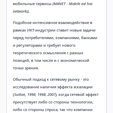
мобильные сервисы
(MANET - Mobile ad hoc
networks).
Подобное интенсивное взаимодействие в
рамках ИКТ-индустрии ставит новые задачи
перед потребителями, компаниями, банками
и регуляторами и требует нового
теоретического осмысления с разных
позиций, в том числе и с экономической
точки зрения.
Обычный подход к сетевому рынку - это
исследование наличия эффекта эскалации
(
Sutton, 1996; 1998; 2007),
когда сетевой эффект
присутствует либо со стороны технологии,
либо со стороны спроса, так что компании