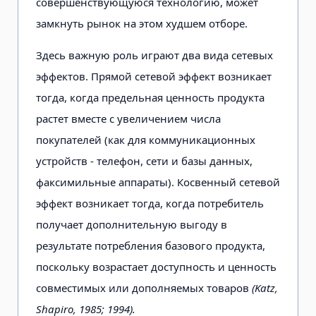
совершенствующуюся технологию, может
замкнуть рынок на этом худшем отборе.
Здесь важную роль играют два вида сетевых
эффектов. Прямой сетевой эффект возникает
тогда, когда предельная ценность продукта
растет вместе с увеличением числа
покупателей (как для коммуникационных
устройств - телефон, сети и базы данных,
факсимильные аппараты). Косвенный сетевой
эффект возникает тогда, когда потребитель
получает дополнительную выгоду в
результате потребления базового продукта,
поскольку возрастает доступность и ценность
совместимых или дополняемых товаров
(Katz,
Shapiro, 1985; 1994).