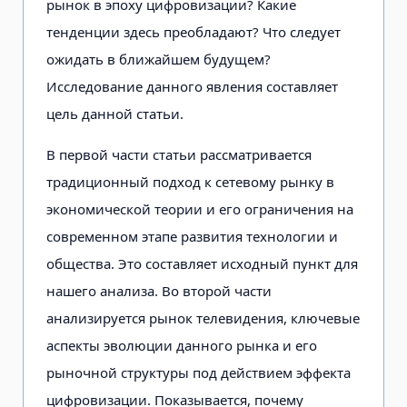
рынок в эпоху цифровизации? Какие
тенденции здесь преобладают? Что следует
ожидать в ближайшем будущем?
Исследование данного явления составляет
цель данной статьи.
В первой части статьи рассматривается
традиционный подход к сетевому рынку в
экономической теории и его ограничения на
современном этапе развития технологии и
общества. Это составляет исходный пункт для
нашего анализа. Во второй части
анализируется рынок телевидения, ключевые
аспекты эволюции данного рынка и его
рыночной структуры под действием эффекта
цифровизации. Показывается, почему