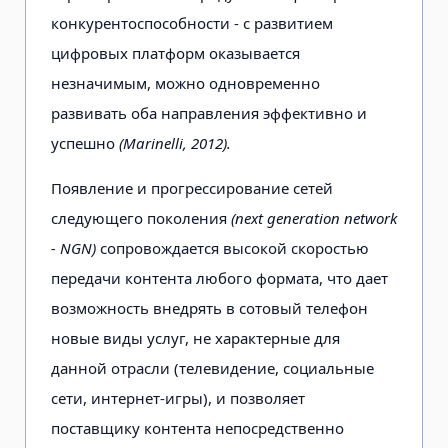
конкурентоспособности - с развитием
цифровых платформ оказывается
незначимым, можно одновременно
развивать оба направления эффективно и
успешно
(Marinelli, 2012).
Появление и прогрессирование сетей
следующего поколения
(next generation network
- NGN)
сопровождается высокой скоростью
передачи контента любого формата, что дает
возможность внедрять в сотовый телефон
новые виды услуг, не характерные для
данной отрасли (телевидение, социальные
сети, интернет-игры), и позволяет
поставщику контента непосредственно