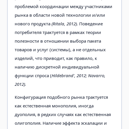
проблемой координации между участниками
рынка в области новой технологии и/или
нового продукта
(Ritala, 2012).
Поведение
потребителя трактуется в рамках теории
полезности в отношении выбора пакета
това
ров и услуг (системы), а не отдельных
изделий, что приводит, как правило, к
наличию дискретной индивидуальной
функции спроса (
Hildebrand', 2012; Navarro,
2012).
Конфигурация подобного рынка трактуется
как естественная монополия, иногда
дуополия, в редких случаях как естественная
олигополия. Наличие эффекта эскалации и