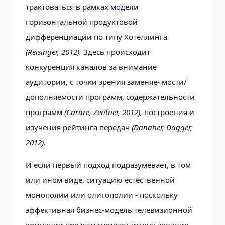
трактоваться в рамках модели
горизонтальной продуктовой
дифференциации по типу Хотеллинга
(Reisinger, 2012).
Здесь происходит
конкуренция каналов за внимание
аудитории, с точки зрения заменяе- мости/
дополняемости программ, содержательности
программ
(Carare, Zentner, 2012),
построения и
изучения рейтинга передач
(Danaher, Dagger,
2012).
И если первый подход подразумевает, в том
или ином виде, ситуацию естественной
монополии или олигополии - поскольку
эффективная бизнес-модель телевизионной
компании предусматривает использование