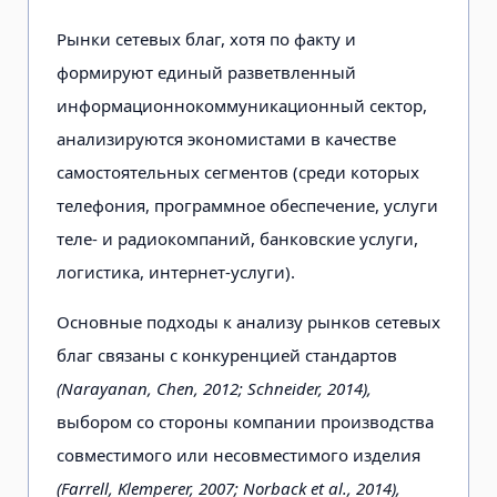
Рынки сетевых благ, хотя по факту и
формируют единый разветвленный
информационнокоммуникационный сектор,
анализируются экономистами в качестве
самостоятельных сегментов (среди которых
телефония, программное обеспечение, услуги
теле- и радиокомпаний, банковские услуги,
логистика, интернет-услуги).
Основные подходы к анализу рынков сетевых
благ связаны с конкуренцией стандартов
(Narayanan, Chen, 2012; Schneider, 2014),
выбором со стороны компании производства
совместимого или несовместимого изделия
(Farrell, Klemperer, 2007; Norback et al., 2014),