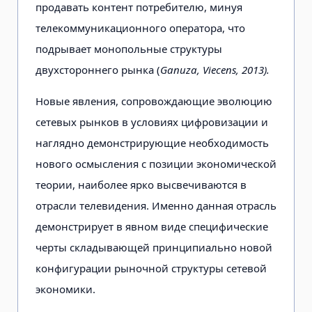
продавать контент потребителю, минуя
телекоммуникационного оператора, что
подрывает монопольные структуры
двухстороннего рынка (
Ganuza, Viecens, 2013).
Новые явления, сопровождающие эволюцию
сетевых рынков в условиях цифровизации и
наглядно демонстрирующие необходимость
нового осмысления с позиции экономической
теории, наиболее ярко высвечиваются в
отрасли телевидения. Именно данная отрасль
демонстрирует в явном виде специфические
черты складывающей принципиально новой
конфигурации рыночной структуры сетевой
экономики.