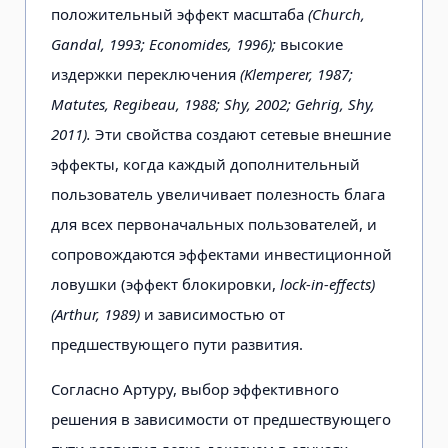
положительный эффект масштаба
(Church,
Gandal, 1993; Economides, 1996);
высокие
издержки переключения
(Klemperer, 1987;
Matutes, Regibeau, 1988; Shy, 2002; Gehrig, Shy,
2011).
Эти свойства создают сетевые внешние
эффекты, когда каждый дополнительный
пользователь увеличивает полезность блага
для всех первоначальных пользователей, и
сопровождаются эффектами инвестиционной
ловушки (эффект блокировки,
lock-in-effects)
(Arthur, 1989)
и зависимостью от
предшествующего пути развития.
Согласно Артуру, выбор эффективного
решения в зависимости от предшествующего