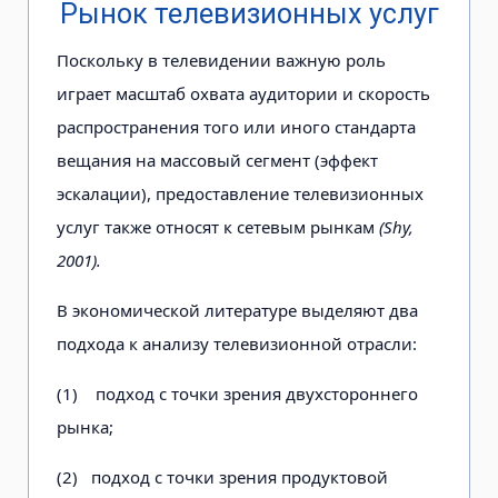
Рынок телевизионных услуг
Поскольку в телевидении важную роль
играет масштаб охвата аудитории и скорость
распространения того или иного стандарта
вещания на массовый сегмент (эффект
эскалации), предоставление телевизионных
услуг также относят к сетевым рынкам
(Shy,
2001).
В экономической литературе выделяют два
подхода к анализу телевизионной отрасли:
(1)
подход с точки зрения двухстороннего
рынка;
(2)
подход с точки зрения продуктовой