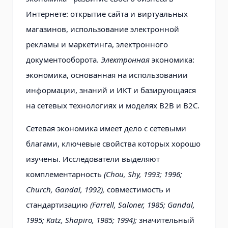
Интернете: открытие сайта и виртуальных
магазинов, использование электронной
рекламы и маркетинга, электронного
документооборота.
Электронная
экономика:
экономика, основанная на использовании
информации, знаний и ИКТ и базирующаяся
на сетевых технологиях и моделях В2В и В2С.
Сетевая экономика имеет дело с сетевыми
благами, ключевые свойства которых хорошо
изучены. Исследователи выделяют
комплементарность
(Chou, Shy, 1993; 1996;
Church, Gandal, 1992),
совместимость и
стандартизацию
(Farrell, Saloner, 1985; Gandal,
1995; Katz, Shapiro, 1985; 1994);
значительный