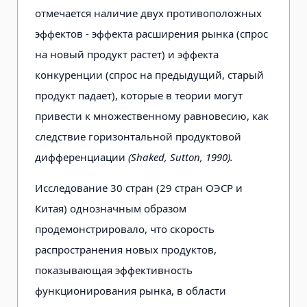
отмечается наличие двух противоположных
эффектов - эффекта расширения рынка (спрос
на новый продукт растет) и эффекта
конкуренции (спрос на предыдущий, старый
продукт падает), которые в теории могут
привести к множественному равновесию, как
следствие горизонтальной продуктовой
дифференциации
(Shaked, Sutton, 1990).
Исследование 30 стран (29 стран ОЭСР и
Китая) однозначным образом
продемонстрировало, что скорость
распространения новых продуктов,
показывающая эффективность
функционирования рынка, в области