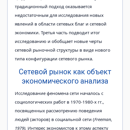
традиционный подход оказывается
недостаточным для исследования новых
явлений в области сетевых благ и сетевой
экономики. Третья часть подводит итог
исследованию и обобщает новые черты
сетевой рыночной структуры в виде нового
типа конфигурации сетевого рынка.
Сетевой рынок как объект
экономического анализа
Исследование феномена сети началось с
социологических работ в 1970-1980-х гг.,
посвященных рассмотрению поведения
людей (акторов) в социальной сети (
Freeman,
1979).
Интерес экономистов к этому аспекту