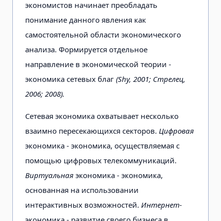
экономистов начинает преобладать
понимание данного явления как
самостоятельной области экономического
анализа. Формируется отдельное
направление в экономической теории -
экономика сетевых благ
(Shy, 2001; Стрелец,
2006; 2008).
Сетевая экономика охватывает несколько
взаимно пересекающихся секторов.
Цифровая
экономика - экономика, осуществляемая с
помощью цифровых телекоммуникаций.
Виртуальная
экономика - экономика,
основанная на использовании
интерактивных возможностей.
Интернет-
экономика - развитие своего бизнеса в