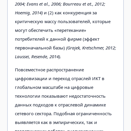
2004; Evans et al., 2006; Bourreau et at., 2012;
Hoemig, 2014)
и (2) как конкуренция за
критическую массу пользователей, которые
могут обеспечить «перетекание»
потребителей к данной фирме (эффект
первоначальной базы)
(Grajek, Kretschmer, 2012;
Laussei, Resende, 2014).
Повсеместное распространение
цифровизации и переход отраслей ИКТ в
глобальном масштабе на цифровые
технологии показывают недостаточность
данных подходов к отраслевой динамике
сетевого сектора. Подобная ограниченность
выявляется как в эмпирических, так и
теоретических работах, анализирующих