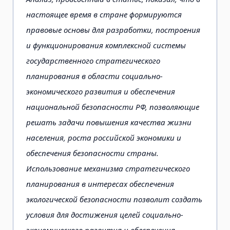
настоящее время в стране формируются
правовые основы для разработки, построения
и функционирования комплексной системы
государственного стратегического
планирования в области социально-
экономического развития и обеспечения
национальной безопасности РФ, позволяющие
решать задачи повышения качества жизни
населения, роста российской экономики и
обеспечения безопасности страны.
Использование механизма стратегического
планирования в интересах обеспечения
экологической безопасности позволит создать
условия для достижения целей социально-