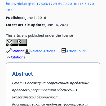
https://doi.org/10.17803/1729-5920.2016.115.6.170-
183
Published:
June 1, 2016
Latest article update:
June 16, 2024
This article is published under the license
Statistic
Related Articles
Article in PDF
Citations
Abstract
Статья посвящена современным проблемам
правового регулирования обеспечения
экологической безопасности.
Рассматриваются проблемы формирования