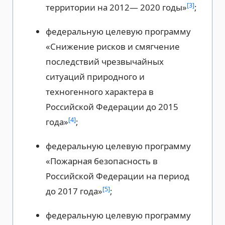
[3]
территории на 2012— 2020 годы»
;
федеральную целевую программу
«Снижение рисков и смягчение
последствий чрезвычайных
ситуаций природного и
техногенного характера в
Российской Федерации до 2015
[4]
года»
;
федеральную целевую программу
«Пожарная безопасность в
Российской Федерации на период
[5]
до 2017 года»
;
федеральную целевую программу