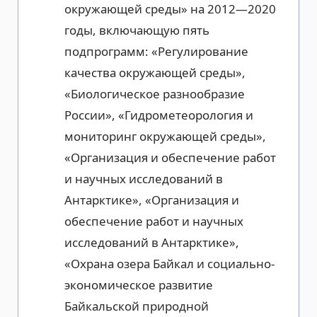
окружающей среды» на 2012—2020
годы, включающую пять
подпрограмм: «Регулирование
качества окружающей среды»,
«Биологическое разнообразие
России», «Гидрометеорология и
мониторинг окружающей среды»,
«Организация и обеспечение работ
и научных исследований в
Антарктике», «Организация и
обеспечение работ и научных
исследований в Антарктике»,
«Охрана озера Байкал и социально-
экономическое развитие
Байкальской природной