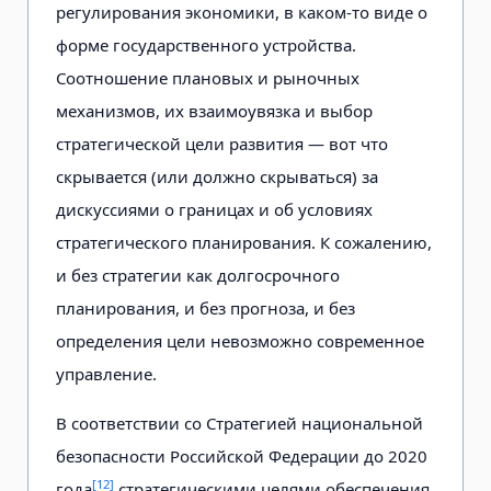
регулирования экономики, в каком-то виде о
форме государственного устройства.
Соотношение плановых и рыночных
механизмов, их взаимоувязка и выбор
стратегической цели развития — вот что
скрывается (или должно скрываться) за
дискуссиями о границах и об условиях
стратегического планирования. К сожалению,
и без стратегии как долгосрочного
планирования, и без прогноза, и без
определения цели невозможно современное
управление.
В соответствии со Стратегией национальной
безопасности Российской Федерации до 2020
[12]
года
стратегическими целями обеспечения