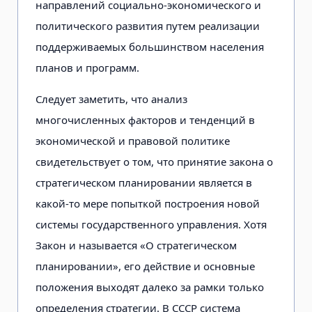
направлений социально-экономического и
политического развития путем реализации
поддерживаемых большинством населения
планов и программ.
Следует заметить, что анализ
многочисленных факторов и тенденций в
экономической и правовой политике
свидетельствует о том, что принятие закона о
стратегическом планировании является в
какой-то мере попыткой построения новой
системы государственного управления. Хотя
Закон и называется «О стратегическом
планировании», его действие и основные
положения выходят далеко за рамки только
определения стратегии. В СССР система