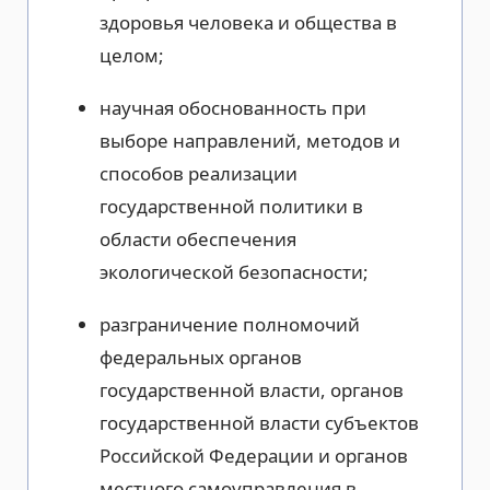
здоровья человека и общества в
целом;
научная обоснованность при
выборе направлений, методов и
способов реализации
государственной политики в
области обеспечения
экологической безопасности;
разграничение полномочий
федеральных органов
государственной власти, органов
государственной власти субъектов
Российской Федерации и органов
местного самоуправления в