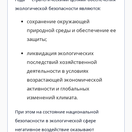
экологической безопасности являются:
сохранение окружающей
природной среды и обеспечение ее
защиты;
ликвидация экологических
последствий хозяйственной
деятельности в условиях
возрастающей экономической
активности и глобальных
изменений климата.
При этом на состояние национальной
безопасности в экологической сфере
негативное воздействие оказывают