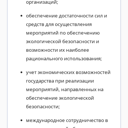
организаций;
обеспечение достаточности сил и
средств для осуществления
мероприятий по обеспечению
экологической безопасности и
возможности их наиболее
рационального использования;
учет экономических возможностей
государства при реализации
мероприятий, направленных на
обеспечение экологической
безопасности;
международное сотрудничество в