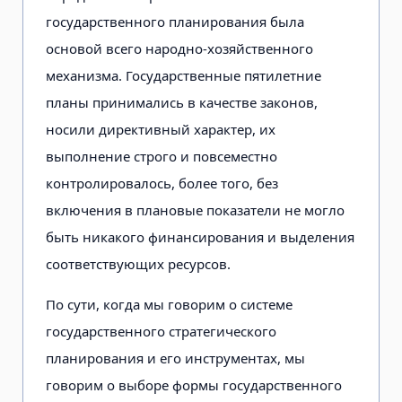
государственного планирования была
основой всего народно-хозяйственного
механизма. Государственные пятилетние
планы принимались в качестве законов,
носили директивный характер, их
выполнение строго и повсеместно
контролировалось, более того, без
включения в плановые показатели не могло
быть никакого финансирования и выделения
соответствующих ресурсов.
По сути, когда мы говорим о системе
государственного стратегического
планирования и его инструментах, мы
говорим о выборе формы государственного