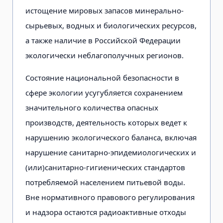
истощение мировых запасов минерально-
сырьевых, водных и биологических ресурсов,
а также наличие в Российской Федерации
экологически неблагополучных регионов.
Состояние национальной безопасности в
сфере экологии усугубляется сохранением
значительного количества опасных
производств, деятельность которых ведет к
нарушению экологического баланса, включая
нарушение санитарно-эпидемиологических и
(или)санитарно-гигиенических стандартов
потребляемой населением питьевой воды.
Вне нормативного правового регулирования
и надзора остаются радиоактивные отходы