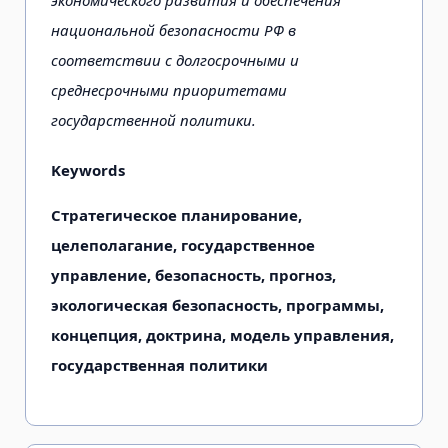
экономического развития и обеспечения
национальной безопасности РФ в
соответствии с долгосрочными и
среднесрочными приоритетами
государственной политики.
Keywords
Стратегическое планирование,
целеполагание, государственное
управление, безопасность, прогноз,
экологическая безопасность, программы,
концепция, доктрина, модель управления,
государственная политики