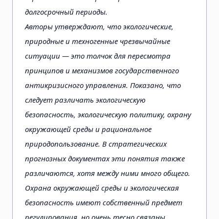
долгосрочный периоды.
Авторы утверждают, что экологические,
природные и техногенные чрезвычайные
ситуации — это толчок для пересмотра
принципов и механизмов государственного
антикризисного управления. Показано, что
следует различать экологическую
безопасность, экологическую политику, охрану
окружающей среды и рациональное
природопользование. В стратегических
прогнозных документах эти понятия также
различаются, хотя между ними много общего.
Охрана окружающей среды и экологическая
безопасность имеют собственный предмет
регулирования, но очень тесно связаны.