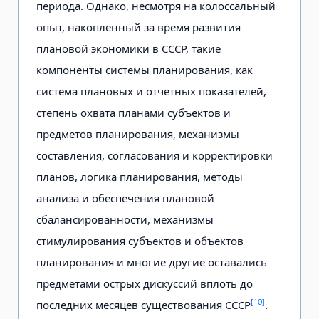
периода. Однако, несмотря на колоссальный
опыт, накопленный за время развития
плановой экономики в СССР, такие
компоненты системы планирования, как
система плановых и отчетных показателей,
степень охвата планами субъектов и
предметов планирования, механизмы
составления, согласования и корректировки
планов, логика планирования, методы
анализа и обеспечения плановой
сбалансированности, механизмы
стимулирования субъектов и объектов
планирования и многие другие оставались
предметами острых дискуссий вплоть до
[10]
последних месяцев существования СССР
.