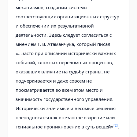
механизмов, создании системы
соответствующих организационных структур
и обеспечении их результативной
деятельности. Здесь следует согласиться с
мнением Г. В. Атаманчука, который писал:
«...часто при описании исторически важных
событий, сложных переломных процессов,
оказавших влияние на судьбу страны, не
подчеркивается и даже совсем не
просматривается во всем этом место и
значимость государственного управления.
Исторически значимые и весомые решения
преподносятся как внезапное озарение или
[2]
гениальное проникновение в суть вещей»
.