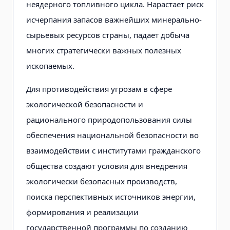
неядерного топливного цикла. Нарастает риск
исчерпания запасов важнейших минерально-
сырьевых ресурсов страны, падает добыча
многих стратегически важных полезных
ископаемых.
Для противодействия угрозам в сфере
экологической безопасности и
рационального природопользования силы
обеспечения национальной безопасности во
взаимодействии с институтами гражданского
общества создают условия для внедрения
экологически безопасных производств,
поиска перспективных источников энергии,
формирования и реализации
государственной программы по созданию