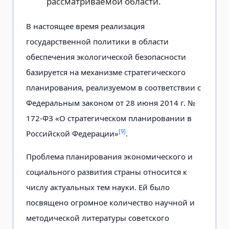
рассматриваемой области.
В настоящее время реализация
государственной политики в области
обеспечения экологической безопасности
базируется на механизме стратегического
планирования, реализуемом в соответствии с
Федеральным законом от 28 июня 2014 г. №
172-ФЗ «О стратегическом планировании в
[9]
Российской Федерации»
.
Проблема планирования экономического и
социального развития страны относится к
числу актуальных тем науки. Ей было
посвящено огромное количество научной и
методической литературы советского