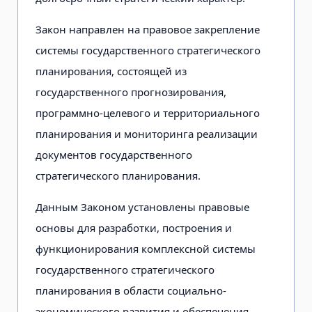
Закон направлен на правовое закрепление
системы государственного стратегического
планирования, состоящей из
государственного прогнозирования,
программно-целевого и территориального
планирования и мониторинга реализации
документов государственного
стратегического планирования.
Данным Законом установлены правовые
основы для разработки, построения и
функционирования комплексной системы
государственного стратегического
планирования в области социально-
экономического развития и обеспечения