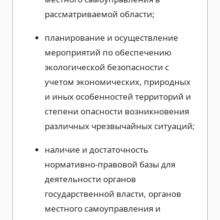
рассматриваемой области;
планирование и осуществление
мероприятий по обеспечению
экологической безопасности с
учетом экономических, природных
и иных особенностей территорий и
степени опасности возникновения
различных чрезвычайных ситуаций;
наличие и достаточность
нормативно-правовой базы для
деятельности органов
государственной власти, органов
местного самоуправления и