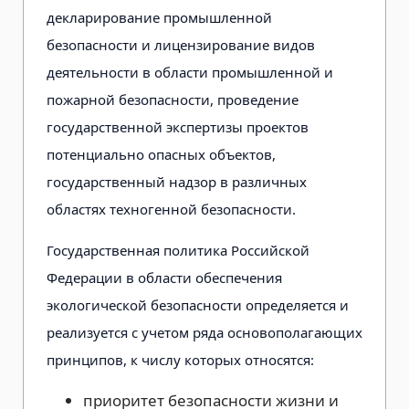
декларирование промышленной
безопасности и лицензирование видов
деятельности в области промышленной и
пожарной безопасности, проведение
государственной экспертизы проектов
потенциально опасных объектов,
государственный надзор в различных
областях техногенной безопасности.
Государственная политика Российской
Федерации в области обеспечения
экологической безопасности определяется и
реализуется с учетом ряда основополагающих
принципов, к числу которых относятся:
приоритет безопасности жизни и