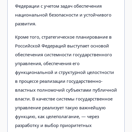
Федерации с учетом задач обеспечения
национальной безопасности и устойчивого
развития.
Кроме того, стратегическое планирование в
Российской Федераций выступает основой
обеспечения системности государственного
управления, обеспечения его
функциональной и структурной целостности
в процессе реализации государственно-
властных полномочий субъектами публичной
власти. В качестве системы государственное
управление реализует такую важнейшую
функцию, как целеполагание, — через
разработку и выбор приоритетных