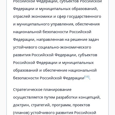
Российской Федерации, субъектов Российской
Федерации и муниципальных образований,
отраслей экономики и сфер государственного
и муниципального управления, обеспечения
национальной безопасности Российской
Федерации, направленная на решение задач
устойчивого социально-экономического
развития Российской Федерации, субъектов
Российской Федерации и муниципальных
образований и обеспечение национальной
[11]
безопасности Российской Федерации
.
Стратегическое планирование
осуществляется путем разработки концепций,
доктрин, стратегий, программ, проектов
(планов) устойчивого развития Российской