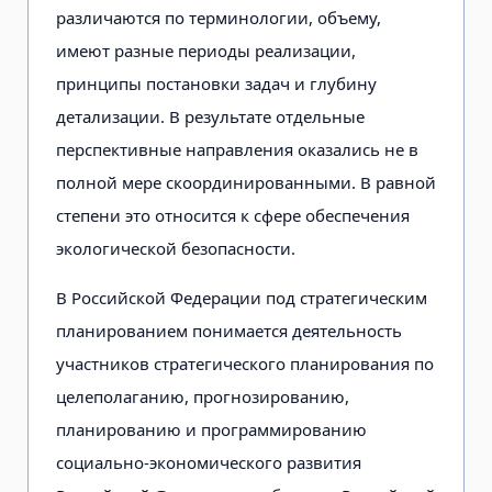
различаются по терминологии, объему,
имеют разные периоды реализации,
принципы постановки задач и глубину
детализации. В результате отдельные
перспективные направления оказались не в
полной мере скоординированными. В равной
степени это относится к сфере обеспечения
экологической безопасности.
В Российской Федерации под стратегическим
планированием понимается деятельность
участников стратегического планирования по
целеполаганию, прогнозированию,
планированию и программированию
социально-экономического развития