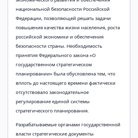
национальной безопасности Российской
Федерации, позволяющей решать задачи
повышения качества жизни населения, роста
российской экономики и обеспечения
безопасности страны. Необходимость
принятия Федерального закона «О
государственном стратегическом
планировании» была обусловлена тем, что
вплоть до настоящего времени фактически
отсутствовало законодательное
регулирование единой системы
стратегического планирования.
Разрабатываемые органами государственной
власти стратегические документы