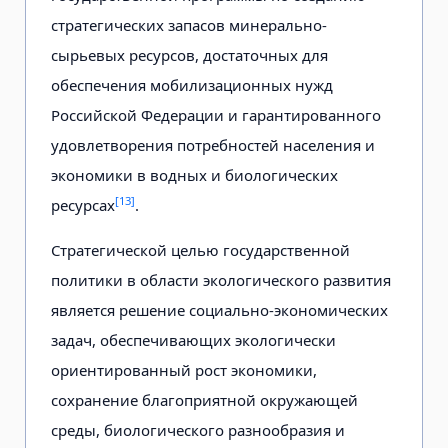
стратегических запасов минерально-
сырьевых ресурсов, достаточных для
обеспечения мобилизационных нужд
Российской Федерации и гарантированного
удовлетворения потребностей населения и
экономики в водных и биологических
[13]
ресурсах
.
Стратегической целью государственной
политики в области экологического развития
является решение социально-экономических
задач, обеспечивающих экологически
ориентированный рост экономики,
сохранение благоприятной окружающей
среды, биологического разнообразия и