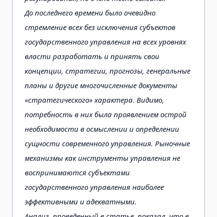
До последнего времени было очевидно
стремление всех без исключения субъектов
государственного управления на всех уровнях
власти разработать и принять свои
концепции, стратегии, прогнозы, генеральные
планы и другие многочисленные документы
«стратегического» характера. Видимо,
потребность в них была проявлением острой
необходимости в осмыслении и определении
сущности современного управления. Рыночные
механизмы как инструменты управления не
воспринимаются субъектами
государственного управления наиболее
эффективными и адекватными.
Анализ, проведенный в статье, показал, что в