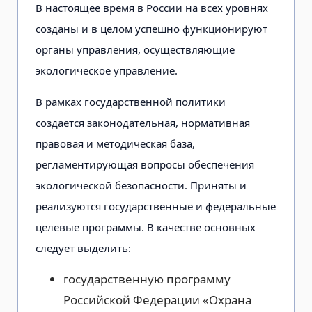
В настоящее время в России на всех уровнях
созданы и в целом успешно функционируют
органы управления, осуществляющие
экологическое управление.
В рамках государственной политики
создается законодательная, нормативная
правовая и методическая база,
регламентирующая вопросы обеспечения
экологической безопасности. Приняты и
реализуются государственные и федеральные
целевые программы. В качестве основных
следует выделить:
государственную программу
Российской Федерации «Охрана