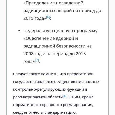
«Преодоление последствий
радиационных аварий на период до
[6]
2015 года»
;
федеральную целевую программу
«Обеспечение ядерной и
радиационной безопасности на
2008 год и на период до 2015
[7]
года»
.
Следует также помнить, что прерогативой
государства является осуществление важных
контрольно-регулирующих функций в
[8]
рассматриваемой области
. К ним, кроме
нормативного правового регулирования,
следует отнести стандартизацию,