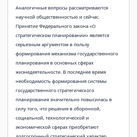
Аналогичные вопросы рассматриваются
научной общественностью и сейчас.
Принятие Федерального закона «О
стратегическом планировании» является
серьезным аргументом в пользу
формирования механизма государственного
планирования в основных сферах
жизнедеятельности. В последнее время
необходимость формирования системы
государственного стратегического
планирования значительно повысилась в
силу того, что решения в оборонной,
социальной, технологической и
экономической сферах приобретают
долгосрочный стратегический характер.