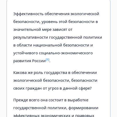
Эффективность обеспечения экологической
безопасности, уровень этой безопасности в
значительной мере зависят от
результативности государственной политики
в области национальной безопасности и
устойчивого социально-экономического
[1]
развития России
.
Какова же роль государства в обеспечении
экологической безопасности, безопасности
своих граждан от угроз в данной сфере?
Прежде всего она состоит в выработке
государственной политики, формировании
эффективных экономических и правовых