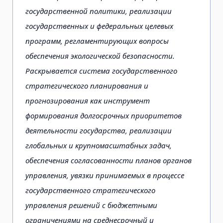
государственной политики, реализации
государственных и федеральных целевых
программ, регламентирующих вопросы
обеспечения экологической безопасности.
Раскрывается система государственного
стратегического планирования и
прогнозирования как инструмент
формирования долгосрочных приоритетов
деятельности государства, реализации
глобальных и крупномасштабных задач,
обеспечения согласованности планов органов
управления, увязки принимаемых в процессе
государственного стратегического
управления решений с бюджетными
ограничениями на среднесрочный и