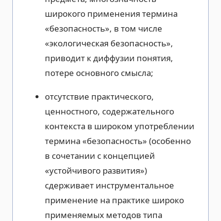
широкого применения термина
«безопасность», в том числе
«экологическая безопасность»,
приводит к диффузии понятия,
потере основного смысла;
отсутствие практического,
ценностного, содержательного
контекста в широком употреблении
термина «безопасность» (особенно
в сочетании с концепцией
«устойчивого развития»)
сдерживает инструментальное
применение на практике широко
применяемых методов типа