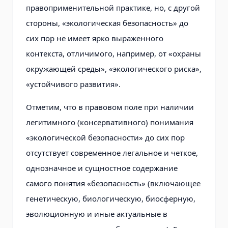
правоприменительной практике, но, с другой
стороны, «экологическая безопасность» до
сих пор не имеет ярко выраженного
контекста, отличимого, например, от «охраны
окружающей среды», «экологического риска»,
«устойчивого развития».
Отметим, что в правовом поле при наличии
легитимного (консервативного) понимания
«экологической безопасности» до сих пор
отсутствует современное легальное и четкое,
однозначное и сущностное содержание
самого понятия «безопасность» (включающее
генетическую, биологическую, биосферную,
эволюционную и иные актуальные в