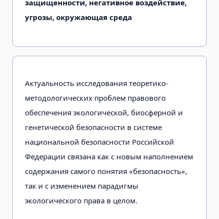
защищенности, негативное воздействие,
угрозы, окружающая среда
Актуальность исследования теоретико-
методологических проблем правового
обеспечения экологической, биосферной и
генетической безопасности в системе
национальной безопасности Российской
Федерации связана как с новым наполнением
содержания самого понятия «безопасность»,
так и с изменением парадигмы
экологического права в целом.