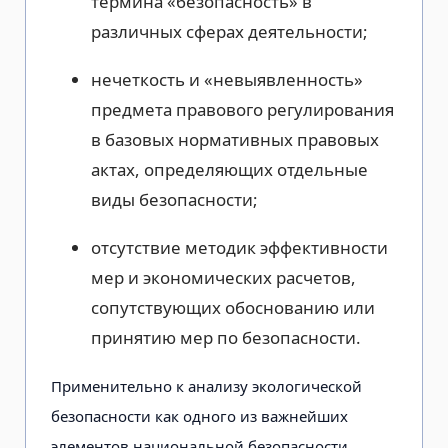
термина «безопасность» в
различных сферах деятельности;
нечеткость и «невыявленность»
предмета правового регулирования
в базовых нормативных правовых
актах, определяющих отдельные
виды безопасности;
отсутствие методик эффективности
мер и экономических расчетов,
сопутствующих обоснованию или
принятию мер по безопасности.
Применительно к анализу экологической
безопасности как одного из важнейших
элементов национальной безопасности