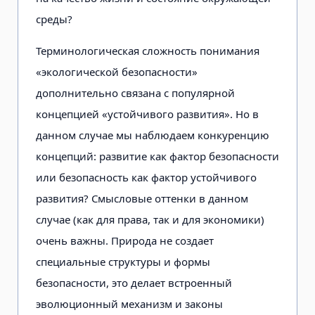
среды?
Терминологическая сложность понимания
«экологической безопасности»
дополнительно связана с популярной
концепцией «устойчивого развития». Но в
данном случае мы наблюдаем конкуренцию
концепций: развитие как фактор безопасности
или безопасность как фактор устойчивого
развития? Смысловые оттенки в данном
случае (как для права, так и для экономики)
очень важны. Природа не создает
специальные структуры и формы
безопасности, это делает встроенный
эволюционный механизм и законы