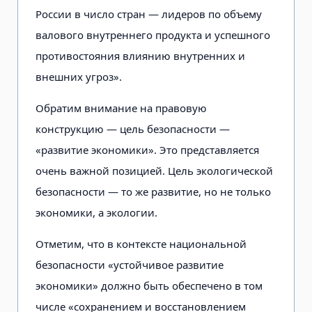
России в число стран — лидеров по объему
валового внутреннего продукта и успешного
противостояния влиянию внутренних и
внешних угроз».
Обратим внимание на правовую
конструкцию — цель безопасности —
«развитие экономики». Это представляется
очень важной позицией. Цель экологической
безопасности — то же развитие, но не только
экономики, а экологии.
Отметим, что в контексте национальной
безопасности «устойчивое развитие
экономики» должно быть обеспечено в том
числе «сохранением и восстановлением