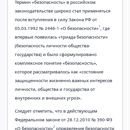
Термин «безопасность» в российском
законодательстве широко стал применяться
после вступления в силу Закона РФ от
1
05.03.1992 № 2446-1 «О безопасности»
, где
впервые появилась «триада безопасности»
(безопасность личности-общества-
государства) и было сформулировано
комплексное понятие «безопасность»,
которое рассматривалось как «состояние
защищенности жизненно важных интересов
личности, общества и государства от
внутренних и внешних угроз».
Следует отметить, что в действующем
Федеральном законе от 28.12.2010 № 390-ФЗ
2
«О безопасности»
определение безопасности