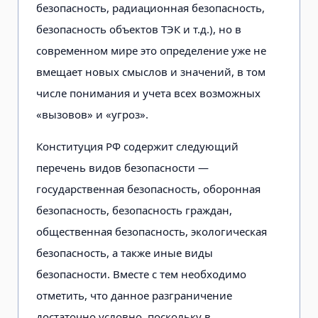
безопасность, радиационная безопасность,
безопасность объектов ТЭК и т.д.), но в
современном мире это определение уже не
вмещает новых смыслов и значений, в том
числе понимания и учета всех возможных
«вызовов» и «угроз».
Конституция РФ содержит следующий
перечень видов безопасности —
государственная безопасность, оборонная
безопасность, безопасность граждан,
общественная безопасность, экологическая
безопасность, а также иные виды
безопасности. Вместе с тем необходимо
отметить, что данное разграничение
достаточно условно, поскольку в