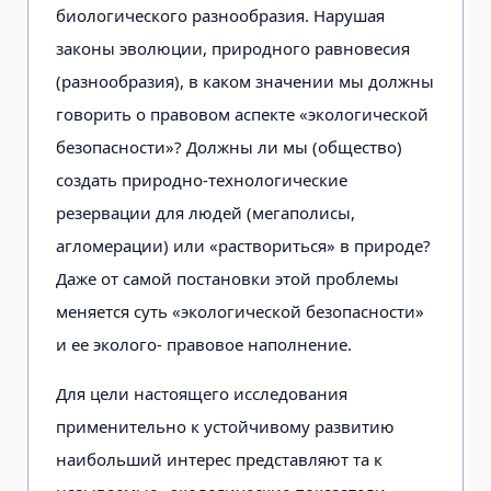
биологического разнообразия. Нарушая
законы эволюции, природного равновесия
(разнообразия), в каком значении мы должны
говорить о правовом аспекте «экологической
безопасности»? Должны ли мы (общество)
создать природно-технологические
резервации для людей (мегаполисы,
агломерации) или «раствориться» в природе?
Даже от самой постановки этой проблемы
меняется суть «экологической безопасности»
и ее эколого- правовое наполнение.
Для цели настоящего исследования
применительно к устойчивому развитию
наибольший интерес представляют та к