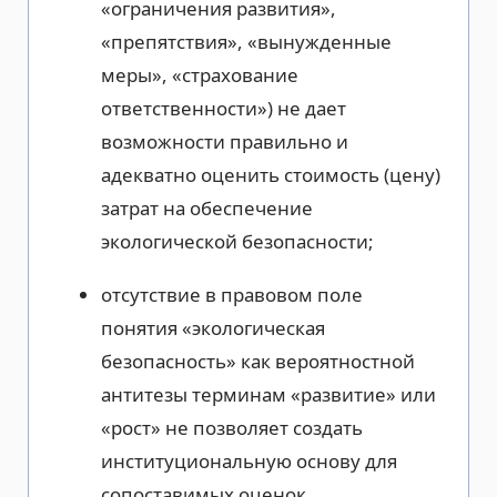
«ограничения развития»,
«препятствия», «вынужденные
меры», «страхование
ответственности») не дает
возможности правильно и
адекватно оценить стоимость (цену)
затрат на обеспечение
экологической безопасности;
отсутствие в правовом поле
понятия «экологическая
безопасность» как вероятностной
антитезы терминам «развитие» или
«рост» не позволяет создать
институциональную основу для
сопоставимых оценок