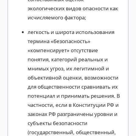
экологических видов опасности как
исчисляемого фактора;
легкость и широта использования
термина «безопасность»
«компенсирует» отсутствие
понятия, категорий реальных и
мнимых угроз, их легитимной и
объективной оценки, возможности
для общественности сравнивать их
потенциал и принимать решения. В
частности, если в Конституции РФ и
законах РФ разграничены уровни и
субъекты безопасности
(государственный, общественный,