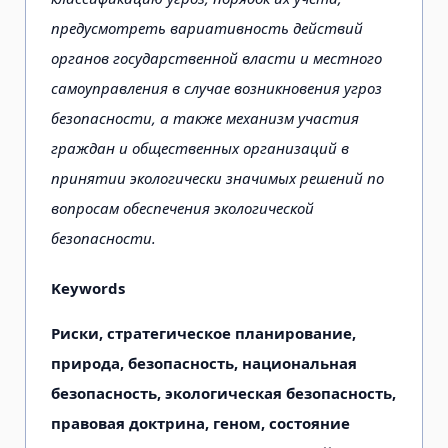
предусмотреть вариативность действий
органов государственной власти и местного
самоуправления в случае возникновения угроз
безопасности, а также механизм участия
граждан и общественных организаций в
принятии экологически значимых решений по
вопросам обеспечения экологической
безопасности.
Keywords
Риски, стратегическое планирование,
природа, безопасность, национальная
безопасность, экологическая безопасность,
правовая доктрина, геном, состояние