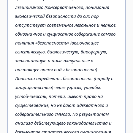
легитимного (консервативного) понимания
экологической безопасности до сих пор
отсутствует современное легальное и четкое,
однозначное и сущностное содержание самого
понятия «безопасность» (включающее
генетическую, биологическую, биосферную,
эволюционную и иные актуальные в
настоящее время виды безопасности).
Попытки определить безопасность (наряду с
защищенностью) через угрозы, ущербы,
устойчивость, потери, имеют право на
существование, но не дают адекватного и
содержательного смысла. По результатам
анализа действующего законодательства и
документов стратегического планирования