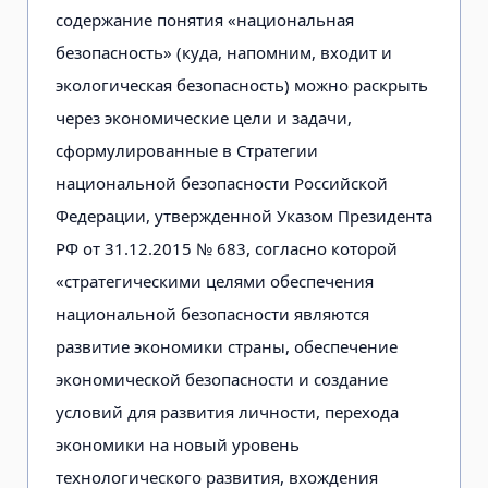
содержание понятия «национальная
безопасность» (куда, напомним, входит и
экологическая безопасность) можно раскрыть
через экономические цели и задачи,
сформулированные в Стратегии
национальной безопасности Российской
Федерации, утвержденной Указом Президента
РФ от 31.12.2015 № 683, согласно которой
«стратегическими целями обеспечения
национальной безопасности являются
развитие экономики страны, обеспечение
экономической безопасности и создание
условий для развития личности, перехода
экономики на новый уровень
технологического развития, вхождения