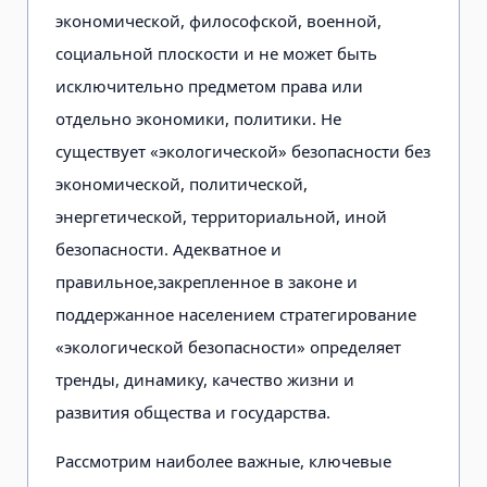
экономической, философской, военной,
социальной плоскости и не может быть
исключительно предметом права или
отдельно экономики, политики. Не
существует «экологической» безопасности без
экономической, политической,
энергетической, территориальной, иной
безопасности. Адекватное и
правильное,закрепленное в законе и
поддержанное населением стратегирование
«экологической безопасности» определяет
тренды, динамику, качество жизни и
развития общества и государства.
Рассмотрим наиболее важные, ключевые