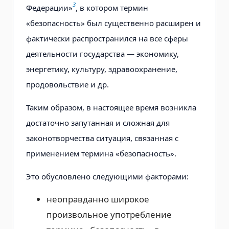
3
Федерации»
, в котором термин
«безопасность» был существенно расширен и
фактически распространился на все сферы
деятельности государства — экономику,
энергетику, культуру, здравоохранение,
продовольствие и др.
Таким образом, в настоящее время возникла
достаточно запутанная и сложная для
законотворчества ситуация, связанная с
применением термина «безопасность».
Это обусловлено следующими факторами:
неоправданно широкое
произвольное употребление