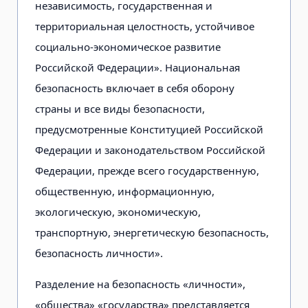
независимость, государственная и
территориальная целостность, устойчивое
социально-экономическое развитие
Российской Федерации». Национальная
безопасность включает в себя оборону
страны и все виды безопасности,
предусмотренные Конституцией Российской
Федерации и законодательством Российской
Федерации, прежде всего государственную,
общественную, информационную,
экологическую, экономическую,
транспортную, энергетическую безопасность,
безопасность личности».
Разделение на безопасность «личности»,
«общества» «государства» представляется