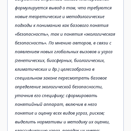
формулируется вывод о том, что требуются
новые теоретические и методологические
подходы к пониманию как базового понятия
«безопасность», так и понятия «экологическая
безопасность». По мнению авторов, в связи с
появлением новых глобальных вызовов и угроз
(генетических, биосферных, биологических,
климатических и др.) целесообразно в
специальном законе пересмотреть базовое
определение экологической безопасности,
уточнив его специфику; сформировать
понятийный аппарат, включив в него
понятие и оценку всех видов угроз, рисков;
выделить нормативы и методику их оценки,
классификацию угроз, порядок их учета;