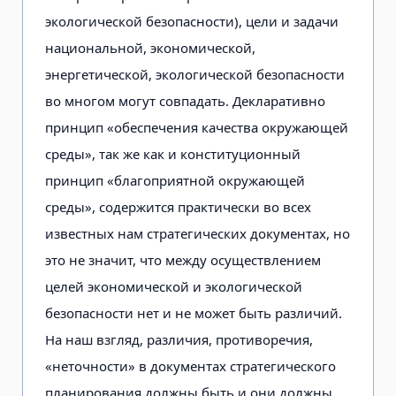
экологической безопасности), цели и задачи
национальной, экономической,
энергетической, экологической безопасности
во многом могут совпадать. Декларативно
принцип «обеспечения качества окружающей
среды», так же как и конституционный
принцип «благоприятной окружающей
среды», содержится практически во всех
известных нам стратегических документах, но
это не значит, что между осуществлением
целей экономической и экологической
безопасности нет и не может быть различий.
На наш взгляд, различия, противоречия,
«неточности» в документах стратегического
планирования должны быть и они должны