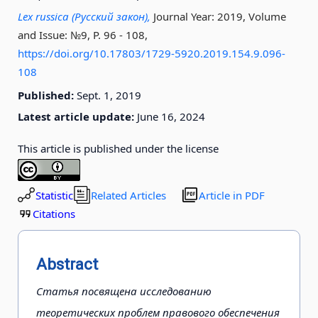
Lex russica (Русский закон),
Journal Year: 2019, Volume
and Issue: №9, P. 96 - 108
,
https://doi.org/10.17803/1729-5920.2019.154.9.096-
108
Published:
Sept. 1, 2019
Latest article update:
June 16, 2024
This article is published under the license
Statistic
Related Articles
Article in PDF
Citations
Abstract
Статья посвящена исследованию
теоретических проблем правового обеспечения