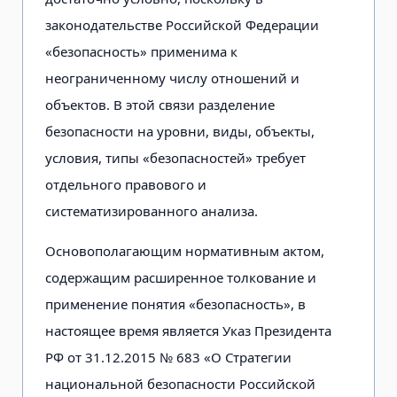
законодательстве Российской Федерации
«безопасность» применима к
неограниченному числу отношений и
объектов. В этой связи разделение
безопасности на уровни, виды, объекты,
условия, типы «безопасностей» требует
отдельного правового и
систематизированного анализа.
Основополагающим нормативным актом,
содержащим расширенное толкование и
применение понятия «безопасность», в
настоящее время является Указ Президента
РФ от 31.12.2015 № 683 «О Стратегии
национальной безопасности Российской