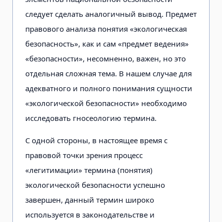
следует сделать аналогичный вывод. Предмет
правового анализа понятия «экологическая
безопасность», как и сам «предмет ведения»
«безопасности», несомненно, важен, но это
отдельная сложная тема. В нашем случае для
адекватного и полного понимания сущности
«экологической безопасности» необходимо
исследовать гносеологию термина.
С одной стороны, в настоящее время с
правовой точки зрения процесс
«легитимации» термина (понятия)
экологической безопасности успешно
завершен, данный термин широко
используется в законодательстве и