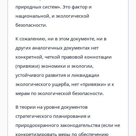
природных систем». Это фактор и
национальной, и экологической
безопасности.
К сожалению, ни в этом документе, ни в
других аналогичных документах нет
конкретной, четкой правовой коннотации
(привязки) экономики и экологии,
устойчивого развития и ликвидации
экологического ущерба, нет «привязки» и к
мерам по экологической безопасности.
В теории на уровне документов
стратегического планирования и
природоохранного законодательства (если не
конкретизировать меры по обеспечению