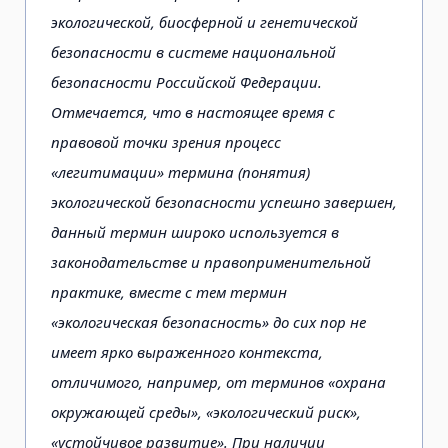
экологической, биосферной и генетической
безопасности в системе национальной
безопасности Российской Федерации.
Отмечается, что в настоящее время с
правовой точки зрения процесс
«легитимации» термина (понятия)
экологической безопасности успешно завершен,
данный термин широко используется в
законодательстве и правоприменительной
практике, вместе с тем термин
«экологическая безопасность» до сих пор не
имеет ярко выраженного контекста,
отличимого, например, от терминов «охрана
окружающей среды», «экологический риск»,
«устойчивое развитие». При наличии