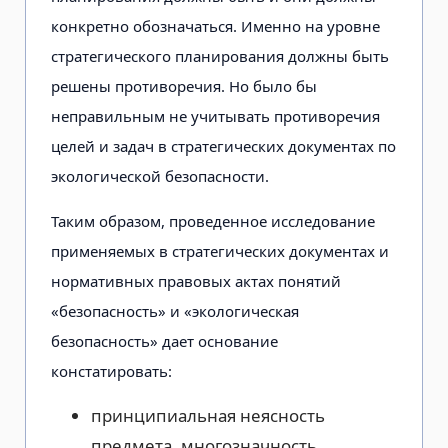
конкретно обозначаться. Именно на уровне
стратегического планирования должны быть
решены противоречия. Но было бы
неправильным не учитывать противоречия
целей и задач в стратегических документах по
экологической безопасности.
Таким образом, проведенное исследование
применяемых в стратегических документах и
нормативных правовых актах понятий
«безопасность» и «экологическая
безопасность» дает основание
констатировать:
принципиальная неясность
предмета, многозначность