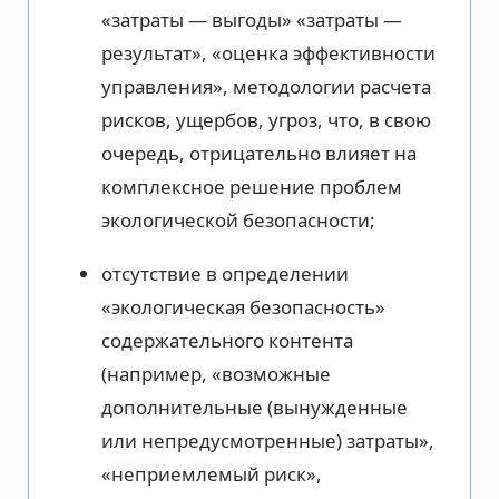
«затраты — выгоды» «затраты —
результат», «оценка эффективности
управления», методологии расчета
рисков, ущербов, угроз, что, в свою
очередь, отрицательно влияет на
комплексное решение проблем
экологической безопасности;
отсутствие в определении
«экологическая безопасность»
содержательного контента
(например, «возможные
дополнительные (вынужденные
или непредусмотренные) затраты»,
«неприемлемый риск»,