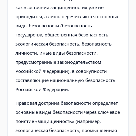
как «состояния защищенности» уже не
приводится, а лишь перечисляются основные
виды безопасности (безопасность
государства, общественная безопасность,
экологическая безопасность, безопасность
личности, иные виды безопасности,
предусмотренные законодательством
Российской Федерации), в совокупности
составляющие национальную безопасность
Российской Федерации.
Правовая доктрина безопасности определяет
основные виды безопасности через ключевое
понятие «защищенность» (например,
экологическая безопасность, промышленная