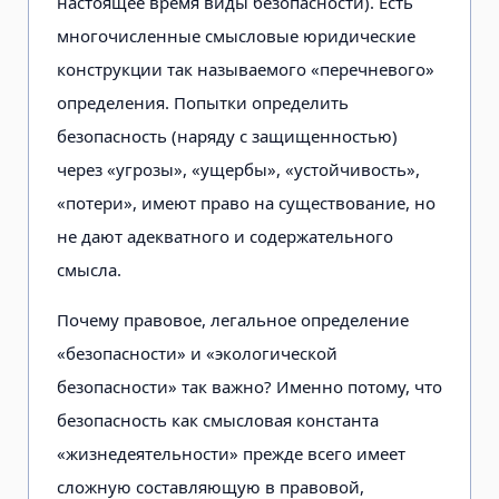
настоящее время виды безопасности). Есть
многочисленные смысловые юридические
конструкции так называемого «перечневого»
определения. Попытки определить
безопасность (наряду с защищенностью)
через «угрозы», «ущербы», «устойчивость»,
«потери», имеют право на существование, но
не дают адекватного и содержательного
смысла.
Почему правовое, легальное определение
«безопасности» и «экологической
безопасности» так важно? Именно потому, что
безопасность как смысловая константа
«жизнедеятельности» прежде всего имеет
сложную составляющую в правовой,