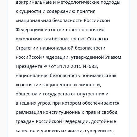
доктринальные и методологические подходы
к сущности и содержанию понятия
«национальная безопасность Российской
Федерации» и соответственно понятия
«экологическая безопасность». Согласно
Стратегии национальной безопасности
Российской Федерации, утвержденной Указом
Президента РФ от 31.12.2015 № 683,
национальная безопасность понимается как
«состояние защищенности личности,
общества и государства от внутренних и
внешних угроз, при котором обеспечиваются
реализация конституционных прав и свобод
граждан Российской Федерации, достойные
качество и уровень их жизни, суверенитет,