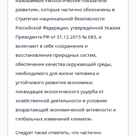
называемые «экологические показатели
развития», которые частично обозначены в
Стратегии национальной безопасности
Российской Федерации, утвержденной Указом
Президента РФ от 31.12.2015 № 683, и
включают в себя «сохранение и
восстановление природных систем,
обеспечение качества окружающей среды,
необходимого для жизни человека и
устойчивого развития экономики;
ликвидация экологического ущерба от
хозяйственной деятельности в условиях
возрастающей экономической активности и
глобальных изменений климата».
Следует также отметить, что частично