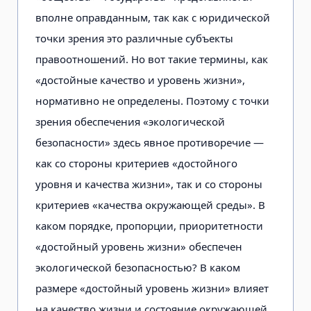
вполне оправданным, так как с юридической
точки зрения это различные субъекты
правоотношений. Но вот такие термины, как
«достойные качество и уровень жизни»,
нормативно не определены. Поэтому с точки
зрения обеспечения «экологической
безопасности» здесь явное противоречие —
как со стороны критериев «достойного
уровня и качества жизни», так и со стороны
критериев «качества окружающей среды». В
каком порядке, пропорции, приоритетности
«достойный уровень жизни» обеспечен
экологической безопасностью? В каком
размере «достойный уровень жизни» влияет
на качество жизни и состояние окружающей