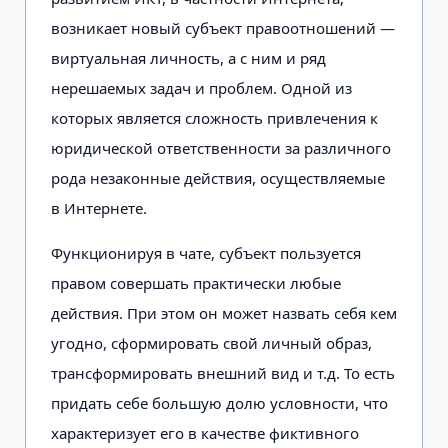
возникает новый субъект правоотношений —
виртуальная личность, а с ним и ряд
нерешаемых задач и проблем. Одной из
которых является сложность привлечения к
юридической ответственности за различного
рода незаконные действия, осуществляемые
в Интернете.
Функционируя в чате, субъект пользуется
правом совершать практически любые
действия. При этом он может назвать себя кем
угодно, сформировать свой личный образ,
трансформировать внешний вид и т.д. То есть
придать себе большую долю условности, что
характеризует его в качестве фиктивного