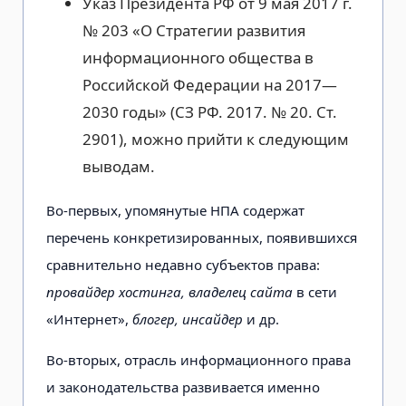
Указ Президента РФ от 9 мая 2017 г.
№ 203 «О Стратегии развития
информационного общества в
Российской Федерации на 2017—
2030 годы» (СЗ РФ. 2017. № 20. Ст.
2901), можно прийти к следующим
выводам.
Во-первых, упомянутые НПА содержат
перечень конкретизированных, появившихся
сравнительно недавно субъектов права:
провайдер хостинга, владелец сайта
в сети
«Интернет»,
блогер, инсайдер
и др.
Во-вторых, отрасль информационного права
и законодательства развивается именно