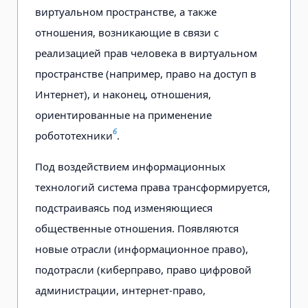
виртуальном пространстве, а также
отношения, возникающие в связи с
реализацией прав человека в виртуальном
пространстве (например, право на доступ в
Интернет), и наконец, отношения,
ориентированные на применение
6
робототехники
.
Под воздействием информационных
технологий система права трансформируется,
подстраиваясь под изменяющиеся
общественные отношения. Появляются
новые отрасли (информационное право),
подотрасли (киберправо, право цифровой
администрации, интернет-право,