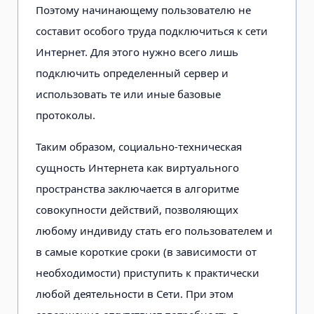
Поэтому начинающему пользователю не
составит особого труда подключиться к сети
Интернет. Для этого нужно всего лишь
подключить определенный сервер и
использовать те или иные базовые
протоколы.
Таким образом, социально-техническая
сущность Интернета как виртуального
пространства заключается в алгоритме
совокупности действий, позволяющих
любому индивиду стать его пользователем и
в самые короткие сроки (в зависимости от
необходимости) приступить к практически
любой деятельности в Сети. При этом