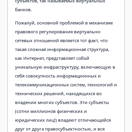
субъектов, так называемых виртуальных
банков.
Пожалуй, основной проблемой в механизме
правового регулирования виртуально-
сетевых отношений является тот факт, что
такая сложная информационная структура,
как Интернет, представляет собой
уникальную инфраструктуру, включающую в
себя совокупность информационных и
телекоммуникационных систем, технологий и
технических решений, находящихся во
владении многих субъектов. Эти субъекты
(сотни миллионов физических и
юридических лиц!) владеют отличающейся
друг от друга правосубъектностью, и вся