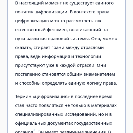
В настоящий момент не существует единого
понятия цифровизации. В контексте права
цифровизацию можно рассмотреть как
естественный феномен, возникающий на
пути развития правовой системы. Она, можно
сказать, стирает грани между отраслями
права, ведь информация и технологии
присутствуют уже в каждой отрасли. Они
постепенно становятся общим знаменателем
и способны определять единую логику права.
Термин «цифровизация» в последнее время
стал часто появляться не только в материалах
специализированных исследований, но и в
официальных документах государственных
2
органов
. Он имеет различные значения. В