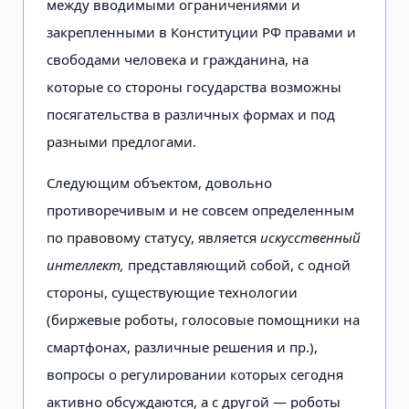
между вводимыми ограничениями и
закрепленными в Конституции РФ правами и
свободами человека и гражданина, на
которые со стороны государства возможны
посягательства в различных формах и под
разными предлогами.
Следующим объектом, довольно
противоречивым и не совсем определенным
по правовому статусу, является
искусственный
интеллект,
представляющий собой, с одной
стороны, существующие технологии
(биржевые роботы, голосовые помощники на
смартфонах, различные решения и пр.),
вопросы о регулировании которых сегодня
активно обсуждаются, а с другой — роботы