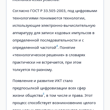
Согласно ГОСТ Р 33.505-2003, под цифровыми
технологиями понимаются технологии,
использующие электронно-вычислительную
аппаратуру для записи кодовых импульсов в
определенной последовательности
и с
4
определенной частотой
. Понятие
«технологическое решение» в словарях
практически не встречается, при этом
толкуется по-разному.
Появление и развитие ИКТ стало
предпосылкой цифровизации всех сфер
5
жизни общества
, в том числе и права. Этот
процесс способствует возникновению целого