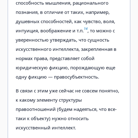
способность мышления, рационального
познания, в отличие от таких, например,
душевных способностей, как чувство, воля,
14
интуиция, воображение и т.п.
, то можно с
уверенностью утверждать, что сущность
искусственного интеллекта, закрепленная в
нормах права, представляет собой
юридическую фикцию, порождающую еще
одну фикцию — правосубъектность.
В связи с этим уже сейчас не совсем понятно,
к какому элементу структуры
правоотношений (будем надеяться, что все-
таки к объекту) нужно относить
искусственный интеллект.