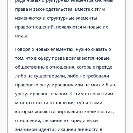
ряда новых структурных элементов системы
права и законодательства. Вместе с этим
изменяются и структурные элементы
правоотношений, появляются и новые их
виды.
Говоря о новых элементах, нужно сказать о
том, что в сферу права вовлекаются новые
общественные отношения, которые прежде
либо не существовали, либо не требовали
правового регулирования или не могли быть
урегулированы правом. К этим отношениям
можно отнести отношения, субъектами
которых являются виртуальные «личности»,
отношения, связанные с юридически
значимой идентификацией личности в