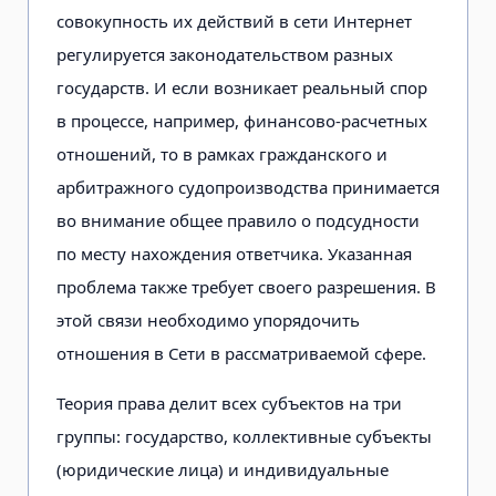
совокупность их действий в сети Интернет
регулируется законодательством разных
государств. И если возникает реальный спор
в процессе, например, финансово-расчетных
отношений, то в рамках гражданского и
арбитражного судопроизводства принимается
во внимание общее правило о подсудности
по месту нахождения ответчика. Указанная
проблема также требует своего разрешения. В
этой связи необходимо упорядочить
отношения в Сети в рассматриваемой сфере.
Теория права делит всех субъектов на три
группы: государство, коллективные субъекты
(юридические лица) и индивидуальные