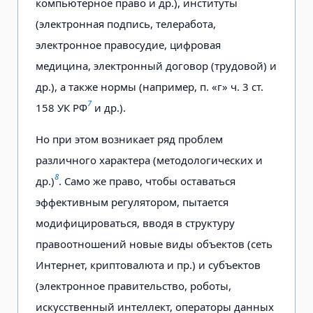
компьютерное право и др.), институты
(электронная подпись, телеработа,
электронное правосудие, цифровая
медицина, электронный договор (трудовой) и
др.), а также нормы (например, п. «г» ч. 3 ст.
7
158 УК РФ
и др.).
Но при этом возникает ряд проблем
различного характера (методологических и
8
др.)
. Само же право, чтобы оставаться
эффективным регулятором, пытается
модифицироваться, вводя в структуру
правоотношений новые виды объектов (сеть
Интернет, криптовалюта и пр.) и субъектов
(электронное правительство, роботы,
искусственный интеллект, операторы данных