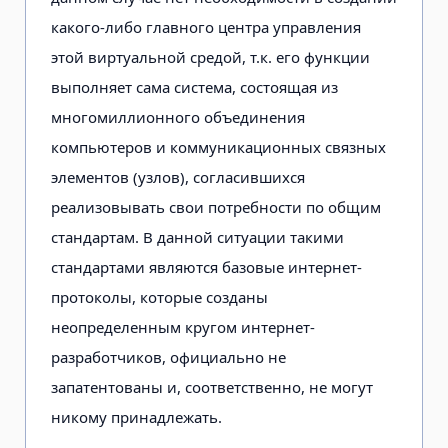
какого-либо главного центра управления
этой виртуальной средой, т.к. его функции
выполняет сама система, состоящая из
многомиллионного объединения
компьютеров и коммуникационных связных
элементов (узлов), согласившихся
реализовывать свои потребности по общим
стандартам. В данной ситуации такими
стандартами являются базовые интернет-
протоколы, которые созданы
неопределенным кругом интернет-
разработчиков, официально не
запатентованы и, соответственно, не могут
никому принадлежать.