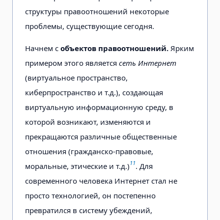
структуры правоотношений некоторые
проблемы, существующие сегодня.
Начнем с
объектов правоотношений.
Ярким
примером этого является
сеть Интернет
(виртуальное пространство,
киберпространство и т.д.), создающая
виртуальную информационную среду, в
которой возникают, изменяются и
прекращаются различные общественные
отношения (гражданско-правовые,
11
моральные, этические и т.д.)
. Для
современного человека Интернет стал не
просто технологией, он постепенно
превратился в систему убеждений,