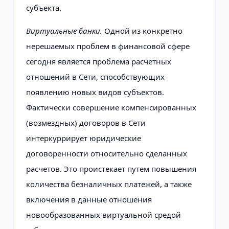
субъекта.
Виртуальные банки.
Одной из конкретно
нерешаемых проблем в финансовой сфере
сегодня является проблема расчетных
отношений в Сети, способствующих
появлению новых видов субъектов.
Фактически совершение компенсированных
(возмездных) договоров в Сети
интеркуррирует юридические
договоренности относительно сделанных
расчетов. Это проистекает путем повышения
количества безналичных платежей, а также
включения в данные отношения
новообразованных виртуальной средой