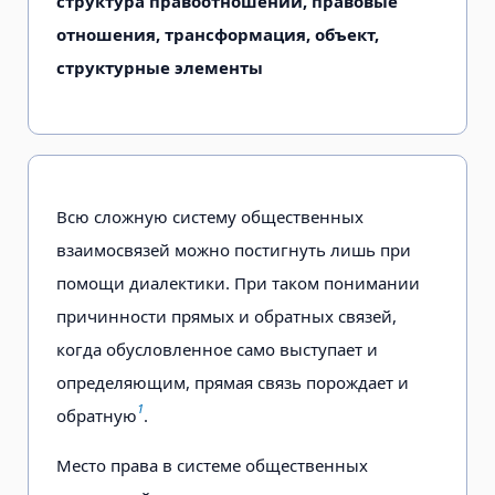
структура правоотношений, правовые
отношения, трансформация, объект,
структурные элементы
Всю сложную систему общественных
взаимосвязей можно постигнуть лишь при
помощи диалектики. При таком понимании
причинности прямых и обратных связей,
когда обусловленное само выступает и
определяющим, прямая связь порождает и
1
обратную
.
Место права в системе общественных