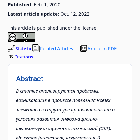
Published:
Feb. 1, 2020
Latest article update:
Oct. 12, 2022
This article is published under the license
Statistic
Related Articles
Article in PDF
Citations
Abstract
В статье анализируются проблемы,
возникающие в процессе появления новых
элементов в структуре правоотношений в
условиях развития информационно-
телекоммуникационных технологий (ИКТ):
объектов (интернет, искусственный