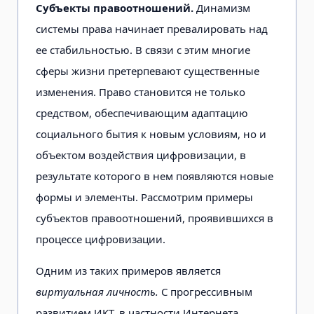
Субъекты правоотношений.
Динамизм
системы права начинает превалировать над
ее стабильностью. В связи с этим многие
сферы жизни претерпевают существенные
изменения. Право становится не только
средством, обеспечивающим адаптацию
социального бытия к новым условиям, но и
объектом воздействия цифровизации, в
результате которого в нем появляются новые
формы и элементы. Рассмотрим примеры
субъектов правоотношений, проявившихся в
процессе цифровизации.
Одним из таких примеров является
виртуальная личность.
С прогрессивным
развитием ИКТ, в частности Интернета,