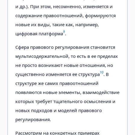
и др.). При этом, несомненно, изменяется и
содержание правоотношений, формируются
новые их виды, такие как, например,
9
цифровая платформа
.
Сфера правового регулирования становится
мультисодержательной, то есть в ее пределах
не просто возникают новые отношения, но
10
существенно изменяется ее структура
. В
структуре же самих правоотношений
появляются новые элементы, взаимодействие
которых требует тщательного осмысления и
новых подходов и моделей правового
регулирования.
Рассмотрим на конкретных примерах