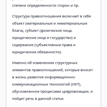
степени определенности сторон и пр.
Структура правоотношения включает в себя
объект (материальные и нематериальные
блага), субъект (физические лица,
юридические лица и государство) и
содержание (субъективные права и
юридические обязанности).
Именно об изменениях структурных
элементов правоотношений, которые вносит
в жизнь развитие информационно-
коммуникационных технологий (ИКТ),
обусловленное процессами цифровизации, и
пойдет речь в данной статье.