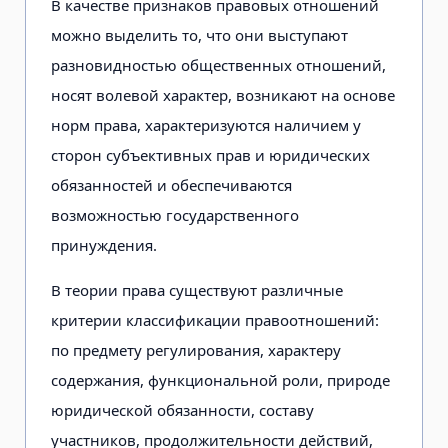
В качестве признаков правовых отношений
можно выделить то, что они выступают
разновидностью общественных отношений,
носят волевой характер, возникают на основе
норм права, характеризуются наличием у
сторон субъективных прав и юридических
обязанностей и обеспечиваются
возможностью государственного
принуждения.
В теории права существуют различные
критерии классификации правоотношений:
по предмету регулирования, характеру
содержания, функциональной роли, природе
юридической обязанности, составу
участников, продолжительности действий,