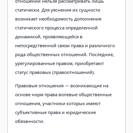
отношений нельзя рассматривать лишь
статически. Для уяснения их сущности
возникает необходимость дополнения
статического процесса определенной
динамикой, проявляющейся в
непосредственной связи права и различного
рода общественных отношений. Последние,
урегулированные правом, приобретают
статус правовых (правоотношений).
Правовые отношения — возникающие на
основе норм права волевые общественные
отношения, участники которых имеют
субъективные права и юридические
обязанности.