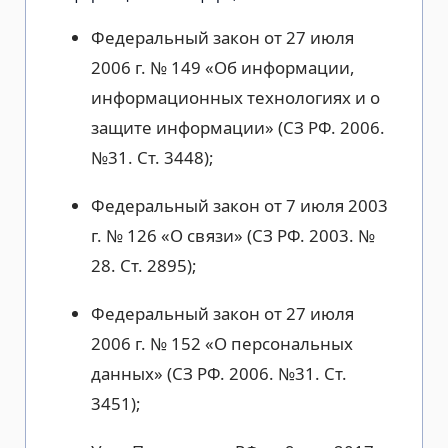
Федеральный закон от 27 июля
2006 г. № 149 «Об информации,
информационных технологиях и о
защите информации» (СЗ РФ. 2006.
№31. Ст. 3448);
Федеральный закон от 7 июля 2003
г. № 126 «О связи» (СЗ РФ. 2003. №
28. Ст. 2895);
Федеральный закон от 27 июля
2006 г. № 152 «О персональных
данных» (СЗ РФ. 2006. №31. Ст.
3451);