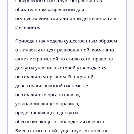
совершенно отсутствует потребность в
обязательном разрешении для
осуществления той или иной деятельности в
Интернете.
Приведенная модель существенным образом
отличается от централизованной, командно-
административной по стилю сети, право на
доступ и участие в которой утверждается
центральным органом. В открытой,
децентрализованной системе нет
центрального органа власти,
устанавливающего правила,
предоставляющего доступ и
обеспечивающего соблюдения порядка.
Вместо этого в ней существует множество