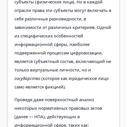
субъекты (физические лица). Но в каждой
отрасли права эти субъекты могут включать в
себя различные разновидности, в
зависимости от различных критериев. Одной
из специфических особенностей
информационной сферы, наиболее
подверженной процессам цифровизации,
является субъектный состав, включающий не
только виртуальные личности, но и
государство
(которое как юридическое лицо
само является фикцией).
Проведя даже поверхностный анализ
некоторых нормативных правовых актов
(далее — НПА), действующих в
информационной сфере, таких как: