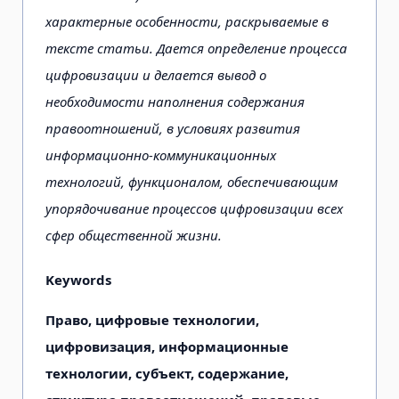
характерные особенности, раскрываемые в
тексте статьи. Дается определение процесса
цифровизации и делается вывод о
необходимости наполнения содержания
правоотношений, в условиях развития
информационно-коммуникационных
технологий, функционалом, обеспечивающим
упорядочивание процессов цифровизации всех
сфер общественной жизни.
Keywords
Право, цифровые технологии,
цифровизация, информационные
технологии, субъект, содержание,