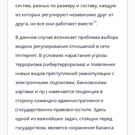
систем, разных по размеру и составу, каждую
из которых регулируют независимо друг от
13
друга, но все они работают вместе
.
В данном случае возникает проблема выбора
модели регулирования отношений в сети
Интернет. В условиях нарастания угрозы
терроризма (кибертерроризма) и появления
новых видов преступлений (манипуляции с
электронными подписями, банковскими
картами и пр.) намечается тенденция в
сторону командно-административного
(государственно-правового)стиля. Здесь
одной из важнейших задач, стоящих перед
государством, является сохранение баланса