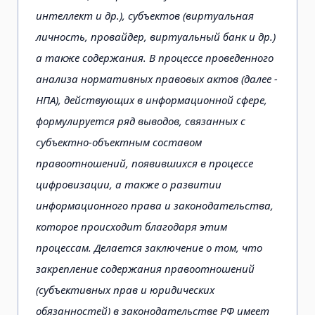
интеллект и др.), субъектов (виртуальная
личность, провайдер, виртуальный банк и др.)
а также содержания. В процессе проведенного
анализа нормативных правовых актов (далее -
НПА), действующих в информационной сфере,
формулируется ряд выводов, связанных с
субъектно-объектным составом
правоотношений, появившихся в процессе
цифровизации, а также о развитии
информационного права и законодательства,
которое происходит благодаря этим
процессам. Делается заключение о том, что
закрепление содержания правоотношений
(субъективных прав и юридических
обязанностей) в законодательстве РФ имеет