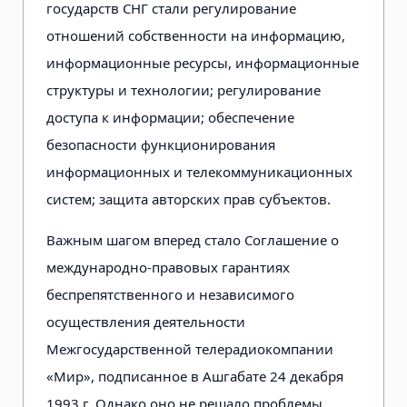
государств СНГ стали регулирование
отношений собственности на информацию,
информационные ресурсы, информационные
структуры и технологии; регулирование
доступа к информации; обеспечение
безопасности функционирования
информационных и телекоммуникационных
систем; защита авторских прав субъектов.
Важным шагом вперед стало Соглашение о
международно-правовых гарантиях
беспрепятственного и независимого
осуществления деятельности
Межгосударственной телерадиокомпании
«Мир», подписанное в Ашгабате 24 декабря
1993 г. Однако оно не решало проблемы