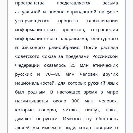
пространства представляется весьма
актуальной и вполне оправданной на фоне
ускоряющегося процесса глобализации
информационных процессов, сокращения
информационного плюрализма, культурного
и языкового разнообразия. После распада
Советского Союза за пределами Российской
Федерации оказалось 25 млн этнических
русских и 70—80 млн человек других
национальностей, для которых русский язык
был родным. В настоящее время в мире
насчитывается около 300 млн человек,
которые говорят, читают, пишут, поют,
думают по-русски. Именно эту общность
людей мы имеем в виду, когда говорим о