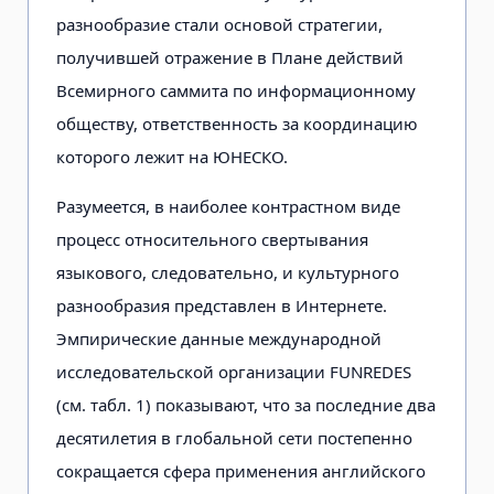
разнообразие стали основой стратегии,
получившей отражение в Плане действий
Всемирного саммита по информационному
обществу, ответственность за координацию
которого лежит на ЮНЕСКО.
Разумеется, в наиболее контрастном виде
процесс относительного свертывания
языкового, следовательно, и культурного
разнообразия представлен в Интернете.
Эмпирические данные международной
исследовательской организации FUNREDES
(см. табл. 1) показывают, что за последние два
десятилетия в глобальной сети постепенно
сокращается сфера применения английского