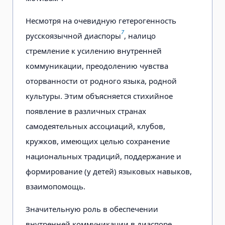
Несмотря на очевидную гетерогенность
7
русскоязычной диаспоры
, налицо
стремление к усилению внутренней
коммуникации, преодолению чувства
оторванности от родного языка, родной
культуры. Этим объясняется стихийное
появление в различных странах
самодеятельных ассоциаций, клубов,
кружков, имеющих целью сохранение
национальных традиций, поддержание и
формирование (у детей) языковых навыков,
взаимопомощь.
Значительную роль в обеспечении
внутренней коммуникации в диаспоре