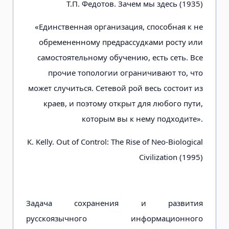
Т.П. Федотов. Зачем мы здесь (1935)
«Единственная организация, способная к не
обремененному предрассудками росту или
самостоятельному обучению, есть сеть. Все
прочие топологии ограничивают то, что
может случиться. Сетевой рой весь состоит из
краев, и поэтому открыт для любого пути,
которым вы к нему подходите».
К. Kelly. Out of Control: The Rise of Neo-Biological
Civilization (1995)
Задача сохранения и развития
русскоязычного информационного