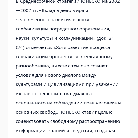
В Среднесрочной стратегии ЮНЕСКО на 2002
—2007 гг. «Вклад в дело мира и
человеческого развития в эпоху
глобализации посредством образования,
науки, культуры и коммуникации» (док. 31
С/4) отмечается: «Хотя развитие процесса
глобализации бросает вызов культурному
разнообразию, вместе с тем оно создает
условия для нового диалога между
культурами и цивилизациями при уважении
их равного достоинства, диалога,
основанного на соблюдении прав человека и
основных свобод... ЮНЕСКО ставит целью
содействовать свободному распространению
информации, знаний и сведений, создавая