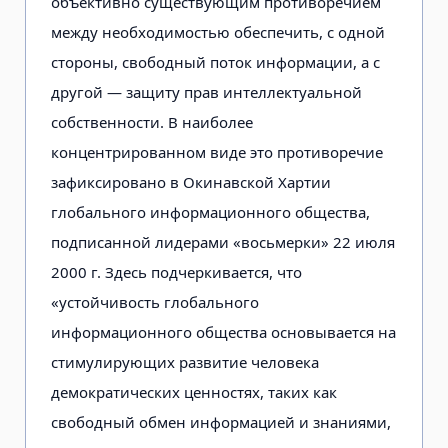
объективно существующим противоречием
между необходимостью обеспечить, с одной
стороны, свободный поток информации, а с
другой — защиту прав интеллектуальной
собственности. В наиболее
концентрированном виде это противоречие
зафиксировано в Окинавской Хартии
глобального информационного общества,
подписанной лидерами «восьмерки» 22 июля
2000 г. Здесь подчеркивается, что
«устойчивость глобального
информационного общества основывается на
стимулирующих развитие человека
демократических ценностях, таких как
свободный обмен информацией и знаниями,