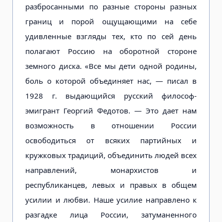
разбросанными по разные стороны разных
границ и порой ощущающими на себе
удивленные взгляды тех, кто по сей день
полагают Россию на оборотной стороне
земного диска. «Все мы дети одной родины,
боль о которой объединяет нас, — писал в
1928 г. выдающийся русский философ-
эмигрант Георгий Федотов. — Это дает нам
возможность в отношении России
освободиться от всяких партийных и
кружковых традиций, объединить людей всех
направлений, монархистов и
республиканцев, левых и правых в общем
усилии и любви. Наше усилие направлено к
разгадке лица России, затуманенного