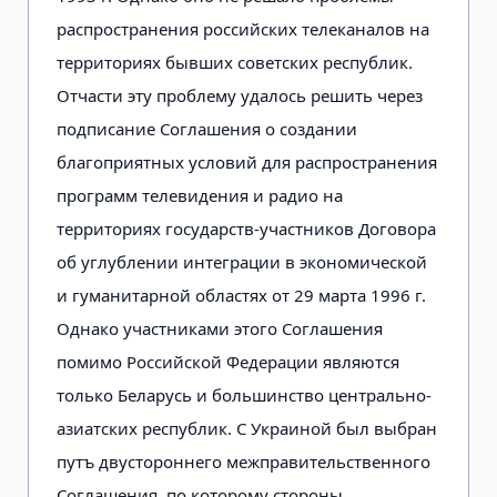
распространения российских телеканалов на
территориях бывших советских республик.
Отчасти эту проблему удалось решить через
подписание Соглашения о создании
благоприятных условий для распространения
программ телевидения и радио на
территориях государств-участников Договора
об углублении интеграции в экономической
и гуманитарной областях от 29 марта 1996 г.
Однако участниками этого Соглашения
помимо Российской Федерации являются
только Беларусь и большинство центрально-
азиатских республик. С Украиной был выбран
путъ двустороннего межправительственного
Соглашения, по которому стороны