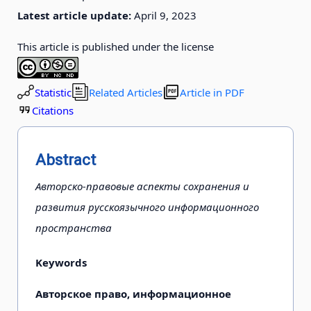
Latest article update:
April 9, 2023
This article is published under the license
Statistic
Related Articles
Article in PDF
Citations
Abstract
Авторско-правовые аспекты сохранения и
развития русскоязычного информационного
пространства
Keywords
Авторское право, информационное