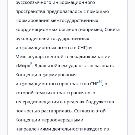
русскоязычного информационного
пространства предполагалось с помощью
формирования межгосударственных
координационных органов (например, Совета
руководителей государственных
информационных агентств СНГ) и
Межгосударственной телерадиокомпании
9
«Мир»
. В дальнейшем удалось согласовать
Концепцию формирования
10
информационного пространства СНГ
, в
которой тематика трансграничного
телерадиовещания в пределах Содружества
полностью растворилась. Согласно этой
Концепции первоочередными
направлениями деятельности каждого из