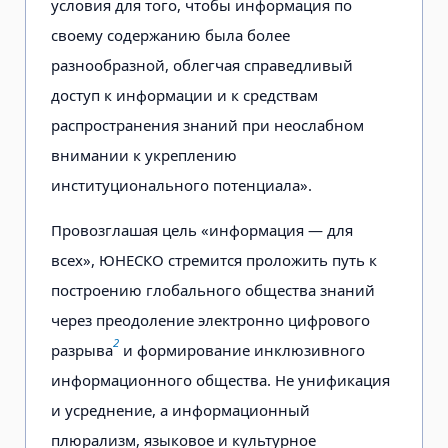
условия для того, чтобы информация по
своему содержанию была более
разнообразной, облегчая справедливый
доступ к информации и к средствам
распространения знаний при неослабном
внимании к укреплению
институционального потенциала».
Провозглашая цель «информация — для
всех», ЮНЕСКО стремится проложить путь к
построению глобального общества знаний
через преодоление электронно цифрового
2
разрыва
и формирование инклюзивного
информационного общества. Не унификация
и усреднение, а информационный
плюрализм, языковое и культурное