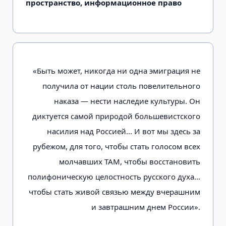
пространство, информационное право
«Быть может, никогда ни одна эмиграция не
получила от нации столь повелительного
наказа — нести наследие культуры. Он
диктуется самой природой большевистского
насилия над Россией... И вот мы здесь за
рубежом, для того, чтобы стать голосом всех
молчавших ТАМ, чтобы восстановить
полифоническую целостность русского духа...
чтобы стать живой связью между вчерашним
и завтрашним днем России».