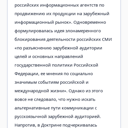
российских информационных агентств по
продвижению их продукции на зарубежный
информационный рынок». Одновременно
формулировалась идея злонамеренного
блокирования деятельности российских СМИ
«по разъяснению зарубежной аудитории
целей и основных направлений
государственной политики Российской
Федерации, ее мнения по социально
значимым событиям российской и
международной жизни». Однако из этого
вовсе не следовало, что нужно искать
альтернативные пути коммуникации с
русскоязычной зарубежной аудиторией.
Напротив, в Доктрине подчеркивалась