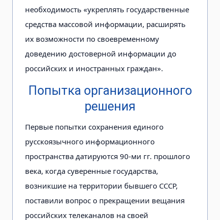
необходимость «укреплять государственные
средства массовой информации, расширять
их возможности по своевременному
доведению достоверной информации до
российских и иностранных граждан».
Попытка организационного
решения
Первые попытки сохранения единого
русскоязычного информационного
пространства датируются 90-ми гг. прошлого
века, когда суверенные государства,
возникшие на территории бывшего СССР,
поставили вопрос о прекращении вещания
российских телеканалов на своей