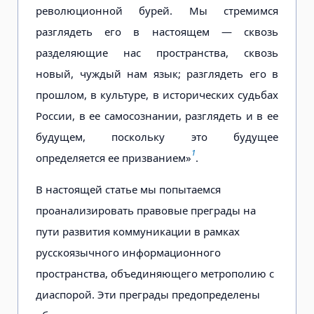
революционной бурей. Мы стремимся
разглядеть его в настоящем — сквозь
разделяющие нас пространства, сквозь
новый, чуждый нам язык; разглядеть его в
прошлом, в культуре, в исторических судьбах
России, в ее самосознании, разглядеть и в ее
будущем, поскольку это будущее
1
определяется ее призванием»
.
В настоящей статье мы попытаемся
проанализировать правовые преграды на
пути развития коммуникации в рамках
русскоязычного информационного
пространства, объединяющего метрополию с
диаспорой. Эти преграды предопределены