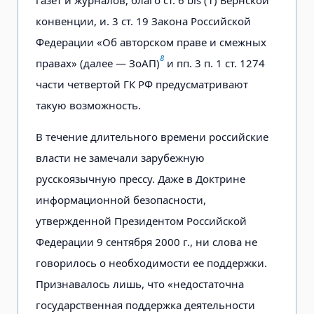
конвенции, и. 3 ст. 19 Закона Российской
Федерации «Об авторском праве и смежных
8
правах» (далее — ЗоАП)
и пп. 3 п. 1 ст. 1274
части четвертой ГК РФ предусматривают
такую возможность.
В течение длительного времени российские
власти не замечали зарубежную
русскоязычную прессу. Даже в Доктрине
информационной безопасности,
утвержденной Президентом Российской
Федерации 9 сентября 2000 г., ни слова не
говорилось о необходимости ее поддержки.
Признавалось лишь, что «недостаточна
государственная поддержка деятельности