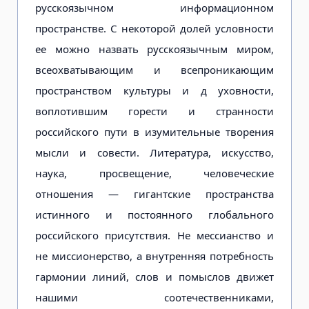
русскоязычном информационном
пространстве. С некоторой долей условности
ее можно назвать русскоязычным миром,
всеохватывающим и всепроникающим
пространством культуры и д уховности,
воплотившим горести и странности
российского пути в изумительные творения
мысли и совести. Литература, искусство,
наука, просвещение, человеческие
отношения — гигантские пространства
истинного и постоянного глобального
российского присутствия. Не мессианство и
не миссионерство, а внутренняя потребность
гармонии линий, слов и помыслов движет
нашими соотечественниками,