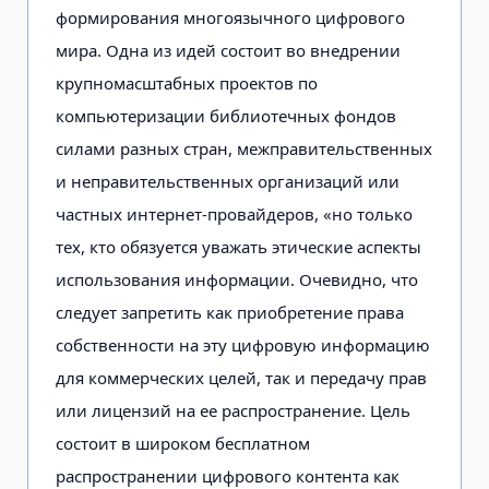
формирования многоязычного цифрового
мира. Одна из идей состоит во внедрении
крупномасштабных проектов по
компьютеризации библиотечных фондов
силами разных стран, межправительственных
и неправительственных организаций или
частных интернет-провайдеров, «но только
тех, кто обязуется уважать этические аспекты
использования информации. Очевидно, что
следует запретить как приобретение права
собственности на эту цифровую информацию
для коммерческих целей, так и передачу прав
или лицензий на ее распространение. Цель
состоит в широком бесплатном
распространении цифрового контента как