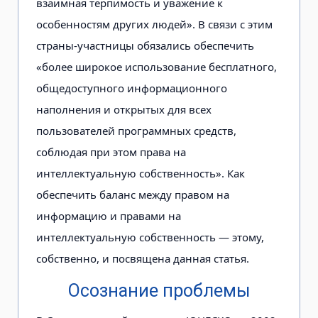
взаимная терпимость и уважение к
особенностям других людей». В связи с этим
страны-участницы обязались обеспечить
«более широкое использование бесплатного,
общедоступного информационного
наполнения и открытых для всех
пользователей программных средств,
соблюдая при этом права на
интеллектуальную собственность». Как
обеспечить баланс между правом на
информацию и правами на
интеллектуальную собственность — этому,
собственно, и посвящена данная статья.
Осознание проблемы