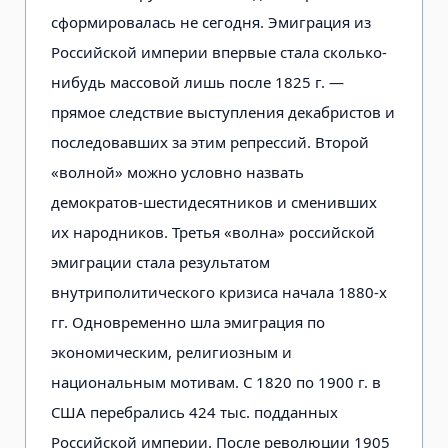
сформировалась не сегодня. Эмиграция из
Российской империи впервые стала сколько-
нибудь массовой лишь после 1825 г. —
прямое следствие выступления декабристов и
последовавших за этим репрессий. Второй
«волной» можно условно назвать
демократов-шестидесятников и сменивших
их народников. Третья «волна» российской
эмиграции стала результатом
внутриполитического кризиса начала 1880-х
гг. Одновременно шла эмиграция по
экономическим, религиозным и
национальным мотивам. С 1820 по 1900 г. в
США перебрались 424 тыс. подданных
Российской империи. После революции 1905