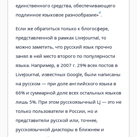
единственного средства, обеспечивающего
4
подлинное языковое разнообразие»
.
Если же обратиться только к блогосфере,
представленной в рамках LiveJournal, то
можно заметить, что русский язык прочно
занял в ней место второго по популярности
языка. Например, в 2007 г. 29% всех постов в
LiveJournal, известных Google, были написаны
на русском — при доле английского языка в
66% и суммарной доле всех остальных языков
лишь 5%. При этом русскоязычный LJ — это не
только пользователи в России, но и
представители русской или, точнее,
русскоязычной диаспоры в ближнем и