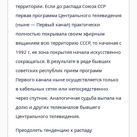
территории. Если до распада Союза ССР
первая программа Центрального телевидения
(ныне — Первый канал) практически
полностью покрывала своим эфирным
вещанием всю территорию СССР, то начиная с
1992 г. ее зона покрытия начала искусственно
сокращаться. В результате в ряде бывших
советских республик прием программ
Первого канала ныне осуществляется только
в кабельных сетях или непосредственно
через спутник. Аналогичная судьба выпала на
долю и других телеканалов бывшего
Центрального телевидения.
Преодолеть тенденцию к распаду