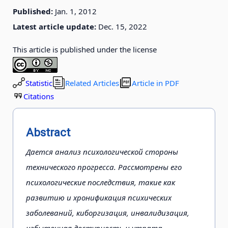
Published:
Jan. 1, 2012
Latest article update:
Dec. 15, 2022
This article is published under the license
Statistic
Related Articles
Article in PDF
Citations
Abstract
Дается анализ психологической стороны
технического прогресса. Рассмотрены его
психологические последствия, такие как
развитию и хронификация психических
заболеваний, киборгизация, инвалидизация,
избыточная доступность и утрата