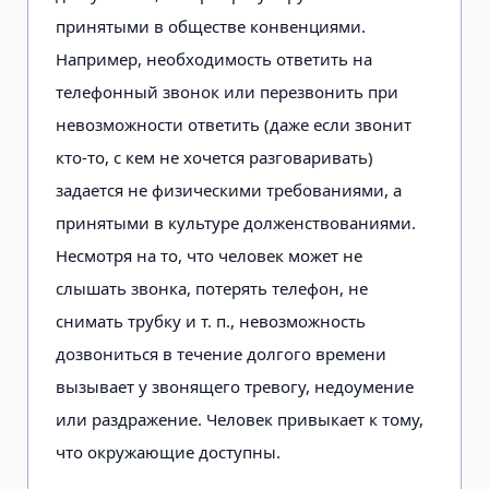
принятыми в обществе конвенциями.
Например, необходимость ответить на
телефонный звонок или перезвонить при
невозможности ответить (даже если звонит
кто-то, с кем не хочется разговаривать)
задается не физически­ми требованиями, а
принятыми в куль­туре долженствованиями.
Несмотря на то, что человек может не
слышать звон­ка, потерять телефон, не
снимать труб­ку и т. п., невозможность
дозвониться в течение долгого времени
вызывает у звонящего тревогу, недоумение
или раздражение. Человек привыкает к тому,
что окружающие доступны.