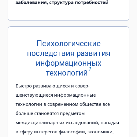
заболевания, структура потребностей
Психологические
последствия развития
информационных
1
технологий
Быстро развивающиеся и совер­
шенствующиеся информационные
технологии в современном обществе все
больше становятся предметом
междисциплинарных исследований, попадая
в сферу интересов филосо­фии, экономики,