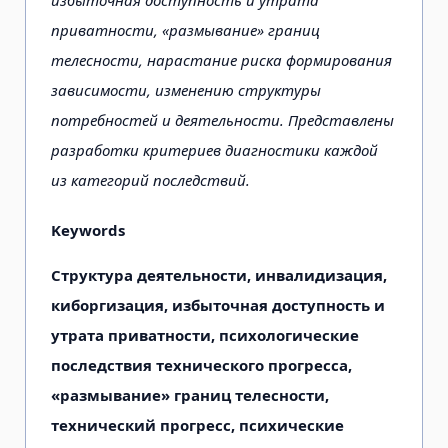
приватности, «размывание» границ
телесности, нарастание риска формирования
зависимости, изменению структуры
потребностей и деятельности. Представлены
разработки критериев диагностики каждой
из категорий последствий.
Keywords
Структура деятельности, инвалидизация,
киборгизация, избыточная доступность и
утрата приватности, психологические
последствия технического прогресса,
«размывание» границ телесности,
технический прогресс, психические