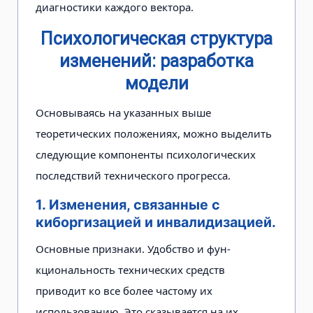
диагностики каждого вектора.
Психологическая структура
изменений: разработка
модели
Основываясь на указанных выше
теоретических положениях, можно выделить
следующие компоненты психологических
последствий техни­ческого прогресса.
1. Изменения, связанные с
киборгизацией и инвалидизацией.
Основные признаки. Удобство и фун­
кциональность технических средств
приводит ко все более частому их
использованию. Это сказывается на их