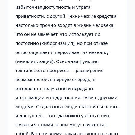
избыточная доступность и утрата
приватности, с другой. Технические средства
настолько прочно входят в жизнь человека,
что он не замечает, что использует их
постоянно (киборгизация), но при от­казе
остро ощущает и переживает их нехватку
(инвалидизация). Основная функция
технического прогресса — расширение
возможностей, в первую очередь, в
отношении получения и передачи
информации и поддержания связи с другими
людьми. Отдаленные люди становятся ближе
и доступнее — всегда можно узнать о них,
связаться с ними, а они могут связаться с
тобой. В то же время, такая доступность час­то