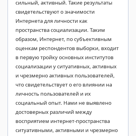
сильный, активный. Такие результаты
свидетельствуют о значимости
Интернета для личности как
пространства социализации. Таким
образом, Интернет, по субъективным
оценкам респондентов выборки, входит
в первую тройку основных институтов
социализации у ситуативных, активных
и чрезмерно активных пользователей,
что свидетельствует о его влиянии на
личность пользователей и их
социальный опыт. Нами не выявлено
достоверных различий между
восприятием интернет-пространства
ситуативными, активными и чрезмерно