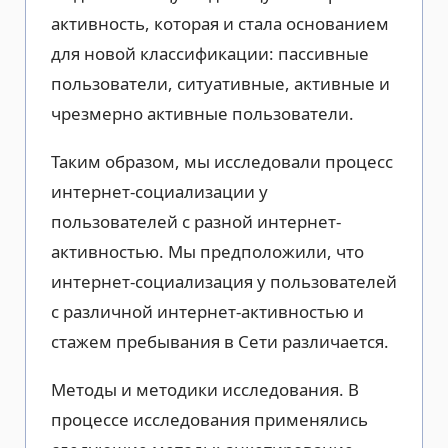
активность, которая и стала основанием
для новой классификации: пассивные
пользователи, ситуативные, активные и
чрезмерно активные пользователи.
Таким образом, мы исследовали процесс
интернет-социализации у
пользователей с разной интернет-
активностью. Мы предположили, что
интернет-социализация у пользователей
с различной интернет-активностью и
стажем пребывания в Сети различается.
Методы и методики исследования. В
процессе исследования применялись