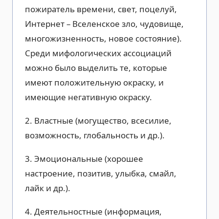
пожиратель времени, свет, поцелуй,
Интернет – Вселенское зло, чудовище,
многожизненность, новое состояние).
Среди мифологических ассоциаций
можно было выделить те, которые
имеют положительную окраску, и
имеющие негативную окраску.
2. Властные (могущество, всесилие,
возможность, глобальность и др.).
3. Эмоциональные (хорошее
настроение, позитив, улыбка, смайл,
лайк и др.).
4. Деятельностные (информация,