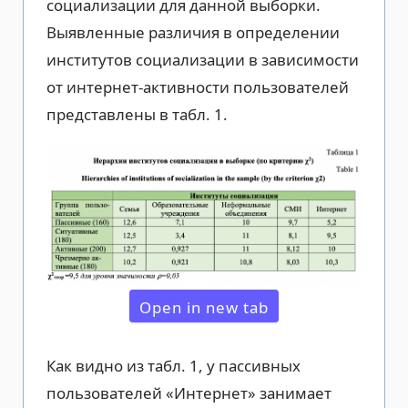
социализации для данной выборки.
Выявленные различия в определении
институтов социализации в зависимости
от интернет-активности пользователей
представлены в табл. 1.
Open in new tab
Как видно из табл. 1, у пассивных
пользователей «Интернет» занимает