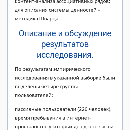
контент-анализа ассоциативных рядов;
для описания системы ценностей –
методика Шварца.
Описание и обсуждение
результатов
исследования.
По результатам эмпирического
исследования в указанной выборке были
выделены четыре группы
пользователей:
пассивные пользователи (220 человек),
время пребывания в интернет-
пространстве у которых до одного часа и