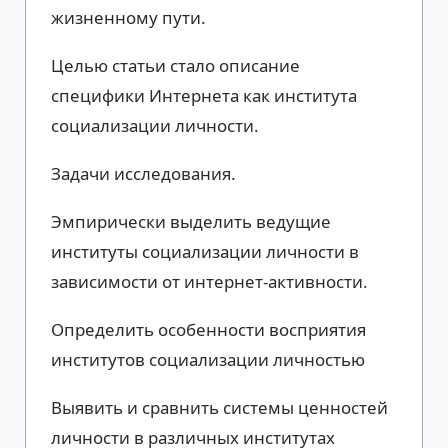
жизненному пути.
Целью статьи стало описание
специфики Интернета как института
социализации личности.
Задачи исследования.
Эмпирически выделить ведущие
институты социализации личности в
зависимости от интернет-активности.
Определить особенности восприятия
институтов социализации личностью
Выявить и сравнить системы ценностей
личности в различных институтах