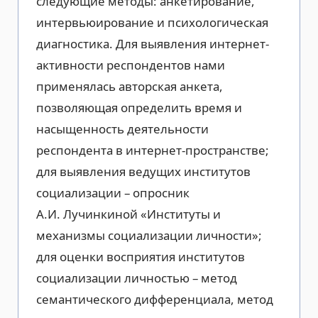
следующие методы: анкетирование,
интервьюирование и психологическая
диагностика. Для выявления интернет-
активности респондентов нами
применялась авторская анкета,
позволяющая определить время и
насыщенность деятельности
респондента в интернет-пространстве;
для выявления ведущих институтов
социализации – опросник
А.И. Лучинкиной «Институты и
механизмы социализации личности»;
для оценки восприятия институтов
социализации личностью – метод
семантического дифференциала, метод