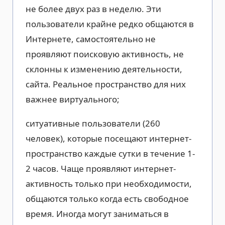
не более двух раз в неделю. Эти
пользователи крайне редко общаются в
Интернете, самостоятельно не
проявляют поисковую активность, не
склонны к изменению деятельности,
сайта. Реальное пространство для них
важнее виртуального;
ситуативные пользователи (260
человек), которые посещают интернет-
пространство каждые сутки в течение 1-
2 часов. Чаще проявляют интернет-
активность только при необходимости,
общаются только когда есть свободное
время. Иногда могут заниматься в