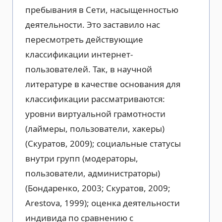
пребывания в Сети, насыщенностью
деятельности. Это заставило нас
пересмотреть действующие
классификации интернет-
пользователей. Так, в научной
литературе в качестве основания для
классификации рассматриваются:
уровни виртуальной грамотности
(лаймеры, пользователи, хакеры)
(Скуратов, 2009); социальные статусы
внутри групп (модераторы,
пользователи, администраторы)
(Бондаренко, 2003; Скуратов, 2009;
Arestova, 1999); оценка деятельности
индивида по сравнению с