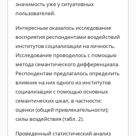
значимость уже у ситуативных
пользователей.
Интересным оказалось исследование
восприятия респондентами воздействий
институтов социализации на личность.
Исследование проводилось с помощью
метода семантического дифференциала.
Респондентам предлагалось определить
влияние на них одного из институтов
социализации с помощью основных
семантических шкал, в частности:
оценки (общей привлекательности);
силы воздействия (табл. 2).
Проведенный статистический анализ