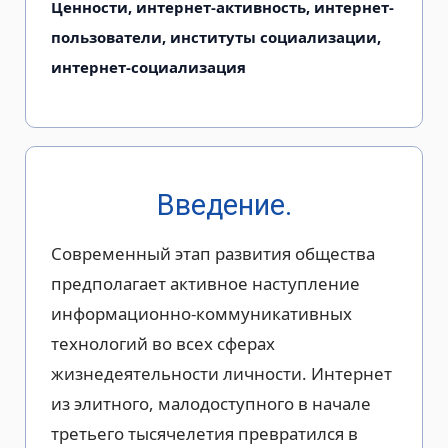
Ценности, интернет-активность, интернет-
пользователи, институты социализации,
интернет-социализация
Введение.
Современный этап развития общества
предполагает активное наступление
информационно-коммуникативных
технологий во всех сферах
жизнедеятельности личности. Интернет
из элитного, малодоступного в начале
третьего тысячелетия превратился в