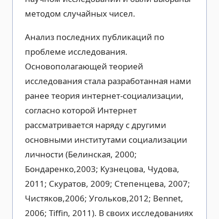
методом случайных чисел.
Анализ последних публикаций по
проблеме исследования.
Основополагающей теорией
исследования стала разработанная нами
ранее теория интернет-социализации,
согласно которой Интернет
рассматривается наряду с другими
основными институтами социализации
личности (Белинская, 2000;
Бондаренко,2003; Кузнецова, Чудова,
2011; Скуратов, 2009; Степенцева, 2007;
Чистяков,2006; Угольков,2012; Bennet,
2006; Tiffin, 2011). В своих исследованиях