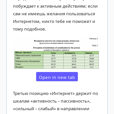
побуждает к активным действиям; если
сам не имеешь желания пользоваться
Интернетом, никто тебе не поможет и
тому подобное.
Open in new tab
Третью позицию «Интернет» держит по
шкалам «активность – пассивность»,
«сильный – слабый» в направлении