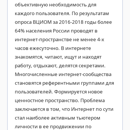
объективную необходимость для
каждого пользователя. По результатам
опроса ВЦИОМ за 2016-2018 годы более
64% населения России проводят в
интернет-пространстве не менее 4-х
часов ежесуточно. В интернете
знакомятся, читают, ищут и находят
работу, отдыхают, делятся секретами.
Многочисленные интернет-сообщества
становятся референтными группами для
пользователей. Формируется новое
ценностное пространство. Проблема
заключается в том, что Интернет по сути
стал наиболее активным тьютером
личности в ее продвижении по