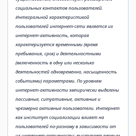
социальных контактов пользователей.
Интегральной характеристикой
пользователей интернет-сети является их
интернет-активность, которая
характеризуется временными (время
пребывания, срок) и деятельностными
(включенность в одну или несколько
деятельностей одновременно, насыщенность
событиями) параметрами. По уровням
интернет-активности эмпирически выделены
пассивные, ситуативные, активные и
чрезмерно активные пользователи. Интернет
как институт социализации влияет на
пользователей по-разному в зависимости от
их интернет-активности: выступает первым