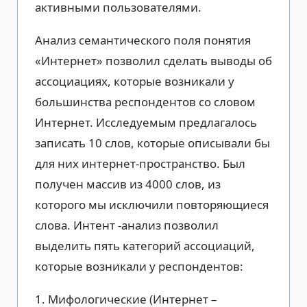
активными пользователями.
Анализ семантического поля понятия
«Интернет» позволил сделать выводы об
ассоциациях, которые возникали у
большинства респондентов со словом
Интернет. Исследуемым предлагалось
записать 10 слов, которые описывали бы
для них интернет-пространство. Был
получен массив из 4000 слов, из
которого мы исключили повторяющиеся
слова. Интент -анализ позволил
выделить пять категорий ассоциаций,
которые возникали у респондентов:
1. Мифологические (Интернет –