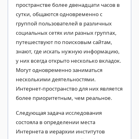
пространстве более двенадцати часов в
сутки, общаются одновременно с
группой пользователей в различных
социальных сетях или разных группах,
путешествуют по поисковым сайтам,
знают, где искать нужную информацию,
у них всегда открыто несколько вкладок.
Могут одновременно заниматься
несколькими деятельностями.
Интернет-пространство для них является
более приоритетным, чем реальное.
Следующая задача исследования
состояла в определении места
Интернета в иерархии институтов