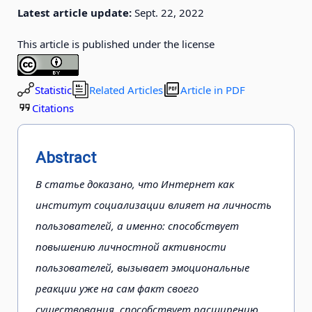
Latest article update:
Sept. 22, 2022
This article is published under the license
Statistic
Related Articles
Article in PDF
Citations
Abstract
В статье доказано, что Интернет как
институт социализации влияет на личность
пользователей, а именно: способствует
повышению личностной активности
пользователей, вызывает эмоциональные
реакции уже на сам факт своего
существования, способствует расширению