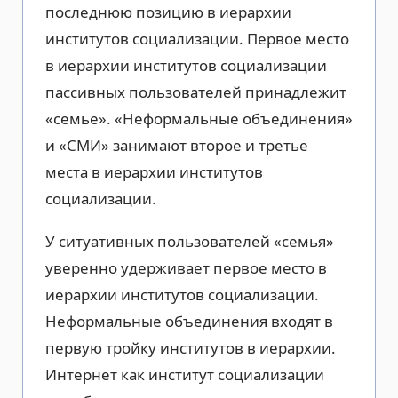
последнюю позицию в иерархии
институтов социализации. Первое место
в иерархии институтов социализации
пассивных пользователей принадлежит
«семье». «Неформальные объединения»
и «СМИ» занимают второе и третье
места в иерархии институтов
социализации.
У ситуативных пользователей «семья»
уверенно удерживает первое место в
иерархии институтов социализации.
Неформальные объединения входят в
первую тройку институтов в иерархии.
Интернет как институт социализации