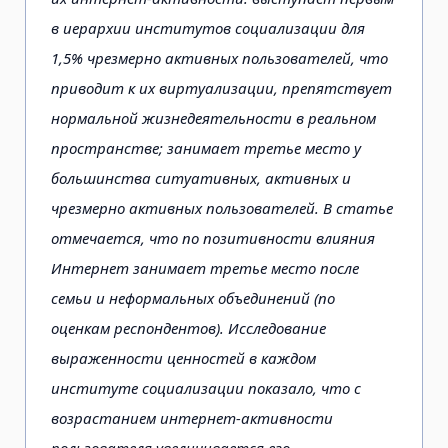
в иерархии институтов социализации для
1,5% чрезмерно активных пользователей, что
приводит к их виртуализации, препятствует
нормальной жизнедеятельности в реальном
пространстве; занимает третье место у
большинства ситуативных, активных и
чрезмерно активных пользователей. В статье
отмечается, что по позитивности влияния
Интернет занимает третье место после
семьи и неформальных объединений (по
оценкам респондентов). Исследование
выраженности ценностей в каждом
институте социализации показало, что с
возрастанием интернет-активности
пользователя увеличивается его