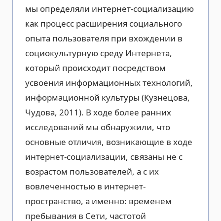
мы определяли интернет-социализацию
как процесс расширения социального
опыта пользователя при вхождении в
социокультурную среду Интернета,
который происходит посредством
усвоения информационных технологий,
информационной культуры (Кузнецова,
Чудова, 2011). В ходе более ранних
исследований мы обнаружили, что
основные отличия, возникающие в ходе
интернет-социализации, связаны не с
возрастом пользователей, а с их
вовлеченностью в интернет-
пространство, а именно: временем
пребывания в Сети, частотой