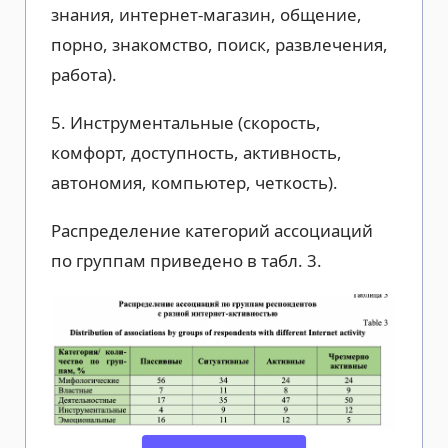
знания, интернет-магазин, общение,
порно, знакомство, поиск, развлечения,
работа).
5. Инструментальные (скорость,
комфорт, доступность, активность,
автономия, компьютер, четкость).
Распределение категорий ассоциаций
по группам приведено в табл. 3.