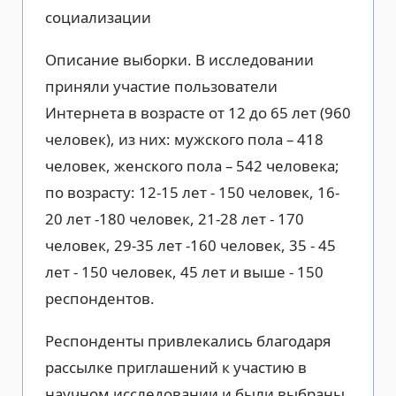
социализации
Описание выборки. В исследовании
приняли участие пользователи
Интернета в возрасте от 12 до 65 лет (960
человек), из них: мужского пола – 418
человек, женского пола – 542 человека;
по возрасту: 12-15 лет - 150 человек, 16-
20 лет -180 человек, 21-28 лет - 170
человек, 29-35 лет -160 человек, 35 - 45
лет - 150 человек, 45 лет и выше - 150
респондентов.
Респонденты привлекались благодаря
рассылке приглашений к участию в
научном исследовании и были выбраны