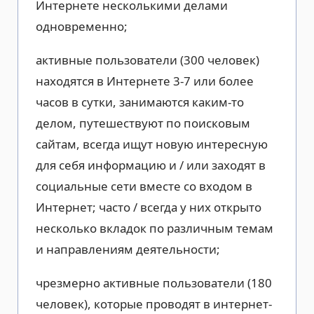
Интернете несколькими делами
одновременно;
активные пользователи (300 человек)
находятся в Интернете 3-7 или более
часов в сутки, занимаются каким-то
делом, путешествуют по поисковым
сайтам, всегда ищут новую интересную
для себя информацию и / или заходят в
социальные сети вместе со входом в
Интернет; часто / всегда у них открыто
несколько вкладок по различным темам
и направлениям деятельности;
чрезмерно активные пользователи (180
человек), которые проводят в интернет-