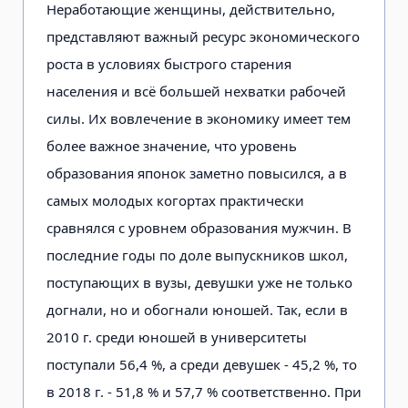
Неработающие женщины, действительно,
представляют важный ресурс экономического
роста в условиях быстрого старения
населения и всё большей нехватки рабочей
силы. Их вовлечение в экономику имеет тем
более важное значение, что уровень
образования японок заметно повысился, а в
самых молодых когортах практически
сравнялся с уровнем образования мужчин. В
последние годы по доле выпускников школ,
поступающих в вузы, девушки уже не только
догнали, но и обогнали юношей. Так, если в
2010 г. среди юношей в университеты
поступали 56,4 %, а среди девушек - 45,2 %, то
в 2018 г. - 51,8 % и 57,7 % соответственно. При