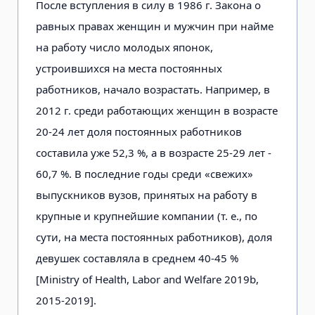
После вступления в силу в 1986 г. Закона о
равных правах женщин и мужчин при найме
на работу число молодых японок,
устроившихся на места постоянных
работников, начало возрастать. Например, в
2012 г. среди работающих женщин в возрасте
20-24 лет доля постоянных работников
составила уже 52,3 %, а в возрасте 25-29 лет -
60,7 %. В последние годы среди «свежих»
выпускников вузов, принятых на работу в
крупные и крупнейшие компании (т. е., по
сути, на места постоянных работников), доля
девушек составляла в среднем 40-45 %
[Ministry of Health, Labor and Welfare 2019b,
2015-2019].