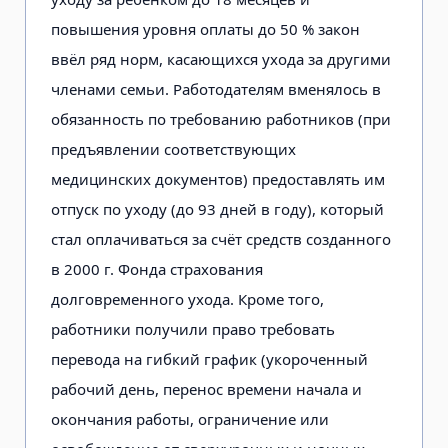
повышения уровня оплаты до 50 % закон
ввёл ряд норм, касающихся ухода за другими
членами семьи. Работодателям вменялось в
обязанность по требованию работников (при
предъявлении соответствующих
медицинских документов) предоставлять им
отпуск по уходу (до 93 дней в году), который
стал оплачиваться за счёт средств созданного
в 2000 г. Фонда страхования
долговременного ухода. Кроме того,
работники получили право требовать
перевода на гибкий график (укороченный
рабочий день, перенос времени начала и
окончания работы, ограничение или