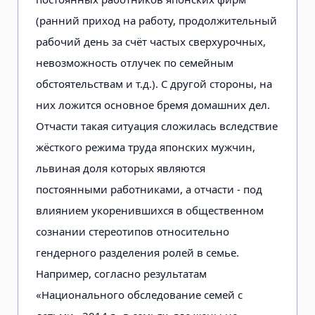
(ранний приход на работу, продолжительный
рабочий день за счёт частых сверхурочных,
невозможность отлучек по семейным
обстоятельствам и т.д.). С другой стороны, на
них ложится основное бремя домашних дел.
Отчасти такая ситуация сложилась вследствие
жёсткого режима труда японских мужчин,
львиная доля которых являются
постоянными работниками, а отчасти - под
влиянием укоренившихся в общественном
сознании стереотипов относительно
гендерного разделения ролей в семье.
Например, согласно результатам
«Национального обследование семей с