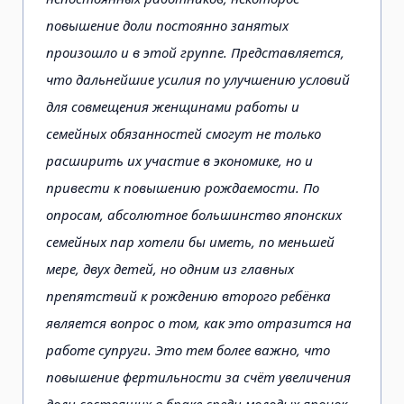
повышение доли постоянно занятых
произошло и в этой группе. Представляется,
что дальнейшие усилия по улучшению условий
для совмещения женщинами работы и
семейных обязанностей смогут не только
расширить их участие в экономике, но и
привести к повышению рождаемости. По
опросам, абсолютное большинство японских
семейных пар хотели бы иметь, по меньшей
мере, двух детей, но одним из главных
препятствий к рождению второго ребёнка
является вопрос о том, как это отразится на
работе супруги. Это тем более важно, что
повышение фертильности за счёт увеличения