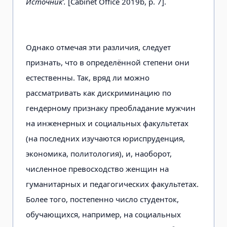
Источник
'.
[Cabinet Office 2019b, р. 7].
Однако отмечая эти различия, следует
признать, что в определённой степени они
естественны. Так, вряд ли можно
рассматривать как дискриминацию по
гендерному признаку преобладание мужчин
на инженерных и социальных факультетах
(на последних изучаются юриспруденция,
экономика, политология), и, наоборот,
численное превосходство женщин на
гуманитарных и педагогических факультетах.
Более того, постепенно число студенток,
обучающихся, например, на социальных