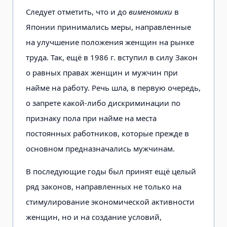
Следует отметить, что и до
вименомики
в
Японии принимались меры, направленные
на улучшение положения женщин на рынке
труда. Так, ещё в 1986 г. вступил в силу Закон
о равных правах женщин и мужчин при
найме на работу. Речь шла, в первую очередь,
о запрете какой-либо дискриминации по
признаку пола при найме на места
постоянных работников, которые прежде в
основном предназначались мужчинам.
В последующие годы был принят ещё целый
ряд законов, направленных не только на
стимулирование экономической активности
женщин, но и на создание условий,