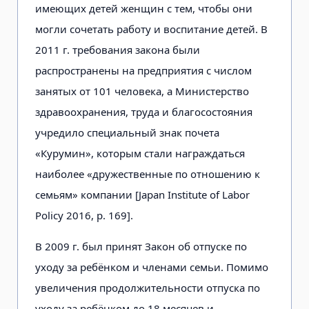
имеющих детей женщин с тем, чтобы они
могли сочетать работу и воспитание детей. В
2011 г. требования закона были
распространены на предприятия с числом
занятых от 101 человека, а Министерство
здравоохранения, труда и благосостояния
учредило специальный знак почета
«Курумин», которым стали награждаться
наиболее «дружественные по отношению к
семьям» компании [Japan Institute of Labor
Policy 2016, p. 169].
В 2009 г. был принят Закон об отпуске по
уходу за ребёнком и членами семьи. Помимо
увеличения продолжительности отпуска по
уходу за ребёнком до 18 месяцев и