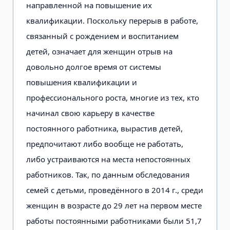
направленной на повышение их
квалификации. Поскольку перерыв в работе,
связанный с рождением и воспитанием
детей, означает для женщин отрыв на
довольно долгое время от системы
повышения квалификации и
профессионального роста, многие из тех, кто
начинал свою карьеру в качестве
постоянного работника, вырастив детей,
предпочитают либо вообще не работать,
либо устраиваются на места непостоянных
работников. Так, по данным обследования
семей с детьми, проведённого в 2014 г., среди
женщин в возрасте до 29 лет на первом месте
работы постоянными работниками были 51,7