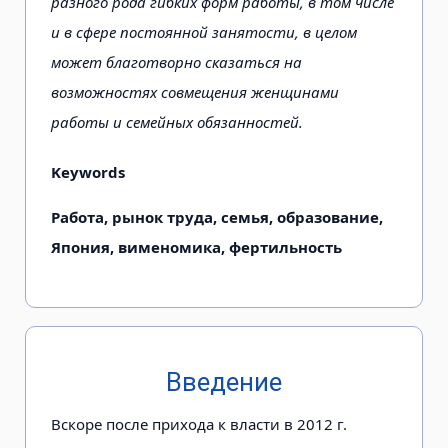
разного рода гибких форм работы, в том числе
и в сфере постоянной занятости, в целом
может благотворно сказаться на
возможностях совмещения женщинами
работы и семейных обязанностей.
Keywords
Работа, рынок труда, семья, образование,
Япония, вименомика, фертильность
Введение
Вскоре после прихода к власти в 2012 г.