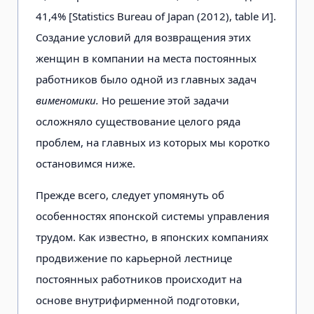
41,4% [Statistics Bureau of Japan (2012), table И].
Создание условий для возвращения этих
женщин в компании на места постоянных
работников было одной из главных задач
вименомики.
Но решение этой задачи
осложняло существование целого ряда
проблем, на главных из которых мы коротко
остановимся ниже.
Прежде всего, следует упомянуть об
особенностях японской системы управления
трудом. Как известно, в японских компаниях
продвижение по карьерной лестнице
постоянных работников происходит на
основе внутрифирменной подготовки,