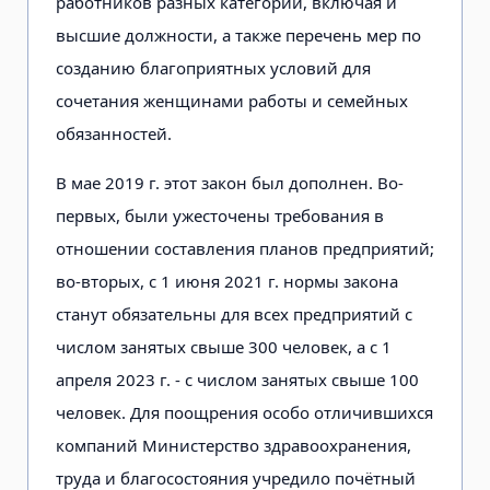
работников разных категорий, включая и
высшие должности, а также перечень мер по
созданию благоприятных условий для
сочетания женщинами работы и семейных
обязанностей.
В мае 2019 г. этот закон был дополнен. Во-
первых, были ужесточены требования в
отношении составления планов предприятий;
во-вторых, с 1 июня 2021 г. нормы закона
станут обязательны для всех предприятий с
числом занятых свыше 300 человек, а с 1
апреля 2023 г. - с числом занятых свыше 100
человек. Для поощрения особо отличившихся
компаний Министерство здравоохранения,
труда и благосостояния учредило почётный