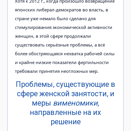
Хотя к 2012 г., когда произошло возвращение
японских либерал-демократов во власть, в
стране уже немало было сделано для
стимулирования экономической активности
женщин, в этой сфере продолжали
существовать серьёзные проблемы, а всё
более обостряющаяся нехватка рабочей силы
и крайне низкие показатели фертильности
требовали принятия неотложных мер.
Проблемы, существующие в
сфере женской занятости, и
меры
вименомики,
направленные на их
решение