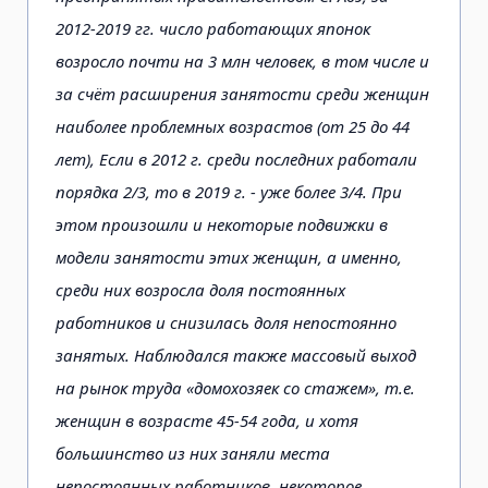
2012-2019 гг. число работающих японок
возросло почти на 3 млн человек, в том числе и
за счёт расширения занятости среди женщин
наиболее проблемных возрастов (от 25 до 44
лет), Если в 2012 г. среди последних работали
порядка 2/3, то в 2019 г. - уже более 3/4. При
этом произошли и некоторые подвижки в
модели занятости этих женщин, а именно,
среди них возросла доля постоянных
работников и снизилась доля непостоянно
занятых. Наблюдался также массовый выход
на рынок труда «домохозяек со стажем», т.е.
женщин в возрасте 45-54 года, и хотя
большинство из них заняли места
непостоянных работников, некоторое