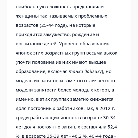
наибольшую сложность представляли
женщины так называемых проблемных
возрастов (25-44 года), на которые
приходится замужество, рождение и
воспитание детей. Уровень образования
японок этих возрастных групп весьма высок
(почти половина из них имеют высшее
образование, включая
танки дайгаку
), но
модель их занятости заметно отличается от
модели занятости более молодых когорт, а
именно, в этих группах заметно снижается
доля постоянных работников. Так, в 2012 г.
среди работающих японок в возрасте 30-34
лет доля постоянно занятых составляла 52,4
%, в возрасте 35-39 лет - 46,2 %, 40-44 года -