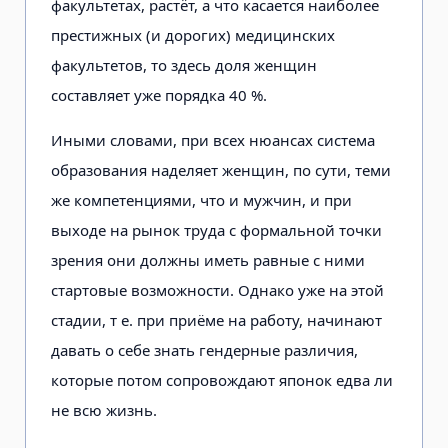
факультетах, растёт, а что касается наиболее
престижных (и дорогих) медицинских
факультетов, то здесь доля женщин
составляет уже порядка 40 %.
Иными словами, при всех нюансах система
образования наделяет женщин, по сути, теми
же компетенциями, что и мужчин, и при
выходе на рынок труда с формальной точки
зрения они должны иметь равные с ними
стартовые возможности. Однако уже на этой
стадии, т е. при приёме на работу, начинают
давать о себе знать гендерные различия,
которые потом сопровождают японок едва ли
не всю жизнь.