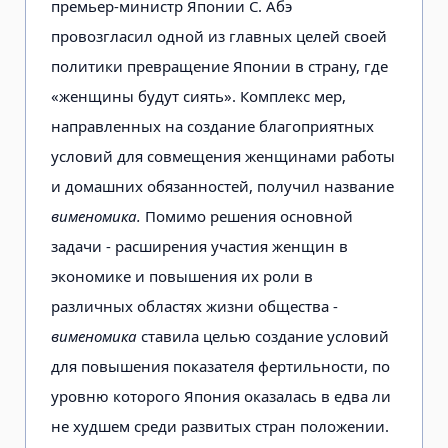
премьер-министр Японии С. Абэ
провозгласил одной из главных целей своей
политики превращение Японии в страну, где
«женщины будут сиять». Комплекс мер,
направленных на создание благоприятных
условий для совмещения женщинами работы
и домашних обязанностей, получил название
вименомика.
Помимо решения основной
задачи - расширения участия женщин в
экономике и повышения их роли в
различных областях жизни общества -
вименомика
ставила целью создание условий
для повышения показателя фертильности, по
уровню которого Япония оказалась в едва ли
не худшем среди развитых стран положении.