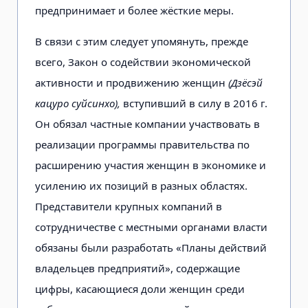
предпринимает и более жёсткие меры.
В связи с этим следует упомянуть, прежде
всего, Закон о содействии экономической
активности и продвижению женщин
(Дзёсэй
кацуро суйсинхо),
вступивший в силу в 2016 г.
Он обязал частные компании участвовать в
реализации программы правительства по
расширению участия женщин в экономике и
усилению их позиций в разных областях.
Представители крупных компаний в
сотрудничестве с местными органами власти
обязаны были разработать «Планы действий
владельцев предприятий», содержащие
цифры, касающиеся доли женщин среди