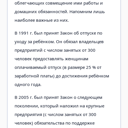
облегчающих совмещение ими работы и
домашних обязанностей. Напомним лишь
наиболее важные из них.
В 1991 г. был принят Закон об отпуске по
уходу за ребёнком. Он обязал владельцев
предприятий с числом занятых от 300
человек предоставлять женщинам
оплачиваемый отпуск (в размере 25 % от
заработной платы) до достижения ребёнком
одного года.
В 2005 г. был принят Закон о следующем
поколении, который наложил на крупные
предприятия (с числом занятых от 300
человек) обязательства по поддержке