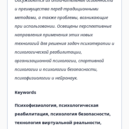
и преимущества перед традиционными
методами, а также проблемы, возникающие
при использовании. Освещены перспективные
направления применения этих новых
технологий для решения задач психотерапии и
психологической реабилитации,
организационной психологии, спортивной
психологии и психологии безопасности,
психофизиологии и нейронаук.
Keywords
Психофизиология, психологическая
реабилитация, психология безопасности,
технология виртуальной реальности,