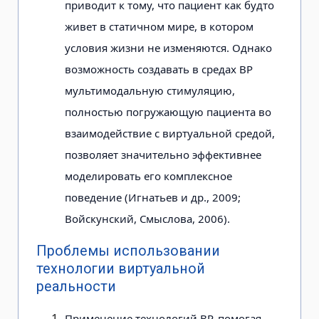
приводит к тому, что пациент как будто
живет в статичном мире, в котором
условия жизни не изменяются. Однако
возможность создавать в средах ВР
мульти­модальную стимуляцию,
полностью погружающую пациента во
взаимодействие с виртуальной средой,
позволяет значи­тельно эффективнее
моделировать его комплексное
поведение (Игнатьев и др., 2009;
Войскунский, Смыслова, 2006).
Проблемы использовании
технологии виртуальной
реальности
Применение технологий ВР, помо­гая