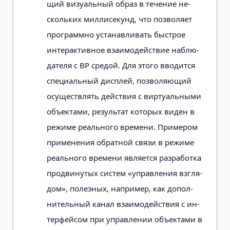
щий визуальный образ в течение не­
скольких миллисекунд, что позволяет
программно устанавливать быстрое
интерактивное взаимодействие наблю­
дателя с ВР средой. Для этого вводится
специальный дисплей, позволяющий
осуществлять действия с виртуальными
объектами, результат которых виден в
режиме реального времени. Примером
применения обратной связи в режиме
реального времени является разработка
продвинутых систем «управления взгля­
дом», полезных, например, как допол­
нительный канал взаимодействия с ин­
терфейсом при управлении объектами в