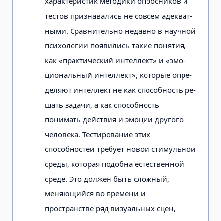
характеристик методики опросников и
тестов признавались не совсем адекват­
ными. Сравнительно недавно в научной
психологии появились такие понятия,
как «практический интеллект» и «эмо­
циональный интеллект», которые опре­
деляют интеллект не как способность ре­
шать задачи, а как способность
понимать действия и эмоции другого
человека. Тес­тирование этих
способностей требует новой стимульной
среды, которая подобна естественной
среде. Это должен быть сложный,
меняющийся во времени и
пространстве ряд визуальных сцен,