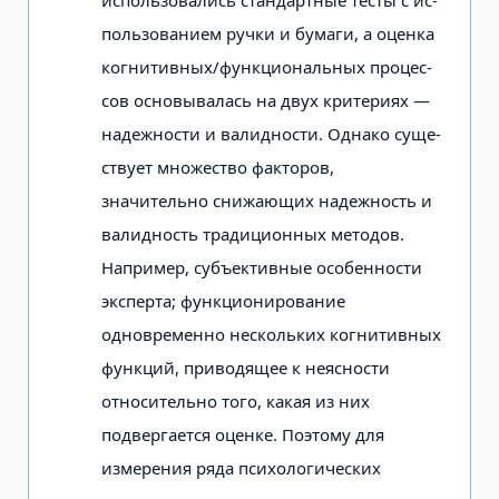
пользованием ручки и бумаги, а оценка
когнитивных/функциональных процес­
сов основывалась на двух критериях —
надежности и валидности. Однако суще­
ствует множество факторов,
значительно снижающих надежность и
валидность традиционных методов.
Например, субъективные особенности
эксперта; функционирование
одновременно не­скольких когнитивных
функций, приводящее к неясности
относительно того, какая из них
подвергается оценке. Поэто­му для
измерения ряда психологических