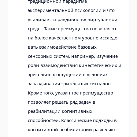
традиционной парадигме
экспериментальной психологии и что
усиливает «правдивость» виртуальной
среды. Такие преимущества позволяют
на более качественном уровне исследо­
вать взаимодействие базовых
сенсорных систем, например, изучение
роли взаи­модействия кинестетических и
зритель­ных ощущений в условиях
запаздывания зрительных сигналов.
Кроме того, указанное преимущество
позволяет решать ряд задач в
реабилитации когнитивных
способностей. Классические подходы в
когнитивной реабилитации разделяют­