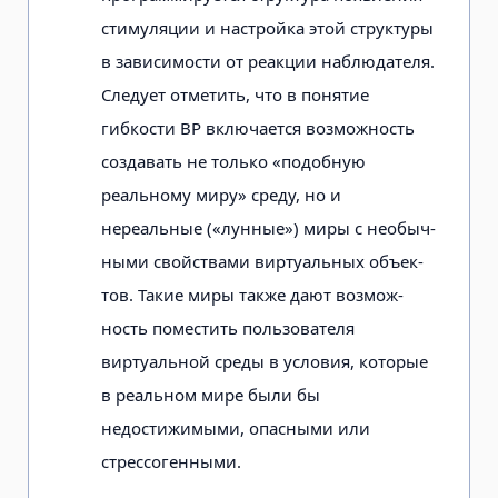
стимуляции и настройка этой структуры
в зависимости от реакции наблюдателя.
Следует от­метить, что в понятие
гибкости ВР включается возможность
создавать не только «подобную
реальному миру» среду, но и
нереальные («лунные») миры с необыч­
ными свойствами виртуальных объек­
тов. Такие миры также дают возмож­
ность поместить пользователя
виртуальной среды в условия, которые
в реаль­ном мире были бы
недостижимыми, опасными или
стрессогенными.