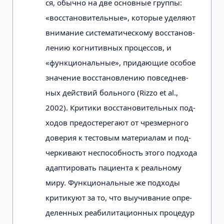
ся, обычно на две основные группы:
«восстановительные», которые уделяют
внимание систематическому восстанов­
лению когнитивных процессов, и
«функциональные», придающие особое
значение восстановлению повседнев­
ных действий больного (Rizzo et al.,
2002). Критики восстановительных под­
ходов предостерегают от чрезмерного
доверия к тестовым материалам и под­
черкивают неспособность этого подхо­да
адаптировать пациента к реальному
миру. Функциональные же подходы
критикуют за то, что выучивание опре­
деленных реабилитационных процедур