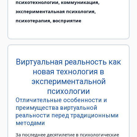
психотехнологии, коммуникация,
экспериментальная психология,
психотерапия, восприятие
Виртуальная реальность как
новая технология в
экспериментальной
психологии
Отличительные особенности и
преимущества виртуальной
реальности перед традиционными
методами
За последнее десятилетие в психоло­гические