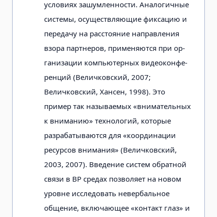
условиях зашумленности. Аналогичные
системы, осуществляющие фиксацию и
передачу на расстояние направления
взора партнеров, применяются при ор­
ганизации компьютерных видеоконфе­
ренций (Величковский, 2007;
Величковский, Хансен, 1998). Это
пример так называемых «внимательных
к вниманию» технологий, которые
разрабатываются для «координации
ресурсов внимания» (Величковский,
2003, 2007). Введение систем обратной
связи в ВР средах по­зволяет на новом
уровне исследовать невербальное
общение, включающее «контакт глаз» и